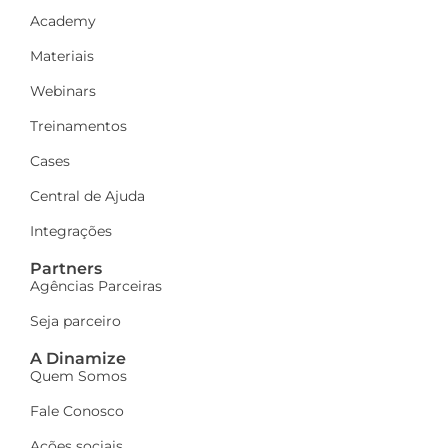
Academy
Materiais
Webinars
Treinamentos
Cases
Central de Ajuda
Integrações
Partners
Agências Parceiras
Seja parceiro
A Dinamize
Quem Somos
Fale Conosco
Ações sociais