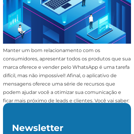
Manter um bom relacionamento com os
consumidores, apresentar todos os produtos que sua
marca oferece e vender pelo WhatsApp é uma tarefa
difícil, mas não impossível! Afinal, o aplicativo de
mensagens oferece uma série de recursos que
podem ajudar você a otimizar sua comunicação e
ficar mais próximo de leads e clientes. Você vai saber:
[…]
Newsletter