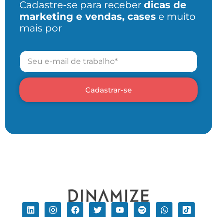
Cadastre-se para receber
dicas de
marketing e vendas, cases
e muito
mais por
Cadastrar-se