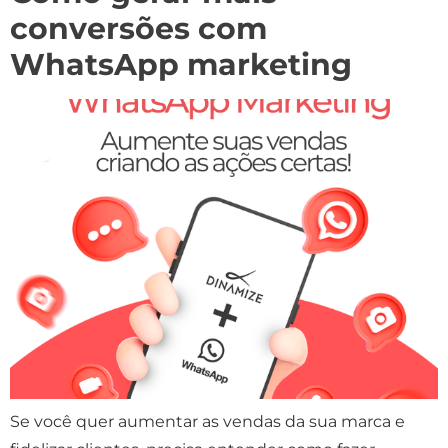
conversões com
WhatsApp marketing
Se você quer aumentar as vendas da sua marca e