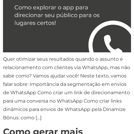
Quer otimizar seus resultados quando o assunto é
relacionamento com clientes via WhatsApp, mas não
sabe como? Vamos ajudar você! Neste texto, vamos
falar sobre: Importância da segmentação em envios
de WhatsApp Como criar um link de direcionamento
para uma conversa no WhatsApp Como criar links
dinâmicos para envios de WhatsApp pela Dinamize
Bônus: como […]
Como gerar mais