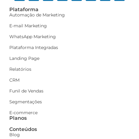
Plataforma
Automação de Marketing
E-mail Marketing
WhatsApp Marketing
Plataforma Integradas
Landing Page
Relatórios
CRM
Funil de Vendas
Segmentações
E-commerce
Planos
Conteúdos
Blog