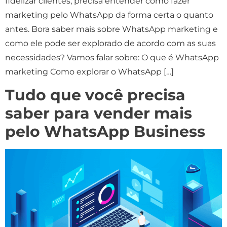
fidelizar clientes, precisa entender como fazer
marketing pelo WhatsApp da forma certa o quanto
antes. Bora saber mais sobre WhatsApp marketing e
como ele pode ser explorado de acordo com as suas
necessidades? Vamos falar sobre: O que é WhatsApp
marketing Como explorar o WhatsApp […]
Tudo que você precisa
saber para vender mais
pelo WhatsApp Business