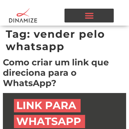
Tag:
vender pelo
whatsapp
Como criar um link que
direciona para o
WhatsApp?