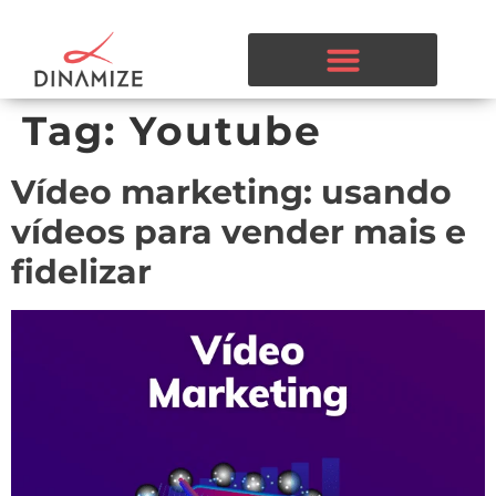
Tag:
Youtube
Vídeo marketing: usando
vídeos para vender mais e
fidelizar