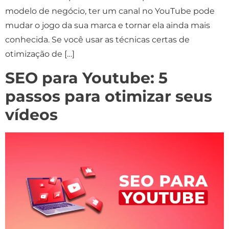
modelo de negócio, ter um canal no YouTube pode
mudar o jogo da sua marca e tornar ela ainda mais
conhecida. Se você usar as técnicas certas de
otimização de […]
SEO para Youtube: 5
passos para otimizar seus
vídeos