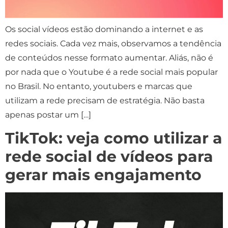
Os social vídeos estão dominando a internet e as
redes sociais. Cada vez mais, observamos a tendência
de conteúdos nesse formato aumentar. Aliás, não é
por nada que o Youtube é a rede social mais popular
no Brasil. No entanto, youtubers e marcas que
utilizam a rede precisam de estratégia. Não basta
apenas postar um […]
TikTok: veja como utilizar a
rede social de vídeos para
gerar mais engajamento