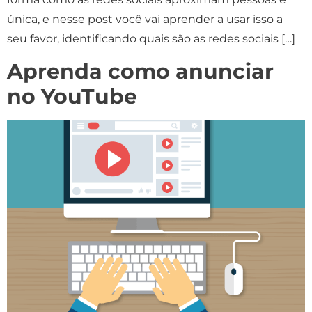
única, e nesse post você vai aprender a usar isso a
seu favor, identificando quais são as redes sociais […]
Aprenda como anunciar
no YouTube