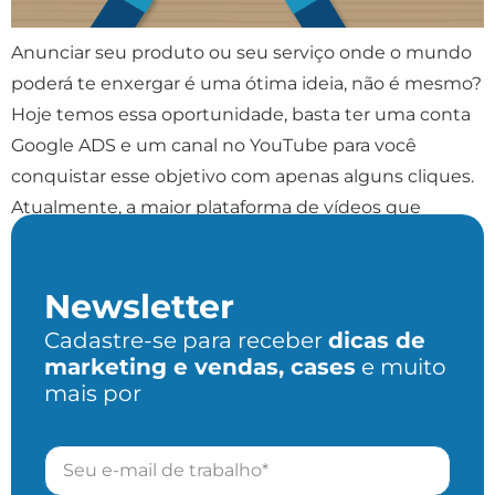
Anunciar seu produto ou seu serviço onde o mundo
poderá te enxergar é uma ótima ideia, não é mesmo?
Hoje temos essa oportunidade, basta ter uma conta
Google ADS e um canal no YouTube para você
conquistar esse objetivo com apenas alguns cliques.
Atualmente, a maior plataforma de vídeos que
recebe milhões de cliques diariamente […]
Newsletter
Cadastre-se para receber
dicas de
marketing e vendas, cases
e muito
mais por