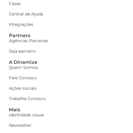
Cases
Central de Ajuda
Integrações
Partners
Agências Parceiras
Seja parceiro
A Dinamize
Quem Somos
Fale Conosco
Ações sociais
Trabalhe Conosco
Mais
Identidade visual
Newsletter