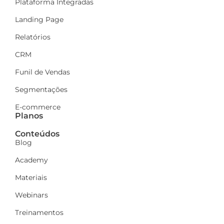
Plataforma Integradas
Landing Page
Relatórios
CRM
Funil de Vendas
Segmentações
E-commerce
Planos
Conteúdos
Blog
Academy
Materiais
Webinars
Treinamentos