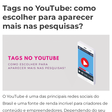
Tags no YouTube: como
escolher para aparecer
mais nas pesquisas?
O YouTube é uma das principais redes sociais do
Brasil e uma fonte de renda incrível para criadores de
conteúdo e empreendedores. Dependendo do seu