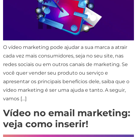
O vídeo marketing pode ajudar a sua marca a atrair
cada vez mais consumidores, seja no seu site, nas
redes sociais ou em outros canais de marketing. Se
você quer vender seu produto ou serviço e
apresentar os principais benefícios dele, saiba que o
vídeo marketing é ser uma ajuda e tanto. A seguir,
vamos […]
Vídeo no email marketing:
veja como inserir!