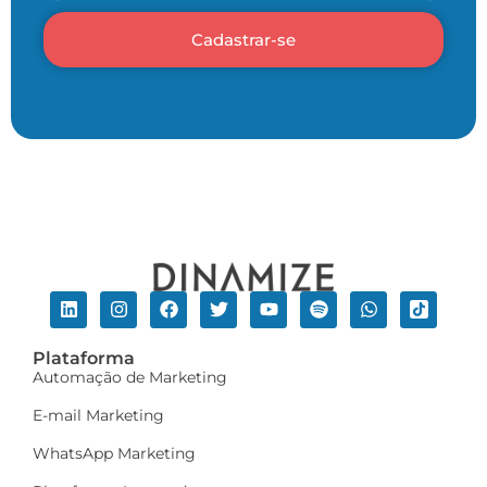
Cadastrar-se
Plataforma
Automação de Marketing
E-mail Marketing
WhatsApp Marketing