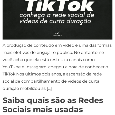
A produção de conteúdo em vídeo é uma das formas
mais efetivas de engajar o público. No entanto, se
você acha que ela está restrita a canais como
YouTube e Instagram, chegou a hora de conhecer o
TikTok.Nos últimos dois anos, a ascensão da rede
social de compartilhamento de vídeos de curta
duração mobilizou as […]
Saiba quais são as Redes
Sociais mais usadas