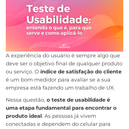
A experiência do usuário é sempre algo que
deve ser o objetivo final de qualquer produto
ou serviço. O
índice de satisfação do cliente
é um bom medidor para avaliar se a sua
empresa está fazendo um trabalho de UX.
Nessa questão,
o teste de usabilidade é
uma etapa fundamental para encontrar o
produto ideal
. As pessoas já vivem
conectadas e dependem do celular para