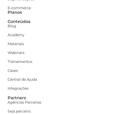
E-commerce
Planos
Conteúdos
Blog
Academy
Materiais
Webinars
Treinamentos
Cases
Central de Ajuda
Integrações
Partners
Agências Parceiras
Seja parceiro