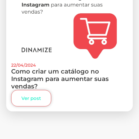
22/04/2024
Como criar um catálogo no
Instagram para aumentar suas
vendas?
Ver post