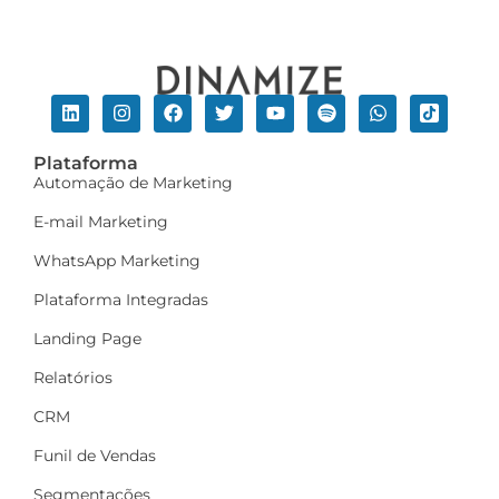
Plataforma
Automação de Marketing
E-mail Marketing
WhatsApp Marketing
Plataforma Integradas
Landing Page
Relatórios
CRM
Funil de Vendas
Segmentações