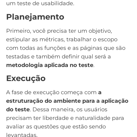
um teste de usabilidade.
Planejamento
Primeiro, você precisa ter um objetivo,
estipular as métricas, trabalhar o escopo
com todas as funções e as páginas que são
testadas e também definir qual será a
metodologia aplicada no teste
.
Execução
A fase de execução começa com
a
estruturação do ambiente para a aplicação
do teste
. Dessa maneira, os usuários
precisam ter liberdade e naturalidade para
avaliar as questões que estão sendo
levantadas.