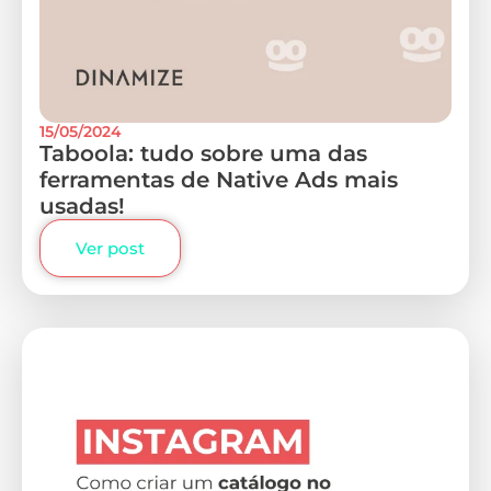
15/05/2024
Taboola: tudo sobre uma das
ferramentas de Native Ads mais
usadas!
Ver post