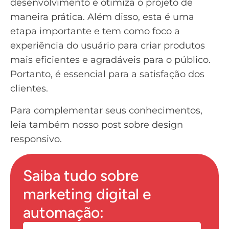
desenvolvimento e otimiza o projeto de
maneira prática. Além disso, esta é uma
etapa importante e tem como foco a
experiência do usuário para criar produtos
mais eficientes e agradáveis para o público.
Portanto, é essencial para a satisfação dos
clientes.
Para complementar seus conhecimentos,
leia também nosso post sobre
design
responsivo
.
Saiba tudo sobre
marketing digital e
automação: