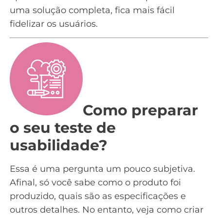
uma solução completa, fica mais fácil
fidelizar
os usuários.
Como preparar
o seu teste de
usabilidade?
Essa é uma pergunta um pouco subjetiva.
Afinal, só você sabe como o produto foi
produzido, quais são as especificações e
outros detalhes. No entanto, veja como criar