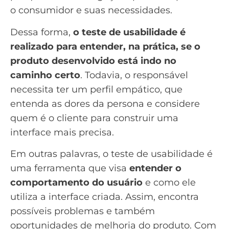
o consumidor e suas necessidades.
Dessa forma,
o teste de usabilidade é
realizado para entender, na prática, se o
produto desenvolvido está indo no
caminho certo
. Todavia, o responsável
necessita ter um perfil empático, que
entenda as dores da persona e considere
quem é o cliente para construir uma
interface mais precisa.
Em outras palavras, o teste de usabilidade é
uma ferramenta que visa
entender o
comportamento do usuário
e como ele
utiliza a interface criada. Assim, encontra
possíveis problemas e também
oportunidades de melhoria do produto. Com