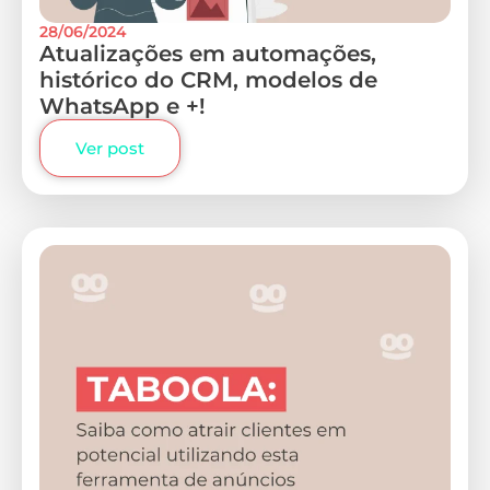
28/06/2024
Atualizações em automações,
histórico do CRM, modelos de
WhatsApp e +!
Ver post