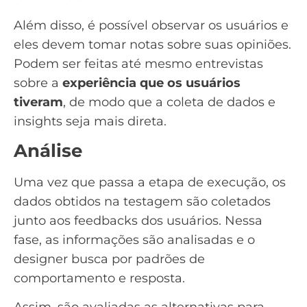
Além disso, é possível observar os usuários e
eles devem tomar notas sobre suas opiniões.
Podem ser feitas até mesmo entrevistas
sobre a
experiência que os usuários
tiveram
, de modo que a coleta de dados e
insights seja mais direta.
Análise
Uma vez que passa a etapa de execução, os
dados obtidos na testagem são coletados
junto aos feedbacks dos usuários. Nessa
fase, as informações são analisadas e o
designer busca por padrões de
comportamento e resposta.