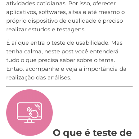
atividades cotidianas. Por isso, oferecer
aplicativos, softwares, sites e até mesmo o
próprio dispositivo de qualidade é preciso
realizar estudos e testagens.
É aí que entra o teste de usabilidade. Mas
tenha calma, neste post você entenderá
tudo o que precisa saber sobre o tema.
Então, acompanhe e veja a importância da
realização das análises.
O que é teste de