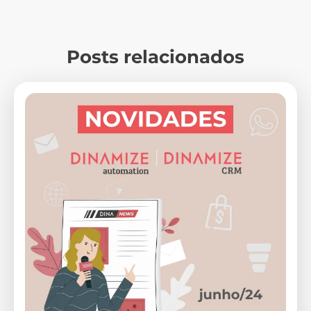
Posts relacionados