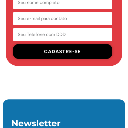
CADASTRE-SE
Newsletter