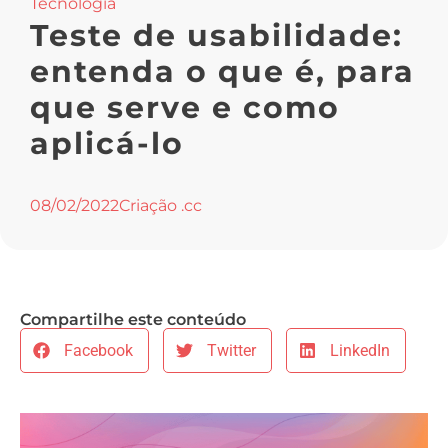
Tecnologia
Teste de usabilidade:
entenda o que é, para
que serve e como
aplicá-lo
08/02/2022
Criação .cc
Compartilhe este conteúdo
Facebook
Twitter
LinkedIn