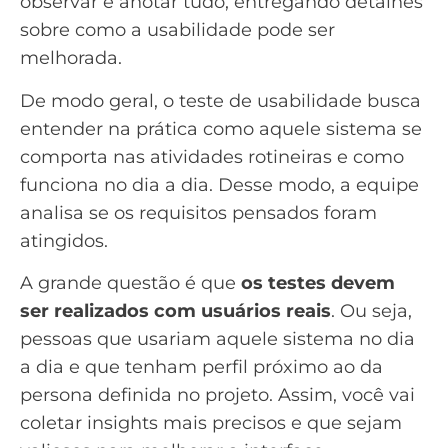
observar e anotar tudo, entregando detalhes
sobre como a usabilidade pode ser
melhorada.
De modo geral, o teste de usabilidade busca
entender na prática como aquele sistema se
comporta nas atividades rotineiras e como
funciona no dia a dia. Desse modo, a equipe
analisa se os requisitos pensados foram
atingidos.
A grande questão é que
os testes devem
ser realizados com usuários reais
. Ou seja,
pessoas que usariam aquele sistema no dia
a dia e que tenham perfil próximo ao da
persona
definida no projeto. Assim, você vai
coletar insights mais precisos e que sejam