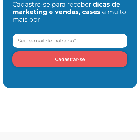
Cadastre-se para receber
dicas de
marketing e vendas, cases
e muito
mais por
Cadastrar-se