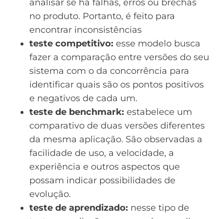
analisar se há falhas, erros ou brechas
no produto. Portanto, é feito para
encontrar inconsistências
teste competitivo:
esse modelo busca
fazer a comparação entre versões do seu
sistema com o da concorrência para
identificar quais são os pontos positivos
e negativos de cada um.
teste de benchmark:
estabelece um
comparativo de duas versões diferentes
da mesma aplicação. São observadas a
facilidade de uso, a velocidade, a
experiência e outros aspectos que
possam indicar possibilidades de
evolução.
teste de aprendizado:
nesse tipo de