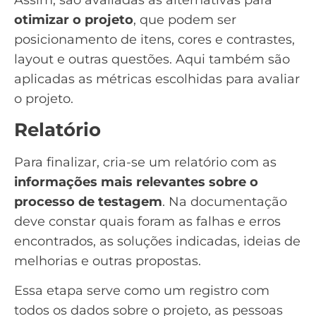
Assim, são avaliadas as alternativas para
otimizar o projeto
, que podem ser
posicionamento de itens, cores e contrastes,
layout e outras questões. Aqui também são
aplicadas as métricas escolhidas para avaliar
o projeto.
Relatório
Para finalizar, cria-se um relatório com as
informações mais relevantes sobre o
processo de testagem
. Na documentação
deve constar quais foram as falhas e erros
encontrados, as soluções indicadas, ideias de
melhorias e outras propostas.
Essa etapa serve como um registro com
todos os dados sobre o projeto, as pessoas