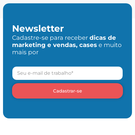
Newsletter
Cadastre-se para receber
dicas de
marketing e vendas, cases
e muito
mais por
Cadastrar-se