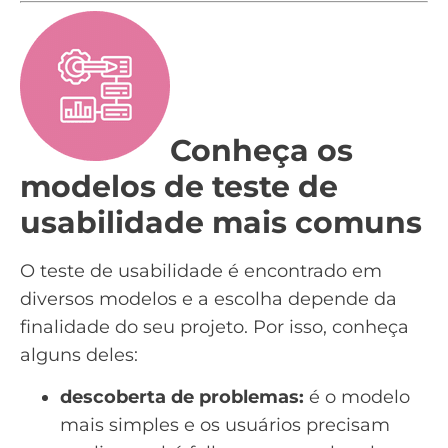
Conheça os
modelos de teste de
usabilidade mais comuns
O teste de usabilidade é encontrado em
diversos modelos e a escolha depende da
finalidade do seu projeto. Por isso, conheça
alguns deles:
descoberta de problemas:
é o modelo
mais simples e os usuários precisam