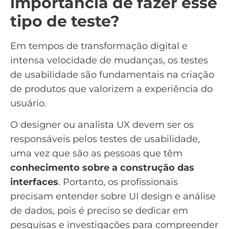
importância de fazer esse
tipo de teste?
Em tempos de
transformação digital
e
intensa velocidade de mudanças, os testes
de usabilidade são fundamentais na criação
de produtos que valorizem a experiência do
usuário.
O designer ou analista UX devem ser os
responsáveis pelos testes de usabilidade,
uma vez que são as pessoas que têm
conhecimento sobre a construção das
interfaces
. Portanto, os profissionais
precisam entender sobre UI design e análise
de dados, pois é preciso se dedicar em
pesquisas e investigações para compreender