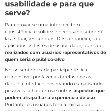
usabilidade e para que
serve?
Para provar se uma interface tem
consistência e solidez é necessário submetê-
la a situações comuns. Dessa maneira, são
aplicados os testes de usabilidade, que são
realizados com usuários representativos de
quem seria o público-alvo
.
Nesse sentido, cada participante fica
responsável por fazer as tarefas típicas
daquela interface, observando e analisando
possíveis falhas, erros e outros
aspectos que
podem atrapalhar a experiência de uso
.
Portanto, os usuários têm a missão de