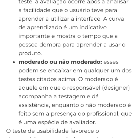
teste, a avaliação ocorre após a analisar
a facilidade que o usuário teve para
aprender a utilizar a interface. A curva
de aprendizado é um indicativo
importante e mostra o tempo que a
pessoa demora para aprender a usar o
produto.
moderado ou não moderado:
esses
podem se encaixar em qualquer um dos
testes citados acima. O moderado é
aquele em que o responsável (designer)
acompanha a testagem e dá
assistência, enquanto o não moderado é
feito sem a presença do profissional, que
é uma espécie de avaliador.
O teste de usabilidade favorece o