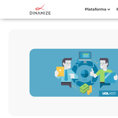
Plataforma