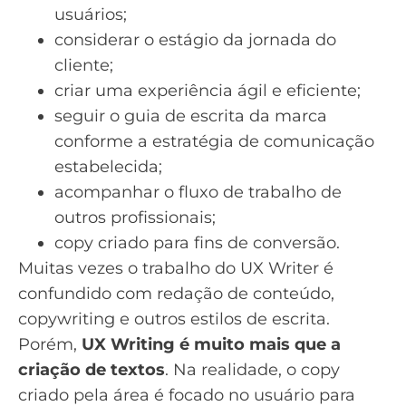
usuários;
considerar o estágio da jornada do
cliente;
criar uma experiência ágil e eficiente;
seguir o guia de escrita da marca
conforme a estratégia de comunicação
estabelecida;
acompanhar o fluxo de trabalho de
outros profissionais;
copy criado para fins de conversão.
Muitas vezes o trabalho do UX Writer é
confundido com redação de conteúdo,
copywriting e outros estilos de escrita.
Porém,
UX Writing é muito mais que a
criação de textos
. Na realidade, o copy
criado pela área é focado no usuário para