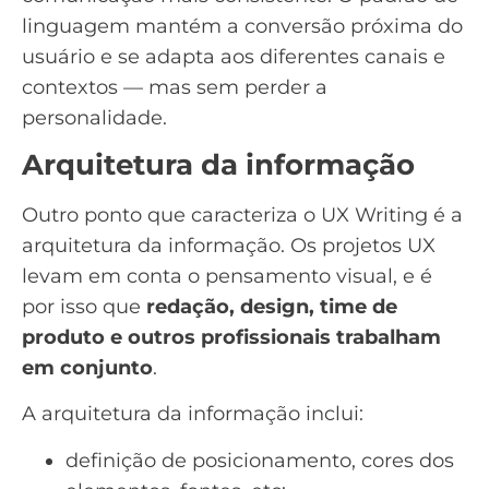
linguagem mantém a conversão próxima do
usuário e se adapta aos diferentes canais e
contextos — mas sem perder a
personalidade.
Arquitetura da informação
Outro ponto que caracteriza o UX Writing é a
arquitetura da informação. Os projetos UX
levam em conta o
pensamento visual
, e é
por isso que
redação, design, time de
produto e outros profissionais trabalham
em conjunto
.
A arquitetura da informação inclui:
definição de posicionamento, cores dos