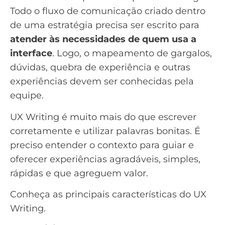
Todo o fluxo de comunicação criado dentro
de uma estratégia precisa ser escrito para
atender às necessidades de quem usa a
interface
. Logo, o mapeamento de gargalos,
dúvidas, quebra de experiência e outras
experiências devem ser conhecidas pela
equipe.
UX Writing é muito mais do que escrever
corretamente e utilizar palavras bonitas. É
preciso entender o contexto para guiar e
oferecer experiências agradáveis, simples,
rápidas e que agreguem valor.
Conheça as principais características do UX
Writing.