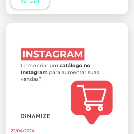
Ver post
22/04/2024