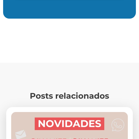
Posts relacionados