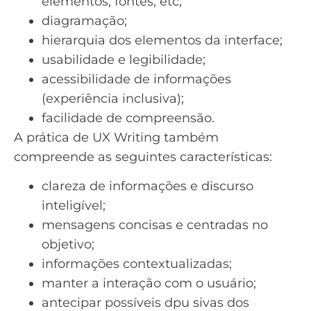
elementos, fontes, etc;
diagramação;
hierarquia dos elementos da interface;
usabilidade e legibilidade;
acessibilidade de informações
(experiência inclusiva);
facilidade de compreensão.
A prática de UX Writing também
compreende as seguintes características:
clareza de informações e discurso
inteligível;
mensagens concisas e centradas no
objetivo;
informações contextualizadas;
manter a interação com o usuário;
antecipar possíveis dpu sivas dos