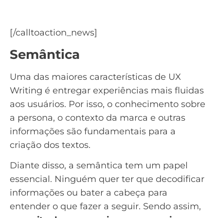
Baixe o material: Como Criar um Ebook do
zero.
[/calltoaction_news]
Semântica
Uma das maiores características de UX
Writing é entregar experiências mais fluidas
aos usuários. Por isso, o conhecimento sobre
a persona, o contexto da marca e outras
informações são fundamentais para a
criação dos textos.
Diante disso, a semântica tem um papel
essencial. Ninguém quer ter que decodificar
informações ou bater a cabeça para
entender o que fazer a seguir. Sendo assim,