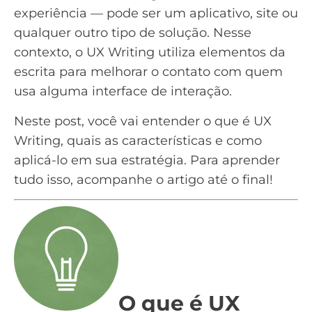
experiência — pode ser um aplicativo, site ou
qualquer outro tipo de solução. Nesse
contexto, o UX Writing utiliza elementos da
escrita para melhorar o contato com quem
usa alguma interface de interação.
Neste post, você vai entender o que é UX
Writing, quais as características e como
aplicá-lo em sua estratégia. Para aprender
tudo isso, acompanhe o artigo até o final!
O que é UX