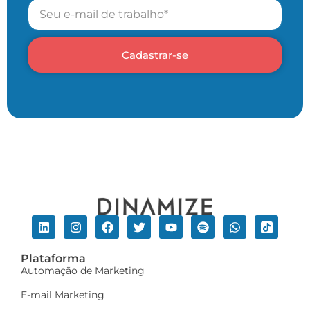
Cadastrar-se
Plataforma
Automação de Marketing
E-mail Marketing