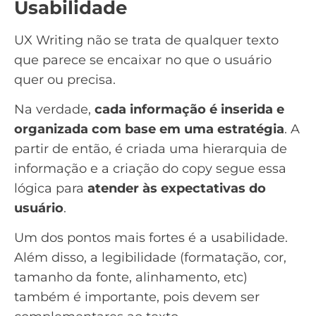
Usabilidade
UX Writing não se trata de qualquer texto
que parece se encaixar no que o usuário
quer ou precisa.
Na verdade,
cada informação é inserida e
organizada com base em uma estratégia
. A
partir de então, é criada uma hierarquia de
informação e a criação do
copy
segue essa
lógica para
atender às expectativas do
usuário
.
Um dos pontos mais fortes é a usabilidade.
Além disso, a legibilidade (formatação, cor,
tamanho da fonte, alinhamento, etc)
também é importante, pois devem ser