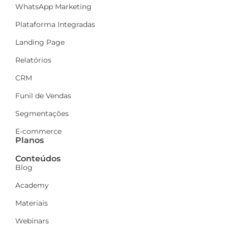
WhatsApp Marketing
Plataforma Integradas
Landing Page
Relatórios
CRM
Funil de Vendas
Segmentações
E-commerce
Planos
Conteúdos
Blog
Academy
Materiais
Webinars