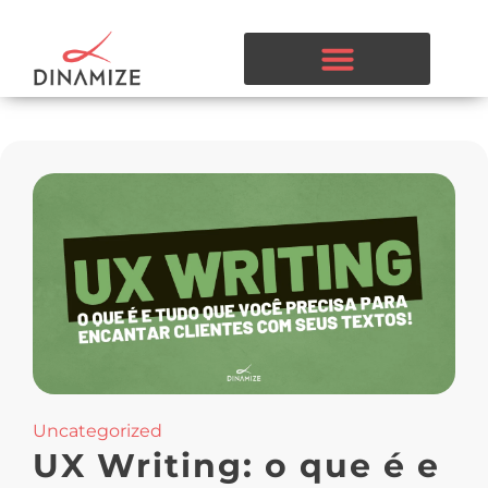
Uncategorized
UX Writing: o que é e