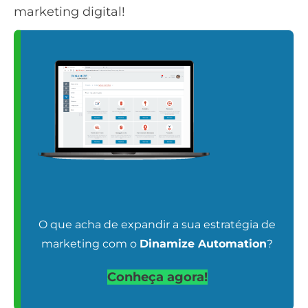
marketing digital!
O que acha de expandir a sua estratégia de
marketing com o
Dinamize Automation
?
Conheça agora!