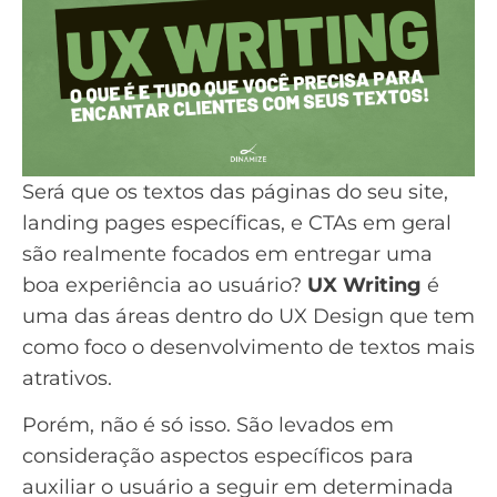
Será que os textos das páginas do seu site,
landing pages específicas, e CTAs em geral
são realmente focados em entregar uma
boa experiência ao usuário?
UX Writing
é
uma das áreas dentro do UX Design que tem
como foco o desenvolvimento de textos mais
atrativos.
Porém, não é só isso. São levados em
consideração aspectos específicos para
auxiliar o usuário a seguir em determinada