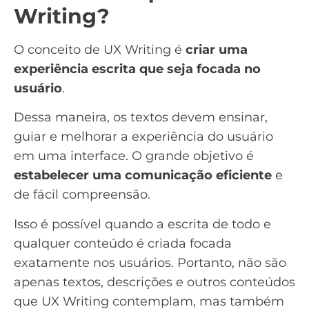
Writing?
O conceito de UX Writing é
criar uma
experiência escrita que seja focada no
usuário
.
Dessa maneira, os textos devem ensinar,
guiar e melhorar a experiência do usuário
em uma interface. O grande objetivo é
estabelecer uma comunicação eficiente
e
de fácil compreensão.
Isso é possível quando a escrita de todo e
qualquer conteúdo é criada focada
exatamente nos usuários. Portanto, não são
apenas textos, descrições e outros conteúdos
que UX Writing contemplam, mas também