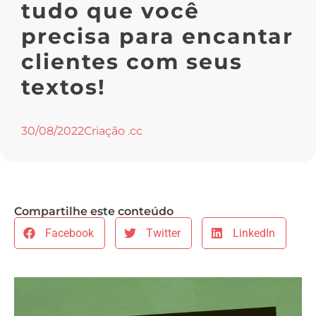
tudo que você
precisa para encantar
clientes com seus
textos!
30/08/2022
Criação .cc
Compartilhe este conteúdo
Facebook
Twitter
LinkedIn