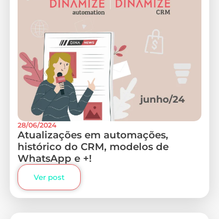
28/06/2024
Atualizações em automações,
histórico do CRM, modelos de
WhatsApp e +!
Ver post