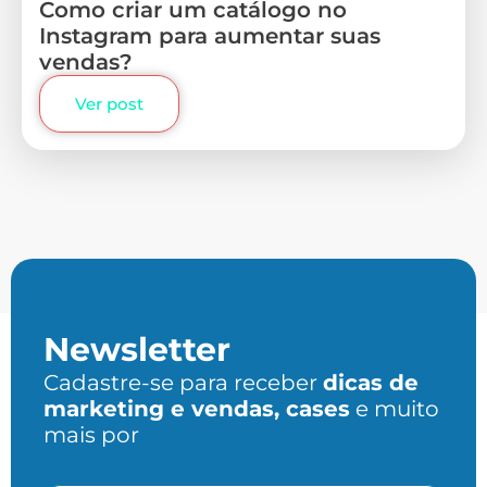
Como criar um catálogo no
Instagram para aumentar suas
vendas?
Ver post
Newsletter
Cadastre-se para receber
dicas de
marketing e vendas, cases
e muito
mais por