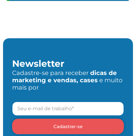
Newsletter
Cadastre-se para receber
dicas de
marketing e vendas, cases
e muito
mais por
Cadastrar-se