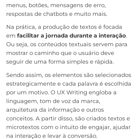
menus, botões, mensagens de erro,
respostas de
chatbots
e muito mais.
Na prática, a produção de textos é focada
em
facilitar a jornada durante a interação
.
Ou seja, os conteúdos textuais servem para
mostrar o caminho que o usuário deve
seguir de uma forma simples e rápida.
Sendo assim, os elementos são selecionados
estrategicamente e cada palavra é escolhida
por um motivo. O UX Writing engloba a
linguagem,
tom de voz
da marca,
arquitetura da informação e outros
conceitos. A partir disso, são criados textos e
microtextos com o intuito de engajar, ajudar
na interação e levar à conversão.