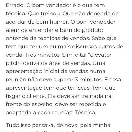
Errado! O bom vendedor é o que tem
técnica. Que treinou. Que não depende de
acordar de bom humor. O bom vendedor
além de entender e bem do produto
entende de técnicas de vendas. Sabe que
tem que ter um ou mais discursos curtos de
venda. Três minutos. Sim, o tal “elevator
pitch” deriva da área de vendas. Uma
apresentação inicial de vendas numa
reunião não deve superar 3 minutos. E essa
apresentação tem que ter iscas. Tem que
fisgar o cliente. Ela deve ser treinada na
frente do espelho, deve ser repetida e
adaptada a cada reunião. Técnica.
Tudo isso passava, de novo, pela minha