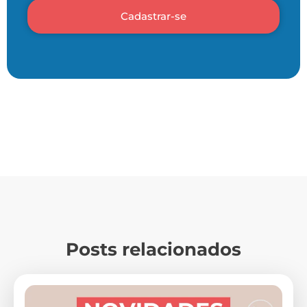
Cadastrar-se
Posts relacionados