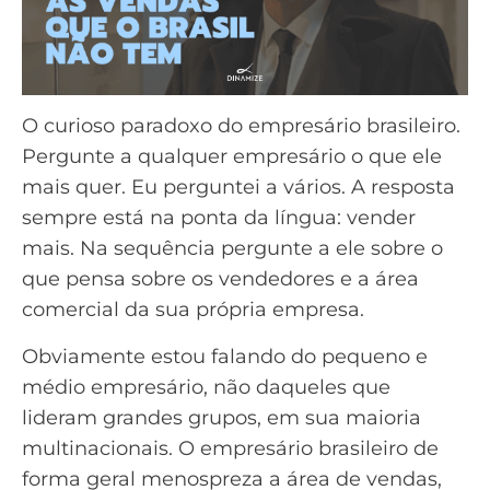
O curioso paradoxo do empresário brasileiro.
Pergunte a qualquer empresário o que ele
mais quer. Eu perguntei a vários. A resposta
sempre está na ponta da língua: vender
mais. Na sequência pergunte a ele sobre o
que pensa sobre os vendedores e a área
comercial da sua própria empresa.
Obviamente estou falando do pequeno e
médio empresário, não daqueles que
lideram grandes grupos, em sua maioria
multinacionais. O empresário brasileiro de
forma geral menospreza a área de vendas,