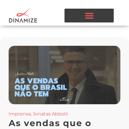
Imprensa
,
Jonatas Abbott
As vendas que o