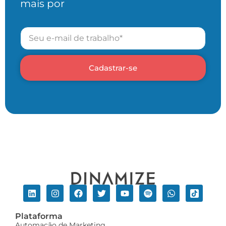
mais por
Cadastrar-se
Plataforma
Automação de Marketing