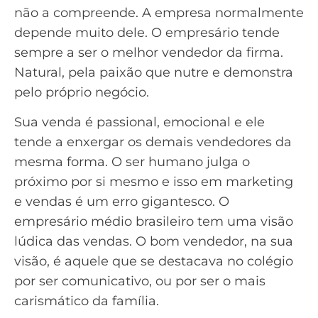
não a compreende. A empresa normalmente
depende muito dele. O empresário tende
sempre a ser o melhor vendedor da firma.
Natural, pela paixão que nutre e demonstra
pelo próprio negócio.
Sua venda é passional, emocional e ele
tende a enxergar os demais vendedores da
mesma forma. O ser humano julga o
próximo por si mesmo e isso em marketing
e vendas é um erro gigantesco. O
empresário médio brasileiro tem uma visão
lúdica das vendas. O bom vendedor, na sua
visão, é aquele que se destacava no colégio
por ser comunicativo, ou por ser o mais
carismático da família.