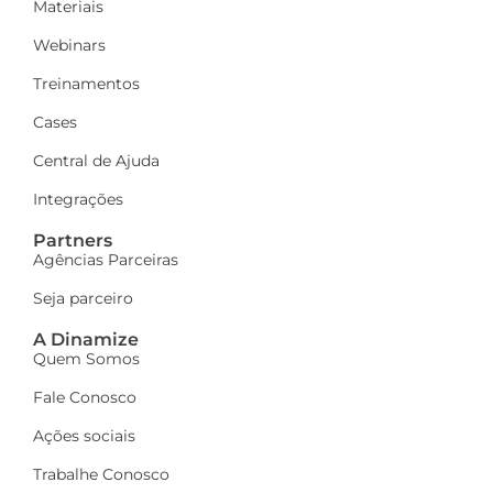
Materiais
Webinars
Treinamentos
Cases
Central de Ajuda
Integrações
Partners
Agências Parceiras
Seja parceiro
A Dinamize
Quem Somos
Fale Conosco
Ações sociais
Trabalhe Conosco