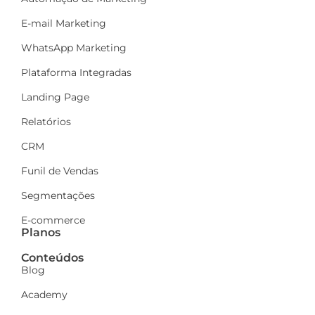
E-mail Marketing
WhatsApp Marketing
Plataforma Integradas
Landing Page
Relatórios
CRM
Funil de Vendas
Segmentações
E-commerce
Planos
Conteúdos
Blog
Academy