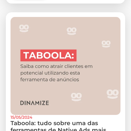
15/05/2024
Taboola: tudo sobre uma das
ferramentas de Native Ads mais