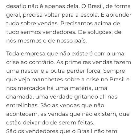
desafio não é apenas dela. O Brasil, de forma
geral, precisa voltar para a escola. E aprender
tudo sobre vendas. Precisamos acima de
tudo sermos vendedores. De soluções, de
nós mesmos e de nosso país.
Toda empresa que não existe é como uma
crise ao contrário. As primeiras vendas fazem
uma nascer e a outra perder força. Sempre
que vejo manchetes sobre a crise no Brasil e
nos mercados há uma matéria, uma
chamada, uma verdade gritando ali nas
entrelinhas. São as vendas que não
acontecem, as vendas que não existem, que
estão deixando de serem feitas.
São os vendedores que o Brasil não tem.