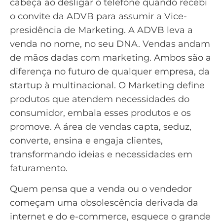
cabeça ao desligar o telefone quando recebi
o convite da ADVB para assumir a Vice-
presidência de Marketing. A ADVB leva a
venda no nome, no seu DNA. Vendas andam
de mãos dadas com marketing. Ambos são a
diferença no futuro de qualquer empresa, da
startup à multinacional. O Marketing define
produtos que atendem necessidades do
consumidor, embala esses produtos e os
promove. A área de vendas capta, seduz,
converte, ensina e engaja clientes,
transformando ideias e necessidades em
faturamento.
Quem pensa que a venda ou o vendedor
começam uma obsolescência derivada da
internet e do e-commerce, esquece o grande