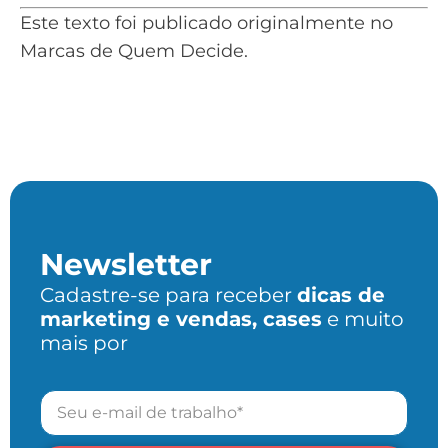
Este texto foi publicado originalmente no
Marcas de Quem Decide
.
Newsletter
Cadastre-se para receber
dicas de
marketing e vendas, cases
e muito
mais por