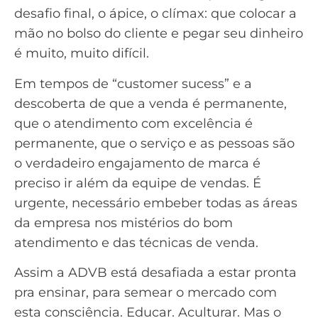
desafio final, o ápice, o clímax: que colocar a
mão no bolso do cliente e pegar seu dinheiro
é muito, muito difícil.
Em tempos de “customer sucess” e a
descoberta de que a venda é permanente,
que o atendimento com excelência é
permanente, que o serviço e as pessoas são
o verdadeiro engajamento de marca é
preciso ir além da equipe de vendas. É
urgente, necessário embeber todas as áreas
da empresa nos mistérios do bom
atendimento e das técnicas de venda.
Assim a ADVB está desafiada a estar pronta
pra ensinar, para semear o mercado com
esta consciência. Educar. Aculturar. Mas o