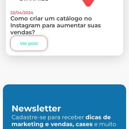
22/04/2024
Como criar um catálogo no
Instagram para aumentar suas
vendas?
Ver post
Newsletter
Cadastre-se para receber
dicas de
marketing e vendas, cases
e muito