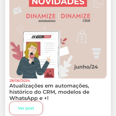
28/06/2024
Atualizações em automações,
histórico do CRM, modelos de
WhatsApp e +!
Ver post