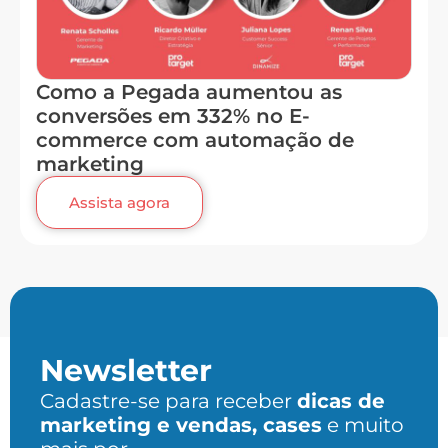
Como a Pegada aumentou as
conversões em 332% no E-
commerce com automação de
marketing
Assista agora
Newsletter
Cadastre-se para receber
dicas de
marketing e vendas, cases
e muito