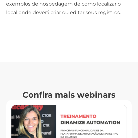
exemplos de hospedagem de como localizar o
local onde deverá criar ou editar seus registros.
Confira mais webinars