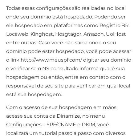
Todas essas configurações são realizadas no local
onde seu domínio está hospedado. Podendo ser
ele hospedado em plataformas como Registro.BR
Locaweb, Kinghost, Hosgtagor, Amazon, UolHost
entre outras. Caso você não saiba onde o seu
domínio pode estar hospedado, você pode acessar
o link
http://www.meuspf.com/
digitar seu domínio
e verificar se o NS consultado informa qual é sua
hospedagem ou então, entre em contato com o
responsável de seu site para verificar em qual local
está sua hospedagem.
Com o acesso de sua hospedagem em mãos,
acesse sua conta da Dinamize, no menu
Configurações – SPF/CNAME e DKIM, você
localizará um tutorial passo a passo com diversos