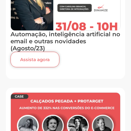
Automação, inteligência artificial no
email e outras novidades
(Agosto/23)
Assista agora