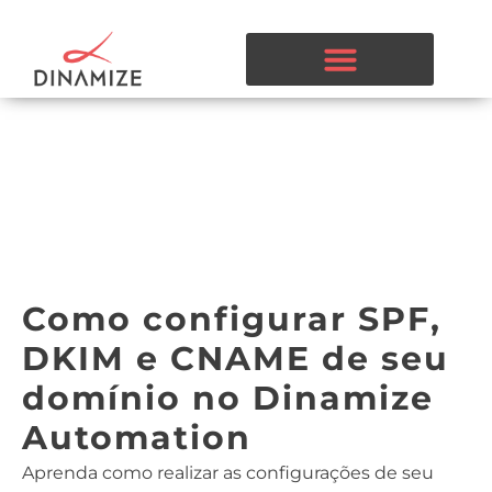
Como configurar SPF,
DKIM e CNAME de seu
domínio no Dinamize
Automation
Aprenda como realizar as configurações de seu