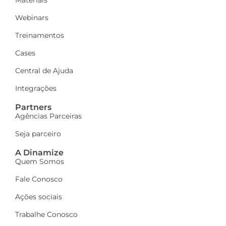
Webinars
Treinamentos
Cases
Central de Ajuda
Integrações
Partners
Agências Parceiras
Seja parceiro
A Dinamize
Quem Somos
Fale Conosco
Ações sociais
Trabalhe Conosco