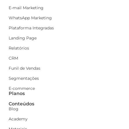
E-mail Marketing
WhatsApp Marketing
Plataforma Integradas
Landing Page
Relatórios
CRM
Funil de Vendas
Segmentações
E-commerce
Planos
Conteúdos
Blog
Academy
Materiais