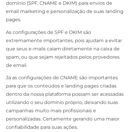
domínio (
SPF, CNAME e DKIM
) para envios de
email marketing
e personalização de suas
landing
pages
.
As configurações de SPF e DKIM são
extremamente importantes, pois ajudam a evitar
que seus e-mails caiam diretamente na caixa de
spam
, ou que sejam rejeitados pelos provedores
de email.
Já as configurações de CNAME são importantes
para que os conteúdos e landing pages criadas
dentro da nossa plataforma possam ser acessadas
utilizando o seu domínio próprio, deixando suas
campanhas muito mais profissionais e
personalizadas. Certamente gerando uma maior
confiabilidade para suas ações.