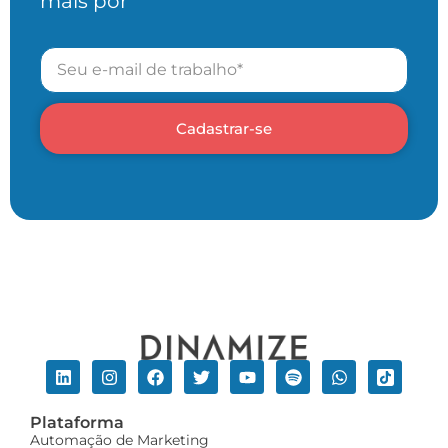
mais por
Cadastrar-se
Plataforma
Automação de Marketing