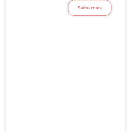
Saiba mais