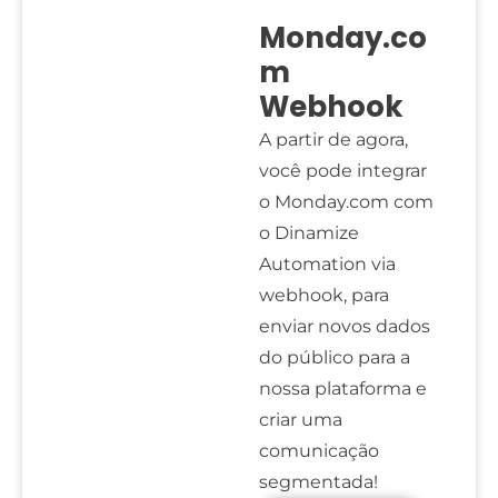
Monday.co
m
Webhook
A partir de agora,
você pode integrar
o Monday.com com
o Dinamize
Automation via
webhook, para
enviar novos dados
do público para a
nossa plataforma e
criar uma
comunicação
segmentada!