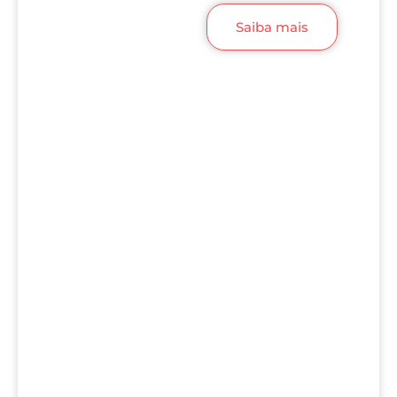
Saiba mais