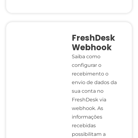
FreshDesk
Webhook
Saiba como
configurar o
recebimento o
envio de dados da
sua conta no
FreshDesk via
webhook. As
informações
recebidas
possibilitam a