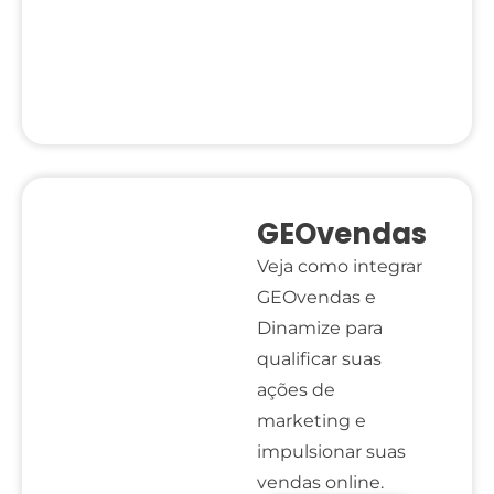
GEOvendas
Veja como integrar
GEOvendas e
Dinamize para
qualificar suas
ações de
marketing e
impulsionar suas
vendas online.