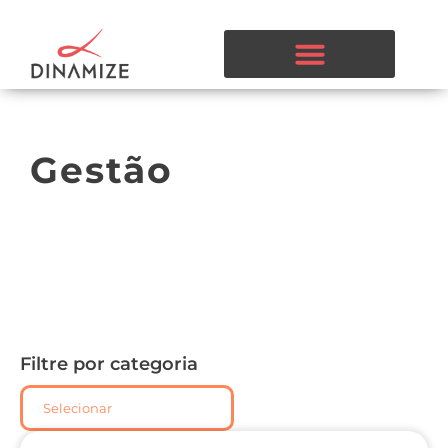
Gestão
Filtre por categoria
Selecionar