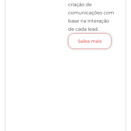
criação de
comunicações com
base na interação
de cada lead.
Saiba mais