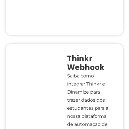
Thinkr
Webhook
Saiba como
integrar Thinkr e
Dinamize para
trazer dados dos
estudantes para a
nossa plataforma
de automação de