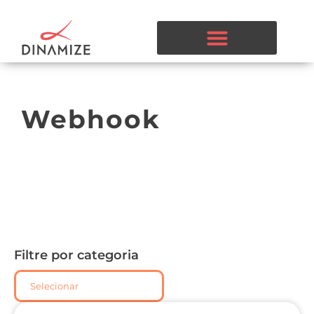
Webhook
Filtre por categoria
Selecionar