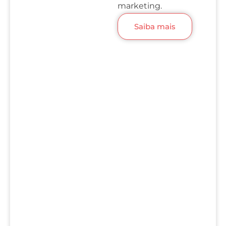
marketing.
Saiba mais