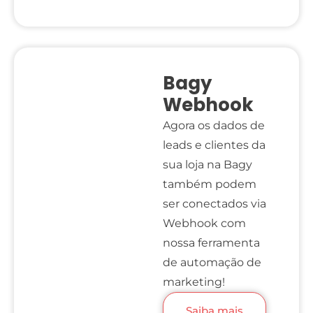
Bagy
Webhook
Agora os dados de
leads e clientes da
sua loja na Bagy
também podem
ser conectados via
Webhook com
nossa ferramenta
de automação de
marketing!
Saiba mais