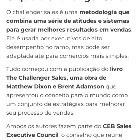
O challenger sales é uma
metodologia que
combina uma série de atitudes e sistemas
para gerar melhores resultados em vendas
.
Ela é usada por executivos de alto
desempenho no ramo, mas pode ser
adaptada até para comércios mais simples.
Tudo começou com a publicação do
livro
The Challenger Sales, uma obra de
Matthew Dixon e Brent Adamson
que
apresentou o conceito para o mundo como
um conjunto de estratégias para melhorar
seu processo de vendas.
Ambos os autores fazem parte do
CEB Sales
Executive Council
, o conselho que reúne