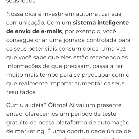
seus leads.
Nossa dica é investir em
automatizar sua
comunicação
. Com um
sistema inteligente
de envio de e-mails
, por exemplo, você
consegue criar uma jornada controlada para
os seus potenciais consumidores. Uma vez
que você sabe que eles estão recebendo as
informações de que precisam, passa a ter
muito mais tempo para se preocupar com o
que realmente importa: aumentar os seus
resultados.
Curtiu a ideia? Ótimo! Aí vai um presente
então: oferecemos um período de teste
gratuito da nossa
plataforma de automação
de marketing
. É uma oportunidade única de