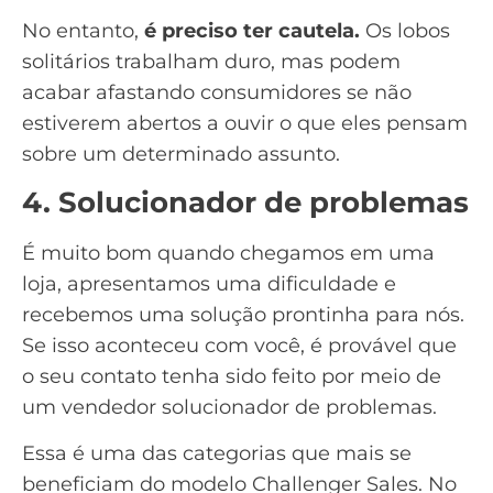
No entanto,
é preciso ter cautela.
Os lobos
solitários trabalham duro, mas podem
acabar afastando consumidores se não
estiverem abertos a ouvir o que eles pensam
sobre um determinado assunto.
4. Solucionador de problemas
É muito bom quando chegamos em uma
loja, apresentamos uma dificuldade e
recebemos uma solução prontinha para nós.
Se isso aconteceu com você, é provável que
o seu contato tenha sido feito por meio de
um vendedor solucionador de problemas.
Essa é uma das categorias que mais se
beneficiam do modelo Challenger Sales. No