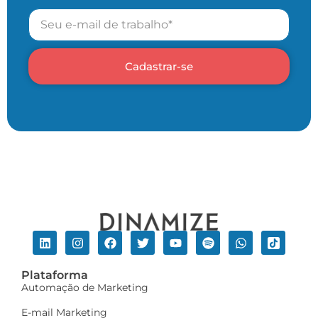
Cadastrar-se
Plataforma
Automação de Marketing
E-mail Marketing