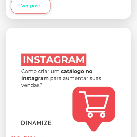
Ver post