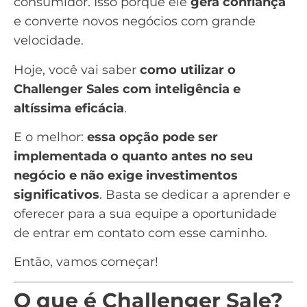
consumidor. Isso porque ele
gera confiança
e converte novos negócios com grande
velocidade.
Hoje, você vai saber
como utilizar o
Challenger Sales com inteligência e
altíssima eficácia
.
E o melhor:
essa opção pode ser
implementada o quanto antes no seu
negócio e não exige investimentos
significativos
. Basta se dedicar a aprender e
oferecer para a sua equipe a oportunidade
de entrar em contato com esse caminho.
Então, vamos começar!
O que é Challenger Sale?