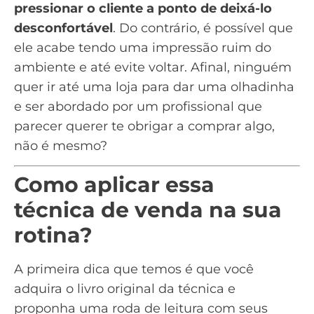
pressionar o cliente a ponto de deixá-lo
desconfortável
. Do contrário, é possível que
ele acabe tendo uma impressão ruim do
ambiente e até evite voltar. Afinal, ninguém
quer ir até uma loja para dar uma olhadinha
e ser abordado por um profissional que
parecer querer te obrigar a comprar algo,
não é mesmo?
Como aplicar essa
técnica de venda na sua
rotina?
A primeira dica que temos é que você
adquira o livro original da técnica e
proponha uma roda de leitura com seus