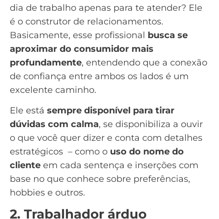
dia de trabalho apenas para te atender? Ele
é o construtor de relacionamentos.
Basicamente, esse profissional
busca se
aproximar do consumidor mais
profundamente
, entendendo que a conexão
de confiança entre ambos os lados é um
excelente caminho.
Ele está
sempre disponível para tirar
dúvidas com calma
, se disponibiliza a ouvir
o que você quer dizer e conta com detalhes
estratégicos – como o
uso do nome do
cliente
em cada sentença e inserções com
base no que conhece sobre preferências,
hobbies e outros.
2. Trabalhador árduo