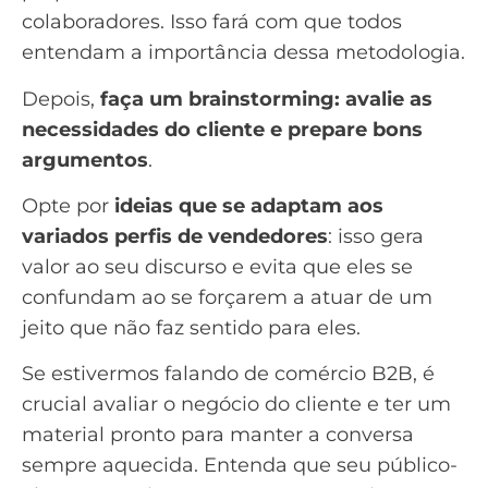
colaboradores. Isso fará com que todos
entendam a importância dessa metodologia.
Depois,
faça um
brainstorming
: avalie as
necessidades do cliente e prepare bons
argumentos
.
Opte por
ideias que se adaptam aos
variados perfis de vendedores
: isso gera
valor ao seu discurso e evita que eles se
confundam ao se forçarem a atuar de um
jeito que não faz sentido para eles.
Se estivermos falando de comércio B2B, é
crucial avaliar o negócio do cliente e ter um
material pronto para manter a conversa
sempre aquecida. Entenda que seu público-