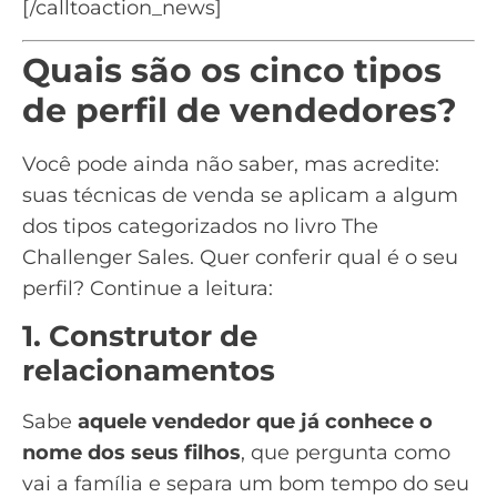
[/calltoaction_news]
Quais são os cinco tipos
de perfil de vendedores?
Você pode ainda não saber, mas acredite:
suas técnicas de venda se aplicam a algum
dos tipos categorizados no livro The
Challenger Sales. Quer conferir qual é o seu
perfil? Continue a leitura:
1. Construtor de
relacionamentos
Sabe
aquele vendedor que já conhece o
nome dos seus filhos
, que pergunta como
vai a família e separa um bom tempo do seu