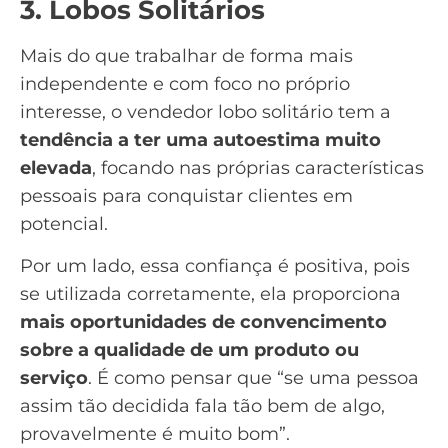
3. Lobos Solitários
Mais do que trabalhar de forma mais
independente e com foco no próprio
interesse, o vendedor lobo solitário tem a
tendência a ter uma autoestima muito
elevada
, focando nas próprias características
pessoais para conquistar clientes em
potencial.
Por um lado, essa confiança é positiva, pois
se utilizada corretamente, ela proporciona
mais oportunidades de convencimento
sobre a qualidade de um produto ou
serviço
. É como pensar que “se uma pessoa
assim tão decidida fala tão bem de algo,
provavelmente é muito bom”.