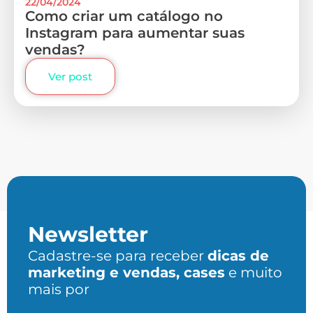
22/04/2024
Como criar um catálogo no
Instagram para aumentar suas
vendas?
Ver post
Newsletter
Cadastre-se para receber
dicas de
marketing e vendas, cases
e muito
mais por