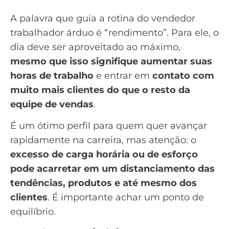
A palavra que guia a rotina do vendedor
trabalhador árduo é “rendimento”. Para ele, o
dia deve ser aproveitado ao máximo,
mesmo que isso signifique aumentar suas
horas de trabalho
e entrar em
contato com
muito mais clientes do que o resto da
equipe de vendas
.
É um ótimo perfil para quem quer avançar
rapidamente na carreira, mas atenção: o
excesso de carga horária ou de esforço
pode acarretar em um distanciamento das
tendências, produtos e até mesmo dos
clientes
. É importante achar um ponto de
equilíbrio.