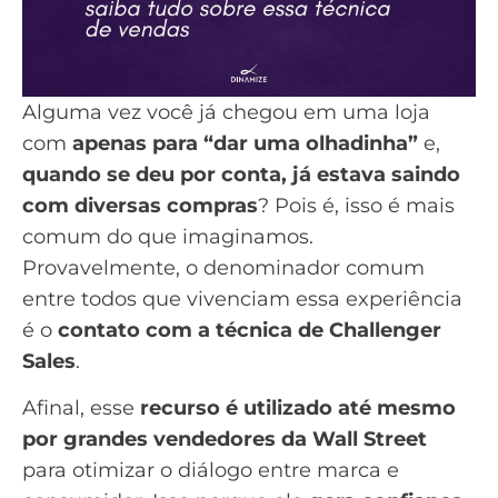
Alguma vez você já chegou em uma loja
com
apenas para “dar uma olhadinha”
e,
quando se deu por conta, já estava saindo
com diversas compras
? Pois é, isso é mais
comum do que imaginamos.
Provavelmente, o denominador comum
entre todos que vivenciam essa experiência
é o
contato com a técnica de Challenger
Sales
.
Afinal, esse
recurso é utilizado até mesmo
por grandes vendedores da Wall Street
para otimizar o diálogo entre marca e