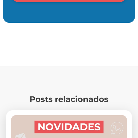
Posts relacionados