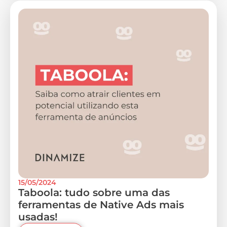
15/05/2024
Taboola: tudo sobre uma das
ferramentas de Native Ads mais
usadas!