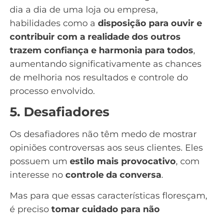
dia a dia de uma loja ou empresa,
habilidades como a
disposição para ouvir e
contribuir com a realidade dos outros
trazem confiança e harmonia para todos
,
aumentando significativamente as chances
de melhoria nos resultados e controle do
processo envolvido.
5. Desafiadores
Os desafiadores não têm medo de mostrar
opiniões controversas aos seus clientes. Eles
possuem um
estilo mais provocativo
, com
interesse no
controle da conversa
.
Mas para que essas características floresçam,
é preciso
tomar cuidado para não