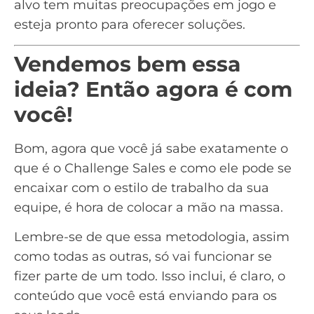
alvo tem muitas preocupações em jogo e
esteja pronto para oferecer soluções.
Vendemos bem essa
ideia? Então agora é com
você!
Bom, agora que você já sabe exatamente o
que é o Challenge Sales e como ele pode se
encaixar com o estilo de trabalho da sua
equipe, é hora de colocar a mão na massa.
Lembre-se de que essa metodologia, assim
como todas as outras, só vai funcionar se
fizer parte de um todo. Isso inclui, é claro, o
conteúdo que você está enviando para os