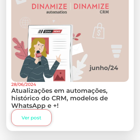
28/06/2024
Atualizações em automações,
histórico do CRM, modelos de
WhatsApp e +!
Ver post