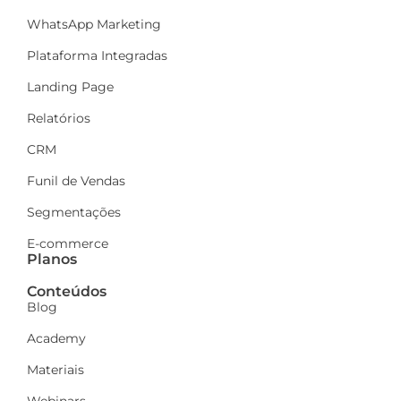
WhatsApp Marketing
Plataforma Integradas
Landing Page
Relatórios
CRM
Funil de Vendas
Segmentações
E-commerce
Planos
Conteúdos
Blog
Academy
Materiais
Webinars