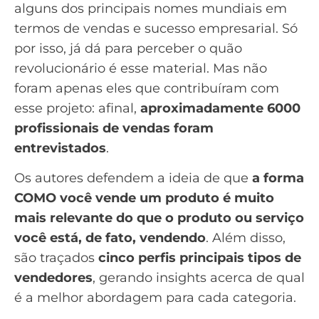
alguns dos principais nomes mundiais em
termos de vendas e sucesso empresarial. Só
por isso, já dá para perceber o quão
revolucionário é esse material. Mas não
foram apenas eles que contribuíram com
esse projeto: afinal,
aproximadamente 6000
profissionais de vendas foram
entrevistados
.
Os autores defendem a ideia de que
a forma
COMO você vende um produto é muito
mais relevante do que o produto ou serviço
você está, de fato, vendendo
. Além disso,
são traçados
cinco perfis principais tipos de
vendedores
, gerando insights acerca de qual
é a melhor abordagem para cada categoria.