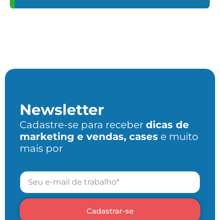
Newsletter
Cadastre-se para receber
dicas de
marketing e vendas, cases
e muito
mais por
Cadastrar-se