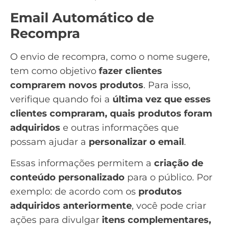
Email Automático de
Recompra
O
envio de recompra
, como o nome sugere,
tem como objetivo
fazer clientes
comprarem novos produtos
. Para isso,
verifique quando foi a
última vez que esses
clientes compraram, quais produtos foram
adquiridos
e outras informações que
possam ajudar a
personalizar o email
.
Essas informações permitem a
criação de
conteúdo
personalizado
para o público. Por
exemplo: de acordo com os
produtos
adquiridos anteriormente
, você pode criar
ações para divulgar
itens complementares,