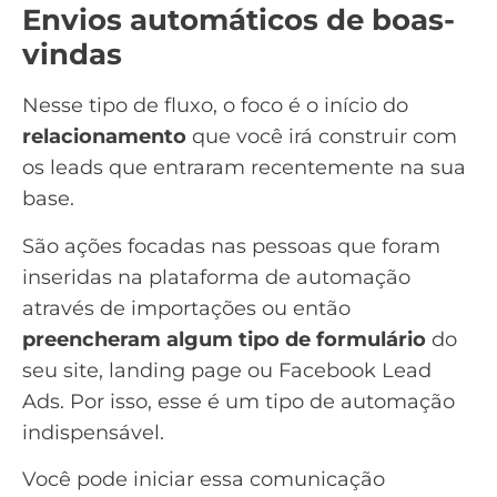
Envios automáticos de boas-
vindas
Nesse tipo de fluxo, o foco é o início do
relacionamento
que você irá construir com
os leads que entraram recentemente na sua
base.
São ações focadas nas pessoas que foram
inseridas na plataforma de automação
através de importações ou então
preencheram algum tipo de formulário
do
seu site, landing page ou Facebook Lead
Ads. Por isso, esse é um tipo de automação
indispensável.
Você pode iniciar essa comunicação