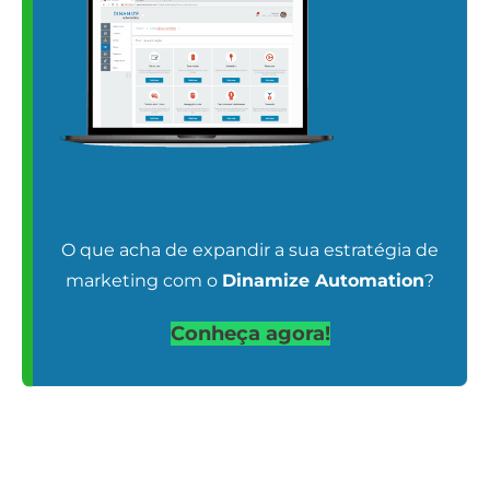
O que acha de expandir a sua estratégia de
marketing com o
Dinamize Automation
?
Conheça agora!