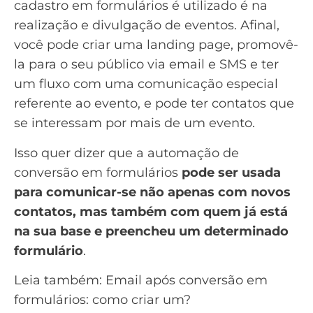
cadastro em formulários é utilizado é na
realização e divulgação de eventos. Afinal,
você pode criar uma
landing page
, promovê-
la para o seu público via email e SMS e ter
um fluxo com uma comunicação especial
referente ao evento, e pode ter contatos que
se interessam por mais de um evento.
Isso quer dizer que a automação de
conversão em formulários
pode ser usada
para comunicar-se não apenas com novos
contatos, mas também com quem já está
na sua base e preencheu um determinado
formulário
.
Leia também:
Email após conversão em
formulários: como criar um?