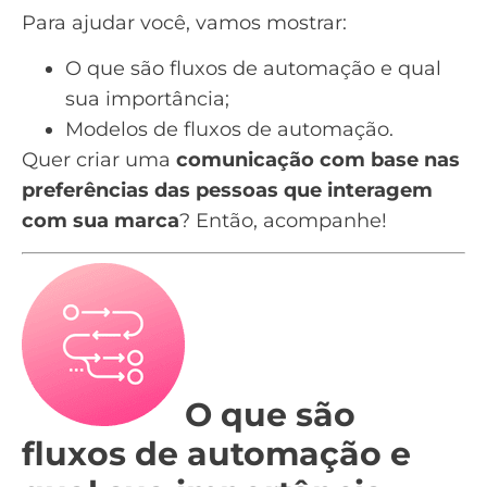
Para ajudar você, vamos mostrar:
O que são fluxos de automação e qual
sua importância;
Modelos de fluxos de automação.
Quer criar uma
comunicação com base nas
preferências das pessoas que interagem
com sua marca
? Então, acompanhe!
O que são
fluxos de automação e