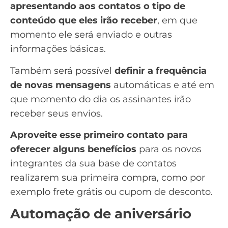
apresentando aos contatos o tipo de
conteúdo que eles irão receber
, em que
momento ele será enviado e outras
informações básicas.
Também será possível
definir a frequência
de novas mensagens
automáticas e até em
que momento do dia os assinantes irão
receber seus envios.
Aproveite esse primeiro contato para
oferecer alguns benefícios
para os novos
integrantes da sua base de contatos
realizarem sua primeira compra, como por
exemplo frete grátis ou cupom de desconto.
Automação de aniversário