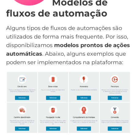
Modelos de
fluxos de automação
Alguns tipos de fluxos de automações são
utilizados de forma mais frequente. Por isso,
disponibilizamos
modelos prontos de ações
automáticas
. Abaixo, alguns exemplos que
podem ser implementados na plataforma: