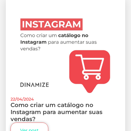
22/04/2024
Como criar um catálogo no
Instagram para aumentar suas
vendas?
Ver post