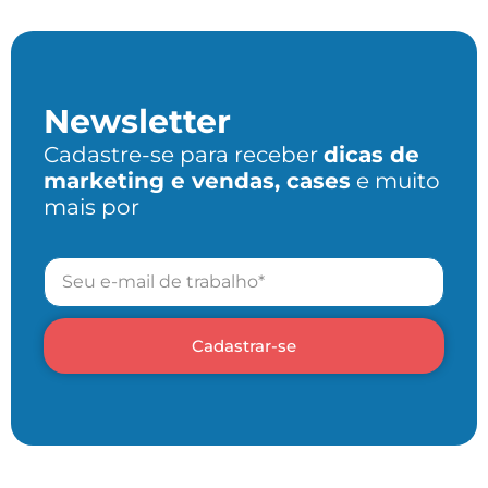
Newsletter
Cadastre-se para receber
dicas de
marketing e vendas, cases
e muito
mais por
Cadastrar-se