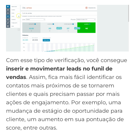
Com esse tipo de verificação, você consegue
inserir e movimentar leads no
funil de
vendas
. Assim, fica mais fácil identificar os
contatos mais próximos de se tornarem
clientes e quais precisam passar por mais
ações de engajamento. Por exemplo, uma
mudança de estágio de oportunidade para
cliente
, um
aumento em sua pontuação de
score
, entre outras.