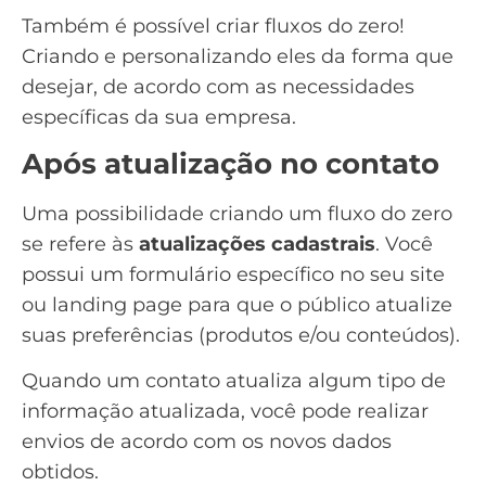
Também é possível criar fluxos do zero!
Criando e personalizando eles da forma que
desejar, de acordo com as necessidades
específicas da sua empresa.
Após atualização no contato
Uma possibilidade criando um fluxo do zero
se refere às
atualizações cadastrais
. Você
possui um formulário específico no seu site
ou landing page para que o público atualize
suas preferências (produtos e/ou conteúdos).
Quando um contato atualiza algum tipo de
informação atualizada, você pode realizar
envios de acordo com os novos dados
obtidos.