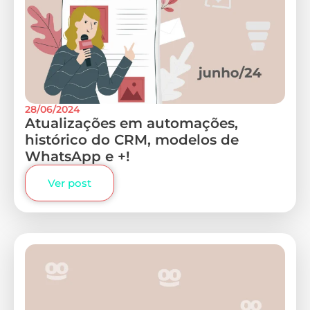
28/06/2024
Atualizações em automações,
histórico do CRM, modelos de
WhatsApp e +!
Ver post