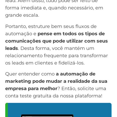
lead. Além disso, tudo pode ser feito de
forma imediata e, quando necessário, em
grande escala.
Portanto, estruture bem seus fluxos de
automação e
pense em todos os tipos de
comunicações que pode utilizar com seus
leads
. Desta forma, você mantém um
relacionamento frequente para transformar
os leads em clientes e fidelizá-los.
Quer entender como
a automação de
marketing pode mudar a realidade da sua
empresa para melhor
? Então,
solicite uma
conta teste gratuita da nossa plataforma
!