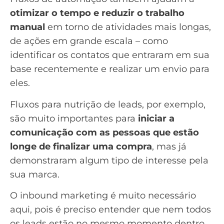
otimizar o tempo e reduzir o trabalho
manual
em torno de atividades mais longas,
de ações em grande escala – como
identificar os contatos que entraram em sua
base recentemente e realizar um envio para
eles.
Fluxos para nutrição de leads, por exemplo,
são muito importantes para
iniciar a
comunicação com as pessoas que estão
longe de finalizar uma compra
, mas já
demonstraram algum tipo de interesse pela
sua marca.
O inbound marketing é muito necessário
aqui, pois é preciso entender que nem todos
os leads estão no mesmo momento dentro