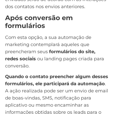
dos contatos nos envios anteriores.
Após conversão em
formulários
Com esta opção, a sua automação de
marketing contemplará aqueles que
preencheram seus
formulários do site,
redes sociais
ou
landing pages criada para
conversão
.
Quando o contato preencher algum desses
formulários, ele participará da automação
.
A ação realizada pode ser um envio de email
de boas-vindas, SMS, notificação para
aplicativo ou mesmo encaminhar as
informações obtidas sobre os leads para o