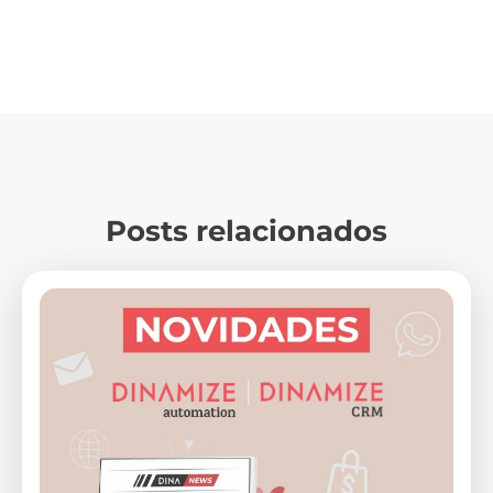
Posts relacionados