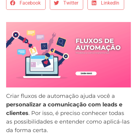
Facebook
Twitter
LinkedIn
Criar fluxos de automação ajuda você a
personalizar a comunicação com leads e
clientes
. Por isso, é preciso conhecer todas
as possibilidades e entender como aplicá-las
da forma certa.