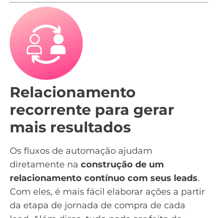
Relacionamento
recorrente para gerar
mais resultados
Os fluxos de automação ajudam
diretamente na
construção de um
relacionamento contínuo com seus leads
.
Com eles, é mais fácil elaborar ações a partir
da etapa de
jornada de compra
de cada