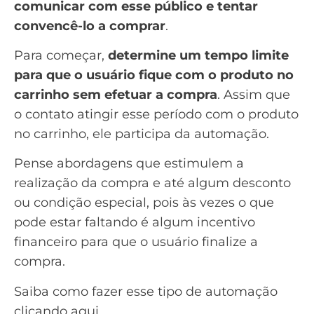
comunicar com esse público e tentar
convencê-lo a comprar
.
Para começar,
determine um tempo limite
para que o usuário fique com o produto no
carrinho sem efetuar a compra
. Assim que
o contato atingir esse período com o produto
no carrinho, ele participa da automação.
Pense abordagens que estimulem a
realização da compra e até algum desconto
ou condição especial, pois às vezes o que
pode estar faltando é algum incentivo
financeiro para que o usuário finalize a
compra.
Saiba como fazer esse tipo de automação
clicando aqui
.