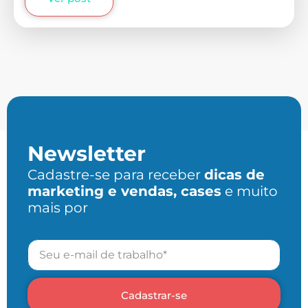
Newsletter
Cadastre-se para receber
dicas de
marketing e vendas, cases
e muito
mais por
Cadastrar-se