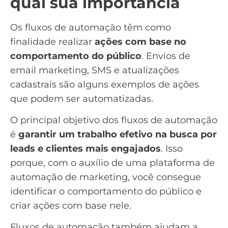
qual sua importância
Os fluxos de automação têm como
finalidade realizar
ações com base no
comportamento do público
. Envios de
email marketing, SMS e atualizações
cadastrais são alguns exemplos de ações
que podem ser automatizadas.
O principal objetivo dos fluxos de automação
é
garantir um trabalho efetivo na busca por
leads e clientes mais engajados
. Isso
porque, com o auxílio de uma plataforma de
automação de marketing, você consegue
identificar o comportamento do público e
criar ações com base nele.
Fluxos de automação também ajudam a