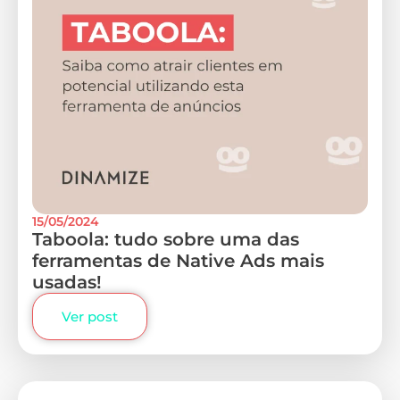
15/05/2024
Taboola: tudo sobre uma das
ferramentas de Native Ads mais
usadas!
Ver post