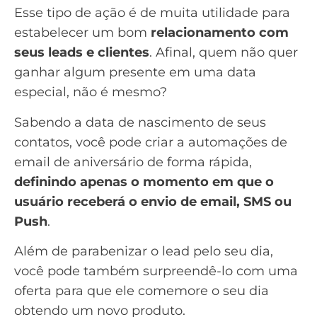
Esse tipo de ação é de muita utilidade para
estabelecer um bom
relacionamento com
seus
leads
e clientes
. Afinal, quem não quer
ganhar algum presente em uma data
especial, não é mesmo?
Sabendo a data de nascimento de seus
contatos, você pode criar a automações de
email de aniversário
de forma rápida,
definindo apenas o momento em que o
usuário receberá o envio de email, SMS ou
Push
.
Além de parabenizar o lead pelo seu dia,
você pode também surpreendê-lo com uma
oferta para que ele comemore o seu dia
obtendo um novo produto.