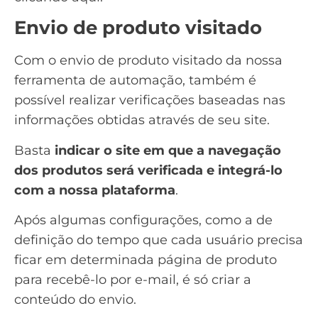
Envio de produto visitado
Com o envio de
produto visitado
da nossa
ferramenta de automação, também é
possível realizar verificações baseadas nas
informações obtidas através de seu site.
Basta
indicar o site em que a navegação
dos produtos será verificada e integrá-lo
com a nossa plataforma
.
Após algumas configurações, como a de
definição do tempo que cada usuário precisa
ficar em determinada página de produto
para recebê-lo por e-mail, é só criar a
conteúdo do envio.