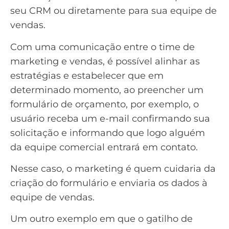
seu
CRM
ou diretamente para sua equipe de
vendas.
Com uma comunicação entre o time de
marketing e vendas, é possível alinhar as
estratégias e estabelecer que em
determinado momento, ao preencher um
formulário de orçamento, por exemplo, o
usuário receba um e-mail confirmando sua
solicitação e informando que logo alguém
da equipe comercial entrará em contato.
Nesse caso, o marketing é quem cuidaria da
criação do formulário e enviaria os dados à
equipe de vendas.
Um outro exemplo em que o gatilho de