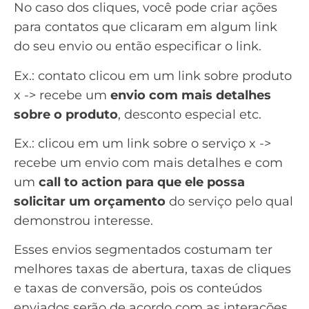
No caso dos cliques, você pode criar ações
para contatos que clicaram em algum link
do seu envio ou então especificar o link.
Ex.: contato clicou em um link sobre produto
x -> recebe um
envio com mais detalhes
sobre o produto
, desconto especial etc.
Ex.: clicou em um link sobre o serviço x ->
recebe um envio com mais detalhes e com
um
call to action para que ele possa
solicitar um orçamento
do serviço pelo qual
demonstrou interesse.
Esses envios segmentados costumam ter
melhores taxas de abertura, taxas de cliques
e taxas de conversão, pois os conteúdos
enviados serão de acordo com as interações