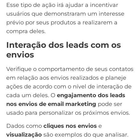
Esse tipo de ação irá ajudar a incentivar
usuários que demonstraram um interesse
prévio por seus produtos a realizarem a
compra deles.
Interação dos leads com os
envios
Verifique o comportamento de seus contatos
em relação aos envios realizados e planeje
ações de acordo com o nível de interação de
cada um deles. O
engajamento dos leads
nos envios de
email marketing
pode ser
usado para personalizar os próximos envios.
Dados como
cliques nos envios
e
visualização
são exemplos do que analisar.