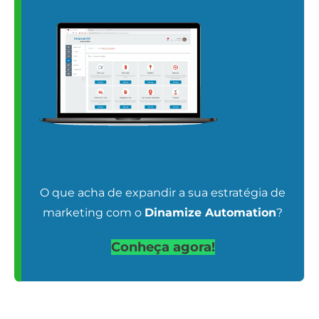
O que acha de expandir a sua estratégia de
marketing com o
Dinamize Automation
?
Conheça agora!