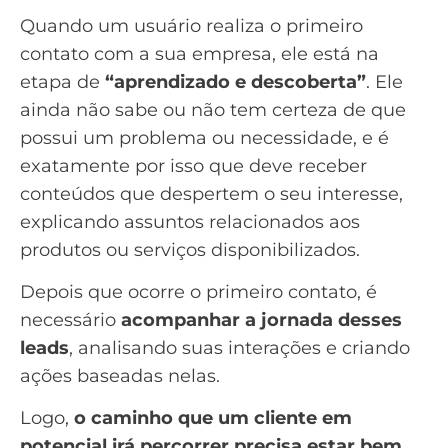
Quando um usuário realiza o primeiro
contato com a sua empresa, ele está na
etapa de
“aprendizado e descoberta”
. Ele
ainda não sabe ou não tem certeza de que
possui um problema ou necessidade, e é
exatamente por isso que deve receber
conteúdos que despertem o seu interesse,
explicando assuntos relacionados aos
produtos ou serviços disponibilizados.
Depois que ocorre o primeiro contato, é
necessário
acompanhar a jornada desses
leads
, analisando suas interações e criando
ações baseadas nelas.
Logo,
o caminho que um cliente em
potencial irá percorrer precisa estar bem