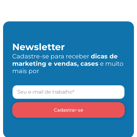
Newsletter
Cadastre-se para receber
dicas de
marketing e vendas, cases
e muito
mais por
Cadastrar-se