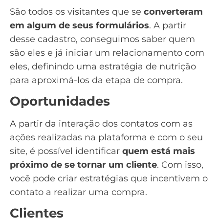
São todos os visitantes que se
converteram
em algum de seus formulários
. A partir
desse cadastro, conseguimos saber quem
são eles e já iniciar um relacionamento com
eles, definindo uma estratégia de nutrição
para aproximá-los da etapa de compra.
Oportunidades
A partir da interação dos contatos com as
ações realizadas na plataforma e com o seu
site, é possível identificar
quem está mais
próximo de se tornar um cliente
. Com isso,
você pode criar estratégias que incentivem o
contato a realizar uma compra.
Clientes