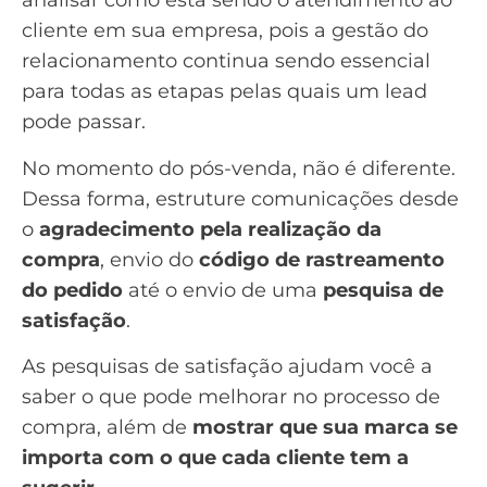
analisar como está sendo o atendimento ao
cliente em sua empresa, pois a gestão do
relacionamento continua sendo essencial
para todas as etapas pelas quais um lead
pode passar.
No momento do pós-venda, não é diferente.
Dessa forma, estruture comunicações desde
o
agradecimento pela realização da
compra
, envio do
código de rastreamento
do pedido
até o envio de uma
pesquisa de
satisfação
.
As pesquisas de satisfação ajudam você a
saber o que pode melhorar no processo de
compra, além de
mostrar que sua marca se
importa com o que cada cliente tem a