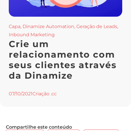
Capa
,
Dinamize Automation
,
Geração de Leads
,
Inbound Marketing
Crie um
relacionamento com
seus clientes através
da Dinamize
07/10/2021
Criação .cc
Compartilhe este conteúdo