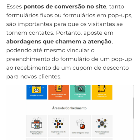
Esses
pontos de conversão no site
, tanto
formulários fixos ou formulários em pop-ups,
são importantes para que os visitantes se
tornem contatos. Portanto, aposte em
abordagens que chamem a atenção
,
podendo até mesmo vincular o
preenchimento do formulário de um pop-up
ao recebimento de um cupom de desconto
para novos clientes.