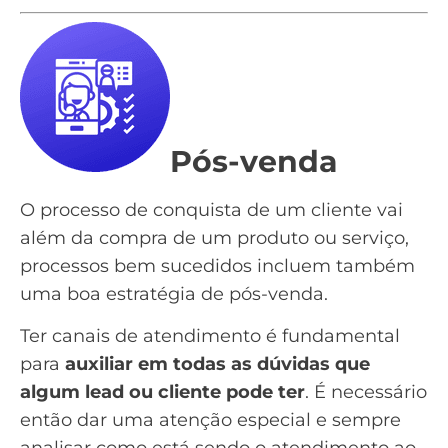
Pós-venda
O processo de conquista de um cliente vai
além da compra de um produto ou serviço,
processos bem sucedidos incluem também
uma boa estratégia de pós-venda.
Ter canais de atendimento é fundamental
para
auxiliar em todas as dúvidas que
algum lead ou cliente pode ter
. É necessário
então dar uma atenção especial e sempre