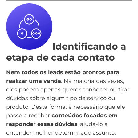
Identificando a
etapa de cada contato
Nem todos os leads estão prontos para
realizar uma venda
. Na maioria das vezes,
eles podem apenas querer conhecer ou tirar
dúvidas sobre algum tipo de serviço ou
produto. Desta forma, é necessário que ele
passe a receber
conteúdos focados em
responder essas dúvidas
, ajudá-lo a
entender melhor determinado assunto.