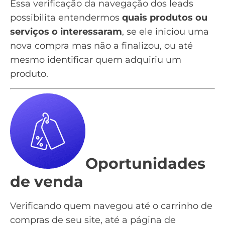
Essa verificação da navegação dos leads
possibilita entendermos
quais produtos ou
serviços o interessaram
, se ele iniciou uma
nova compra mas não a finalizou, ou até
mesmo identificar quem adquiriu um
produto.
Oportunidades
de venda
Verificando quem navegou até o carrinho de
compras de seu site, até a página de