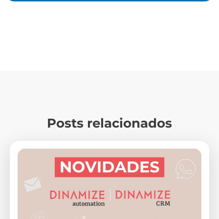
Posts relacionados