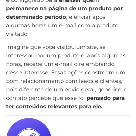
é configurado para
analisar quem
permanece na página de um produto por
determinado período
, e enviar após
algumas horas um e-mail com o produto
visitado.
Imagine que você visitou um site, se
interessou por um produto e, após algumas
horas, recebe um e-mail o relembrando
desse interesse. Essas ações constroem um
bom relacionamento com leads e clientes,
pois diferente de um envio geral, genérico, o
contato percebe que esse foi
pensado para
ter conteúdos relevantes para ele.