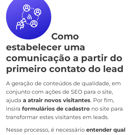
Como
estabelecer uma
comunicação a partir do
primeiro contato do lead
A geração de conteúdos de qualidade, em
conjunto com ações de
SEO
para o site,
ajuda
a atrair novos visitantes
. Por fim,
insira
formulários de cadastro
no site para
transformar estes visitantes em leads.
Nesse processo, é necessário
entender qual