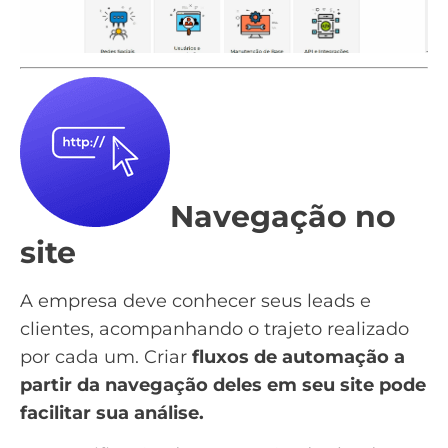
Navegação no
site
A empresa deve conhecer seus
leads
e
clientes, acompanhando o trajeto realizado
por cada um. Criar
fluxos de automação a
partir da navegação deles em seu site pode
facilitar sua análise.