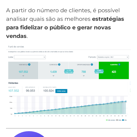
A partir do número de clientes, é possível
analisar quais são as melhores
estratégias
para fidelizar o público e gerar novas
vendas
.