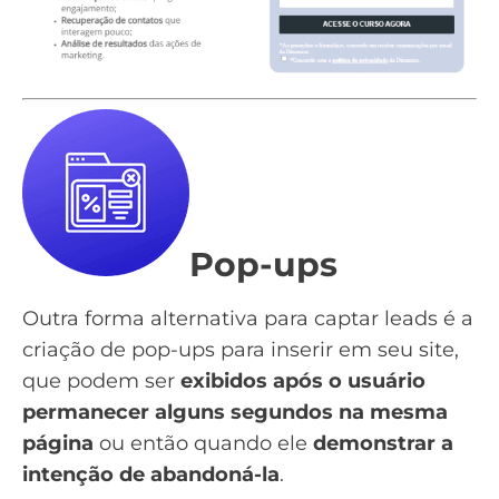
Pop-ups
Outra forma alternativa para
captar leads
é a
criação de pop-ups para inserir em seu site,
que podem ser
exibidos após o usuário
permanecer alguns segundos na mesma
página
ou então quando ele
demonstrar a
intenção de abandoná-la
.