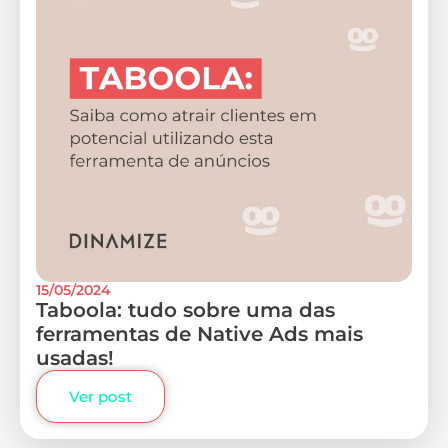
15/05/2024
Taboola: tudo sobre uma das
ferramentas de Native Ads mais
usadas!
Ver post