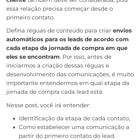
cliente
também deve ser considerada, pois
essa relação precisa começar desde o
primeiro contato.
Defina réguas de conteúdo para criar
envios
automáticos para os leads de acordo com
cada etapa da
jornada de compra
em que
eles se encontram
. Por isso, antes de
iniciarmos a criação dessas réguas e
desenvolvimento das comunicações, é muito
importante entendermos em qual etapa da
jornada de compra cada lead está.
Nesse post, você irá entender:
Identificação da etapa de cada contato;
Como estabelecer uma comunicação a
partir do primeiro contato do lead.