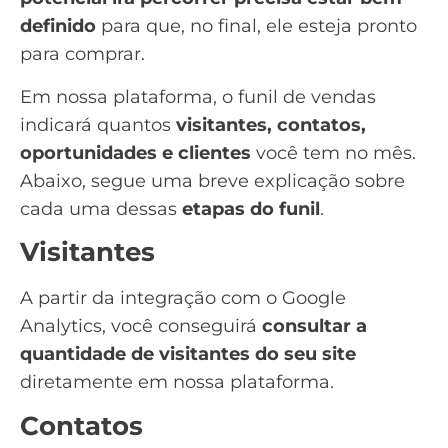
definido
para que, no final, ele esteja pronto
para comprar.
Em nossa plataforma, o
funil de vendas
indicará quantos
visitantes, contatos,
oportunidades e clientes
você tem no mês.
Abaixo, segue uma breve explicação sobre
cada uma dessas
etapas do funil
.
Visitantes
A partir da integração com o
Google
Analytics
, você conseguirá
consultar a
quantidade de visitantes do seu site
diretamente em nossa plataforma.
Contatos