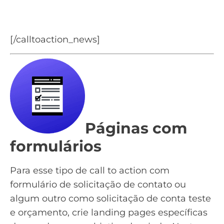
Baixe o Guia completo sobre Email
Marketing
[/calltoaction_news]
Páginas com
formulários
Para esse tipo de call to action com
formulário de solicitação de contato ou
algum outro como solicitação de conta teste
e orçamento, crie
landing pages
específicas