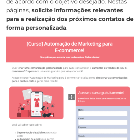
de acordo com o objetivo desejado. Nestas
páginas,
solicite informações relevantes
para a realização dos próximos contatos de
forma personalizada
.