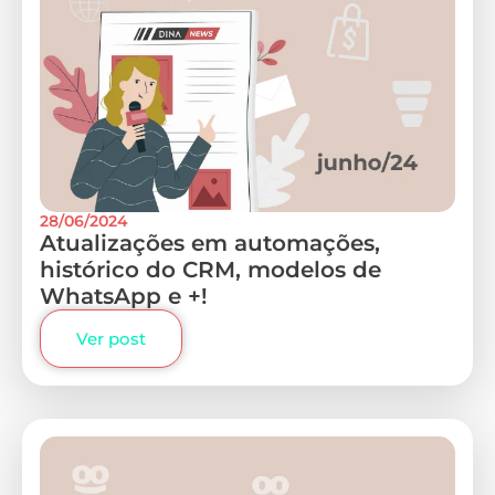
28/06/2024
Atualizações em automações,
histórico do CRM, modelos de
WhatsApp e +!
Ver post