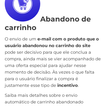
Abandono de
carrinho
O envio de um
e-mail com o produto que o
usuário abandonou no carrinho do site
pode ser decisivo para que ele conclua a
compra, ainda mais se vier acompanhado de
uma oferta especial para ajudar nesse
momento de decisão. Às vezes o que falta
para o usuário finalizar a compra é
justamente esse tipo de
incentivo
.
Saiba mais detalhes sobre o envio
automático de carrinho abandonado