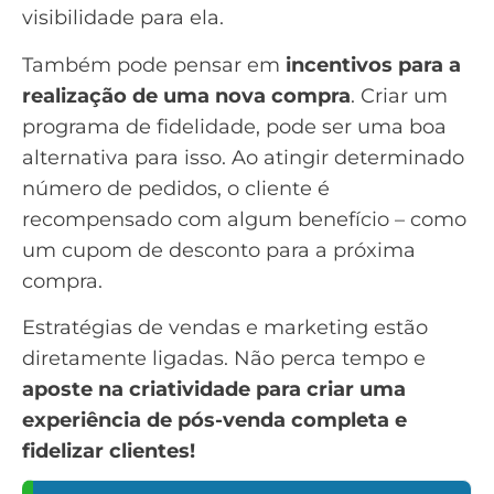
visibilidade para ela.
Também pode pensar em
incentivos para a
realização de uma nova compra
. Criar um
programa de fidelidade, pode ser uma boa
alternativa para isso. Ao atingir determinado
número de pedidos, o cliente é
recompensado com algum benefício – como
um cupom de desconto para a próxima
compra.
Estratégias de vendas e marketing estão
diretamente ligadas. Não perca tempo e
aposte na criatividade para criar uma
experiência de pós-venda completa e
fidelizar clientes!