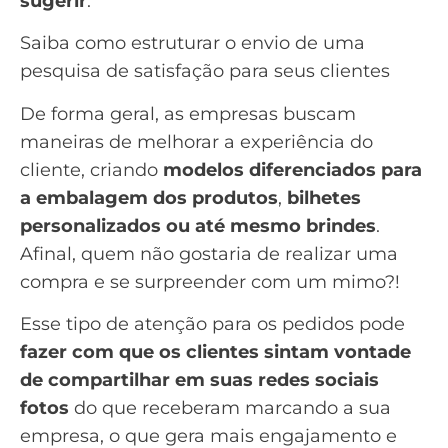
sugerir
.
Saiba como estruturar o envio de uma
pesquisa de satisfação para seus clientes
De forma geral, as empresas buscam
maneiras de melhorar a experiência do
cliente, criando
modelos diferenciados para
a embalagem dos produtos
,
bilhetes
personalizados ou até mesmo brindes
.
Afinal, quem não gostaria de realizar uma
compra e se surpreender com um mimo?!
Esse tipo de atenção para os pedidos pode
fazer com que os clientes sintam vontade
de compartilhar em suas redes sociais
fotos
do que receberam marcando a sua
empresa, o que gera mais engajamento e