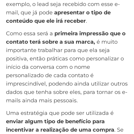
exemplo, o lead seja recebido com esse e-
mail, que já pode
apresentar o tipo de
conteúdo que ele irá receber
.
Como essa será a
primeira impressão que o
contato terá sobre a sua
marca,
é muito
importante trabalhar para que ela seja
positiva, então práticas como personalizar o
início da conversa com o nome
personalizado de cada contato é
imprescindível, podendo ainda utilizar outros
dados que tenha sobre eles, para tornar os e-
mails ainda mais pessoais.
Uma estratégia que pode ser utilizada é
enviar algum tipo de benefício para
incentivar a realização de uma compra
. Se