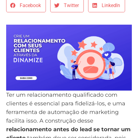
Facebook
Twitter
LinkedIn
Ter um
relacionamento qualificado com
clientes é essencial para fidelizá-los
, e uma
ferramenta de automação de marketing
facilita isso. A construção desse
relacionamento antes do lead se tornar um