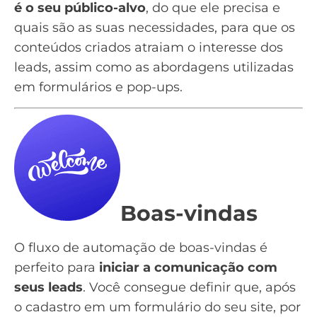
é o seu
público-alvo
, do que ele precisa e
quais são as suas necessidades, para que os
conteúdos criados atraiam o interesse dos
leads, assim como as abordagens utilizadas
em formulários e pop-ups.
Boas-vindas
O
fluxo de automação de boas-vindas
é
perfeito para
iniciar a comunicação com
seus leads
. Você consegue definir que, após
o cadastro em um formulário do seu site, por