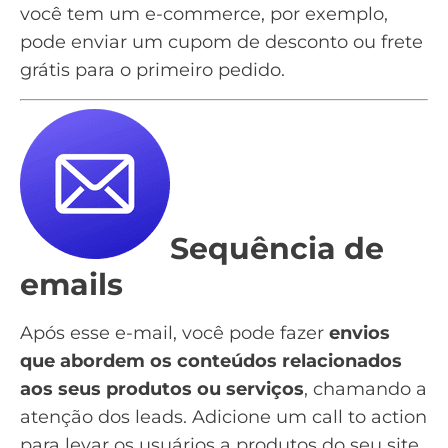
você tem um e-commerce, por exemplo,
pode enviar um cupom de desconto ou frete
grátis para o primeiro pedido.
Sequência de
emails
Após esse e-mail, você pode fazer
envios
que abordem os conteúdos relacionados
aos seus produtos ou serviços
, chamando a
atenção dos leads. Adicione um
call to action
para levar os usuários a produtos do seu site