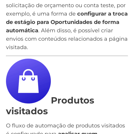
solicitação de orçamento ou conta teste, por
exemplo, é uma forma de
configurar a troca
de estágio para Oportunidades de forma
automática
. Além disso, é possível criar
envios com conteúdos relacionados a página
visitada.
Produtos
visitados
O fluxo de automação de
produtos visitados