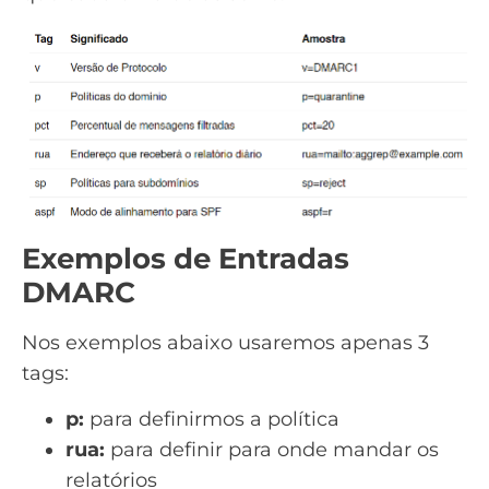
Exemplos de Entradas
DMARC
Nos exemplos abaixo usaremos apenas 3
tags:
p:
para definirmos a política
rua:
para definir para onde mandar os
relatórios