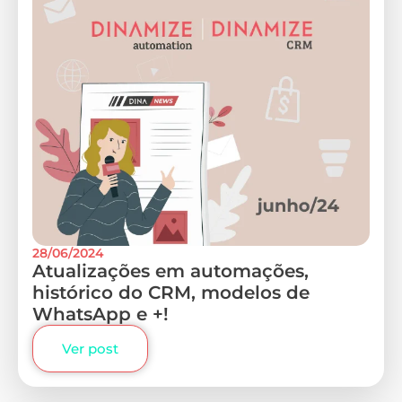
28/06/2024
Atualizações em automações,
histórico do CRM, modelos de
WhatsApp e +!
Ver post