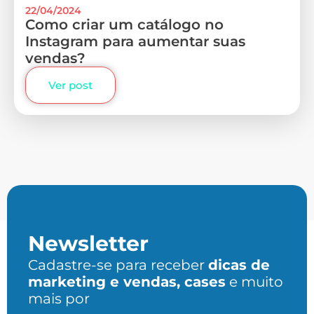
22/04/2024
Como criar um catálogo no
Instagram para aumentar suas
vendas?
Ver post
Newsletter
Cadastre-se para receber
dicas de
marketing e vendas, cases
e muito
mais por