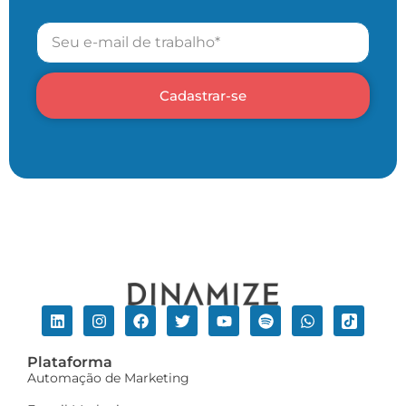
Cadastrar-se
Plataforma
Automação de Marketing