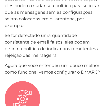
eles podem mudar sua política para solicitar
que as mensagens sem as configurações
sejam colocadas em quarentena, por
exemplo.
Se for detectado uma quantidade
consistente de email falsos, eles podem
definir a política de indicar aos remetentes a
rejeição das mensagens.
Agora que você entendeu um pouco melhor
como funciona, vamos configurar o DMARC?