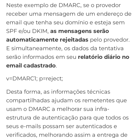
Neste exemplo de DMARC, se o provedor
receber uma mensagem de um endereço de
email que tenha seu domínio e esteja sem
SPF e/ou DKIM,
as mensagens serão
automaticamente rejeitadas
pelo provedor.
E simultaneamente, os dados da tentativa
serão informados em seu
relatório diário no
email cadastrado
.
v=DMARC1; p=reject;
Desta forma, as informações técnicas
compartilhadas ajudam os remetentes que
usam o DMARC a melhorar sua infra-
estrutura de autenticação para que todos os
seus e-mails possam ser autenticados e
verificados, melhorando assim a entrega de