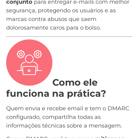
conjunto
para entregar e-mails com melhor
segurança, protegendo os usuários e as
marcas contra abusos que saem
dolorosamente caros para o bolso.
Como ele
funciona na prática?
Quem envia e recebe email e tem o DMARC
configurado, compartilha todas as
informações técnicas sobre a mensagem.