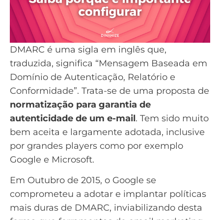
DMARC é uma sigla em inglês que,
traduzida, significa “Mensagem Baseada em
Domínio de Autenticação, Relatório e
Conformidade”. Trata-se de uma proposta de
normatização para garantia de
autenticidade de um e-mail
. Tem sido muito
bem aceita e largamente adotada, inclusive
por grandes players como por exemplo
Google e Microsoft
.
Em Outubro de 2015
, o Google se
comprometeu a adotar e implantar políticas
mais duras de DMARC, inviabilizando desta