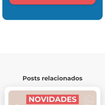
Posts relacionados