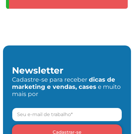
Newsletter
Cadastre-se para receber
dicas de
marketing e vendas, cases
e muito
mais por
Cadastrar-se