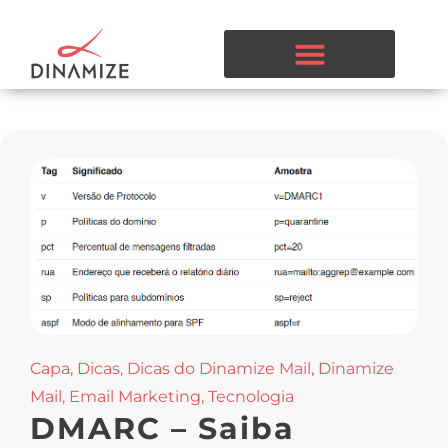
Capa
,
Dicas
,
Dicas do Dinamize Mail
,
Dinamize
Mail
,
Email Marketing
,
Tecnologia
DMARC – Saiba