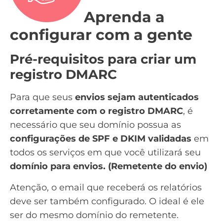
Aprenda a
configurar com a gente
Pré-requisitos para criar um
registro DMARC
Para que seus
envios sejam autenticados
corretamente com o registro DMARC
, é
necessário que seu domínio possua as
configurações de SPF e DKIM validadas
em
todos os serviços em que você utilizará seu
domínio para envios. (Remetente do envio)
Atenção, o email que receberá os relatórios
deve ser também configurado. O ideal é ele
ser do mesmo domínio do remetente.