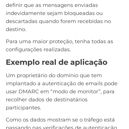
definir que as mensagens enviadas
indevidamente sejam bloqueadas ou
descartadas quando forem recebidas no
destino.
Para uma maior proteção, tenha todas as
configurações realizadas.
Exemplo real de aplicação
Um proprietário do domínio que tem
implantado a autenticação de emails pode
usar DMARC em “modo de monitor”, para
recolher dados de destinatários
participantes.
Como os dados mostram se o tráfego está
passando nas verificações de autenticação,