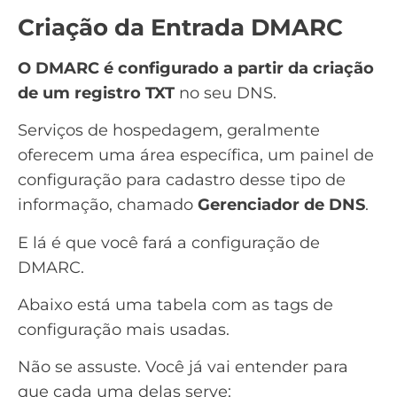
Criação da Entrada DMARC
O DMARC é configurado a partir da criação
de um registro TXT
no seu DNS.
Serviços de hospedagem, geralmente
oferecem uma área específica, um painel de
configuração para cadastro desse tipo de
informação, chamado
Gerenciador de DNS
.
E lá é que você fará a configuração de
DMARC.
Abaixo está uma tabela com as tags de
configuração mais usadas.
Não se assuste. Você já vai entender para
que cada uma delas serve: