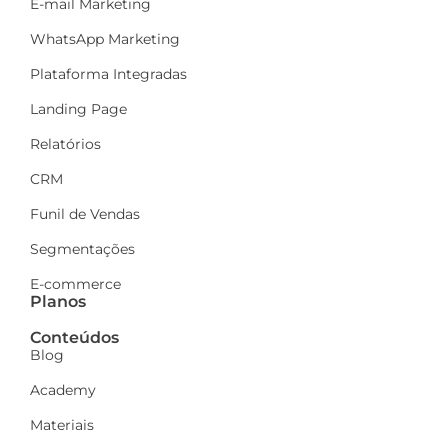
E-mail Marketing
WhatsApp Marketing
Plataforma Integradas
Landing Page
Relatórios
CRM
Funil de Vendas
Segmentações
E-commerce
Planos
Conteúdos
Blog
Academy
Materiais