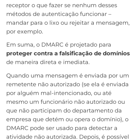
receptor o que fazer se nenhum desses
métodos de autenticação funcionar –
mandar para o lixo ou rejeitar a mensagem,
por exemplo.
Em suma, o DMARC é projetado para
proteger contra a falsificação de domínios
de maneira direta e imediata.
Quando uma mensagem é enviada por um
remetente não autorizado (se ela é enviada
por alguém mal-intencionado, ou até
mesmo um funcionário não autorizado ou
que não participam do departamento da
empresa que detém ou opera o domínio), o
DMARC pode ser usado para detectar a
atividade não autorizada. Depois, é possível