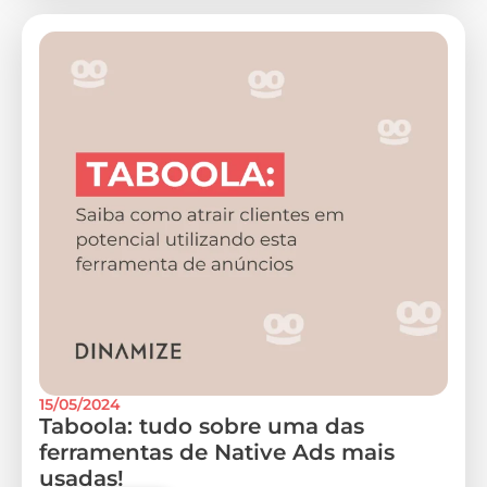
15/05/2024
Taboola: tudo sobre uma das
ferramentas de Native Ads mais
usadas!