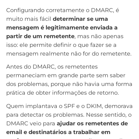
Configurando corretamente o DMARC, é
muito mais fácil
determinar se uma
mensagem é legitimamente enviada a
partir de um remetente
, mas não apenas
isso: ele permite definir o que fazer se a
mensagem realmente não for do remetente.
Antes do DMARC, os remetentes
permaneciam em grande parte sem saber
dos problemas, porque não havia uma forma
prática de obter informações de retorno.
Quem implantava o SPF e o DKIM, demorava
para detectar os problemas. Nesse sentido, o
DMARC veio para
ajudar os remetentes de
email e destinatários a trabalhar em