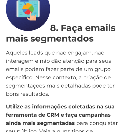
8. Faça emails
mais segmentados
Aqueles leads que não engajam, não
interagem e não dão atenção para seus
emails podem fazer parte de um grupo
específico. Nesse contexto, a criação de
segmentações mais detalhadas pode ter
bons resultados.
Utilize as informações coletadas na sua
ferramenta de CRM
e faça campanhas
ainda mais segmentadas
para conquistar
seu público. Veja alguns tipos de