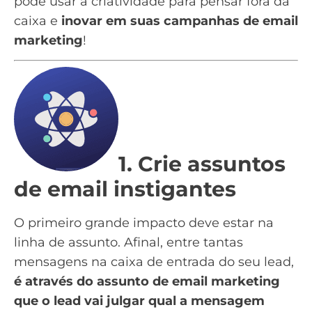
pode usar a criatividade para pensar fora da
caixa e
inovar em suas campanhas de email
marketing
!
1. Crie assuntos
de email instigantes
O primeiro grande impacto deve estar na
linha de assunto. Afinal, entre tantas
mensagens na caixa de entrada do seu lead,
é através do
assunto de email marketing
que o lead vai julgar qual a mensagem