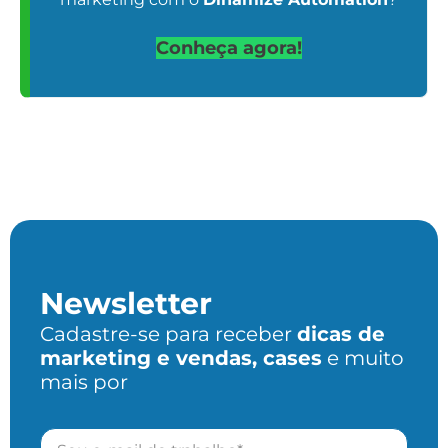
Conheça agora!
Newsletter
Cadastre-se para receber
dicas de
marketing e vendas, cases
e muito
mais por