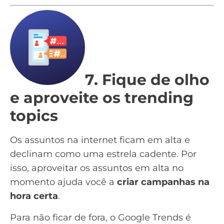
7. Fique de olho
e aproveite os trending
topics
Os assuntos na internet ficam em alta e
declinam como uma estrela cadente. Por
isso, aproveitar os assuntos em alta no
momento ajuda você a
criar campanhas na
hora certa
.
Para não ficar de fora, o
Google Trends
é