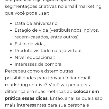
segmentações criativas no email marketing
que você pode usar:
Data de
aniversário
;
Estágio de vida (vestibulandos, noivos,
recém-casados, entre outros);
Estilo de vida;
Produto visitado
na loja virtual;
Nível educacional;
Interesses de compra.
Percebeu como existem outras
possibilidades para inovar e criar email
marketing criativo? Você vai perceber a
diferença em suas métricas ao
colocar em
prática essas dicas
. Então, analise quais são
mais interessantes para sua persona e