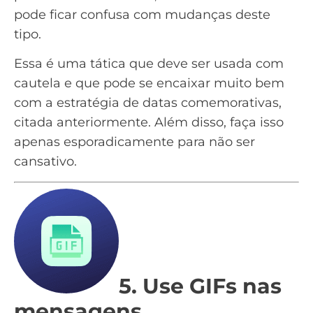
pode ficar confusa com mudanças deste
tipo.
Essa é uma tática que deve ser usada com
cautela e que pode se encaixar muito bem
com a estratégia de datas comemorativas,
citada anteriormente. Além disso, faça isso
apenas esporadicamente para não ser
cansativo.
5. Use GIFs nas
mensagens