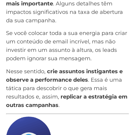
mais importante
. Alguns detalhes têm
impactos significativos na taxa de abertura
da sua campanha.
Se você colocar toda a sua energia para criar
um conteúdo de email incrível, mas não
investir em um assunto à altura, os leads
podem ignorar sua mensagem.
Nesse sentido,
crie assuntos instigantes e
observe a performance deles
. Essa é uma
tática para descobrir o que gera mais
resultados e, assim,
replicar a estratégia em
outras campanhas
.