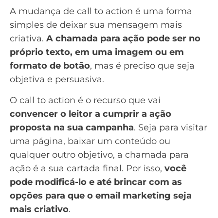
A mudança de call to action é uma forma
simples de deixar sua mensagem mais
criativa.
A chamada para ação pode ser no
próprio texto, em uma imagem ou em
formato de botão
, mas é preciso que seja
objetiva e persuasiva
.
O
call to action
é o recurso que vai
convencer o leitor a cumprir a ação
proposta na sua campanha
. Seja para visitar
uma página, baixar um conteúdo ou
qualquer outro objetivo, a chamada para
ação é a sua cartada final. Por isso,
você
pode modificá-lo e até brincar com as
opções para que o email marketing seja
mais criativo
.