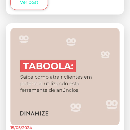
Ver post
15/05/2024