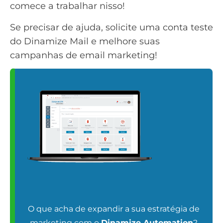
comece a trabalhar nisso!
Se precisar de ajuda,
solicite uma conta teste
do Dinamize Mail
e melhore suas
campanhas de email marketing!
O que acha de expandir a sua estratégia de
marketing com o
Dinamize Automation
?