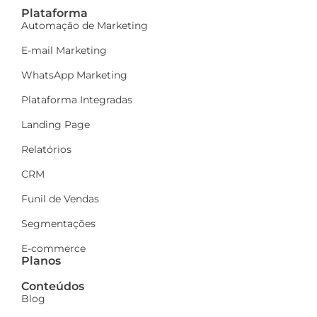
Plataforma
Automação de Marketing
E-mail Marketing
WhatsApp Marketing
Plataforma Integradas
Landing Page
Relatórios
CRM
Funil de Vendas
Segmentações
E-commerce
Planos
Conteúdos
Blog