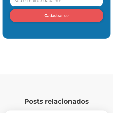
Cadastrar-se
Posts relacionados