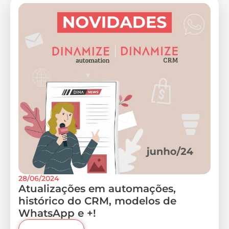
28/06/2024
Atualizações em automações,
histórico do CRM, modelos de
WhatsApp e +!