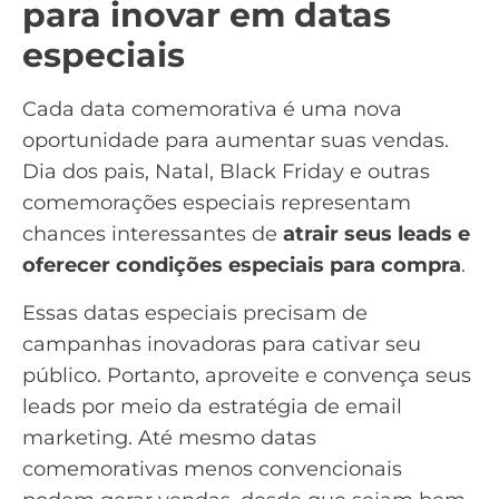
para inovar em datas
especiais
Cada data comemorativa é uma nova
oportunidade para aumentar suas vendas.
Dia dos pais
, Natal, Black Friday e outras
comemorações especiais representam
chances interessantes de
atrair seus leads e
oferecer condições especiais para compra
.
Essas
datas especiais
precisam de
campanhas inovadoras para cativar seu
público. Portanto, aproveite e convença seus
leads por meio da estratégia de
email
marketing
. Até mesmo datas
comemorativas menos convencionais