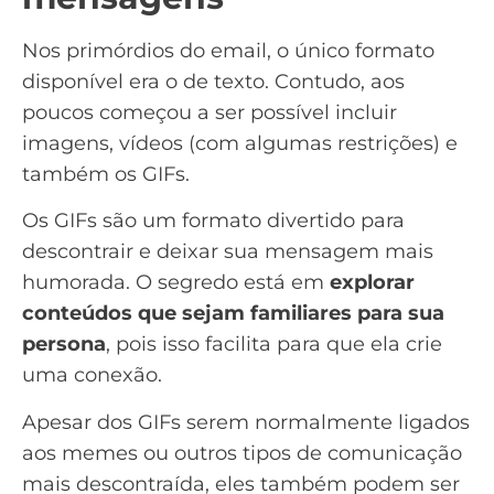
Nos primórdios do email, o único formato
disponível era o de texto. Contudo, aos
poucos começou a ser possível incluir
imagens, vídeos (
com algumas restrições
) e
também os GIFs.
Os GIFs são um formato divertido para
descontrair e deixar sua mensagem mais
humorada. O segredo está em
explorar
conteúdos que sejam familiares para sua
persona
, pois isso facilita para que ela crie
uma conexão.
Apesar dos GIFs serem normalmente ligados
aos memes ou outros tipos de comunicação
mais descontraída, eles também podem ser