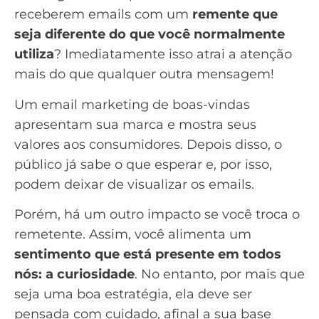
receberem emails com um
remente que
seja diferente do que você normalmente
utiliza
? Imediatamente isso atrai a atenção
mais do que qualquer outra mensagem!
Um
email marketing de boas-vindas
apresentam sua marca e mostra seus
valores aos consumidores. Depois disso, o
público já sabe o que esperar e, por isso,
podem deixar de visualizar os emails.
Porém, há um outro impacto se você troca o
remetente. Assim, você alimenta um
sentimento que está presente em todos
nós: a curiosidade
. No entanto, por mais que
seja uma boa estratégia, ela deve ser
pensada com cuidado, afinal a sua base