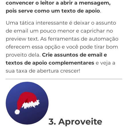
convencer o leitor a abrir a mensagem,
pois serve como um texto de apoio
.
Uma tática interessante é deixar o assunto
de email um pouco menor e caprichar no
preview text. As ferramentas de automação
oferecem essa opção e você pode tirar bom
proveito dela.
Crie assuntos de email e
textos de apoio complementares
e veja a
sua taxa de abertura crescer!
3. Aproveite