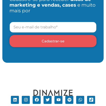
marketing e vendas, cases
e muito
mais por
Cadastrar-se