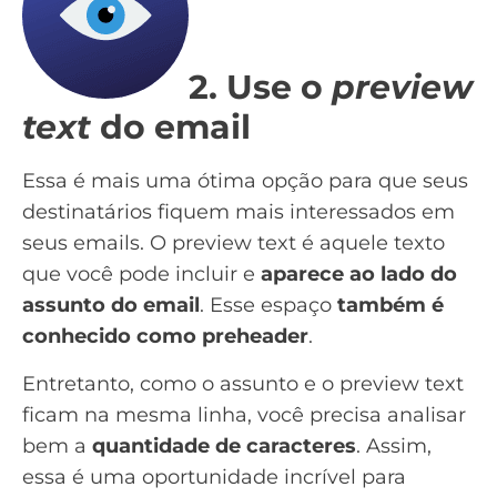
2. Use o
preview
text
do email
Essa é mais uma ótima opção para que seus
destinatários fiquem mais interessados em
seus emails. O preview text é aquele texto
que você pode incluir e
aparece ao lado do
assunto do email
. Esse espaço
também é
conhecido como preheader
.
Entretanto, como o assunto e o preview text
ficam na mesma linha, você precisa analisar
bem a
quantidade de caracteres
. Assim,
essa é uma oportunidade incrível para