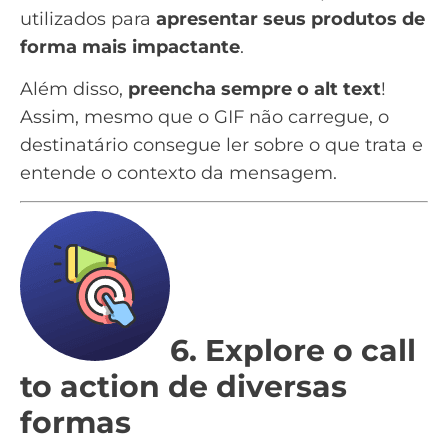
utilizados para
apresentar seus produtos de
forma mais impactante
.
Além disso,
preencha sempre o alt text
!
Assim, mesmo que o GIF não carregue, o
destinatário consegue ler sobre o que trata e
entende o contexto da mensagem.
6. Explore o call
to action de diversas
formas