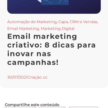
Automação de Marketing
,
Capa
,
CRM e Vendas
,
Email Marketing
,
Marketing Digital
Email marketing
criativo: 8 dicas para
inovar nas
campanhas!
30/07/2021
Criação .cc
Compartilhe este conteúdo