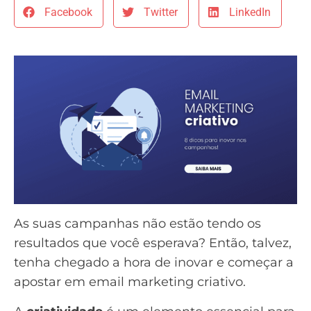
Facebook
Twitter
LinkedIn
As suas campanhas não estão tendo os
resultados que você esperava? Então, talvez,
tenha chegado a hora de inovar e começar a
apostar em email marketing criativo.