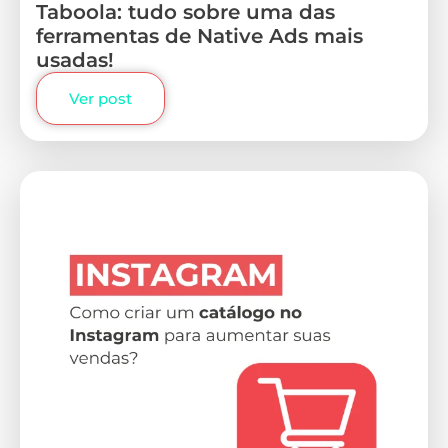
Taboola: tudo sobre uma das
ferramentas de Native Ads mais
usadas!
Ver post