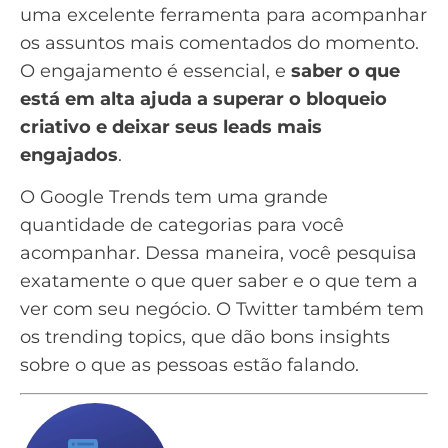
uma excelente ferramenta para acompanhar
os assuntos mais comentados do momento.
O engajamento é essencial, e
saber o que
está em alta ajuda a superar o bloqueio
criativo e deixar seus leads mais
engajados
.
O Google Trends tem uma grande
quantidade de categorias para você
acompanhar. Dessa maneira, você pesquisa
exatamente o que quer saber e o que tem a
ver com seu negócio. O Twitter também tem
os trending topics, que dão bons insights
sobre o que as pessoas estão falando.