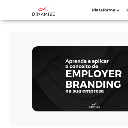
Plataforma