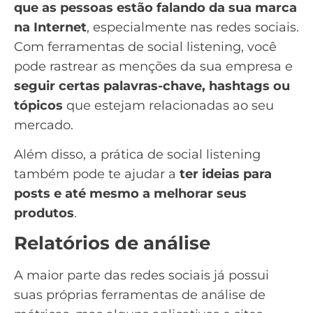
que as pessoas estão falando da sua marca
na Internet
, especialmente nas redes sociais.
Com ferramentas de social listening, você
pode rastrear as menções da sua empresa e
seguir certas palavras-chave, hashtags ou
tópicos
que estejam relacionadas ao seu
mercado.
Além disso, a prática de social listening
também pode te ajudar a
ter ideias para
posts e até mesmo a melhorar seus
produtos
.
Relatórios de análise
A maior parte das redes sociais já possui
suas próprias ferramentas de análise de