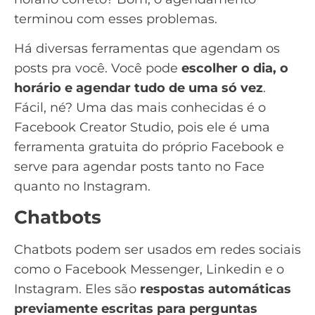
terminou com esses problemas.
Há diversas ferramentas que agendam os
posts pra você. Você pode
escolher o dia, o
horário e agendar tudo de uma só vez
.
Fácil, né? Uma das mais conhecidas é o
Facebook Creator Studio
, pois ele é uma
ferramenta gratuita do próprio Facebook e
serve para agendar posts tanto no Face
quanto no Instagram.
Chatbots
Chatbots
podem ser usados em redes sociais
como o Facebook Messenger, Linkedin e o
Instagram. Eles são
respostas automáticas
previamente escritas para perguntas