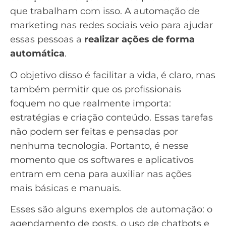
que trabalham com isso. A automação de
marketing nas redes sociais veio para ajudar
essas pessoas a
realizar ações de forma
automática
.
O objetivo disso é facilitar a vida, é claro, mas
também permitir que os profissionais
foquem no que realmente importa:
estratégias e
criação conteúdo
. Essas tarefas
não podem ser feitas e pensadas por
nenhuma tecnologia. Portanto, é nesse
momento que os softwares e aplicativos
entram em cena para auxiliar nas ações
mais básicas e manuais.
Esses são alguns exemplos de automação: o
agendamento de posts, o uso de chatbots e