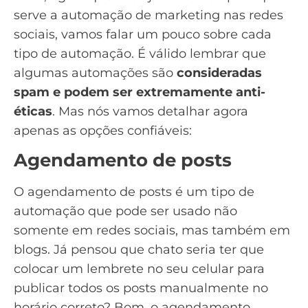
serve a automação de marketing nas redes
sociais, vamos falar um pouco sobre cada
tipo de automação. É válido lembrar que
algumas automações são
consideradas
spam e podem ser extremamente anti-
éticas
. Mas nós vamos detalhar agora
apenas as opções confiáveis:
Agendamento de posts
O agendamento de posts é um tipo de
automação que pode ser usado não
somente em redes sociais, mas também em
blogs
. Já pensou que chato seria ter que
colocar um lembrete no seu celular para
publicar todos os posts manualmente no
horário correto? Bom, o agendamento