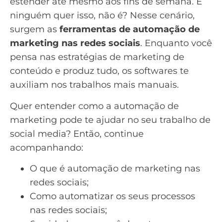
estender até mesmo aos fins de semana. E
ninguém quer isso, não é? Nesse cenário,
surgem as
ferramentas de automação de
marketing nas redes sociais
. Enquanto você
pensa nas estratégias de
marketing de
conteúdo
e produz tudo, os softwares te
auxiliam nos trabalhos mais manuais.
Quer entender como a
automação de
marketing
pode te ajudar no seu trabalho de
social media? Então, continue
acompanhando:
O que é automação de marketing nas
redes sociais;
Como automatizar os seus processos
nas redes sociais;