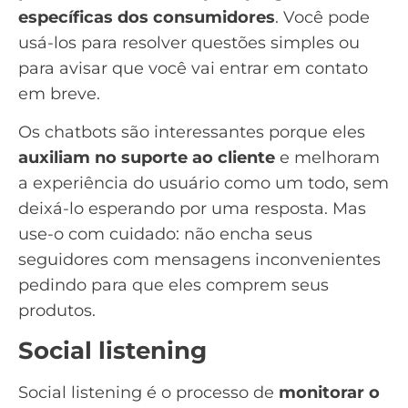
específicas dos consumidores
. Você pode
usá-los para resolver questões simples ou
para avisar que você vai entrar em contato
em breve.
Os chatbots são interessantes porque eles
auxiliam no suporte ao cliente
e melhoram
a
experiência do usuário
como um todo, sem
deixá-lo esperando por uma resposta. Mas
use-o com cuidado: não encha seus
seguidores
com mensagens inconvenientes
pedindo para que eles comprem seus
produtos.
Social listening
Social listening é o processo de
monitorar o