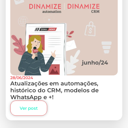
28/06/2024
Atualizações em automações,
histórico do CRM, modelos de
WhatsApp e +!
Ver post