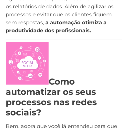
os relatórios de dados. Além de agilizar os
processos e evitar que os clientes fiquem
sem respostas,
a automação otimiza a
produtividade dos profissionais.
Como
automatizar os seus
processos nas redes
sociais?
Bem, agora que você já entendeu para que