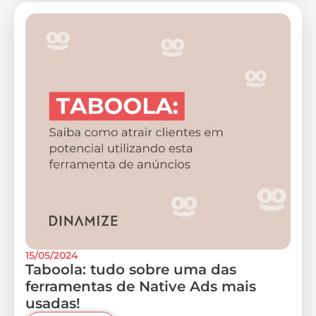
15/05/2024
Taboola: tudo sobre uma das
ferramentas de Native Ads mais
usadas!