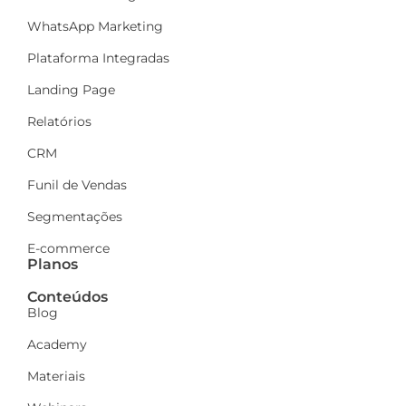
WhatsApp Marketing
Plataforma Integradas
Landing Page
Relatórios
CRM
Funil de Vendas
Segmentações
E-commerce
Planos
Conteúdos
Blog
Academy
Materiais