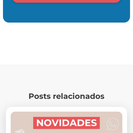
Posts relacionados