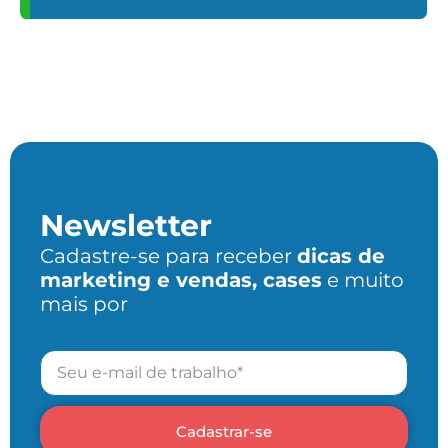
Newsletter
Cadastre-se para receber
dicas de
marketing e vendas, cases
e muito
mais por
Cadastrar-se