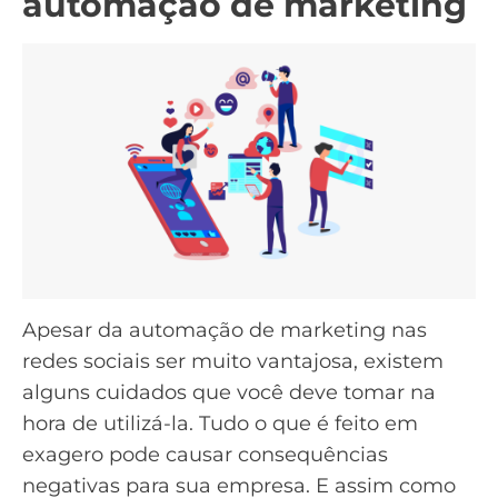
automação de marketing
Apesar da automação de marketing nas
redes sociais ser muito vantajosa, existem
alguns cuidados que você deve tomar na
hora de utilizá-la. Tudo o que é feito em
exagero pode causar consequências
negativas para sua empresa. E assim como