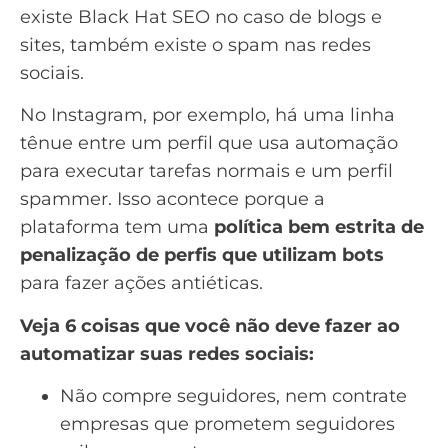
existe
Black Hat SEO
no caso de blogs e
sites, também existe o
spam
nas redes
sociais.
No Instagram, por exemplo, há uma linha
tênue entre um perfil que usa automação
para executar tarefas normais e um perfil
spammer. Isso acontece porque a
plataforma tem uma
política bem estrita de
penalização de perfis que utilizam bots
para fazer ações antiéticas.
Veja 6 coisas que você não deve fazer ao
automatizar suas redes sociais:
Não compre seguidores, nem contrate
empresas que prometem seguidores