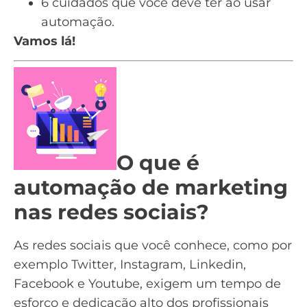
6 cuidados que você deve ter ao usar
automação.
Vamos lá!
O que é
automação de marketing
nas redes sociais?
As redes sociais que você conhece, como por
exemplo Twitter,
Instagram
, Linkedin,
Facebook e Youtube, exigem um tempo de
esforço e dedicação alto dos profissionais