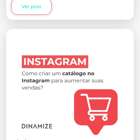
Ver post