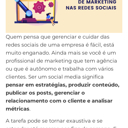
Quem pensa que
gerenciar e cuidar das
redes sociais
de uma empresa é fácil, está
muito enganado. Ainda mais se você é um
profissional de marketing que tem agência
ou que é autônomo e trabalha com vários
clientes. Ser um social media significa
pensar em estratégias, produzir conteúdo,
publicar os posts, gerenciar o
relacionamento com o cliente e analisar
métricas
.
A tarefa pode se tornar exaustiva e se