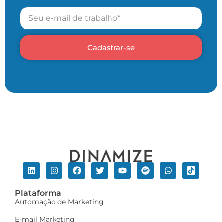
Cadastrar-se
Plataforma
Automação de Marketing
E-mail Marketing