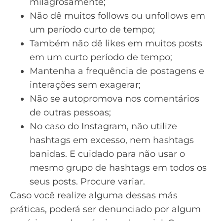
milagrosamente;
Não dê muitos follows ou unfollows em
um período curto de tempo;
Também não dê likes em muitos posts
em um curto período de tempo;
Mantenha a frequência de postagens e
interações sem exagerar;
Não se autopromova nos comentários
de outras pessoas;
No caso do Instagram, não utilize
hashtags em excesso, nem hashtags
banidas. E cuidado para não usar o
mesmo grupo de hashtags em todos os
seus posts. Procure variar.
Caso você realize alguma dessas más
práticas, poderá ser
denunciado por algum