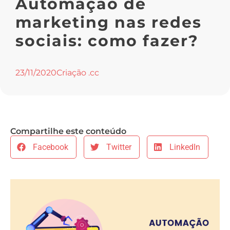
Automação de
marketing nas redes
sociais: como fazer?
23/11/2020
Criação .cc
Compartilhe este conteúdo
Facebook
Twitter
LinkedIn