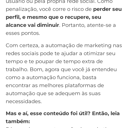
usuário
ou pela própria rede social. Como
penalização, você corre o risco de
perder seu
perfil, e mesmo que o recupere,
seu
alcance vai diminuir
. Portanto, atente-se a
esses pontos.
Com certeza, a automação de marketing nas
redes sociais pode te ajudar a otimizar seu
tempo e te poupar de tempo extra de
trabalho. Bom, agora que você já entendeu
como a automação funciona, basta
encontrar as melhores plataformas de
automação que se adequem às suas
necessidades.
Mas e aí, esse conteúdo foi útil? Então, leia
também: