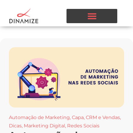
Automação de Marketing
,
Capa
,
CRM e Vendas
,
Dicas
,
Marketing Digital
,
Redes Sociais