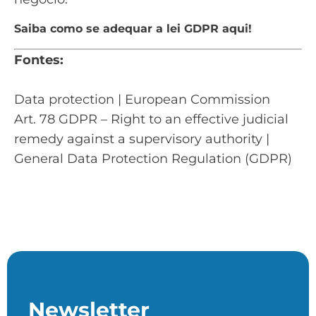
Saiba como se adequar a lei GDPR aqui!
Fontes:
Data protection | European Commission
Art. 78 GDPR – Right to an effective judicial
remedy against a supervisory authority |
General Data Protection Regulation (GDPR)
Newsletter