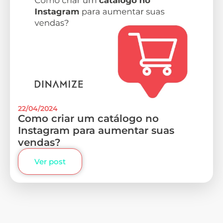
22/04/2024
Como criar um catálogo no
Instagram para aumentar suas
vendas?
Ver post