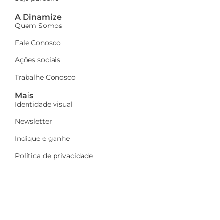
A Dinamize
Quem Somos
Fale Conosco
Ações sociais
Trabalhe Conosco
Mais
Identidade visual
Newsletter
Indique e ganhe
Política de privacidade