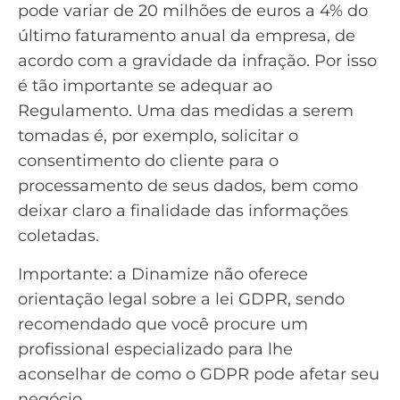
pode variar de 20 milhões de euros a 4% do
último faturamento anual da empresa, de
acordo com a gravidade da infração. Por isso
é tão importante se adequar ao
Regulamento. Uma das medidas a serem
tomadas é, por exemplo, solicitar o
consentimento do cliente para o
processamento de seus dados, bem como
deixar claro a finalidade das informações
coletadas.
Importante: a Dinamize não oferece
orientação legal sobre a lei GDPR, sendo
recomendado que você procure um
profissional especializado para lhe
aconselhar de como o GDPR pode afetar seu
negócio.