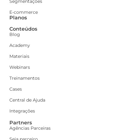
Segmentações
E-commerce
Planos
Conteúdos
Blog
Academy
Materiais
Webinars
Treinamentos
Cases
Central de Ajuda
Integrações
Partners
Agências Parceiras
Seja parceiro