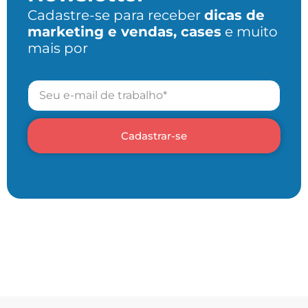
Cadastre-se para receber
dicas de
marketing e vendas, cases
e muito
mais por
Cadastrar-se