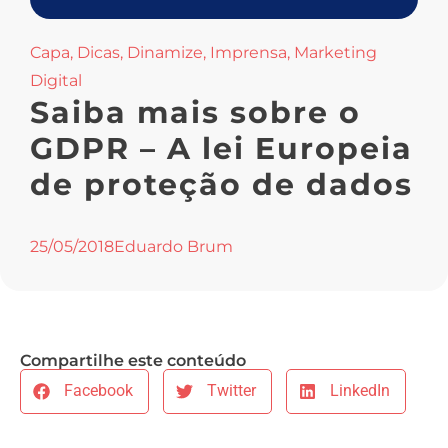
Capa
,
Dicas
,
Dinamize
,
Imprensa
,
Marketing
Digital
Saiba mais sobre o
GDPR – A lei Europeia
de proteção de dados
25/05/2018
Eduardo Brum
Compartilhe este conteúdo
Facebook
Twitter
LinkedIn