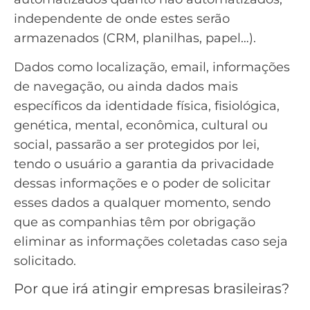
independente de onde estes serão
armazenados (CRM, planilhas, papel…).
Dados como localização, email, informações
de navegação, ou ainda dados mais
específicos da identidade física, fisiológica,
genética, mental, econômica, cultural ou
social, passarão a ser protegidos por lei,
tendo o usuário a garantia da privacidade
dessas informações e o poder de solicitar
esses dados a qualquer momento, sendo
que as companhias têm por obrigação
eliminar as informações coletadas caso seja
solicitado.
Por que irá atingir empresas brasileiras?