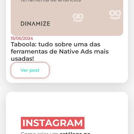
15/05/2024
Taboola: tudo sobre uma das
ferramentas de Native Ads mais
usadas!
Ver post