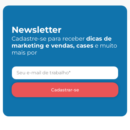
Newsletter
Cadastre-se para receber
dicas de
marketing e vendas, cases
e muito
mais por
Cadastrar-se