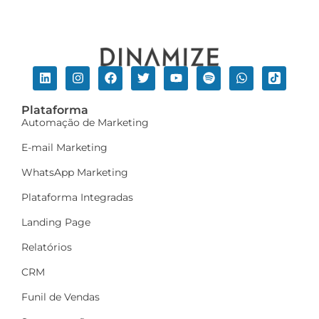
Plataforma
Automação de Marketing
E-mail Marketing
WhatsApp Marketing
Plataforma Integradas
Landing Page
Relatórios
CRM
Funil de Vendas