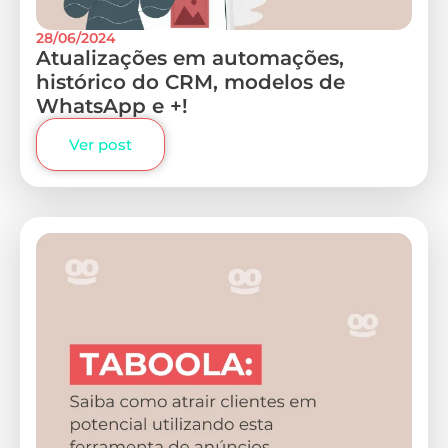
28/06/2024
Atualizações em automações,
histórico do CRM, modelos de
WhatsApp e +!
Ver post