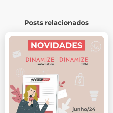
Posts relacionados