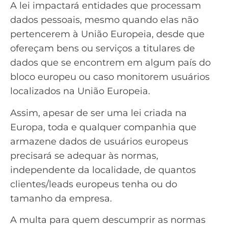
A lei impactará entidades que processam
dados pessoais, mesmo quando elas não
pertencerem à União Europeia, desde que
ofereçam bens ou serviços a titulares de
dados que se encontrem em algum país do
bloco europeu ou caso monitorem usuários
localizados na União Europeia.
Assim, apesar de ser uma lei criada na
Europa, toda e qualquer companhia que
armazene dados de usuários europeus
precisará se adequar às normas,
independente da localidade, de quantos
clientes/leads europeus tenha ou do
tamanho da empresa.
A multa para quem descumprir as normas