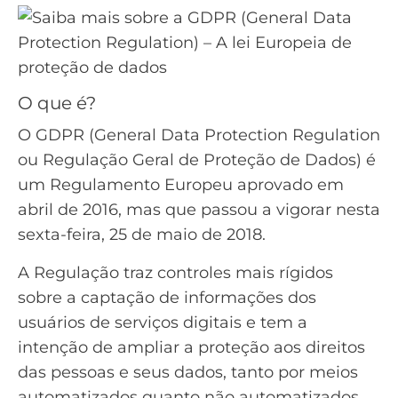
O que é?
O
GDPR (General Data Protection Regulation
ou Regulação Geral de Proteção de Dados)
é
um Regulamento Europeu aprovado em
abril de 2016, mas que passou a vigorar nesta
sexta-feira, 25 de maio de 2018.
A Regulação traz controles mais rígidos
sobre a captação de informações dos
usuários de serviços digitais e tem a
intenção de ampliar a proteção aos direitos
das pessoas e seus dados, tanto por meios
automatizados quanto não automatizados,