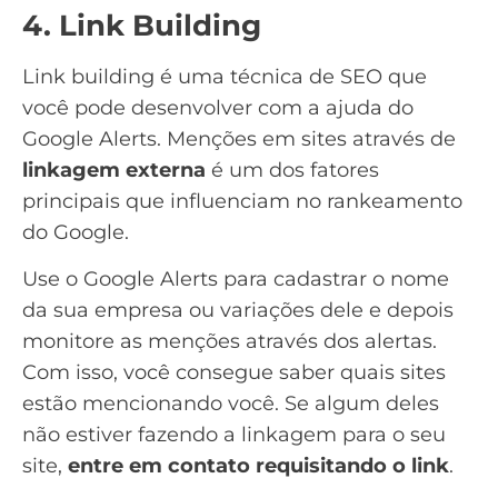
4. Link Building
Link building
é uma técnica de
SEO
que
você pode desenvolver com a ajuda do
Google Alerts. Menções em sites através de
linkagem externa
é um dos fatores
principais que influenciam no rankeamento
do Google.
Use o Google Alerts para cadastrar o nome
da sua empresa ou variações dele e depois
monitore as menções através dos alertas.
Com isso, você consegue saber quais sites
estão mencionando você. Se algum deles
não estiver fazendo a linkagem para o seu
site,
entre em contato requisitando o link
.