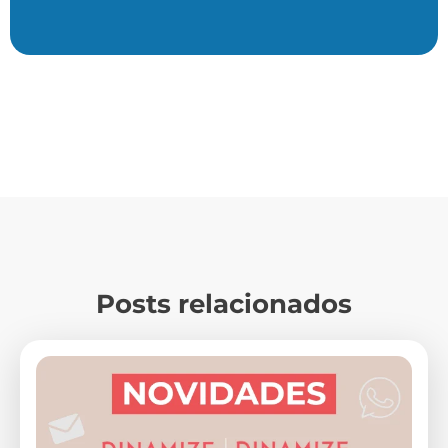
Posts relacionados