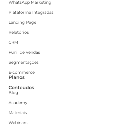
WhatsApp Marketing
Plataforma Integradas
Landing Page
Relatórios
CRM
Funil de Vendas
Segmentações
E-commerce
Planos
Conteúdos
Blog
Academy
Materiais
Webinars