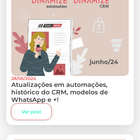
28/06/2024
Atualizações em automações,
histórico do CRM, modelos de
WhatsApp e +!
Ver post