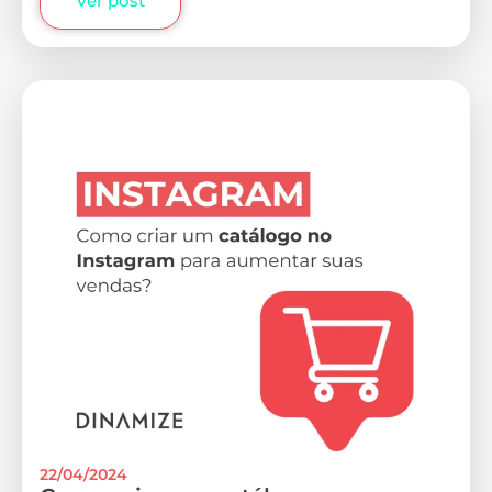
Ver post
22/04/2024