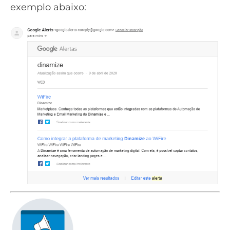
exemplo abaixo: