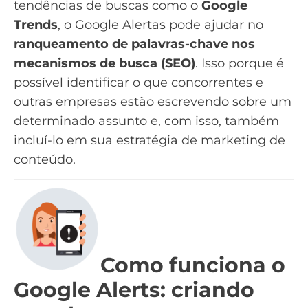
tendências
de buscas como o
Google
Trends
, o Google Alertas pode ajudar no
ranqueamento de palavras-chave nos
mecanismos de busca (
SEO
)
. Isso porque é
possível identificar o que concorrentes e
outras empresas estão escrevendo sobre um
determinado assunto e, com isso, também
incluí-lo em sua estratégia de
marketing de
conteúdo
.
Como funciona o
Google Alerts: criando