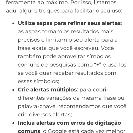
ferramenta ao máximo. Por isso, listamos
aqui alguns truques para facilitar o seu uso:
Utilize aspas para refinar seus alertas
:
as aspas tornam os resultados mais
precisos e limitam o seu alerta para a
frase exata que você escreveu. Você
também pode aproveitar símbolos
comuns de pesquisas como “+” e usá-los
se você quer receber resultados com
esses símbolos;
Crie alertas múltiplos
: para cobrir
diferentes variações da mesma frase ou
palavra-chave, recomendamos que você
crie diversos alertas;
Inclua alertas com erros de digitação
comuns
: o Google está cada vez melhor