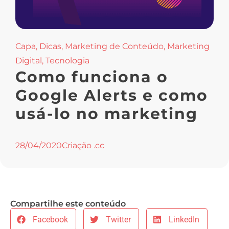
Capa
,
Dicas
,
Marketing de Conteúdo
,
Marketing
Digital
,
Tecnologia
Como funciona o
Google Alerts e como
usá-lo no marketing
28/04/2020
Criação .cc
Compartilhe este conteúdo
Facebook
Twitter
LinkedIn