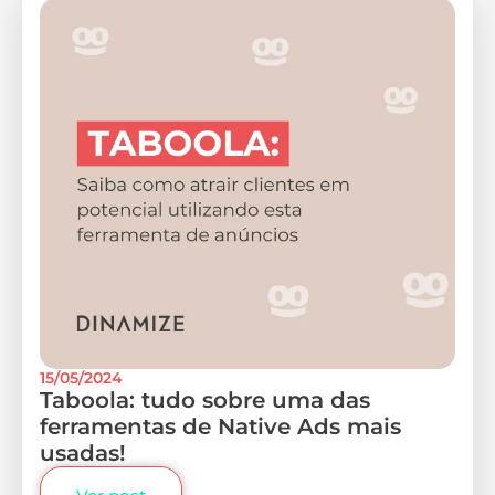
15/05/2024
Taboola: tudo sobre uma das
ferramentas de Native Ads mais
usadas!