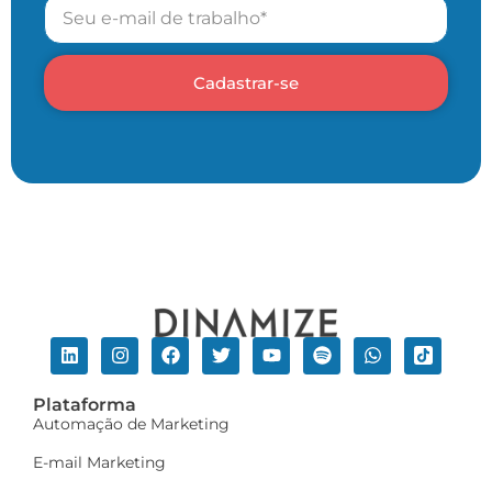
Cadastrar-se
Plataforma
Automação de Marketing
E-mail Marketing