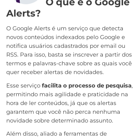
O que é o Google
Alerts?
O Google Alerts é um serviço que detecta
novos conteúdos indexados pelo Google e
notifica usuários cadastrados por email ou
RSS. Para isso, basta se inscrever a partir dos
termos e
palavras-chave
sobre as quais você
quer receber alertas de novidades.
Esse serviço
facilita o processo de pesquisa
,
permitindo mais agilidade e praticidade na
hora de ler conteúdos, já que os alertas
garantem que você não perca nenhuma
novidade sobre determinado assunto.
Além disso, aliado a ferramentas de