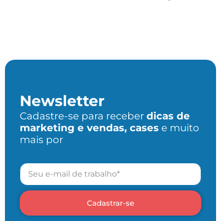
Newsletter
Cadastre-se para receber
dicas de
marketing e vendas, cases
e muito
mais por
Cadastrar-se