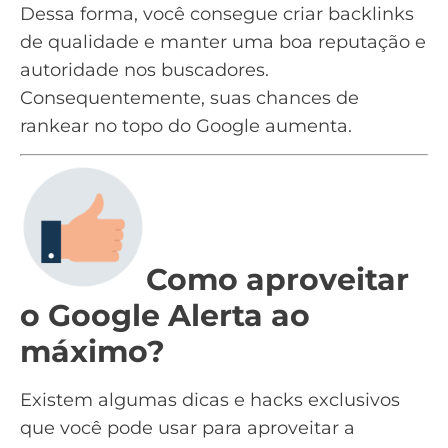
Dessa forma, você consegue criar
backlinks
de qualidade e manter uma boa reputação e
autoridade nos buscadores.
Consequentemente, suas chances de
rankear no topo do Google aumenta.
Como aproveitar
o Google Alerta ao
máximo?
Existem algumas dicas e hacks exclusivos
que você pode usar para aproveitar a