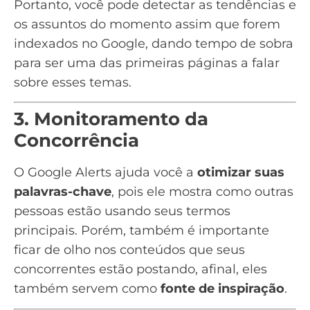
Portanto, você pode detectar as tendências e
os assuntos do momento assim que forem
indexados no Google, dando tempo de sobra
para ser uma das primeiras páginas a falar
sobre esses temas.
3. Monitoramento da
Concorrência
O Google Alerts ajuda você a
otimizar suas
palavras-chave
, pois ele mostra como outras
pessoas estão usando seus termos
principais. Porém, também é importante
ficar de olho nos conteúdos que seus
concorrentes estão postando, afinal, eles
também servem como
fonte de inspiração
.