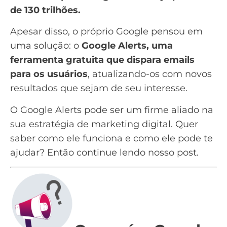
de 130 trilhões.
Apesar disso, o próprio Google pensou em
uma solução: o
Google Alerts, uma
ferramenta gratuita que dispara emails
para os usuários
, atualizando-os com novos
resultados que sejam de seu interesse.
O Google Alerts pode ser um firme aliado na
sua
estratégia de marketing digital
. Quer
saber como ele funciona e como ele pode te
ajudar? Então continue lendo nosso post.