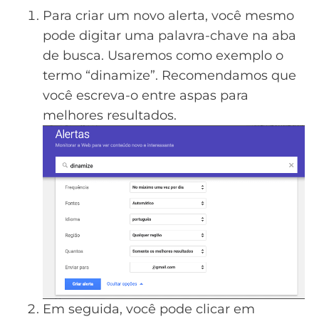
Para criar um novo alerta, você mesmo
pode digitar uma palavra-chave na aba
de busca. Usaremos como exemplo o
termo “dinamize”. Recomendamos que
você escreva-o entre aspas para
melhores resultados.
Em seguida, você pode clicar em