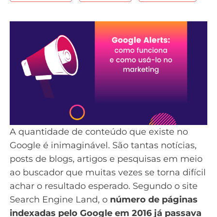
A quantidade de conteúdo que existe no
Google é inimaginável. São tantas notícias,
posts de blogs, artigos e pesquisas em meio
ao buscador que muitas vezes se torna difícil
achar o resultado esperado.
Segundo o site
Search Engine Land
, o
número de páginas
indexadas pelo Google em 2016 já passava