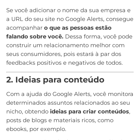
Se você adicionar o nome da sua empresa e
a URL do seu site no Google Alerts, consegue
acompanhar
o que as pessoas estão
falando sobre você.
Dessa forma, você pode
construir um relacionamento
melhor com
seus consumidores, pois estará à par dos
feedbacks positivos e negativos de todos.
2. Ideias para conteúdo
Com a ajuda do Google Alerts, você monitora
determinados assuntos relacionados ao seu
nicho, obtendo
ideias para
criar conteúdos
,
posts de blogs e
materiais ricos
, como
ebooks
, por exemplo.