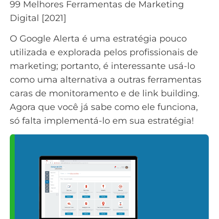
99 Melhores Ferramentas de Marketing
Digital [2021]
O Google Alerta é uma estratégia pouco
utilizada e explorada pelos profissionais de
marketing; portanto, é interessante usá-lo
como uma alternativa a outras ferramentas
caras de monitoramento e de link building.
Agora que você já sabe como ele funciona,
só falta implementá-lo em sua estratégia!