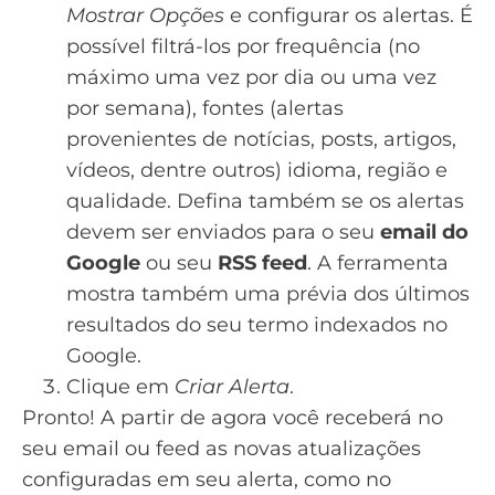
Mostrar Opções
e configurar os alertas. É
possível filtrá-los por frequência (no
máximo uma vez por dia ou uma vez
por semana), fontes (alertas
provenientes de notícias, posts, artigos,
vídeos, dentre outros) idioma, região e
qualidade. Defina também se os alertas
devem ser enviados para o seu
email do
Google
ou seu
RSS feed
. A ferramenta
mostra também uma prévia dos últimos
resultados do seu termo indexados no
Google.
Clique em
Criar Alerta
.
Pronto! A partir de agora você receberá no
seu email ou feed as novas atualizações
configuradas em seu alerta, como no