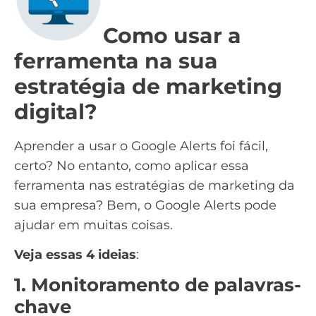
Como usar a
ferramenta na sua
estratégia de marketing
digital?
Aprender a usar o Google Alerts foi fácil,
certo? No entanto, como aplicar essa
ferramenta nas estratégias de marketing da
sua empresa? Bem, o Google Alerts pode
ajudar em muitas coisas.
Veja essas 4 ideias
:
1. Monitoramento de palavras-
chave