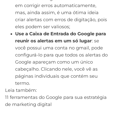
em corrigir erros automaticamente,
mas, ainda assim, é uma ótima ideia
criar alertas com erros de digitação, pois
eles podem ser valiosos;
Use a Caixa de Entrada do Google para
reunir os alertas em um só lugar
: se
você possui uma conta no
gmail
, pode
configurá-lo para que todos os alertas do
Google apareçam como um único
cabeçalho. Clicando nele, você vê as
páginas individuais que contém seu
termo.
Leia também:
11 ferramentas do Google para sua estratégia
de marketing digital