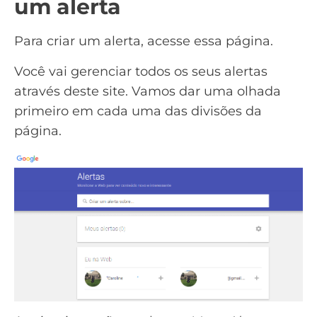
um alerta
Para criar um alerta,
acesse essa página
.
Você vai gerenciar todos os seus alertas
através deste site. Vamos dar uma olhada
primeiro em cada uma das divisões da
página.