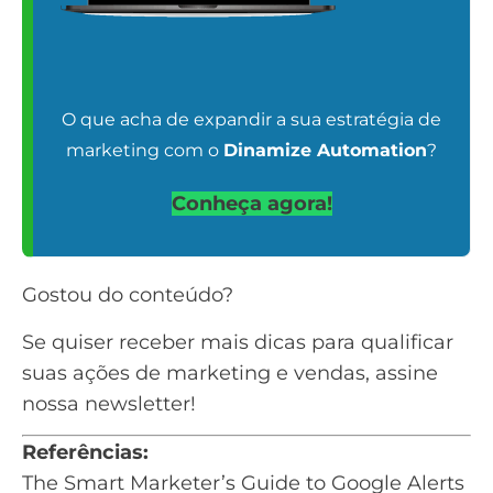
O que acha de expandir a sua estratégia de
marketing com o
Dinamize Automation
?
Conheça agora!
Gostou do conteúdo?
Se quiser receber mais dicas para qualificar
suas ações de marketing e vendas,
assine
nossa newsletter
!
Referências:
The Smart Marketer’s Guide to Google Alerts