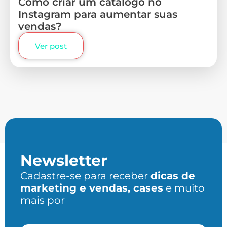
Como criar um catálogo no
Instagram para aumentar suas
vendas?
Ver post
Newsletter
Cadastre-se para receber
dicas de
marketing e vendas, cases
e muito
mais por