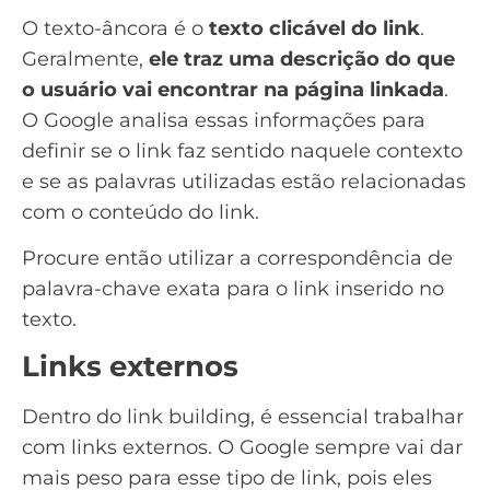
O texto-âncora é o
texto clicável do link
.
Geralmente,
ele traz uma descrição do que
o usuário vai encontrar na página linkada
.
O Google analisa essas informações para
definir se o link faz sentido naquele contexto
e se as palavras utilizadas estão relacionadas
com o conteúdo do link.
Procure então utilizar a correspondência de
palavra-chave exata
para o link inserido no
texto.
Links externos
Dentro do link building, é essencial trabalhar
com links externos. O Google sempre vai dar
mais peso para esse tipo de link, pois eles