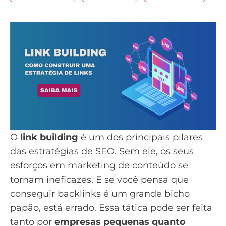
O
link building
é um dos principais pilares
das
estratégias de SEO
. Sem ele, os seus
esforços em
marketing de conteúdo
se
tornam ineficazes. E se você pensa que
conseguir backlinks é um grande bicho
papão, está errado. Essa tática pode ser feita
tanto por
empresas pequenas quanto