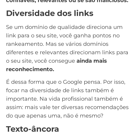
confiáveis, relevantes ou se são maliciosos.
Diversidade dos links
Se um domínio de qualidade direciona um
link para o seu site, você ganha pontos no
rankeamento. Mas se vários domínios
diferentes e relevantes direcionam links para
o seu site, você consegue
ainda mais
reconhecimento.
É dessa forma que o Google pensa. Por isso,
focar na diversidade de links também é
importante. Na vida profissional também é
assim: mais vale ter diversas recomendações
do que apenas uma, não é mesmo?
Texto-âncora