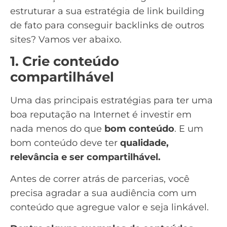
estruturar a sua estratégia de link building
de fato para conseguir backlinks de outros
sites? Vamos ver abaixo.
1. Crie conteúdo
compartilhável
Uma das principais estratégias para ter uma
boa reputação na Internet é investir em
nada menos do que
bom conteúdo
. E um
bom conteúdo deve ter
qualidade,
relevância e ser compartilhável.
Antes de correr atrás de parcerias, você
precisa agradar a sua audiência com um
conteúdo que agregue valor e seja linkável.