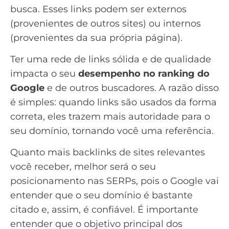
busca. Esses links podem ser externos
(provenientes de outros sites) ou internos
(provenientes da sua própria página).
Ter uma rede de links sólida e de qualidade
impacta o seu
desempenho no ranking do
Google
e de outros buscadores. A razão disso
é simples: quando links são usados da forma
correta, eles trazem mais autoridade para o
seu domínio, tornando você uma referência.
Quanto mais
backlinks
de sites relevantes
você receber, melhor será o seu
posicionamento nas SERPs, pois o Google vai
entender que o seu domínio é bastante
citado e, assim, é confiável. É importante
entender que o objetivo principal dos