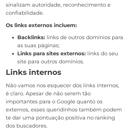
sinalizam autoridade, reconhecimento e
confiabilidade.
Os links externos incluem:
Backlinks:
links de outros domínios para
as suas páginas;
Links para sites externos:
links do seu
site para outros domínios.
Links internos
Não vamos nos esquecer dos
links internos
,
é claro. Apesar de não serem tão
importantes para o Google quanto os
externos, esses queridinhos também podem
te dar uma pontuação positiva no ranking
dos buscadores.