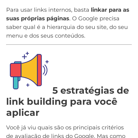
Para usar links internos, basta
linkar para as
suas próprias páginas
. O Google precisa
saber qual é a hierarquia do seu site, do seu
menu
e dos seus conteúdos.
5 estratégias de
link building para você
aplicar
Você já viu quais são os principais critérios
de avaliação de links do Google. Mas como