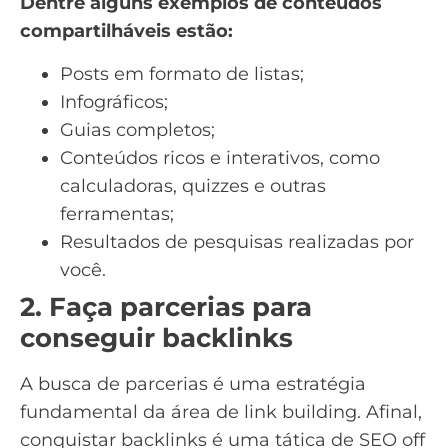
Dentre alguns exemplos de conteúdos
compartilháveis estão:
Posts em formato de listas;
Infográficos
;
Guias completos;
Conteúdos ricos e interativos
, como
calculadoras, quizzes e outras
ferramentas;
Resultados de pesquisas realizadas por
você.
2. Faça parcerias para
conseguir backlinks
A busca de parcerias é uma estratégia
fundamental da área de link building. Afinal,
conquistar backlinks é uma tática de SEO off