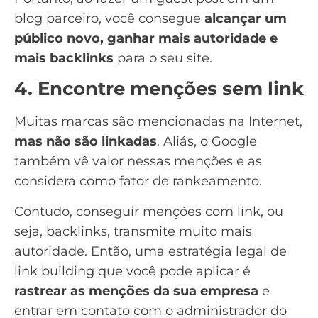
blog parceiro, você consegue
alcançar um
público novo, ganhar mais autoridade e
mais backlinks
para o seu site.
4. Encontre menções sem link
Muitas marcas são mencionadas na Internet,
mas não são linkadas
. Aliás, o Google
também vê valor nessas menções e as
considera como fator de rankeamento.
Contudo, conseguir menções com link, ou
seja, backlinks, transmite muito mais
autoridade. Então, uma estratégia legal de
link building que você pode aplicar é
rastrear as menções da sua empresa
e
entrar em contato com o administrador do