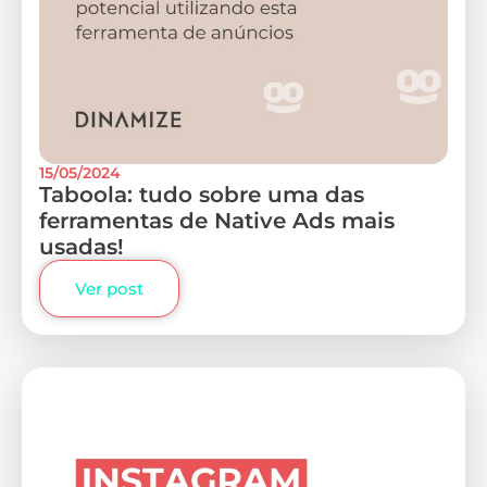
15/05/2024
Taboola: tudo sobre uma das
ferramentas de Native Ads mais
usadas!
Ver post