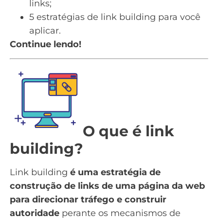
links;
5 estratégias de link building para você
aplicar.
Continue lendo!
O que é link
building?
Link building
é uma estratégia de
construção de links de uma página da web
para direcionar tráfego e construir
autoridade
perante os mecanismos de