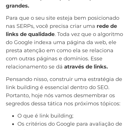
grandes.
Para que o seu site esteja bem posicionado
nas
SERPs
, você precisa criar uma
rede de
links de qualidade
. Toda vez que o algoritmo
do Google indexa uma página da web, ele
presta atenção em como ela se relaciona
com outras páginas e
domínios
. Esse
relacionamento se dá
através de links.
Pensando nisso, construir uma estratégia de
link building é essencial dentro do SEO.
Portanto, hoje nós vamos desmembrar os
segredos dessa tática nos próximos tópicos:
O que é link building;
Os critérios do Google para avaliação de