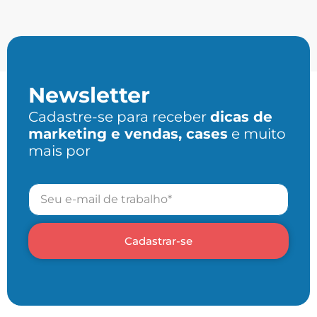
Newsletter
Cadastre-se para receber
dicas de
marketing e vendas, cases
e muito
mais por
Cadastrar-se