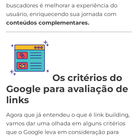
buscadores é melhorar a
experiência do
usuário
, enriquecendo sua jornada com
conteúdos complementares.
Os critérios do
Google para avaliação de
links
Agora que já entendeu o que é link building,
vamos dar uma olhada em alguns critérios
que o Google leva em consideração para