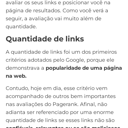
avaliar os seus links e posicionar você na
página de resultados. Como você verá a
seguir, a avaliação vai muito além de
quantidade.
Quantidade de links
A quantidade de links foi um dos primeiros
critérios adotados pelo Google, porque ele
demonstrava a
popularidade de uma página
na web.
Contudo, hoje em dia, esse critério vem
acompanhado de outros bem importantes
nas avaliações do
Pagerank
. Afinal, não
adianta ser referenciado por uma enorme
quantidade de links se esses links não são