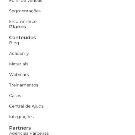
Funil de Vendas
Segmentações
E-commerce
Planos
Conteúdos
Blog
Academy
Materiais
Webinars
Treinamentos
Cases
Central de Ajuda
Integrações
Partners
Agências Parceiras