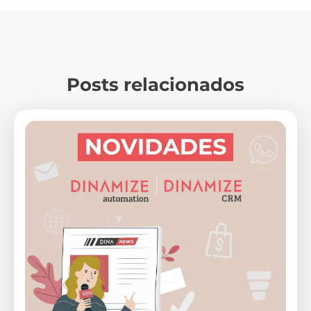
Posts relacionados