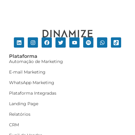
Plataforma
Automação de Marketing
E-mail Marketing
WhatsApp Marketing
Plataforma Integradas
Landing Page
Relatórios
CRM