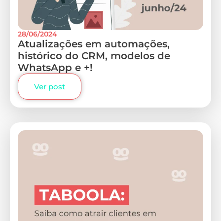
28/06/2024
Atualizações em automações,
histórico do CRM, modelos de
WhatsApp e +!
Ver post