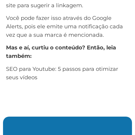
site para sugerir a linkagem.
Você pode fazer isso através do
Google
Alerts
, pois ele emite uma notificação cada
vez que a sua marca é mencionada.
Mas e aí, curtiu o conteúdo? Então, leia
também:
SEO para Youtube: 5 passos para otimizar
seus vídeos