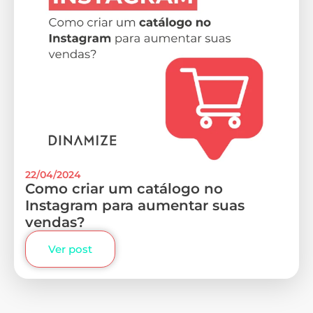
22/04/2024
Como criar um catálogo no
Instagram para aumentar suas
vendas?
Ver post