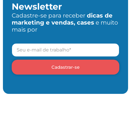
Newsletter
Cadastre-se para receber
dicas de
marketing e vendas, cases
e muito
mais por
Cadastrar-se