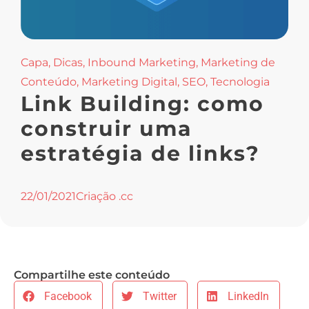
Capa
,
Dicas
,
Inbound Marketing
,
Marketing de
Conteúdo
,
Marketing Digital
,
SEO
,
Tecnologia
Link Building: como
construir uma
estratégia de links?
22/01/2021
Criação .cc
Compartilhe este conteúdo
Facebook
Twitter
LinkedIn