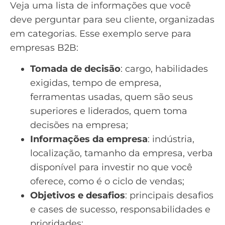
Veja uma lista de informações que você
deve perguntar para seu cliente, organizadas
em categorias. Esse exemplo serve para
empresas
B2B
:
Tomada de decisão
: cargo, habilidades
exigidas, tempo de empresa,
ferramentas usadas, quem são seus
superiores e liderados, quem toma
decisões na empresa;
Informações da empresa
:
indústria
,
localização, tamanho da empresa, verba
disponível para investir no que você
oferece, como é o ciclo de vendas;
Objetivos e desafios
: principais desafios
e
cases de sucesso
, responsabilidades e
prioridades;