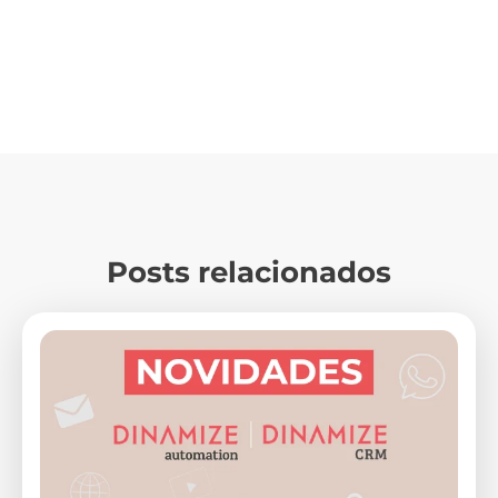
Posts relacionados