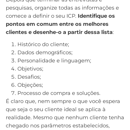
pesquisas, organize todas as informações e
comece a definir o seu ICP.
Identifique os
pontos em comum entre os melhores
clientes e desenhe-o a partir dessa lista
:
Histórico do cliente;
Dados demográficos;
Personalidade e linguagem;
Objetivos;
Desafios;
Objeções;
Processo de compra e soluções.
É claro que, nem sempre o que você espera
que seja o seu cliente ideal se aplica à
realidade. Mesmo que nenhum cliente tenha
chegado nos parâmetros estabelecidos,