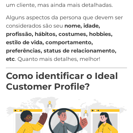
um cliente, mas ainda mais detalhadas.
Alguns aspectos da persona que devem ser
considerados são seu
nome, idade,
profissão, hábitos, costumes, hobbies,
estilo de vida, comportamento,
preferências, status de relacionamento,
etc
. Quanto mais detalhes, melhor!
Como identificar o Ideal
Customer Profile?