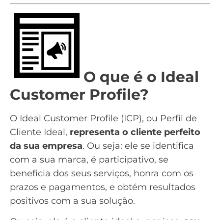
O que é o Ideal
Customer Profile?
O Ideal Customer Profile (ICP), ou Perfil de
Cliente Ideal,
representa o cliente perfeito
da sua empresa
. Ou seja: ele se identifica
com a sua marca, é participativo, se
beneficia dos seus serviços, honra com os
prazos e pagamentos, e
obtém resultados
positivos
com a sua solução.