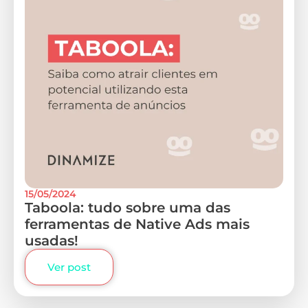
15/05/2024
Taboola: tudo sobre uma das
ferramentas de Native Ads mais
usadas!
Ver post