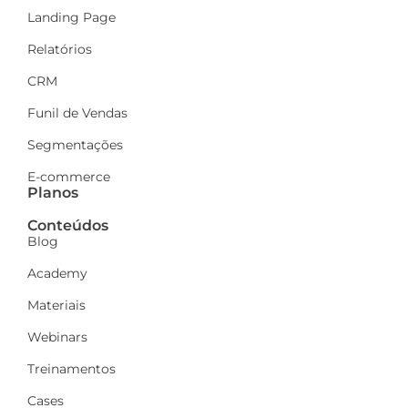
Landing Page
Relatórios
CRM
Funil de Vendas
Segmentações
E-commerce
Planos
Conteúdos
Blog
Academy
Materiais
Webinars
Treinamentos
Cases