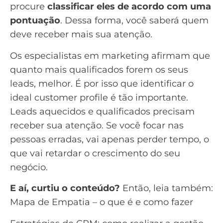
procure
classificar eles de acordo com uma
pontuação
. Dessa forma, você saberá quem
deve receber mais sua atenção.
Os especialistas em marketing afirmam que
quanto mais
qualificados forem os seus
leads
, melhor. É por isso que identificar o
ideal customer profile é tão importante.
Leads
aquecidos e qualificados precisam
receber sua atenção. Se você focar nas
pessoas erradas, vai apenas perder tempo, o
que vai retardar o crescimento do seu
negócio.
E aí, curtiu o conteúdo?
Então, leia também:
Mapa de Empatia – o que é e como fazer