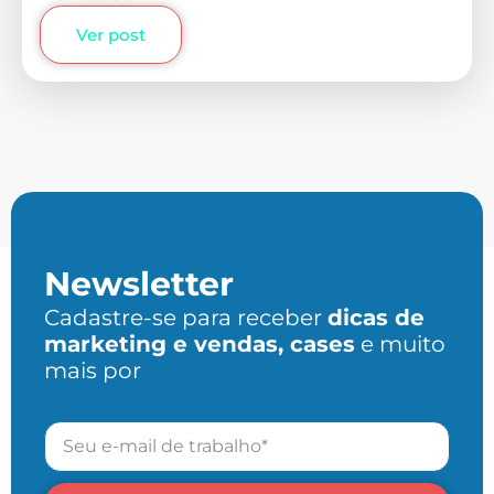
Ver post
Newsletter
Cadastre-se para receber
dicas de
marketing e vendas, cases
e muito
mais por