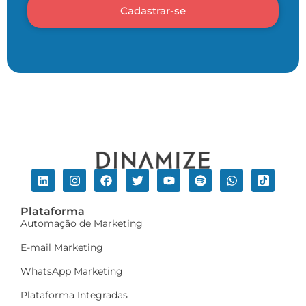
Cadastrar-se
Plataforma
Automação de Marketing
E-mail Marketing
WhatsApp Marketing
Plataforma Integradas