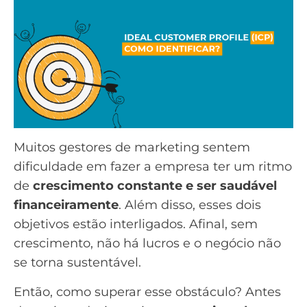
Muitos
gestores de marketing
sentem
dificuldade em fazer a empresa ter um ritmo
de
crescimento constante e ser saudável
financeiramente
. Além disso, esses dois
objetivos estão interligados. Afinal, sem
crescimento, não há lucros e o negócio não
se torna sustentável.
Então, como superar esse obstáculo? Antes