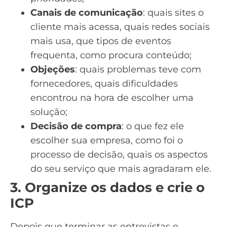
Canais de comunicação
: quais sites o
cliente mais acessa, quais
redes sociais
mais usa
, que tipos de eventos
frequenta, como procura conteúdo;
Objeções
: quais problemas teve com
fornecedores, quais dificuldades
encontrou na hora de escolher uma
solução;
Decisão de compra
: o que fez ele
escolher sua empresa, como foi o
processo de decisão, quais os aspectos
do seu serviço que mais agradaram ele.
3. Organize os dados e crie o
ICP
Depois que terminar as entrevistas e