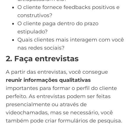
O cliente fornece feedbacks positivos e
construtivos?
O cliente paga dentro do prazo
estipulado?
Quais clientes mais interagem com você
nas redes sociais?
2. Faça entrevistas
A partir das entrevistas, você consegue
reunir informações qualitativas
importantes para formar o perfil do cliente
perfeito. As entrevistas podem ser feitas
presencialmente ou através de
videochamadas, mas se necessário, você
também pode criar formulários de pesquisa.