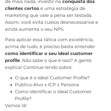
de mais nada, investir na
conquista dos
clientes certos
é uma estratégia de
marketing que vale a pena ser testada.
Assim, você evita custos desnecessários e
ainda aumenta o seu
NPS
.
Para aplicar essa tática com excelência,
acima de tudo, é preciso basta entender
como identificar o seu ideal customer
profile
. Não sabe o que é isso? A gente
explica! Continue lendo sobre:
O que é o Ideal Customer Profile?
Público-Alvo x ICP x Persona
Como identificar o Ideal Customer
Profile?
Vamos lá!