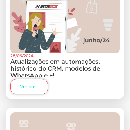
28/06/2024
Atualizações em automações,
histórico do CRM, modelos de
WhatsApp e +!
Ver post