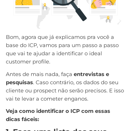
Bom, agora que já explicamos pra você a
base do ICP, vamos para um passo a passo
que vai te ajudar a identificar o ideal
customer profile.
Antes de mais nada, faça
entrevistas e
pesquisas
. Caso contrário, os dados do seu
cliente ou prospect não serão precisos. E isso
vai te levar a cometer enganos.
Veja como identificar o ICP com essas
dicas fáceis: