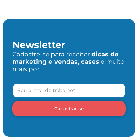
Newsletter
Cadastre-se para receber
dicas de
marketing e vendas, cases
e muito
mais por
Cadastrar-se