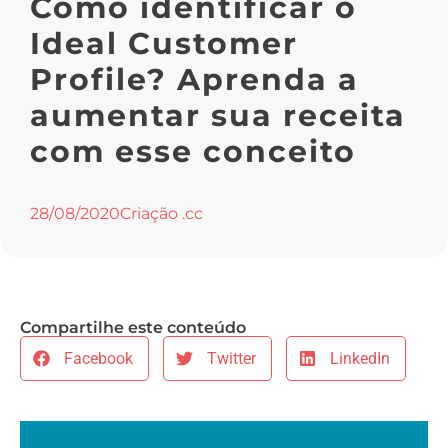
Como identificar o
Ideal Customer
Profile? Aprenda a
aumentar sua receita
com esse conceito
28/08/2020
Criação .cc
Compartilhe este conteúdo
Facebook
Twitter
LinkedIn