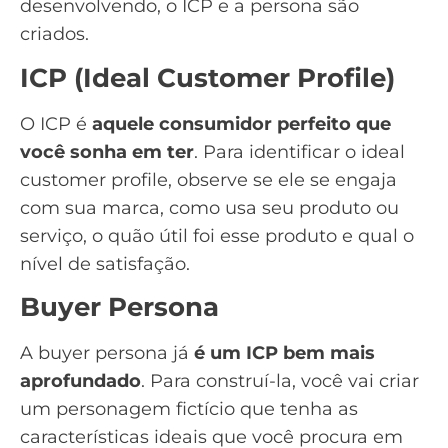
desenvolvendo, o ICP e a persona são
criados.
ICP (Ideal Customer Profile)
O ICP é
aquele consumidor perfeito que
você sonha em ter
. Para identificar o ideal
customer profile, observe se ele se engaja
com sua marca, como usa seu produto ou
serviço, o quão útil foi esse produto e qual o
nível de satisfação.
Buyer Persona
A
buyer persona
já
é um ICP bem mais
aprofundado
. Para construí-la, você vai criar
um personagem fictício que tenha as
características ideais que você procura em