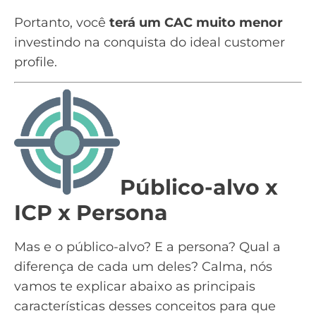
Portanto, você
terá um CAC muito menor
investindo na conquista do ideal customer
profile.
Público-alvo x
ICP x Persona
Mas e o público-alvo? E a persona? Qual a
diferença de cada um deles? Calma, nós
vamos te explicar abaixo as principais
características desses conceitos para que