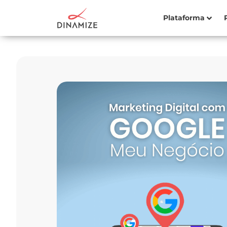
Plataforma