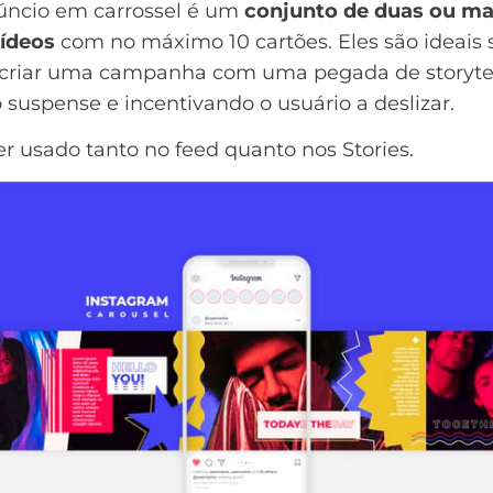
ncio em carrossel é um
conjunto de duas ou ma
vídeos
com no máximo 10 cartões. Eles são ideais 
 criar uma campanha com uma pegada de
storyte
 suspense e incentivando o usuário a deslizar.
r usado tanto no feed quanto nos Stories.