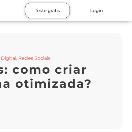
Teste grátis
Login
Digital
,
Redes Sociais
: como criar
a otimizada?