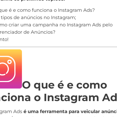
que é e como funciona o Instagram Ads?
 tipos de anúncios no Instagram;
mo criar uma campanha no Instagram Ads pelo
renciador de Anúncios?
nto!
O que é e como
nciona o Instagram A
agram Ads
é uma ferramenta para
veicular anúnc