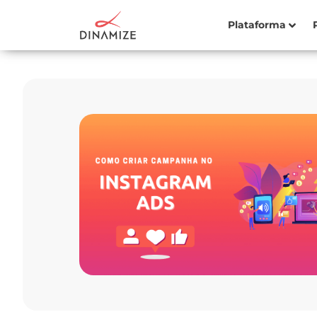
Plataforma