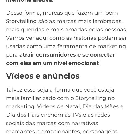
memória afetiva
.
Dessa forma, marcas que fazem um bom
Storytelling são as marcas mais lembradas,
mais queridas e mais amadas pelas pessoas.
Vamos ver aqui como as histórias podem ser
usadas como uma ferramenta de marketing
para
atrair consumidores e se conectar
com eles em um nível emocional
:
Vídeos e anúncios
Talvez essa seja a forma que você esteja
mais familiarizado com o Storytelling no
marketing.
Vídeos
de
Natal
, Dia das Mães e
Dia dos Pais
enchem as TVs e as redes
sociais das marcas com narrativas
marcantes e emocionantes, personagens