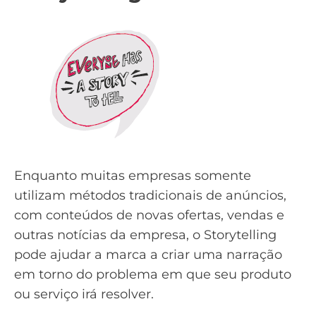
Enquanto muitas empresas somente
utilizam métodos tradicionais de anúncios,
com conteúdos de novas ofertas, vendas e
outras notícias da empresa, o Storytelling
pode ajudar a marca a criar uma narração
em torno do problema em que seu produto
ou serviço irá resolver.