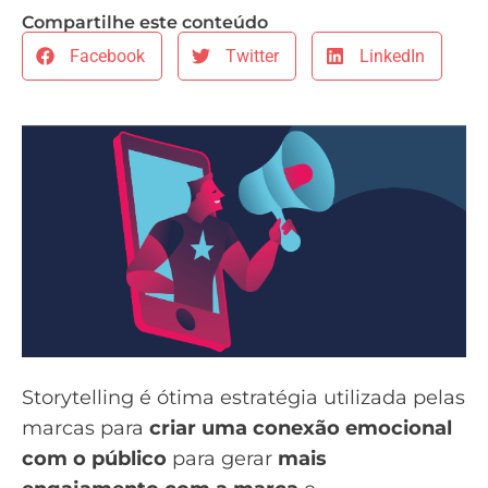
Compartilhe este conteúdo
Facebook
Twitter
LinkedIn
Storytelling é ótima estratégia utilizada pelas
marcas para
criar uma conexão emocional
com o público
para gerar
mais