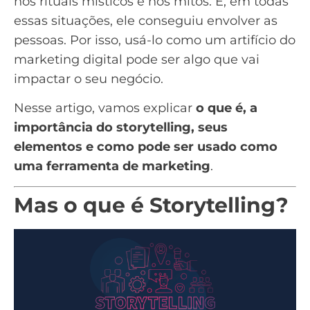
nos rituais místicos e nos mitos. E, em todas
essas situações, ele conseguiu envolver as
pessoas. Por isso, usá-lo como um artifício do
marketing digital pode ser algo que vai
impactar o seu negócio.
Nesse artigo, vamos explicar
o que é, a
importância do storytelling, seus
elementos e como pode ser usado como
uma
ferramenta de marketing
.
Mas o que é Storytelling?