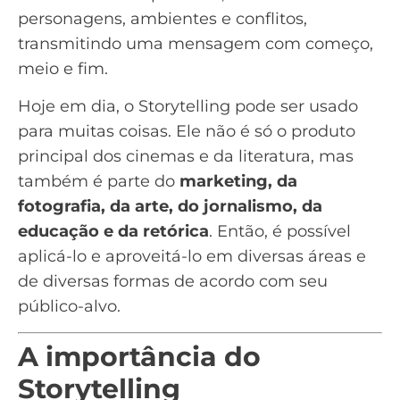
personagens, ambientes e conflitos,
transmitindo uma mensagem com começo,
meio e fim.
Hoje em dia, o Storytelling pode ser usado
para muitas coisas. Ele não é só o produto
principal dos cinemas e da literatura, mas
também é parte do
marketing, da
fotografia, da arte, do jornalismo, da
educação e da retórica
. Então, é possível
aplicá-lo e aproveitá-lo em diversas áreas e
de diversas formas de acordo com seu
público-alvo
.
A importância do
Storytelling