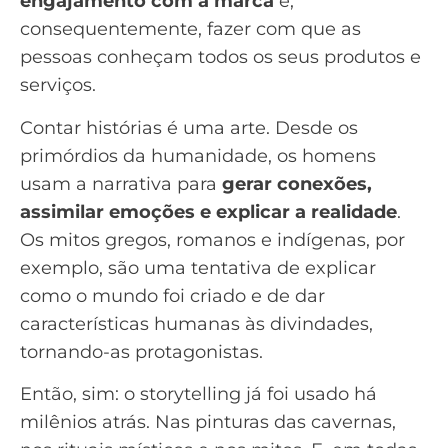
engajamento com a marca
e,
consequentemente, fazer com que as
pessoas conheçam todos os seus produtos e
serviços.
Contar histórias é uma arte. Desde os
primórdios da humanidade, os homens
usam a narrativa para
gerar conexões,
assimilar emoções e explicar a realidade
.
Os mitos gregos, romanos e indígenas, por
exemplo, são uma tentativa de explicar
como o mundo foi criado e de dar
características humanas às divindades,
tornando-as protagonistas.
Então, sim: o storytelling já foi usado há
milênios atrás. Nas pinturas das cavernas,