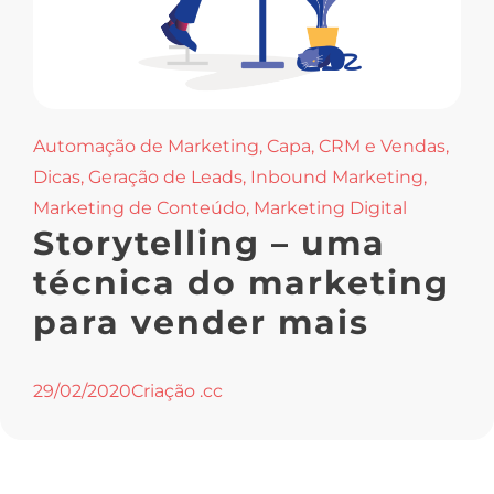
Automação de Marketing
,
Capa
,
CRM e Vendas
,
Dicas
,
Geração de Leads
,
Inbound Marketing
,
Marketing de Conteúdo
,
Marketing Digital
Storytelling – uma
técnica do marketing
para vender mais
29/02/2020
Criação .cc