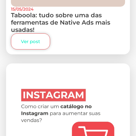
15/05/2024
Taboola: tudo sobre uma das
ferramentas de Native Ads mais
usadas!
Ver post