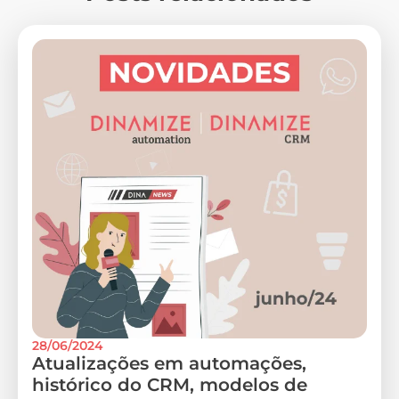
28/06/2024
Atualizações em automações,
histórico do CRM, modelos de