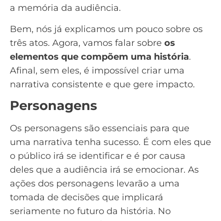
a memória da audiência.
Bem, nós já explicamos um pouco sobre os
três atos. Agora, vamos falar sobre
os
elementos que compõem uma história
.
Afinal, sem eles, é impossível criar uma
narrativa consistente e que gere impacto.
Personagens
Os personagens são essenciais para que
uma narrativa tenha sucesso. É com eles que
o público irá se identificar e é por causa
deles que a audiência irá se emocionar. As
ações dos personagens levarão a uma
tomada de decisões que implicará
seriamente no futuro da história. No