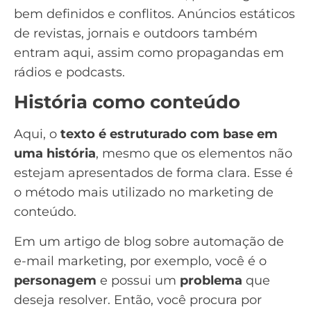
bem definidos e conflitos. Anúncios estáticos
de revistas, jornais e outdoors também
entram aqui, assim como propagandas em
rádios e
podcasts
.
História como conteúdo
Aqui, o
texto é estruturado com base em
uma história
, mesmo que os elementos não
estejam apresentados de forma clara. Esse é
o método mais utilizado no
marketing de
conteúdo
.
Em um artigo de blog sobre automação de
e-mail marketing, por exemplo, você é o
personagem
e possui um
problema
que
deseja resolver. Então, você procura por