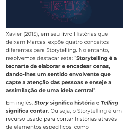
Xavier (2015), em seu
livro
Histórias que
deixam Marcas
, expõe quatro conceitos
diferentes para Storytelling. No entanto,
resolvemos destacar esta: “
Storytelling é a
tecnarte de elaborar e encadear cenas,
dando-lhes um sentido envolvente que
capte a atenção das pessoas e enseje a
assimilação de uma ideia central
”.
Em inglês,
Story
significa história e
Telling
significa contar
. Ou seja, o Storytelling é um
recurso usado para contar histórias através
de elementos específicos, como