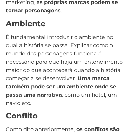
marketing,
as próprias marcas podem se
tornar personagens
.
Ambiente
É fundamental introduzir o ambiente no
qual a história se passa. Explicar como o
mundo dos personagens funciona é
necessário para que haja um entendimento
maior do que acontecerá quando a história
começar a se desenvolver.
Uma marca
também pode ser um ambiente onde se
passa uma narrativa
, como um hotel, um
navio etc.
Conflito
Como dito anteriormente,
os conflitos são