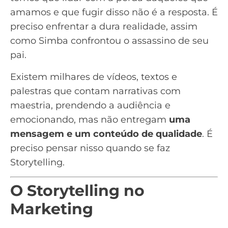
amamos e que fugir disso não é a resposta. É
preciso enfrentar a dura realidade, assim
como Simba confrontou o assassino de seu
pai.
Existem milhares de vídeos, textos e
palestras que contam narrativas com
maestria, prendendo a audiência e
emocionando, mas não entregam
uma
mensagem e um conteúdo de qualidade
. É
preciso pensar nisso quando se faz
Storytelling.
O Storytelling no
Marketing