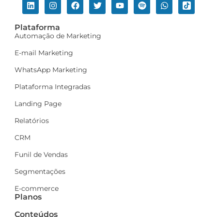
Plataforma
Automação de Marketing
E-mail Marketing
WhatsApp Marketing
Plataforma Integradas
Landing Page
Relatórios
CRM
Funil de Vendas
Segmentações
E-commerce
Planos
Conteúdos