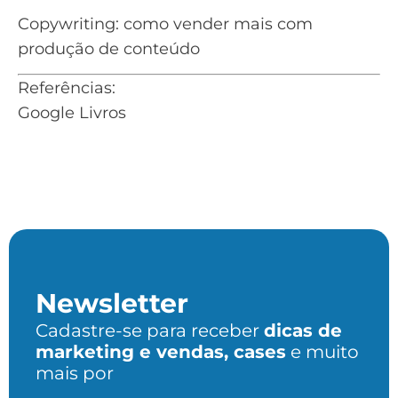
Copywriting: como vender mais com
produção de conteúdo
Referências:
Google Livros
Newsletter
Cadastre-se para receber
dicas de
marketing e vendas, cases
e muito
mais por