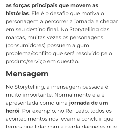
as forças principais que movem as
histórias
. Ele é o desafio que motiva o
personagem a percorrer a jornada e chegar
em seu destino final. No Storytelling das
marcas, muitas vezes os personagens
(consumidores) possuem algum
problema/conflito que será resolvido pelo
produto/serviço em questão.
Mensagem
No Storytelling, a mensagem passada é
muito importante. Normalmente ela é
apresentada como uma
jornada de um
herói
. Por exemplo, no Rei Leão, todos os
acontecimentos nos levam a concluir que
temos que lidar com a perda daqueles que