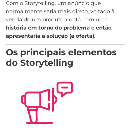
Com o Storytelling, um anúncio que
normalmente seria mais direto, voltado à
venda de um produto, conta com uma
história em torno do problema e então
apresentaria a solução (a oferta)
.
Os principais elementos
do Storytelling