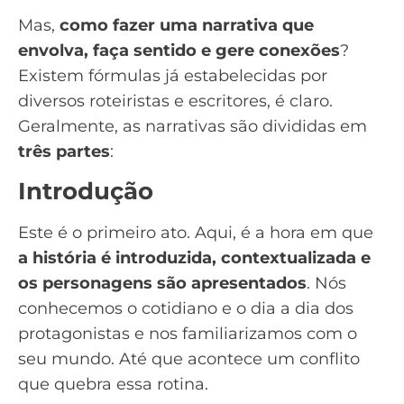
Mas,
como fazer uma narrativa que
envolva, faça sentido e gere conexões
?
Existem fórmulas já estabelecidas por
diversos roteiristas e escritores, é claro.
Geralmente, as narrativas são divididas em
três partes
:
Introdução
Este é o primeiro ato. Aqui, é a hora em que
a história é introduzida, contextualizada e
os personagens são apresentados
. Nós
conhecemos o cotidiano e o dia a dia dos
protagonistas e nos familiarizamos com o
seu mundo. Até que acontece um conflito
que quebra essa rotina.