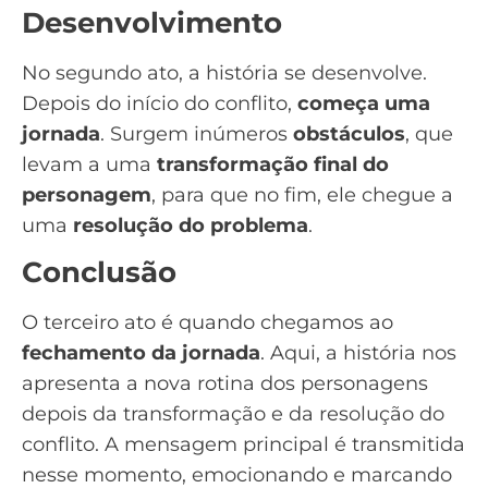
Desenvolvimento
No segundo ato, a história se desenvolve.
Depois do início do conflito,
começa uma
jornada
. Surgem inúmeros
obstáculos
, que
levam a uma
transformação final do
personagem
, para que no fim, ele chegue a
uma
resolução do problema
.
Conclusão
O terceiro ato é quando chegamos ao
fechamento da jornada
. Aqui, a história nos
apresenta a nova rotina dos personagens
depois da transformação e da resolução do
conflito. A mensagem principal é transmitida
nesse momento, emocionando e marcando