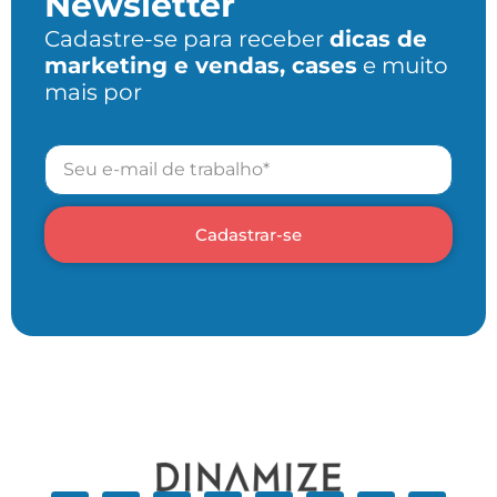
Newsletter
Cadastre-se para receber
dicas de
marketing e vendas, cases
e muito
mais por
Cadastrar-se