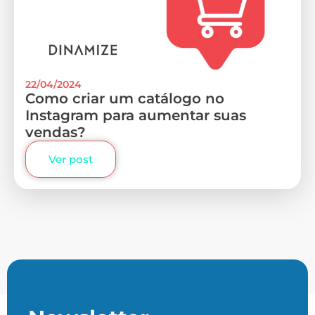
22/04/2024
Como criar um catálogo no
Instagram para aumentar suas
vendas?
Ver post