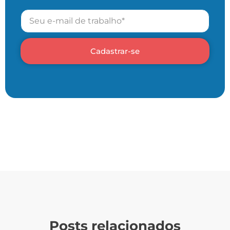
Cadastrar-se
Posts relacionados