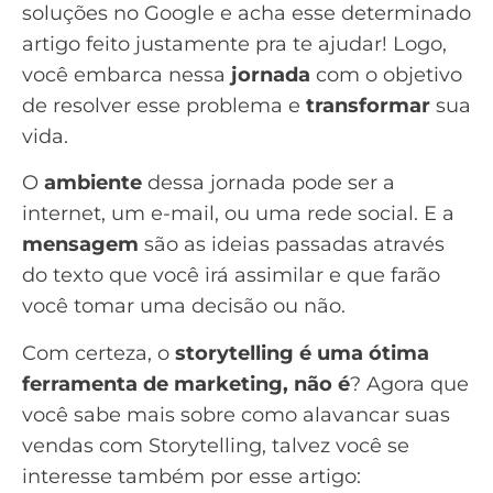
soluções no Google e acha esse determinado
artigo feito justamente pra te ajudar! Logo,
você embarca nessa
jornada
com o objetivo
de resolver esse problema e
transformar
sua
vida.
O
ambiente
dessa jornada pode ser a
internet, um e-mail, ou uma rede social. E a
mensagem
são as ideias passadas através
do texto que você irá assimilar e que farão
você tomar uma decisão ou não.
Com certeza, o
storytelling é uma ótima
ferramenta de marketing
, não é
? Agora que
você sabe mais sobre como alavancar suas
vendas com Storytelling, talvez você se
interesse também por esse artigo: