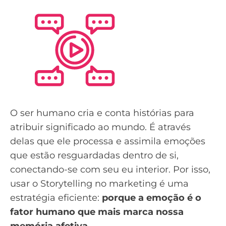
O ser humano cria e conta histórias para
atribuir significado ao mundo. É através
delas que ele processa e assimila emoções
que estão resguardadas dentro de si,
conectando-se com seu eu interior. Por isso,
usar o Storytelling no marketing é uma
estratégia eficiente:
porque a emoção é o
fator humano que mais marca nossa