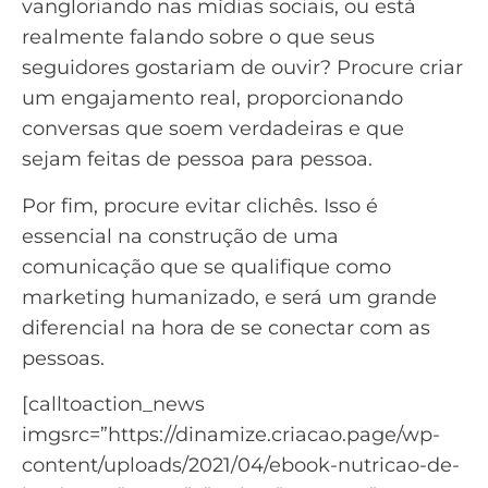
vangloriando nas mídias sociais, ou está
realmente falando sobre o que seus
seguidores gostariam de ouvir? Procure criar
um engajamento real, proporcionando
conversas que soem verdadeiras e que
sejam feitas de pessoa para pessoa.
Por fim, procure evitar clichês. Isso é
essencial na construção de uma
comunicação que se qualifique como
marketing humanizado, e será um grande
diferencial na hora de se conectar com as
pessoas.
[calltoaction_news
imgsrc=”https://dinamize.criacao.page/wp-
content/uploads/2021/04/ebook-nutricao-de-