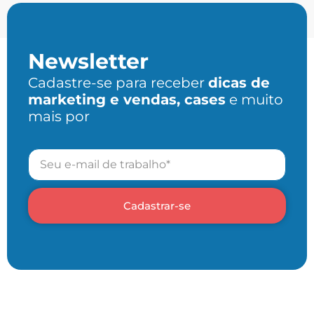
Newsletter
Cadastre-se para receber
dicas de
marketing e vendas, cases
e muito
mais por
Cadastrar-se