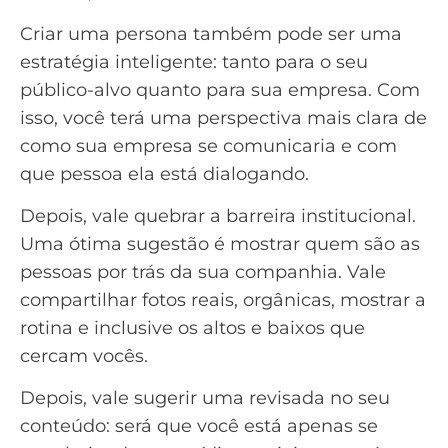
Criar uma
persona
também pode ser uma
estratégia inteligente: tanto para o seu
público-alvo quanto para sua empresa. Com
isso, você terá uma perspectiva mais clara de
como sua empresa se comunicaria e com
que pessoa ela está dialogando.
Depois, vale quebrar a barreira institucional.
Uma ótima sugestão é mostrar quem são as
pessoas por trás da sua companhia. Vale
compartilhar fotos reais, orgânicas, mostrar a
rotina e inclusive os altos e baixos que
cercam vocês.
Depois, vale sugerir uma revisada no seu
conteúdo: será que você está apenas se