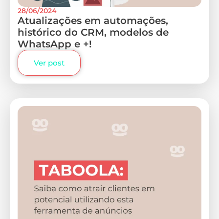
28/06/2024
Atualizações em automações,
histórico do CRM, modelos de
WhatsApp e +!
Ver post