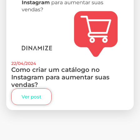
22/04/2024
Como criar um catálogo no
Instagram para aumentar suas
vendas?
Ver post