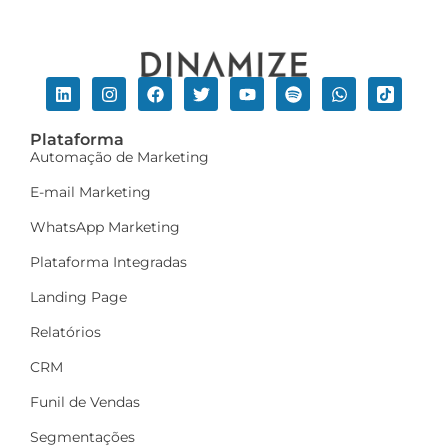
Plataforma
Automação de Marketing
E-mail Marketing
WhatsApp Marketing
Plataforma Integradas
Landing Page
Relatórios
CRM
Funil de Vendas
Segmentações