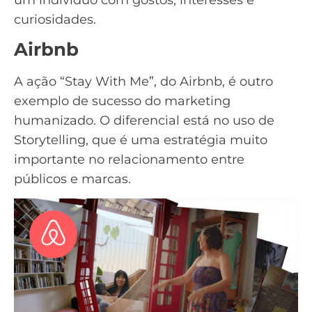
curiosidades.
Airbnb
A ação “Stay With Me”, do
Airbnb
, é outro
exemplo de sucesso do marketing
humanizado. O diferencial está no uso de
Storytelling, que é uma estratégia muito
importante no relacionamento entre
públicos e marcas.