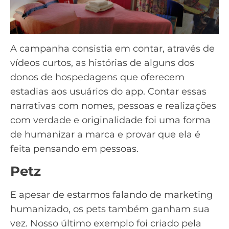
A campanha consistia em contar, através de
vídeos curtos, as histórias de alguns dos
donos de hospedagens que oferecem
estadias aos usuários do app. Contar essas
narrativas com nomes, pessoas e realizações
com verdade e originalidade foi uma forma
de humanizar a marca e provar que ela é
feita pensando em pessoas.
Petz
E apesar de estarmos falando de marketing
humanizado, os pets também ganham sua
vez. Nosso último exemplo foi criado pela