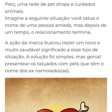
Petz
, uma rede de pet shops e cuidados
animais.
Imagine a seguinte situação: você tatua o
nome de uma pessoa amada, mas depois de
um tempo, o relacionamento termina.
A ação da marca buscou trazer um novo e
muito saudável significado a esse tipo de
situação. A solução foi simples, mas genial:
presentear os tatuados com pets que têm o
nome dos ex namorados(as).