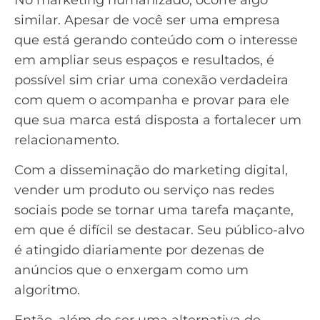
similar. Apesar de você ser uma empresa
que está gerando conteúdo com o interesse
em ampliar seus espaços e resultados, é
possível sim criar uma conexão verdadeira
com quem o acompanha e provar para ele
que sua marca está disposta a fortalecer um
relacionamento.
Com a disseminação do
marketing digital
,
vender um produto ou serviço nas redes
sociais pode se tornar uma tarefa maçante,
em que é difícil se destacar. Seu público-alvo
é atingido diariamente por dezenas de
anúncios que o enxergam como um
algoritmo.