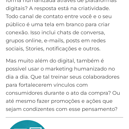
forma humanizada através de plataformas
digitais? A resposta está na criatividade.
Todo canal de contato entre você e o seu
público é uma tela em branco para criar
conexão. Isso inclui chats de conversa,
grupos online,
e-mails
, posts em redes
sociais,
Stories
, notificações e outros.
Mas muito além do digital, também é
possível usar o marketing humanizado no
dia a dia. Que tal treinar seus colaboradores
para fortalecerem vínculos com
consumidores durante o ato da compra? Ou
até mesmo fazer promoções e ações que
sejam condizentes com esse pensamento?