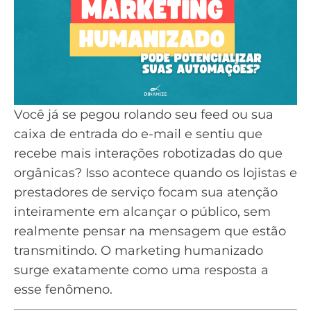
Você já se pegou rolando seu feed ou sua
caixa de entrada do e-mail e sentiu que
recebe mais interações robotizadas do que
orgânicas? Isso acontece quando os lojistas e
prestadores de serviço focam sua atenção
inteiramente em alcançar o público, sem
realmente pensar na mensagem que estão
transmitindo. O marketing humanizado
surge exatamente como uma resposta a
esse fenômeno.