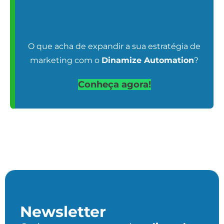
O que acha de expandir a sua estratégia de
marketing com o
Dinamize Automation
?
Conheça agora!
Newsletter