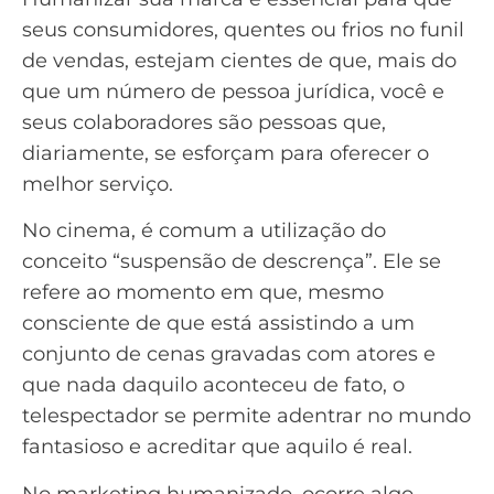
seus consumidores,
quentes ou frios no funil
de vendas
, estejam cientes de que, mais do
que um número de pessoa jurídica, você e
seus colaboradores são pessoas que,
diariamente, se esforçam para oferecer o
melhor serviço.
No cinema, é comum a utilização do
conceito “suspensão de descrença”. Ele se
refere ao momento em que, mesmo
consciente de que está assistindo a um
conjunto de cenas gravadas com atores e
que nada daquilo aconteceu de fato, o
telespectador se permite adentrar no mundo
fantasioso e acreditar que aquilo é real.
No marketing humanizado, ocorre algo