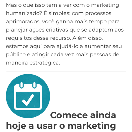
Mas o que isso tem a ver com o marketing
humanizado? É simples: com processos
aprimorados, você ganha mais tempo para
planejar ações criativas que se adaptem aos
requisitos desse recurso. Além disso,
estamos aqui para ajudá-lo a aumentar seu
público e atingir cada vez mais pessoas de
maneira estratégica.
Comece ainda
hoje a usar o marketing