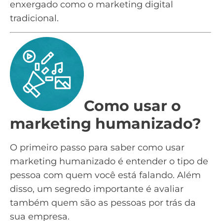
enxergado como o
marketing digital
tradicional
.
Como usar o
marketing humanizado?
O primeiro passo para saber como usar
marketing humanizado é entender o tipo de
pessoa com quem você está falando. Além
disso, um segredo importante é avaliar
também quem são as pessoas por trás da
sua empresa.