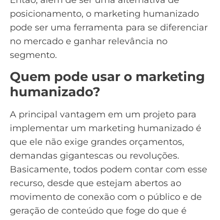
Então, além de ser uma alternativa de
posicionamento, o marketing humanizado
pode ser uma ferramenta para se diferenciar
no mercado e ganhar relevância no
segmento.
Quem pode usar o marketing
humanizado?
A principal vantagem em um projeto para
implementar um marketing humanizado é
que ele não exige grandes
orçamentos
,
demandas gigantescas ou revoluções.
Basicamente, todos podem contar com esse
recurso, desde que estejam abertos ao
movimento de conexão com o público e de
geração de conteúdo que foge do que é