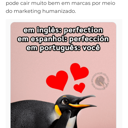
pode cair muito bem em marcas por meio
do marketing humanizado.