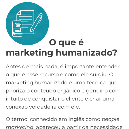
O que é
marketing humanizado?
Antes de mais nada, é importante entender
o que é esse recurso e como ele surgiu. O
marketing humanizado é uma técnica que
prioriza o
conteúdo
orgânico e genuíno com
intuito de conquistar o cliente e criar uma
conexão verdadeira com ele.
O termo, conhecido em inglês como
people
marketing
, apareceu a partir da necessidade