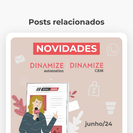
Posts relacionados