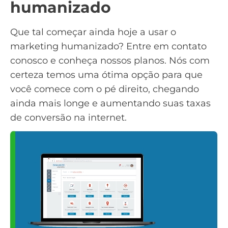
humanizado
Que tal começar ainda hoje a usar o
marketing humanizado? Entre em
contato
conosco e conheça nossos planos. Nós com
certeza temos uma ótima opção para que
você comece com o pé direito, chegando
ainda mais longe e aumentando suas taxas
de conversão na internet.