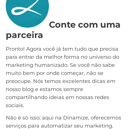
Conte com uma
parceira
Pronto! Agora você já tem tudo que precisa
para entrar da melhor forma no universo do
marketing humanizado. Se você não sabe
muito bem por onde começar, não se
preocupe. Nós temos excelentes dicas em
nosso blog e estamos sempre
compartilhando ideias em nossas redes
sociais.
Não é só isso: aqui na
Dinamize
, oferecemos
serviços para automatizar seu marketing.