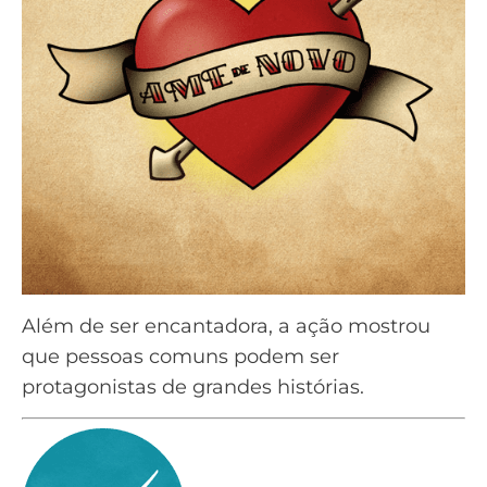
Além de ser encantadora, a ação mostrou
que pessoas comuns podem ser
protagonistas de grandes histórias.