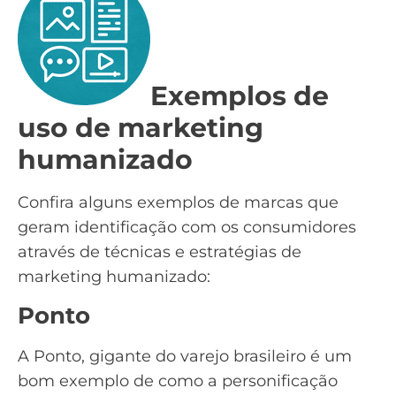
Exemplos de
uso de marketing
humanizado
Confira alguns exemplos de marcas que
geram identificação com os consumidores
através de técnicas e estratégias de
marketing humanizado:
Ponto
A
Ponto
, gigante do varejo brasileiro é um
bom exemplo de como a personificação