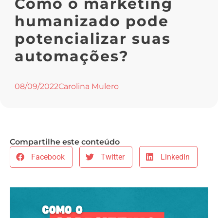
Como o marketing
humanizado pode
potencializar suas
automações?
08/09/2022
Carolina Mulero
Compartilhe este conteúdo
Facebook
Twitter
LinkedIn