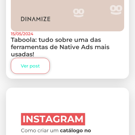
15/05/2024
Taboola: tudo sobre uma das
ferramentas de Native Ads mais
usadas!
Ver post