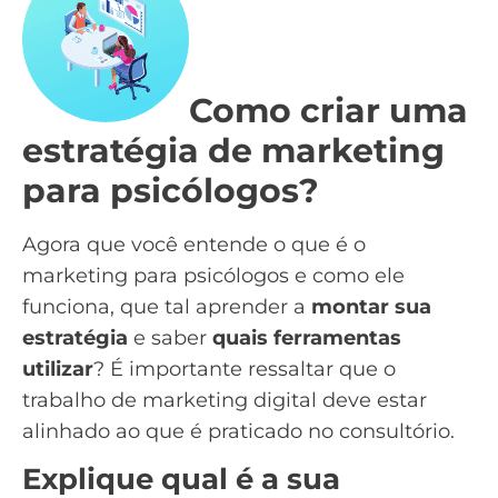
Como criar uma
estratégia de marketing
para psicólogos?
Agora que você entende o que é o
marketing para psicólogos e como ele
funciona, que tal aprender a
montar sua
estratégia
e saber
quais ferramentas
utilizar
? É importante ressaltar que o
trabalho de marketing digital deve estar
alinhado ao que é praticado no consultório.
Explique qual é a sua