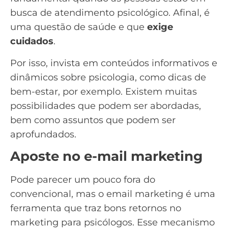
busca de atendimento psicológico. Afinal, é
uma questão de saúde e que
exige
cuidados
.
Por isso, invista em conteúdos informativos e
dinâmicos sobre psicologia, como dicas de
bem-estar, por exemplo. Existem muitas
possibilidades que podem ser abordadas,
bem como assuntos que podem ser
aprofundados.
Aposte no e-mail marketing
Pode parecer um pouco fora do
convencional, mas o
email marketing
é uma
ferramenta que traz bons retornos no
marketing para psicólogos. Esse mecanismo