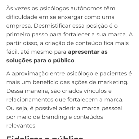
Às vezes os psicólogos autônomos têm
dificuldade em se enxergar como uma
empresa. Desmistificar essa posição é o
primeiro passo para fortalecer a sua marca. A
partir disso, a criação de conteúdo fica mais
fácil, até mesmo para
apresentar as
soluções para o público
.
A aproximação entre psicólogo e pacientes é
mais um benefício das ações de marketing.
Dessa maneira, são criados vínculos e
relacionamentos que fortalecem a marca.
Ou seja, é possível aderir a marca pessoal
por meio de
branding
e conteúdos
relevantes.