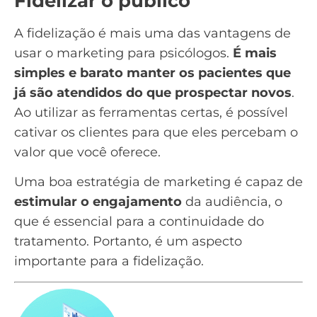
Fidelizar o público
A fidelização é mais uma das vantagens de
usar o marketing para psicólogos.
É mais
simples e barato manter os pacientes que
já são atendidos do que prospectar novos
.
Ao utilizar as ferramentas certas, é possível
cativar os clientes
para que eles percebam o
valor que você oferece.
Uma boa estratégia de marketing é capaz de
estimular o engajamento
da audiência, o
que é essencial para a continuidade do
tratamento. Portanto, é um aspecto
importante para a fidelização.