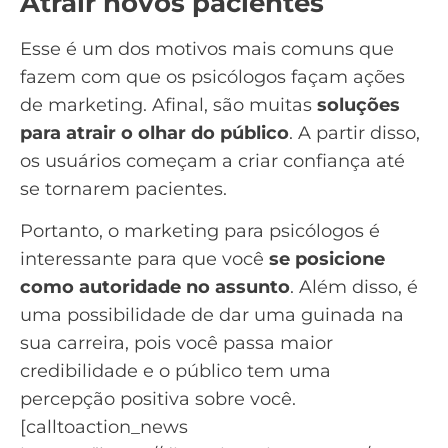
Atrair novos pacientes
Esse é um dos motivos mais comuns que
fazem com que os psicólogos façam ações
de marketing. Afinal, são muitas
soluções
para atrair o olhar do público
. A partir disso,
os usuários começam a criar confiança até
se tornarem pacientes.
Portanto, o marketing para psicólogos é
interessante para que você
se posicione
como autoridade no assunto
. Além disso, é
uma possibilidade de dar uma guinada na
sua carreira, pois você passa maior
credibilidade e o público tem uma
percepção positiva sobre você.
[calltoaction_news