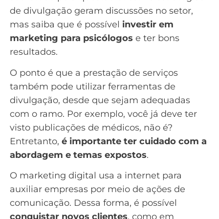
de divulgação geram discussões no setor,
mas saiba que é possível
investir em
marketing para psicólogos
e ter bons
resultados.
O ponto é que a prestação de serviços
também pode utilizar ferramentas de
divulgação, desde que sejam adequadas
com o ramo. Por exemplo, você já deve ter
visto publicações de médicos, não é?
Entretanto,
é importante ter cuidado com a
abordagem e temas expostos
.
O marketing digital usa a internet para
auxiliar empresas por meio de ações de
comunicação. Dessa forma, é possível
conquistar novos clientes
, como em