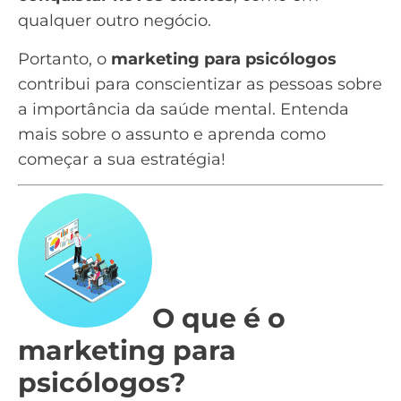
qualquer outro negócio.
Portanto, o
marketing para psicólogos
contribui para conscientizar as pessoas sobre
a importância da saúde mental. Entenda
mais sobre o assunto e aprenda como
começar a sua estratégia!
O que é o
marketing para
psicólogos?