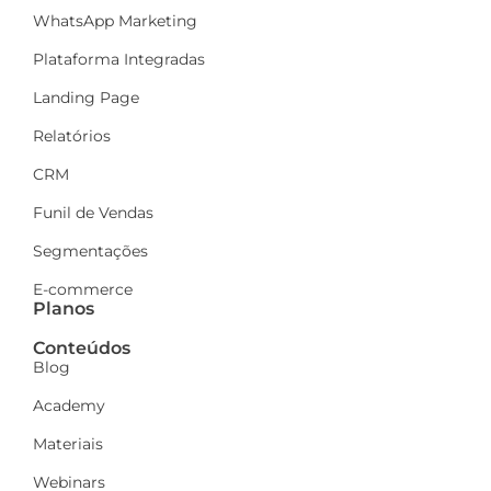
WhatsApp Marketing
Plataforma Integradas
Landing Page
Relatórios
CRM
Funil de Vendas
Segmentações
E-commerce
Planos
Conteúdos
Blog
Academy
Materiais
Webinars