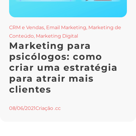
CRM e Vendas
,
Email Marketing
,
Marketing de
Conteúdo
,
Marketing Digital
Marketing para
psicólogos: como
criar uma estratégia
para atrair mais
clientes
08/06/2021
Criação .cc