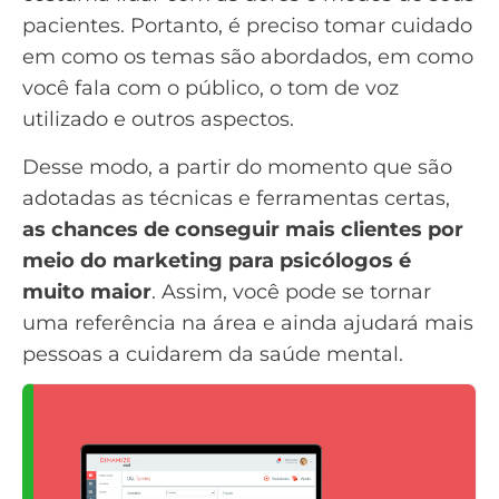
pacientes. Portanto, é preciso tomar cuidado
em como os temas são abordados, em como
você fala com o público, o
tom de voz
utilizado e outros aspectos.
Desse modo, a partir do momento que são
adotadas as técnicas e ferramentas certas,
as chances de conseguir mais clientes por
meio do marketing para psicólogos é
muito maior
. Assim, você pode se tornar
uma referência na área e ainda ajudará mais
pessoas a cuidarem da saúde mental.