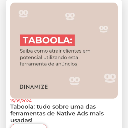
15/05/2024
Taboola: tudo sobre uma das
ferramentas de Native Ads mais
usadas!