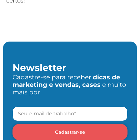
certos!
Newsletter
Cadastre-se para receber
dicas de
marketing e vendas, cases
e muito
mais por
Cadastrar-se