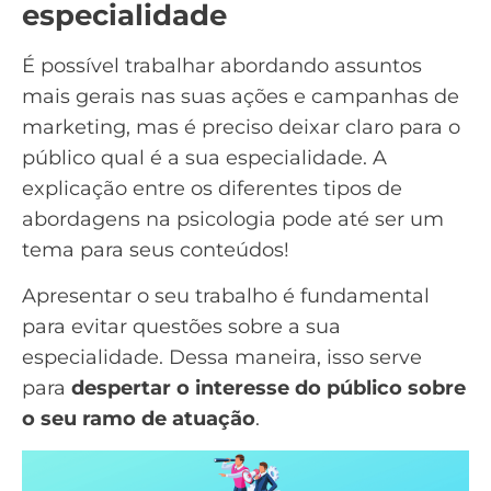
especialidade
É possível trabalhar abordando assuntos
mais gerais nas suas ações e campanhas de
marketing, mas é preciso deixar claro para o
público qual é a sua especialidade. A
explicação entre os diferentes tipos de
abordagens na psicologia pode até ser um
tema para seus conteúdos!
Apresentar o seu trabalho é fundamental
para evitar questões sobre a sua
especialidade. Dessa maneira, isso serve
para
despertar o interesse do público sobre
o seu ramo de atuação
.