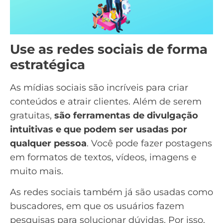
Use as redes sociais de forma
estratégica
As
mídias sociais
são incríveis para criar
conteúdos e
atrair clientes
. Além de serem
gratuitas,
são ferramentas de divulgação
intuitivas e que podem ser usadas por
qualquer pessoa
. Você pode fazer postagens
em formatos de textos,
vídeos
, imagens e
muito mais.
As redes sociais também já são usadas como
buscadores, em que os usuários fazem
pesquisas para solucionar dúvidas. Por isso,