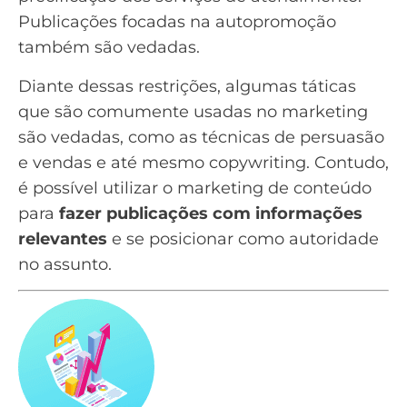
Publicações focadas na autopromoção
também são vedadas.
Diante dessas restrições, algumas táticas
que são comumente usadas no marketing
são vedadas, como as técnicas de persuasão
e vendas e até mesmo copywriting. Contudo,
é possível utilizar o marketing de conteúdo
para
fazer publicações com informações
relevantes
e se posicionar como autoridade
no assunto.