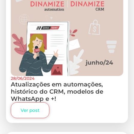
28/06/2024
Atualizações em automações,
histórico do CRM, modelos de
WhatsApp e +!
Ver post