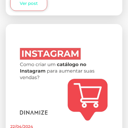
Ver post
22/04/2024