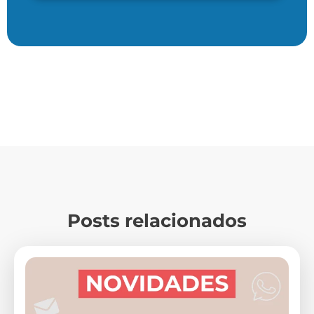
Posts relacionados