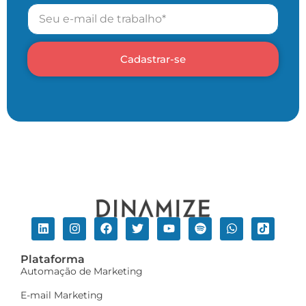
Cadastrar-se
Plataforma
Automação de Marketing
E-mail Marketing