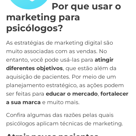
Por que usar o
marketing para
psicólogos?
As estratégias de marketing digital são
muito associadas com as vendas. No
entanto, você pode usá-las para
atingir
diferentes objetivos
, que estão além da
aquisição de pacientes. Por meio de um
planejamento estratégico, as ações podem
ser feitas para
educar o mercado
,
fortalecer
a sua marca
e muito mais.
Confira algumas das razões pelas quais
psicólogos aplicam técnicas de marketing.