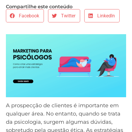
Compartilhe este conteúdo
Facebook
Twitter
LinkedIn
A prospecção de clientes é importante em
qualquer área. No entanto, quando se trata
da psicologia, surgem algumas dúvidas,
sobretudo pela questão ética. As estratégias