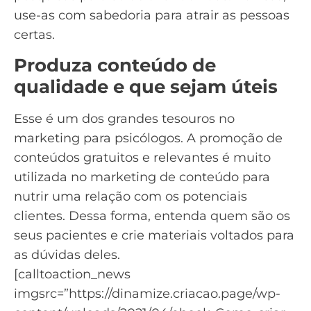
use-as com sabedoria para atrair as pessoas
certas.
Produza conteúdo de
qualidade e que sejam úteis
Esse é um dos grandes tesouros no
marketing para psicólogos. A promoção de
conteúdos gratuitos e relevantes é muito
utilizada no
marketing de conteúdo
para
nutrir uma relação com os potenciais
clientes. Dessa forma, entenda quem são os
seus pacientes e crie materiais voltados para
as dúvidas deles.
[calltoaction_news
imgsrc=”https://dinamize.criacao.page/wp-