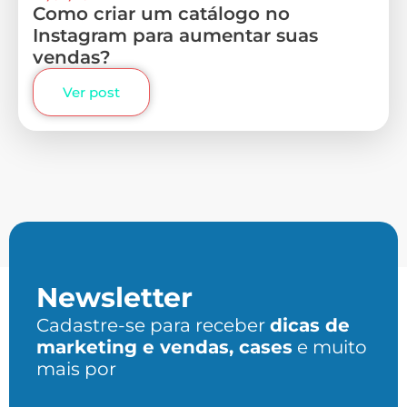
Como criar um catálogo no
Instagram para aumentar suas
vendas?
Ver post
Newsletter
Cadastre-se para receber
dicas de
marketing e vendas, cases
e muito
mais por