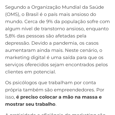
Segundo a Organização Mundial da Saúde
(OMS),
o Brasil é o país mais ansioso do
mundo
. Cerca de 9% da população sofre com
algum nível de transtorno ansioso, enquanto
5,8% das pessoas são afetadas pela
depressão. Devido a pandemia,
os casos
aumentaram
ainda mais. Neste cenário, o
marketing digital é uma saída para que os
serviços oferecidos sejam encontrados pelos
clientes em potencial.
Os psicólogos que trabalham por conta
própria também são empreendedores. Por
isso,
é preciso colocar a mão na massa e
mostrar seu trabalho
.