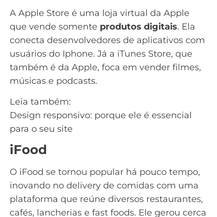
A Apple Store é uma loja virtual da Apple
que vende somente
produtos digitais
. Ela
conecta desenvolvedores de aplicativos com
usuários do Iphone. Já a iTunes Store, que
também é da Apple, foca em vender filmes,
músicas e podcasts.
Leia também:
Design responsivo: porque ele é essencial
para o seu site
iFood
O iFood se tornou popular há pouco tempo,
inovando no delivery de comidas com uma
plataforma que reúne diversos
restaurantes
,
cafés, lancherias e fast foods. Ele gerou cerca