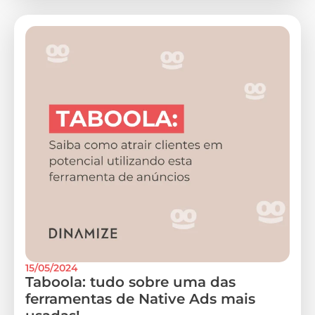
15/05/2024
Taboola: tudo sobre uma das
ferramentas de Native Ads mais