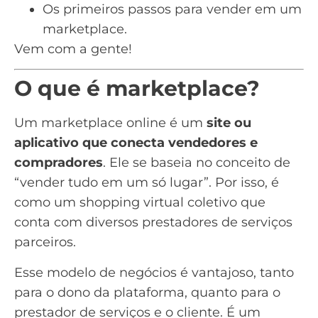
Os primeiros passos para vender em um
marketplace.
Vem com a gente!
O que é marketplace?
Um marketplace online é um
site ou
aplicativo que conecta
vendedores
e
compradores
. Ele se baseia no conceito de
“vender tudo em um só lugar”. Por isso, é
como um shopping virtual coletivo que
conta com diversos prestadores de serviços
parceiros.
Esse modelo de negócios é vantajoso, tanto
para o dono da plataforma, quanto para o
prestador de serviços e o cliente. É um