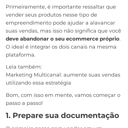
Primeiramente, é importante ressaltar que
vender seus produtos nesse tipo de
empreendimento pode ajudar a alavancar
suas vendas, mas isso não significa que você
deve abandonar o seu ecommerce próprio
.
O ideal é integrar os dois canais na mesma
plataforma.
Leia também:
Marketing Multicanal: aumente suas vendas
utilizando essa estratégia
Bom, com isso em mente, vamos começar o
passo a passo!
1. Prepare sua documentação