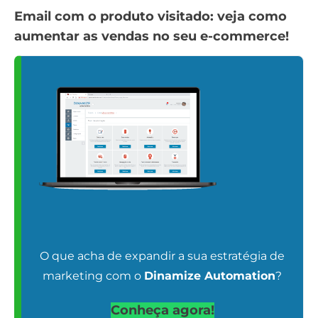
Email com o produto visitado: veja como
aumentar as vendas no seu e-commerce!
O que acha de expandir a sua estratégia de
marketing com o
Dinamize Automation
?
Conheça agora!