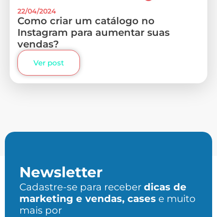
22/04/2024
Como criar um catálogo no
Instagram para aumentar suas
vendas?
Ver post
Newsletter
Cadastre-se para receber
dicas de
marketing e vendas, cases
e muito
mais por