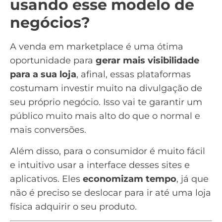
usando esse modelo de
negócios?
A venda em marketplace é uma ótima
oportunidade para
gerar mais visibilidade
para a sua loja
, afinal, essas plataformas
costumam investir muito na divulgação de
seu próprio negócio. Isso vai te garantir um
público muito mais alto do que o normal e
mais conversões
.
Além disso, para o consumidor é muito fácil
e intuitivo usar a interface desses sites e
aplicativos. Eles
economizam tempo
, já que
não é preciso se deslocar para ir até uma loja
física adquirir o seu produto.