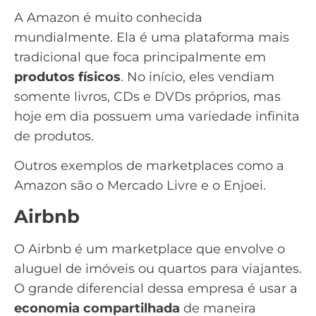
A Amazon é muito conhecida
mundialmente. Ela é uma plataforma mais
tradicional que foca principalmente em
produtos físicos
. No início, eles vendiam
somente
livros
, CDs e DVDs próprios, mas
hoje em dia possuem uma variedade infinita
de produtos.
Outros exemplos de marketplaces como a
Amazon são o Mercado Livre e o Enjoei.
Airbnb
O Airbnb é um marketplace que envolve o
aluguel de imóveis ou quartos para viajantes.
O grande diferencial dessa empresa é usar a
economia compartilhada
de maneira