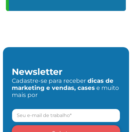
Newsletter
Cadastre-se para receber
dicas de
marketing e vendas, cases
e muito
mais por