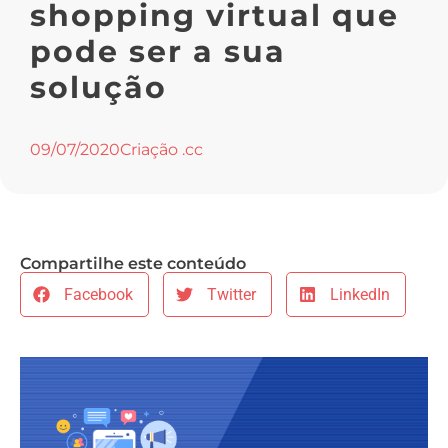
shopping virtual que
pode ser a sua
solução
09/07/2020
Criação .cc
Compartilhe este conteúdo
Facebook
Twitter
LinkedIn