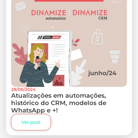
28/06/2024
Atualizações em automações,
histórico do CRM, modelos de
WhatsApp e +!
Ver post