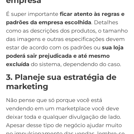
empresa
É super importante
ficar atento às regras e
padrões da empresa escolhida
. Detalhes
como as descrições dos produtos, o
tamanho
das imagens
e outras especificações devem
estar de acordo com os padrões ou
sua loja
poderá sair prejudicada e até mesmo
excluída
do sistema, dependendo do caso.
3. Planeje sua estratégia de
marketing
Não pense que só porque você está
vendendo em um marketplace você deve
deixar toda e qualquer divulgação de lado.
Apesar desse tipo de negócio ajudar muito
no impulsionamento das vendas, lembre-se