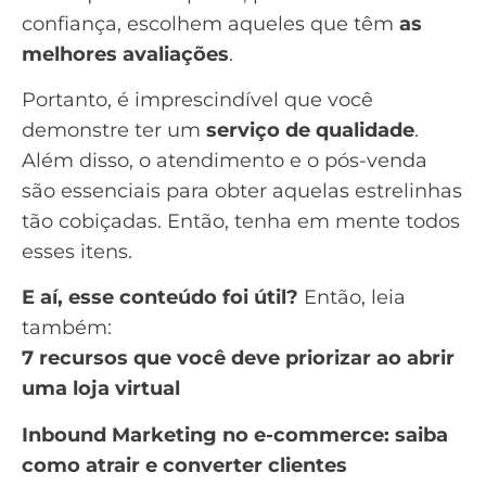
confiança, escolhem aqueles que têm
as
melhores avaliações
.
Portanto, é imprescindível que você
demonstre ter um
serviço de qualidade
.
Além disso, o atendimento e o
pós-venda
são essenciais para obter aquelas estrelinhas
tão cobiçadas. Então, tenha em mente todos
esses itens.
E aí, esse conteúdo foi útil?
Então, leia
também:
7 recursos que você deve priorizar ao abrir
uma loja virtual
Inbound Marketing no e-commerce: saiba
como atrair e converter clientes