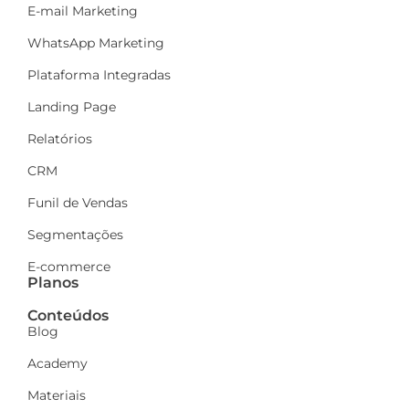
E-mail Marketing
WhatsApp Marketing
Plataforma Integradas
Landing Page
Relatórios
CRM
Funil de Vendas
Segmentações
E-commerce
Planos
Conteúdos
Blog
Academy
Materiais