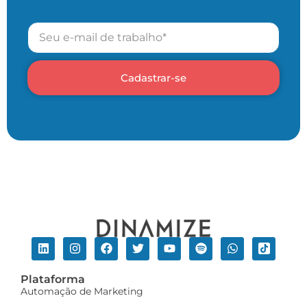
Cadastrar-se
Plataforma
Automação de Marketing