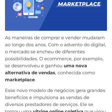
As maneiras de comprar e vender mudaram
ao longo dos anos. Com o advento do digital,
o mercado se encheu de diferentes
possibilidades. O
ecommerce
, por exemplo,
se desenvolveu e ganhou
uma nova
alternativa de vendas
, conhecida como
marketplace
.
Esse novo modelo de negócios gera grandes
benefícios e impulsiona as vendas de
diversos prestadores de serviços. Ele se
tornou uma
vitrine online coletiva
que virou