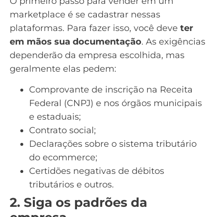
O primeiro passo para vender em um
marketplace é se cadastrar nessas
plataformas. Para fazer isso, você deve
ter
em mãos sua documentação
. As exigências
dependerão da empresa escolhida, mas
geralmente elas pedem:
Comprovante de inscrição na Receita
Federal (CNPJ) e nos órgãos municipais
e estaduais;
Contrato social;
Declarações sobre o sistema tributário
do ecommerce;
Certidões negativas de débitos
tributários e outros.
2. Siga os padrões da