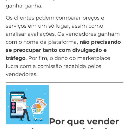
ganha-ganha.
Os clientes podem comparar preços e
serviços em um só lugar, assim como
analisar avaliações. Os vendedores ganham
com o nome da plataforma,
não precisando
se preocupar tanto com divulgação e
tráfego
. Por fim, o dono do marketplace
lucra com a
comissão recebida pelos
vendedores
.
Por que vender