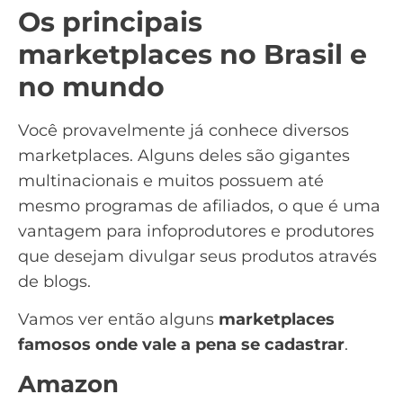
Os principais
marketplaces no Brasil e
no mundo
Você provavelmente já conhece diversos
marketplaces. Alguns deles são gigantes
multinacionais e muitos possuem até
mesmo
programas de afiliados
, o que é uma
vantagem para infoprodutores e produtores
que desejam divulgar seus produtos através
de
blogs
.
Vamos ver então alguns
marketplaces
famosos onde vale a pena se cadastrar
.
Amazon