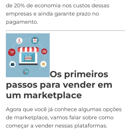
de
20% de economia nos custos
dessas
empresas e ainda garante prazo no
pagamento.
Os primeiros
passos para vender em
um marketplace
Agora que você já conhece algumas opções
de marketplace, vamos falar sobre como
começar a vender nessas plataformas.