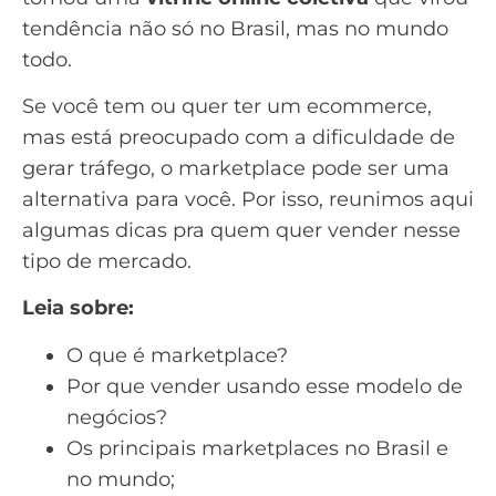
tendência não só no Brasil, mas no mundo
todo.
Se você tem ou quer ter um
ecommerce
,
mas está preocupado com a dificuldade de
gerar tráfego, o marketplace pode ser uma
alternativa para você. Por isso, reunimos aqui
algumas dicas pra quem quer vender nesse
tipo de mercado.
Leia sobre:
O que é marketplace?
Por que vender usando esse modelo de
negócios?
Os principais marketplaces no Brasil e
no mundo;