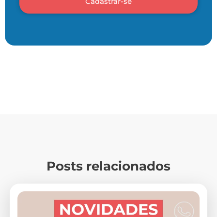
Cadastrar-se
Posts relacionados