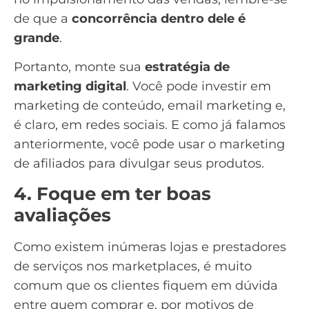
de que a
concorrência dentro dele é
grande
.
Portanto, monte sua
estratégia de
marketing digital
. Você pode investir em
marketing de conteúdo
,
email marketing
e,
é claro, em
redes sociais
. E como já falamos
anteriormente, você pode usar o marketing
de afiliados para divulgar seus produtos.
4. Foque em ter boas
avaliações
Como existem inúmeras lojas e prestadores
de serviços nos marketplaces, é muito
comum que os clientes fiquem em dúvida
entre quem comprar e, por motivos de