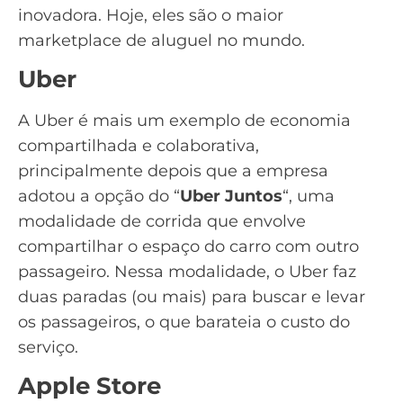
inovadora. Hoje, eles são o maior
marketplace de aluguel no mundo.
Uber
A Uber é mais um exemplo de economia
compartilhada e colaborativa,
principalmente depois que a empresa
adotou a opção do “
Uber Juntos
“, uma
modalidade de corrida que envolve
compartilhar o espaço do carro com outro
passageiro. Nessa modalidade, o Uber faz
duas paradas (ou mais) para buscar e levar
os passageiros, o que barateia o custo do
serviço.
Apple Store