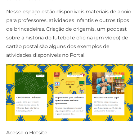
Nesse espaço estão disponíveis materiais de apoio
para professores, atividades infantis e outros tipos
de brincadeiras. Criação de origamis, um podcast
sobre a história do futebol e oficina (em vídeo) de
cartão postal são alguns dos exemplos de
atividades disponíveis no Portal.
Acesse o Hotsite