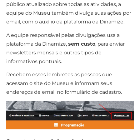
público atualizado sobre todas as atividades, a
equipe do Museu também divulga suas ações por
email, com o auxílio da plataforma da Dinamize.
A equipe responsável pelas divulgações usa a
plataforma da Dinamize,
sem custo
, para enviar
newsletters
mensais e outros tipos de
informativos pontuais.
Recebem esses lembretes as pessoas que
acessam o site do Museu e informam seus
endereços de email no formulário de cadastro.