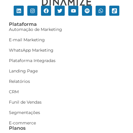
Plataforma
Automação de Marketing
E-mail Marketing
WhatsApp Marketing
Plataforma Integradas
Landing Page
Relatórios
CRM
Funil de Vendas
Segmentações
E-commerce
Planos