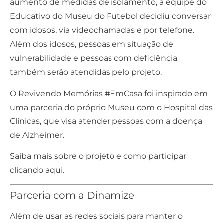
aumento de medidas de isolamento, a equipe do
Educativo do Museu do Futebol decidiu conversar
com idosos, via videochamadas e por telefone.
Além dos idosos, pessoas em situação de
vulnerabilidade e pessoas com deficiência
também serão atendidas pelo projeto.
O Revivendo Memórias #EmCasa foi inspirado em
uma parceria do próprio Museu com o Hospital das
Clínicas, que visa atender pessoas com a doença
de Alzheimer.
Saiba mais sobre o projeto e como participar
clicando aqui
.
Parceria com a Dinamize
Além de usar as redes sociais para manter o