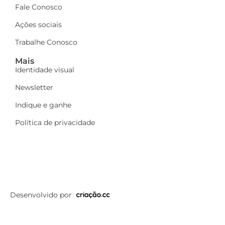
Fale Conosco
Ações sociais
Trabalhe Conosco
Mais
Identidade visual
Newsletter
Indique e ganhe
Política de privacidade
Desenvolvido por