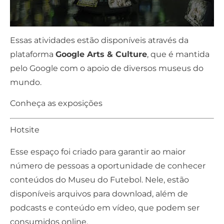
Essas atividades estão disponíveis através da
plataforma
Google Arts & Culture
, que é mantida
pelo Google com o apoio de diversos museus do
mundo.
Conheça as exposições
Hotsite
Esse espaço foi criado para garantir ao maior
número de pessoas a oportunidade de conhecer
conteúdos do Museu do Futebol. Nele, estão
disponíveis arquivos para download, além de
podcasts e conteúdo em vídeo, que podem ser
consumidos online.