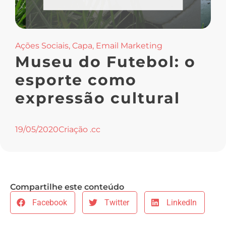
Ações Sociais
,
Capa
,
Email Marketing
Museu do Futebol: o
esporte como
expressão cultural
19/05/2020
Criação .cc
Compartilhe este conteúdo
Facebook
Twitter
LinkedIn