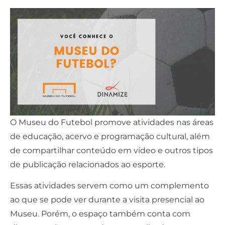
O Museu do Futebol promove atividades nas áreas
de educação, acervo e programação cultural, além
de compartilhar conteúdo em vídeo e outros tipos
de publicação relacionados ao esporte.
Essas atividades servem como um complemento
ao que se pode ver durante a visita presencial ao
Museu. Porém, o espaço também conta com