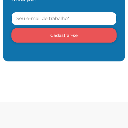
Cadastrar-se