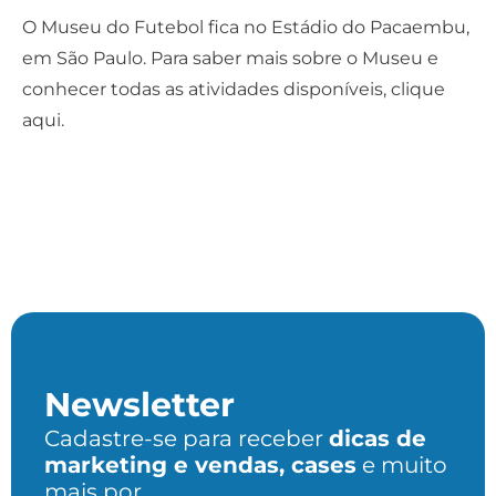
O Museu do Futebol fica no Estádio do Pacaembu,
em São Paulo. Para saber mais sobre o Museu e
conhecer todas as atividades disponíveis,
clique
aqui
.
Newsletter
Cadastre-se para receber
dicas de
marketing e vendas, cases
e muito
mais por