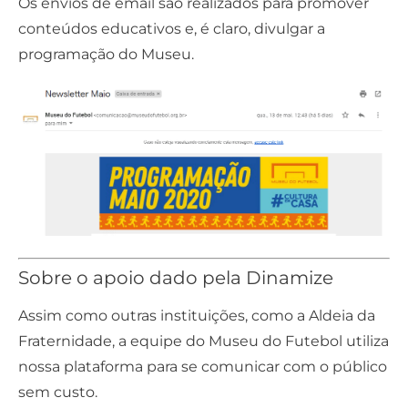
Os
envios de email
são realizados para promover
conteúdos educativos e, é claro, divulgar a
programação do Museu.
Sobre o apoio dado pela Dinamize
Assim como outras instituições, como a
Aldeia da
Fraternidade
, a equipe do Museu do Futebol utiliza
nossa plataforma para se comunicar com o público
sem custo.