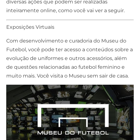
diversas ações que podem ser realizadas
inteiramente online, como você vai ver a seguir.
Exposições Virtuais
Com desenvolvimento e curadoria do Museu do
Futebol, você pode ter acesso a conteúdos sobre a
evolução de uniformes e outros acessórios, além
de questões relacionadas ao futebol feminino e
muito mais. Você visita o Museu sem sair de casa.