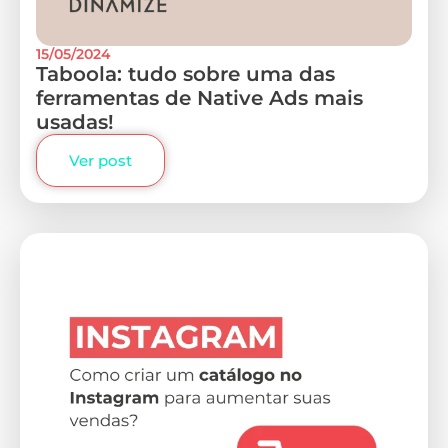
15/05/2024
Taboola: tudo sobre uma das
ferramentas de Native Ads mais
usadas!
Ver post