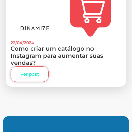
22/04/2024
Como criar um catálogo no
Instagram para aumentar suas
vendas?
Ver post