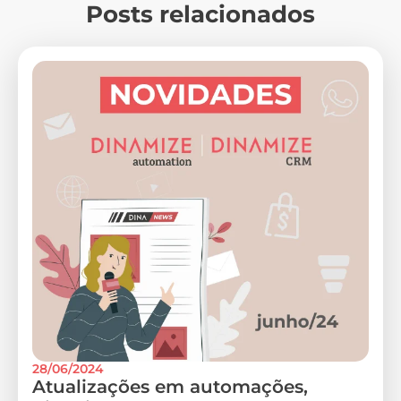
Posts relacionados
28/06/2024
Atualizações em automações,