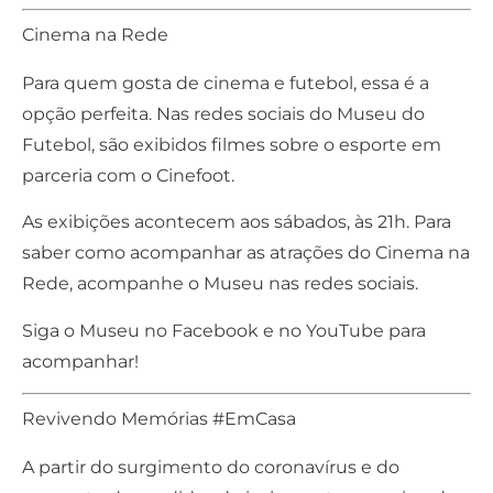
Cinema na Rede
Para quem gosta de cinema e futebol, essa é a
opção perfeita. Nas redes sociais do Museu do
Futebol, são exibidos filmes sobre o esporte em
parceria com o Cinefoot.
As exibições acontecem aos sábados, às 21h. Para
saber como acompanhar as atrações do Cinema na
Rede, acompanhe o Museu nas redes sociais.
Siga o Museu no
Facebook
e no
YouTube
para
acompanhar!
Revivendo Memórias #EmCasa
A partir do surgimento do coronavírus e do