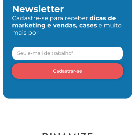
Newsletter
Cadastre-se para receber
dicas de
marketing e vendas, cases
e muito
mais por
Cadastrar-se