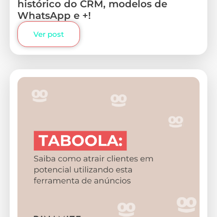
histórico do CRM, modelos de
WhatsApp e +!
Ver post