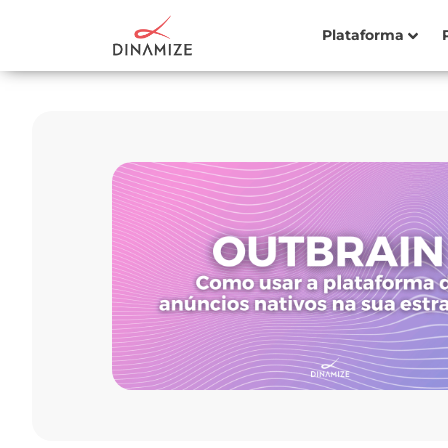
Plataforma