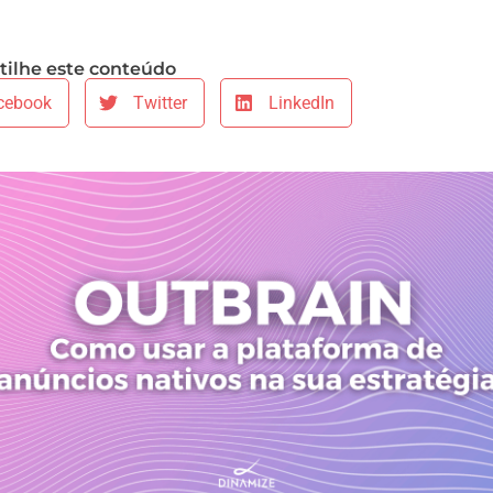
ilhe este conteúdo
cebook
Twitter
LinkedIn