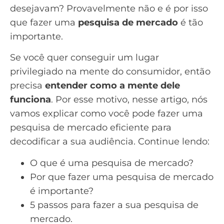
desejavam? Provavelmente não e é por isso
que fazer uma
pesquisa de mercado
é tão
importante.
Se você quer conseguir um lugar
privilegiado na mente do consumidor, então
precisa
entender como a mente dele
funciona
. Por esse motivo, nesse artigo, nós
vamos explicar como você pode fazer uma
pesquisa de mercado eficiente para
decodificar a sua audiência. Continue lendo:
O que é uma pesquisa de mercado?
Por que fazer uma pesquisa de mercado
é importante?
5 passos para fazer a sua pesquisa de
mercado.