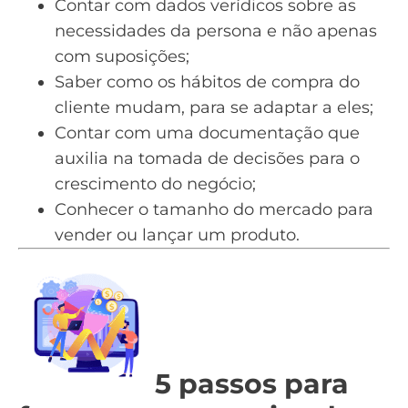
Contar com dados verídicos sobre as
necessidades da persona e não apenas
com suposições;
Saber como os hábitos de compra do
cliente mudam, para se adaptar a eles;
Contar com uma documentação que
auxilia na tomada de decisões para o
crescimento do negócio;
Conhecer o tamanho do mercado para
vender ou lançar um produto.
5 passos para