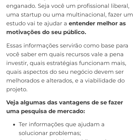
enganado. Seja você um profissional liberal,
uma startup ou uma multinacional, fazer um
estudo vai te ajudar a
entender melhor as
motivações do seu público.
Essas informações servirão como base para
você saber em
quais recursos vale a pena
investir
, quais estratégias funcionam mais,
quais aspectos do seu negócio devem ser
melhorados e alterados, e a viabilidade do
projeto.
Veja algumas das vantagens de se fazer
uma pesquisa de mercado:
Ter informações que ajudam a
solucionar problemas;