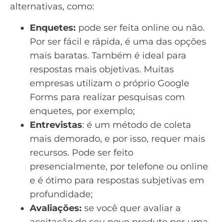
alternativas, como:
Enquetes:
pode ser feita online ou não.
Por ser fácil e rápida, é uma das opções
mais baratas. Também é ideal para
respostas mais objetivas. Muitas
empresas utilizam o próprio
Google
Forms
para realizar pesquisas com
enquetes, por exemplo;
Entrevistas
: é um método de coleta
mais demorado, e por isso, requer mais
recursos. Pode ser feito
presencialmente, por telefone ou online
e é ótimo para respostas subjetivas em
profundidade;
Avaliações:
se você quer avaliar a
aceitação do seu novo produto por uma