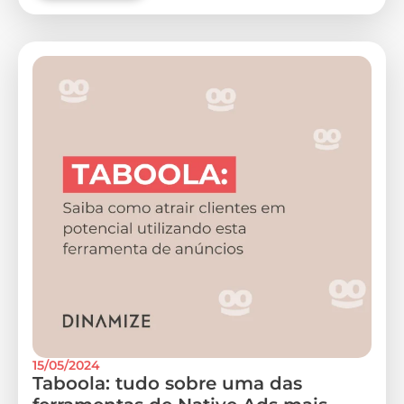
15/05/2024
Taboola: tudo sobre uma das