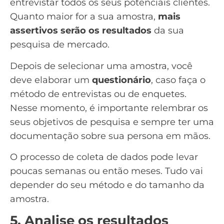
entrevistar todos os seus potenciais clientes.
Quanto maior for a sua amostra,
mais
assertivos serão os resultados
da sua
pesquisa de mercado.
Depois de selecionar uma amostra, você
deve elaborar um
questionário
, caso faça o
método de entrevistas ou de enquetes.
Nesse momento, é importante relembrar os
seus objetivos de pesquisa e sempre ter uma
documentação sobre sua persona em mãos.
O processo de coleta de dados pode levar
poucas semanas ou então meses. Tudo vai
depender do seu método e do tamanho da
amostra.
5. Analise os resultados