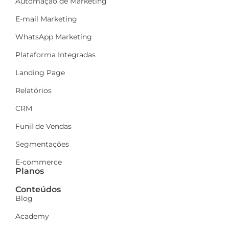
Automação de Marketing
E-mail Marketing
WhatsApp Marketing
Plataforma Integradas
Landing Page
Relatórios
CRM
Funil de Vendas
Segmentações
E-commerce
Planos
Conteúdos
Blog
Academy