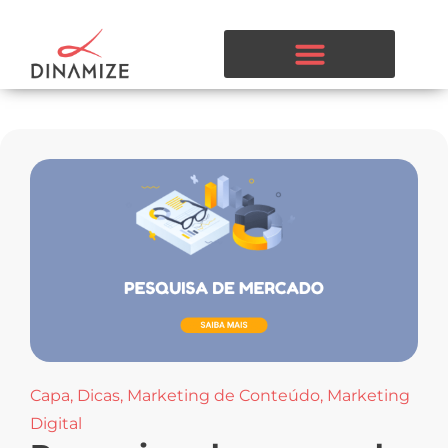
Capa
,
Dicas
,
Marketing de Conteúdo
,
Marketing
Digital