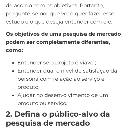
de acordo com os objetivos. Portanto,
pergunte-se por que você quer fazer esse
estudo e o que deseja entender com ele.
Os objetivos de uma pesquisa de mercado
podem ser completamente diferentes,
como:
Entender se o projeto é viável;
Entender qual o
nível de satisfação
da
persona com relação ao serviço e
produto;
Ajudar no desenvolvimento de um
produto ou serviço.
2. Defina o público-alvo da
pesquisa de mercado