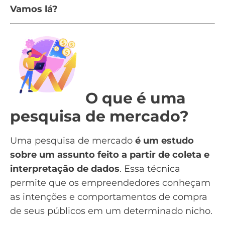
Vamos lá?
O que é uma
pesquisa de mercado?
Uma pesquisa de mercado
é um estudo
sobre um assunto feito a partir de coleta e
interpretação de dados
. Essa técnica
permite que os empreendedores conheçam
as intenções e
comportamentos de compra
de seus públicos em um determinado nicho.