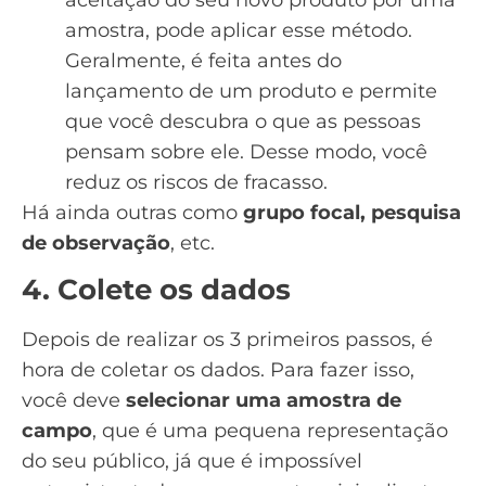
amostra, pode aplicar esse método.
Geralmente, é feita antes do
lançamento de um produto e permite
que você descubra o que as pessoas
pensam sobre ele. Desse modo, você
reduz os riscos de fracasso.
Há ainda outras como
grupo focal, pesquisa
de observação
, etc.
4. Colete os dados
Depois de realizar os 3 primeiros passos, é
hora de coletar os dados. Para fazer isso,
você deve
selecionar uma amostra de
campo
, que é uma pequena representação
do seu público, já que é impossível