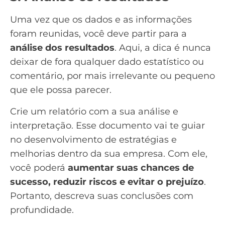
Uma vez que os dados e as informações
foram reunidas, você deve partir para a
análise dos resultados
. Aqui, a dica é nunca
deixar de fora qualquer dado estatístico ou
comentário, por mais irrelevante ou pequeno
que ele possa parecer.
Crie um
relatório com a sua análise e
interpretação
. Esse documento vai te guiar
no desenvolvimento de estratégias e
melhorias dentro da sua empresa. Com ele,
você poderá
aumentar suas chances de
sucesso, reduzir riscos e evitar o prejuízo
.
Portanto, descreva suas conclusões com
profundidade.