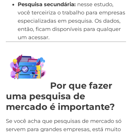
Pesquisa secundária:
nesse estudo,
você terceiriza o trabalho para empresas
especializadas em pesquisa. Os dados,
então, ficam disponíveis para qualquer
um acessar.
Por que fazer
uma pesquisa de
mercado é importante?
Se você acha que pesquisas de mercado só
servem para grandes empresas, está muito