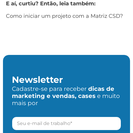
E aí, curtiu? Então, leia também:
Como iniciar um projeto com a Matriz CSD?
Newsletter
Cadastre-se para receber
dicas de
marketing e vendas, cases
e muito
mais por