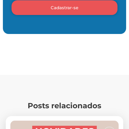
Cadastrar-se
Posts relacionados