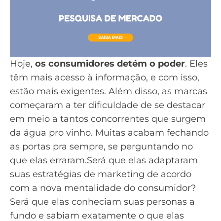
Hoje,
os consumidores detém o poder
. Eles
têm mais acesso à informação, e com isso,
estão mais exigentes. Além disso, as marcas
começaram a ter dificuldade de
se destacar
em meio a tantos concorrentes
que surgem
da água pro vinho. Muitas acabam fechando
as portas pra sempre, se perguntando no
que elas erraram.Será que elas adaptaram
suas
estratégias de marketing
de acordo
com a nova mentalidade do consumidor?
Será que elas conheciam suas personas a
fundo e sabiam exatamente o que elas