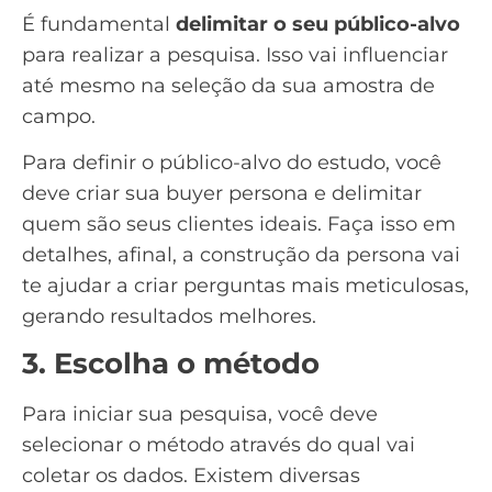
É fundamental
delimitar o seu público-alvo
para realizar a pesquisa. Isso vai influenciar
até mesmo na seleção da sua amostra de
campo.
Para definir o público-alvo do estudo, você
deve criar sua
buyer persona
e delimitar
quem são seus
clientes ideais
. Faça isso em
detalhes, afinal, a construção da persona vai
te ajudar a criar perguntas mais meticulosas,
gerando resultados melhores.
3. Escolha o método
Para iniciar sua pesquisa, você deve
selecionar o método através do qual vai
coletar os dados. Existem diversas