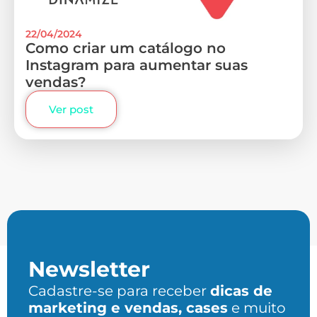
22/04/2024
Como criar um catálogo no
Instagram para aumentar suas
vendas?
Ver post
Newsletter
Cadastre-se para receber
dicas de
marketing e vendas, cases
e muito