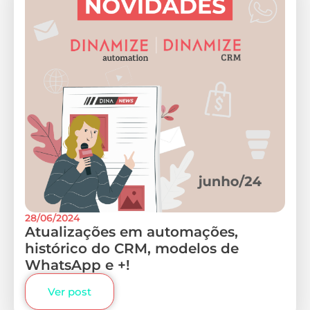
28/06/2024
Atualizações em automações,
histórico do CRM, modelos de
WhatsApp e +!
Ver post