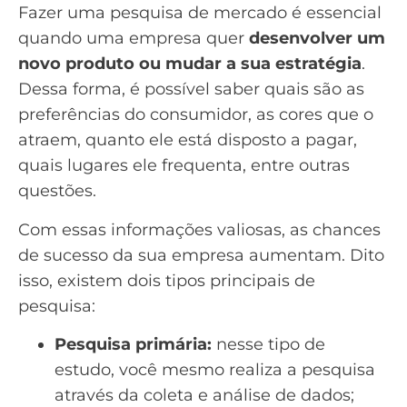
Fazer uma pesquisa de mercado é essencial
quando uma empresa quer
desenvolver um
novo produto
ou mudar a sua estratégia
.
Dessa forma, é possível saber quais são as
preferências do consumidor, as cores que o
atraem, quanto ele está disposto a pagar,
quais lugares ele frequenta, entre outras
questões.
Com essas informações valiosas, as chances
de sucesso da sua empresa aumentam. Dito
isso, existem dois tipos principais de
pesquisa:
Pesquisa primária:
nesse tipo de
estudo, você mesmo realiza a pesquisa
através da coleta e análise de dados;