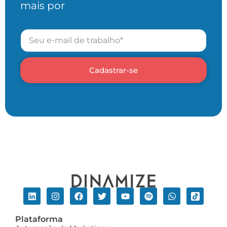
mais por
Cadastrar-se
Plataforma