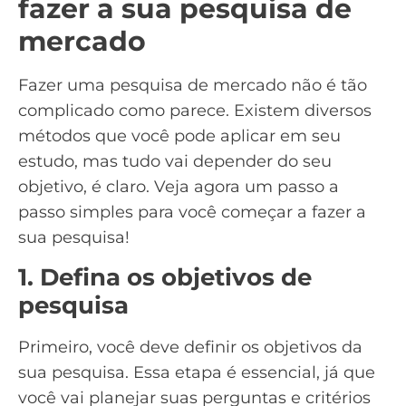
fazer a sua pesquisa de
mercado
Fazer uma pesquisa de mercado não é tão
complicado como parece. Existem diversos
métodos que você pode aplicar em seu
estudo, mas tudo vai depender do seu
objetivo, é claro. Veja agora um passo a
passo simples para você começar a fazer a
sua pesquisa!
1. Defina os objetivos de
pesquisa
Primeiro, você deve definir os objetivos da
sua pesquisa. Essa etapa é essencial, já que
você vai planejar suas perguntas e critérios