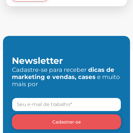
Newsletter
Cadastre-se para receber
dicas de
marketing e vendas, cases
e muito
mais por
Cadastrar-se