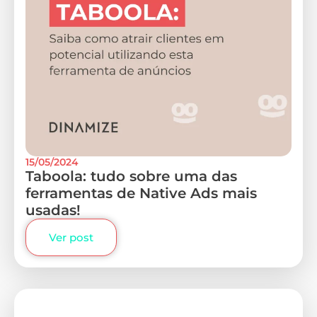
15/05/2024
Taboola: tudo sobre uma das
ferramentas de Native Ads mais
usadas!
Ver post