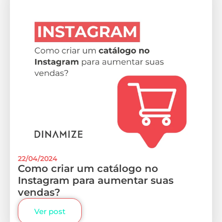
22/04/2024
Como criar um catálogo no
Instagram para aumentar suas
vendas?
Ver post