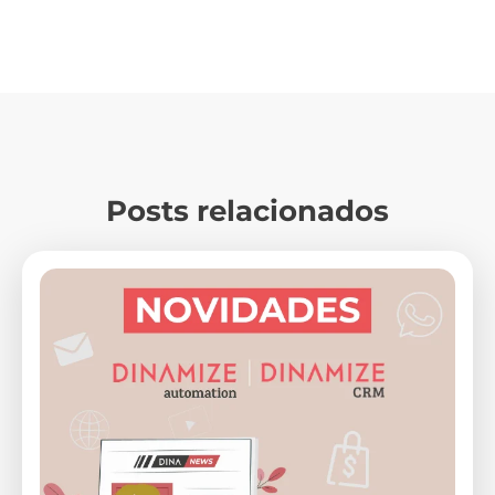
Posts relacionados