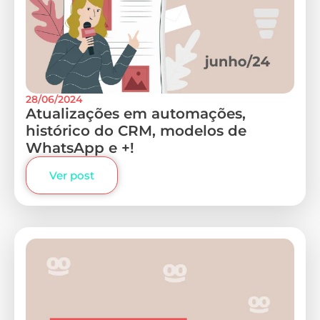
28/06/2024
Atualizações em automações,
histórico do CRM, modelos de
WhatsApp e +!
Ver post