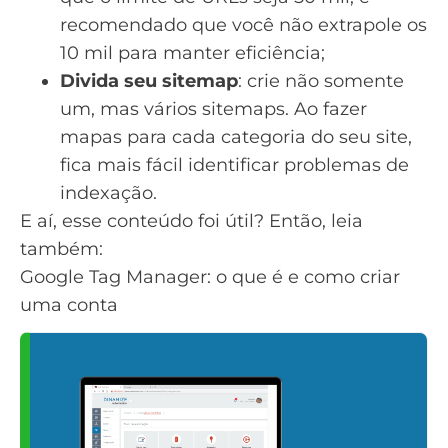
recomendado que você não extrapole os
10 mil para manter eficiência;
Divida seu sitemap
: crie não somente
um, mas vários sitemaps. Ao fazer
mapas para cada categoria do seu site,
fica mais fácil identificar problemas de
indexação.
E aí, esse conteúdo foi útil? Então, leia
também:
Google Tag Manager: o que é e como criar
uma conta