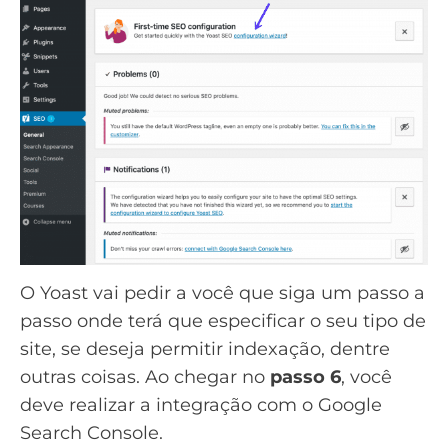
O Yoast vai pedir a você que siga um passo a
passo onde terá que especificar o seu tipo de
site, se deseja permitir indexação, dentre
outras coisas. Ao chegar no
passo 6
, você
deve realizar a integração com o Google
Search Console.