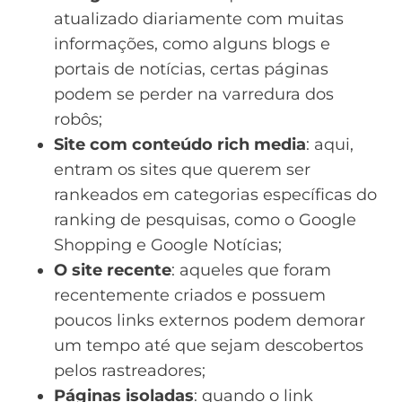
atualizado diariamente com muitas
informações, como alguns blogs e
portais de notícias, certas páginas
podem se perder na varredura dos
robôs;
Site com conteúdo rich media
: aqui,
entram os sites que querem ser
rankeados em categorias específicas do
ranking de pesquisas, como o
Google
Shopping
e Google Notícias;
O site recente
: aqueles que foram
recentemente criados e possuem
poucos links externos podem demorar
um tempo até que sejam descobertos
pelos rastreadores;
Páginas isoladas
: quando o
link