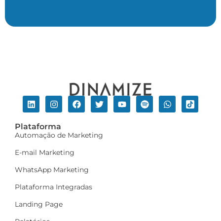
Plataforma
Automação de Marketing
E-mail Marketing
WhatsApp Marketing
Plataforma Integradas
Landing Page