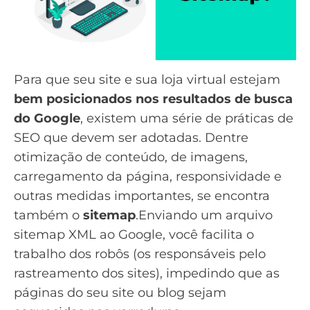
Para que seu site e sua
loja virtual
estejam
bem posicionados nos resultados de busca
do Google
, existem uma série de práticas de
SEO
que devem ser adotadas. Dentre
otimização de conteúdo, de imagens,
carregamento da página
,
responsividade
e
outras medidas importantes, se encontra
também o
sitemap
.Enviando um arquivo
sitemap XML ao Google, você facilita o
trabalho dos robôs (os responsáveis pelo
rastreamento dos sites), impedindo que as
páginas do seu site ou blog sejam