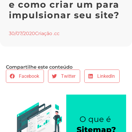
e como criar um para
impulsionar seu site?
30/07/2020
Criação .cc
Compartilhe este conteúdo
Facebook
Twitter
LinkedIn