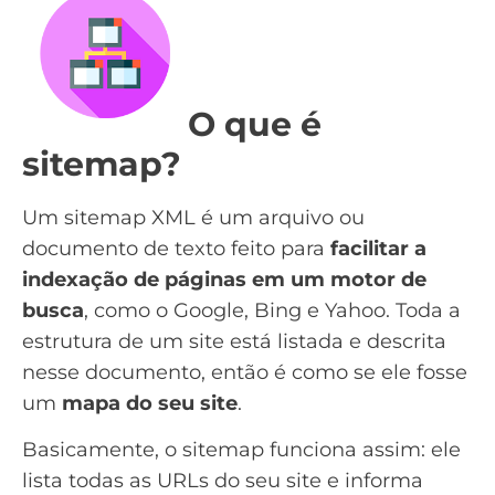
O que é
sitemap?
Um sitemap XML é um arquivo ou
documento de texto feito para
facilitar a
indexação de páginas
em um motor de
busca
, como o Google, Bing e Yahoo. Toda a
estrutura de um site está listada e descrita
nesse documento, então é como se ele fosse
um
mapa do seu site
.
Basicamente, o sitemap funciona assim: ele
lista todas as URLs do seu site e informa