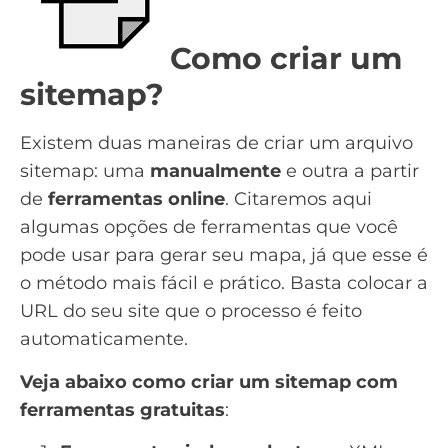
Como criar um
sitemap?
Existem duas maneiras de criar um arquivo
sitemap: uma
manualmente
e outra a partir
de
ferramentas online
. Citaremos aqui
algumas opções de ferramentas que você
pode usar para gerar seu mapa, já que esse é
o método mais fácil e prático. Basta colocar a
URL do seu site que o processo é feito
automaticamente.
Veja abaixo como criar um sitemap com
ferramentas gratuitas
: