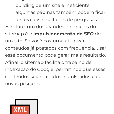
building
de um site é ineficiente,
algumas páginas também podem ficar
de fora dos resultados de pesquisas.
E é claro, um dos grandes benefícios do
sitemap é o
impulsionamento do SEO
de
um site. Se você costuma atualizar
conteúdos já postados com frequência, usar
esse documento pode gerar mais resultado.
Afinal, o sitemap facilita o trabalho de
indexação do Google, permitindo que esses
conteúdos sejam relidos e rankeados para
novas posições.