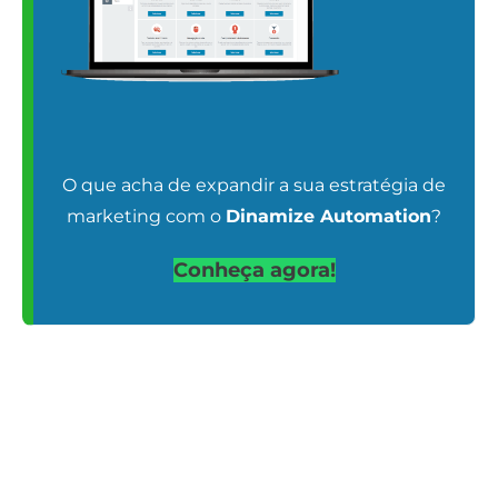
O que acha de expandir a sua estratégia de
marketing com o
Dinamize Automation
?
Conheça agora!