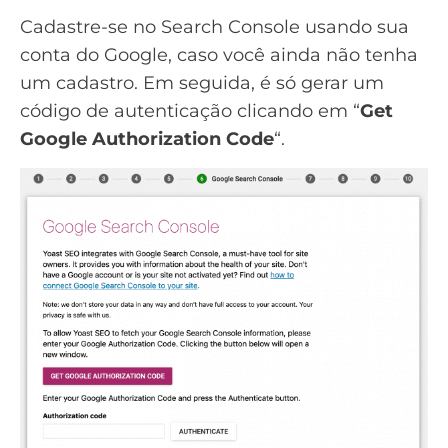
Cadastre-se no Search Console usando sua
conta do Google, caso você ainda não tenha
um cadastro. Em seguida, é só gerar um
código de autenticação clicando em “
Get
Google Authorization Code
“.