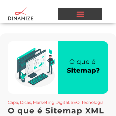
Capa
,
Dicas
,
Marketing Digital
,
SEO
,
Tecnologia
O que é Sitemap XML