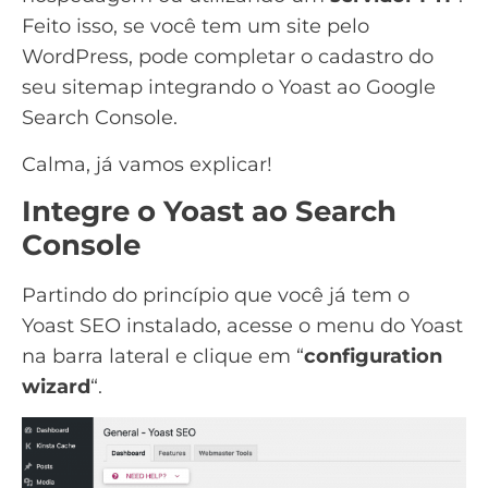
Feito isso, se você tem um site pelo
WordPress, pode completar o cadastro do
seu sitemap integrando o Yoast ao
Google
Search Console
.
Calma, já vamos explicar!
Integre o Yoast ao Search
Console
Partindo do princípio que você já tem o
Yoast SEO instalado, acesse o menu do Yoast
na barra lateral e clique em “
configuration
wizard
“.