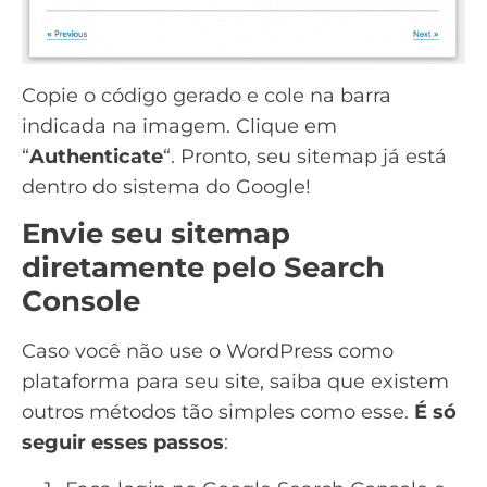
Copie o código gerado e cole na barra
indicada na imagem. Clique em
“
Authenticate
“. Pronto, seu sitemap já está
dentro do sistema do Google!
Envie seu sitemap
diretamente pelo Search
Console
Caso você não use o WordPress como
plataforma para seu site, saiba que existem
outros métodos tão simples como esse.
É só
seguir esses passos
: