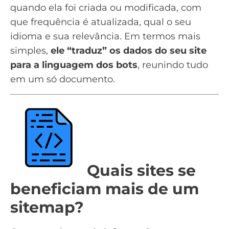
quando ela foi criada ou modificada, com
que frequência é atualizada, qual o seu
idioma e sua relevância. Em termos mais
simples,
ele “traduz” os dados do seu site
para a linguagem dos bots
, reunindo tudo
em um só documento.
Quais sites se
beneficiam mais de um
sitemap?