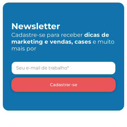
Newsletter
Cadastre-se para receber
dicas de
marketing e vendas, cases
e muito
mais por
Cadastrar-se