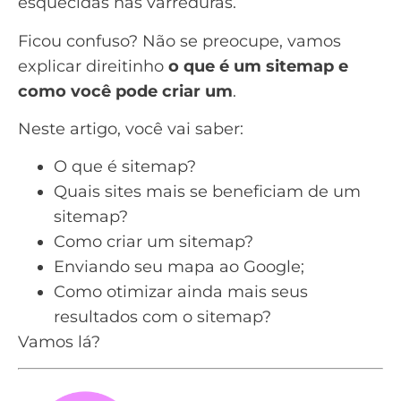
esquecidas nas varreduras.
Ficou confuso? Não se preocupe, vamos
explicar direitinho
o que é um sitemap e
como você pode criar um
.
Neste artigo, você vai saber:
O que é sitemap?
Quais sites mais se beneficiam de um
sitemap?
Como criar um sitemap?
Enviando seu mapa ao Google;
Como otimizar ainda mais seus
resultados com o sitemap?
Vamos lá?