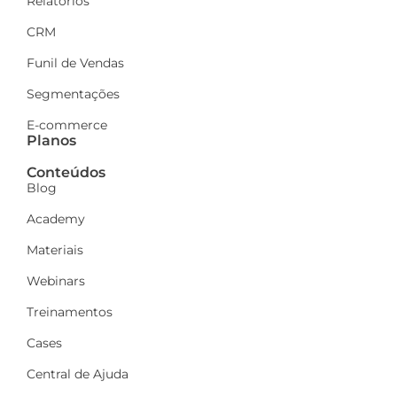
Relatórios
CRM
Funil de Vendas
Segmentações
E-commerce
Planos
Conteúdos
Blog
Academy
Materiais
Webinars
Treinamentos
Cases
Central de Ajuda