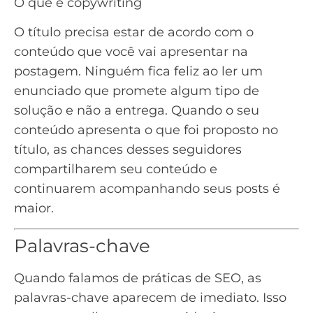
O que é copywriting
O título precisa estar de acordo com o
conteúdo que você vai apresentar na
postagem. Ninguém fica feliz ao ler um
enunciado que promete algum tipo de
solução e não a entrega. Quando o seu
conteúdo apresenta o que foi proposto no
título, as chances desses seguidores
compartilharem seu conteúdo e
continuarem acompanhando seus posts é
maior.
Palavras-chave
Quando falamos de práticas de
SEO
, as
palavras-chave aparecem de imediato. Isso