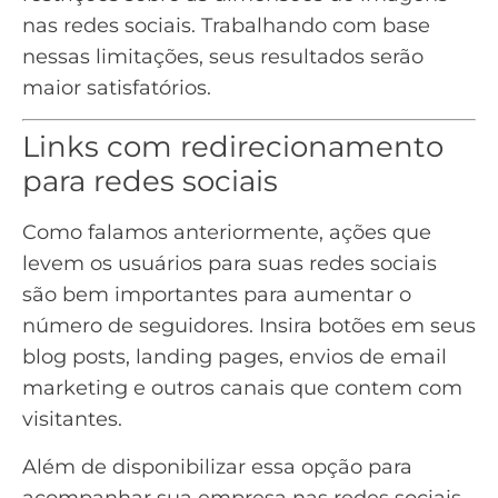
nas redes sociais
. Trabalhando com base
nessas limitações, seus resultados serão
maior satisfatórios.
Links com redirecionamento
para redes sociais
Como falamos anteriormente, ações que
levem os usuários para suas redes sociais
são bem importantes para aumentar o
número de seguidores. Insira botões em seus
blog posts
,
landing pages
, envios de
email
marketing
e outros canais que contem com
visitantes.
Além de disponibilizar essa opção para
acompanhar sua empresa nas redes sociais,