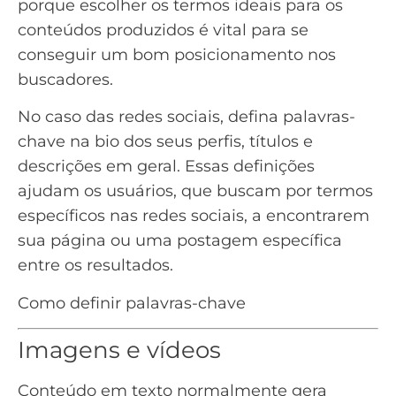
porque escolher os termos ideais para os
conteúdos produzidos é vital para se
conseguir um bom posicionamento nos
buscadores.
No caso das redes sociais, defina palavras-
chave na bio dos seus perfis, títulos e
descrições em geral. Essas definições
ajudam os usuários, que buscam por termos
específicos nas redes sociais, a encontrarem
sua página ou uma postagem específica
entre os resultados.
Como definir palavras-chave
Imagens e vídeos
Conteúdo em texto normalmente gera