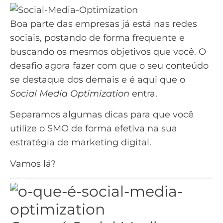
Boa parte das empresas já está nas redes
sociais, postando de forma frequente e
buscando os mesmos objetivos que você. O
desafio agora fazer com que o seu conteúdo
se destaque dos demais e é aqui que o
Social Media Optimization
entra.
Separamos algumas dicas para que você
utilize o SMO de forma efetiva na sua
estratégia de
marketing digital
.
Vamos lá?