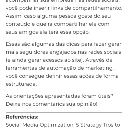
você pode inserir links de compartilhamento.
Assim, caso alguma pessoa goste do seu
conteúdo e queira compartilhar ele com
seus amigos ela terá essa opção.
Essas são algumas das dicas para fazer gerar
mais seguidores engajados nas redes sociais
(e ainda gerar acessos ao site). Através de
ferramentas de automação de marketing
,
você consegue definir essas ações de forma
estruturada.
As orientações apresentadas foram úteis?
Deixe nos comentários sua opinião!
Referências:
Social Media Optimization: 5 Strategy Tips to