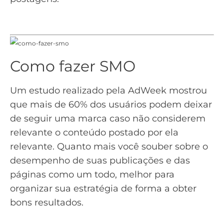
Como fazer SMO
Um estudo realizado pela AdWeek mostrou
que mais de 60% dos usuários podem deixar
de seguir uma marca caso não considerem
relevante o conteúdo postado por ela
relevante. Quanto mais você souber sobre o
desempenho de suas publicações e das
páginas como um todo, melhor para
organizar sua estratégia de forma a obter
bons resultados.