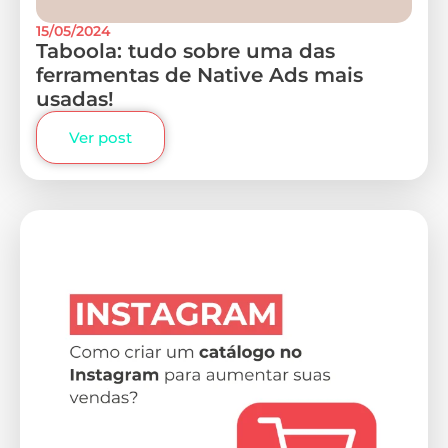
15/05/2024
Taboola: tudo sobre uma das
ferramentas de Native Ads mais
usadas!
Ver post