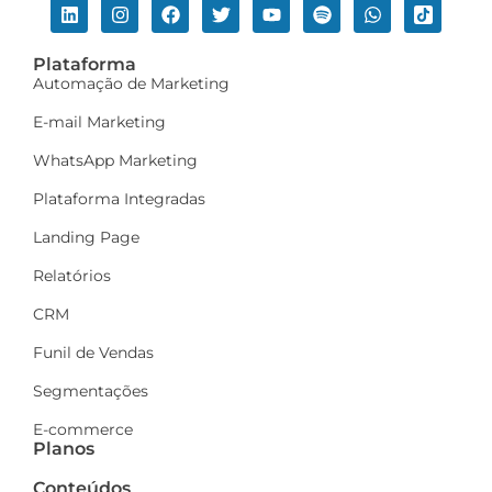
Plataforma
Automação de Marketing
E-mail Marketing
WhatsApp Marketing
Plataforma Integradas
Landing Page
Relatórios
CRM
Funil de Vendas
Segmentações
E-commerce
Planos
Conteúdos