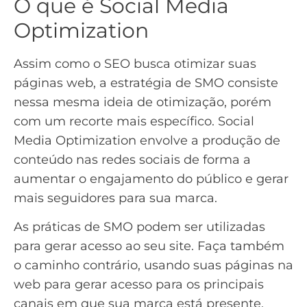
O que é Social Media
Optimization
Assim como o SEO busca otimizar suas
páginas web, a estratégia de SMO consiste
nessa mesma ideia de otimização, porém
com um recorte mais específico. Social
Media Optimization envolve a produção de
conteúdo nas redes sociais de forma a
aumentar o engajamento do público e
gerar
mais seguidores
para sua marca.
As práticas de SMO podem ser utilizadas
para gerar acesso ao seu site. Faça também
o caminho contrário, usando suas páginas na
web para gerar acesso para os principais
canais em que sua marca está presente.