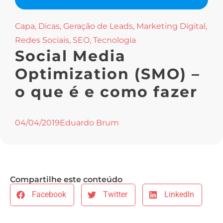
Capa
,
Dicas
,
Geração de Leads
,
Marketing Digital
,
Redes Sociais
,
SEO
,
Tecnologia
Social Media
Optimization (SMO) –
o que é e como fazer
04/04/2019
Eduardo Brum
Compartilhe este conteúdo
Facebook
Twitter
LinkedIn