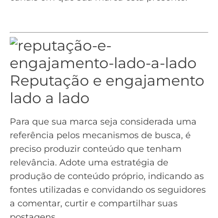
Reputação e engajamento
lado a lado
Para que sua marca seja considerada uma
referência pelos mecanismos de busca, é
preciso produzir conteúdo que tenham
relevância. Adote uma estratégia de
produção de conteúdo próprio, indicando as
fontes utilizadas e convidando os seguidores
a comentar, curtir e compartilhar suas
postagens.