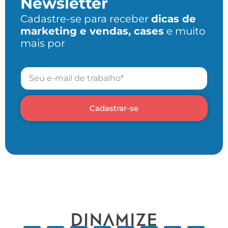
Newsletter
Cadastre-se para receber
dicas de
marketing e vendas, cases
e muito
mais por
Cadastrar-se