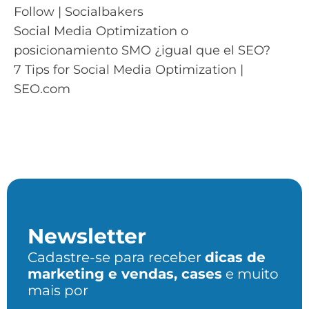
Follow | Socialbakers
Social Media Optimization o
posicionamiento SMO ¿igual que el SEO?
7 Tips for Social Media Optimization |
SEO.com
Newsletter
Cadastre-se para receber
dicas de
marketing e vendas, cases
e muito
mais por