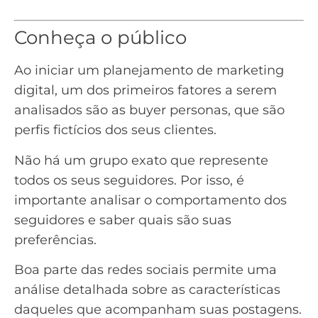
Conheça o público
Ao iniciar um
planejamento de marketing
digital
, um dos primeiros fatores a serem
analisados são as buyer personas, que são
perfis fictícios dos seus clientes.
Não há um grupo exato que represente
todos os seus seguidores. Por isso, é
importante analisar o comportamento dos
seguidores e saber quais são suas
preferências.
Boa parte das redes sociais permite uma
análise detalhada sobre as características
daqueles que acompanham suas postagens.