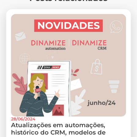
28/06/2024
Atualizações em automações,
histórico do CRM, modelos de