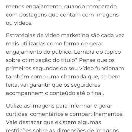
menos engajamento, quando comparado
com postagens que contam com imagens
ou vídeos.
Estratégias de
video marketing
são cada vez
mais utilizadas como forma de gerar
engajamento do público. Lembra do tópico
sobre otimização do título? Pense que os
primeiros segundos do seu vídeo funcionam
também como uma chamada que, se bem
feita, vai garantir que os seguidores
acompanhem o conteúdo até o final.
Utilize as imagens para informar e gerar
curtidas, comentários e compartilhamentos.
Vale destacar que existem algumas
restrições sobre as
dimensões de imagens