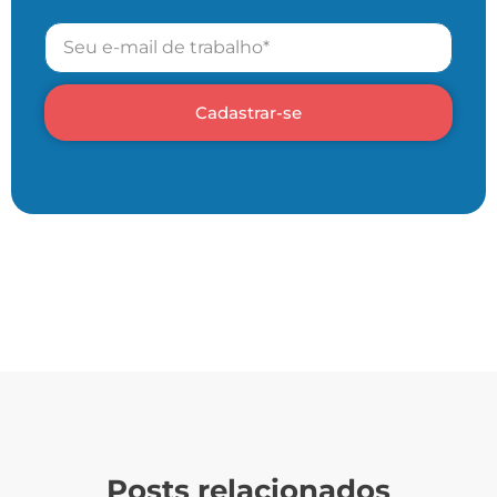
Cadastrar-se
Posts relacionados