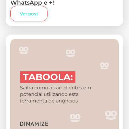
WhatsApp e +!
Ver post