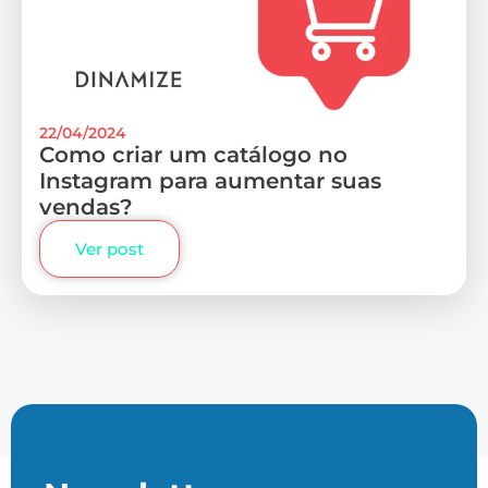
22/04/2024
Como criar um catálogo no
Instagram para aumentar suas
vendas?
Ver post