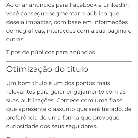
Ao criar anúncios para Facebook e LinkedIn,
você consegue segmentar o público que
deseja impactar, com base em informações
demográficas, interações com a sua página e
outras.
Tipos de públicos para anúncios
Otimização do título
Um bom título é um dos pontos mais
relevantes para gerar engajamento com as
suas publicações. Comece com uma frase
que apresente o assunto que será tratado, de
preferência de uma forma que provoque
curiosidade dos seus seguidores.