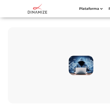
Plataforma