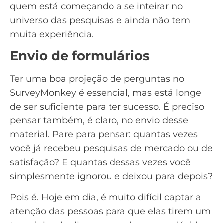
quem está começando a se inteirar no
universo das pesquisas e ainda não tem
muita experiência.
Envio de formulários
Ter uma boa projeção de perguntas no
SurveyMonkey é essencial, mas está longe
de ser suficiente para ter sucesso. É preciso
pensar também, é claro, no envio desse
material. Pare para pensar: quantas vezes
você já recebeu pesquisas de mercado ou de
satisfação? E quantas dessas vezes você
simplesmente ignorou e deixou para depois?
Pois é. Hoje em dia, é muito difícil captar a
atenção das pessoas para que elas tirem um