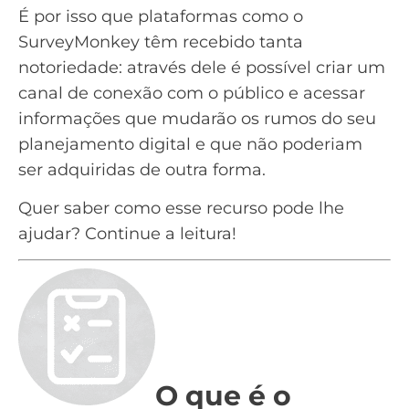
É por isso que plataformas como o
SurveyMonkey têm recebido tanta
notoriedade: através dele é possível criar um
canal de conexão com o público e acessar
informações que mudarão os rumos do seu
planejamento digital e que não poderiam
ser adquiridas de outra forma.
Quer saber como esse recurso pode lhe
ajudar? Continue a leitura!
O que é o