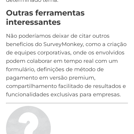
Outras ferramentas
interessantes
Não poderíamos deixar de citar outros
benefícios do SurveyMonkey, como a criação
de equipes corporativas, onde os envolvidos
podem colaborar em tempo real com um
formulário
, definições de método de
pagamento em versão premium,
compartilhamento facilitado de resultados e
funcionalidades exclusivas para empresas.