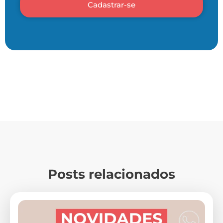
Cadastrar-se
Posts relacionados