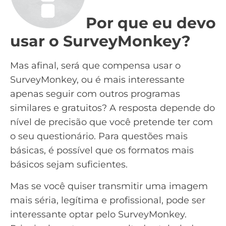
Por que eu devo
usar o SurveyMonkey?
Mas afinal, será que compensa usar o
SurveyMonkey, ou é mais interessante
apenas seguir com outros programas
similares e gratuitos? A resposta depende do
nível de precisão que você pretende ter com
o seu questionário. Para questões mais
básicas, é possível que os formatos mais
básicos sejam suficientes.
Mas se você quiser transmitir uma imagem
mais séria, legítima e profissional, pode ser
interessante optar pelo SurveyMonkey.