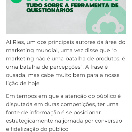
Al Ries, um dos principais autores da área do
marketing mundial, uma vez disse que “o
marketing não é uma batalha de produtos, é
uma batalha de percepções”. A frase é
ousada, mas cabe muito bem para a nossa
lição de hoje.
Em tempos em que a atenção do público é
disputada em duras competições, ter uma
fonte de informação é se posicionar
estrategicamente na jornada por conversão
e fidelização do público.