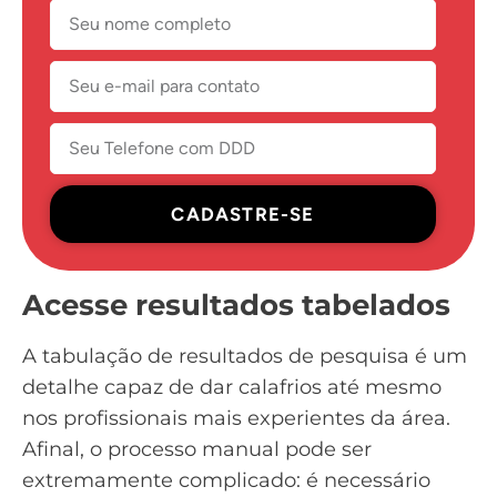
CADASTRE-SE
Acesse resultados tabelados
A tabulação de resultados de pesquisa é um
detalhe capaz de dar calafrios até mesmo
nos profissionais mais experientes da área.
Afinal, o processo manual pode ser
extremamente complicado: é necessário