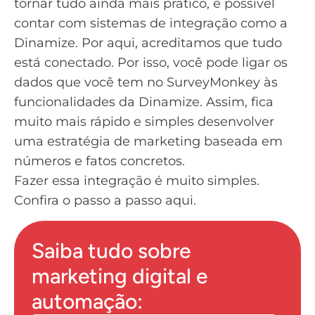
tornar tudo ainda mais prático, é possível
contar com sistemas de integração como a
Dinamize
. Por aqui, acreditamos que tudo
está conectado. Por isso, você pode ligar os
dados que você tem no SurveyMonkey às
funcionalidades da Dinamize. Assim, fica
muito mais rápido e simples desenvolver
uma estratégia de marketing baseada em
números e fatos concretos.
Fazer essa integração é muito simples.
Confira o passo a passo
aqui
.
Saiba tudo sobre
marketing digital e
automação: