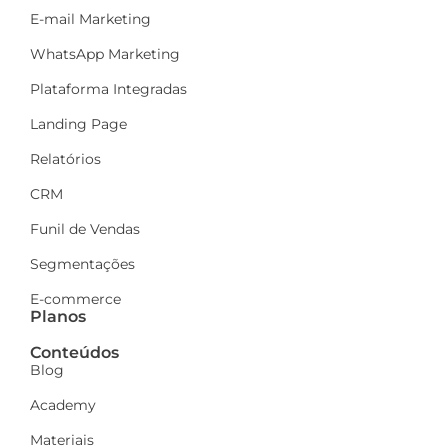
E-mail Marketing
WhatsApp Marketing
Plataforma Integradas
Landing Page
Relatórios
CRM
Funil de Vendas
Segmentações
E-commerce
Planos
Conteúdos
Blog
Academy
Materiais