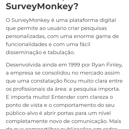
SurveyMonkey?
O
SurveyMonkey
é uma plataforma digital
que permite ao usuário criar
pesquisas
personalizadas
, com uma enorme gama de
funcionalidades e com uma fácil
disseminação e tabulação.
Desenvolvida ainda em 1999 por Ryan Finley,
a empresa se consolidou no mercado assim
que uma constatação ficou muito clara entre
os profissionais da área: a pesquisa importa.
E importa muito! Entender com clareza o
ponto de vista e o comportamento do seu
público-alvo
é abrir portas para um nível
completamente novo de comunicação. Mais