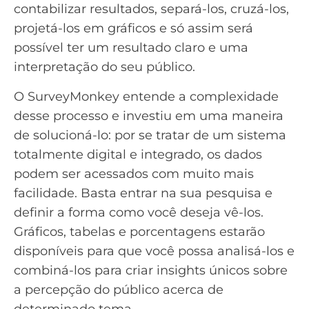
contabilizar resultados, separá-los, cruzá-los,
projetá-los em gráficos e só assim será
possível ter um resultado claro e uma
interpretação do seu público.
O SurveyMonkey entende a complexidade
desse processo e investiu em uma maneira
de solucioná-lo: por se tratar de um sistema
totalmente digital e integrado, os dados
podem ser acessados com muito mais
facilidade. Basta entrar na sua pesquisa e
definir a forma como você deseja vê-los.
Gráficos, tabelas e porcentagens
estarão
disponíveis para que você possa analisá-los e
combiná-los para criar insights únicos sobre
a percepção do público acerca de
determinado tema.