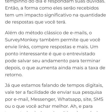
tempinho do dia e respondam suas dúvidas.
Então, a forma como eles serão recebidos
tem um impacto significativo na quantidade
de respostas que você terá.
Além do método clássico de e-mails, o
SurveyMonkey também permite que você
envie links, compre respostas e mais. Um
ponto interessante é que o entrevistado
pode salvar seu andamento para terminar
depois, o que aumenta ainda mais a taxa de
retorno.
Já que estamos falando de tempos digitais,
vale ter a facilidade de enviar sua pesquisa
por
e-mail
,
Messenger
,
Whatsapp
, site,
SMS
ou o que você achar melhor. Ah, e para