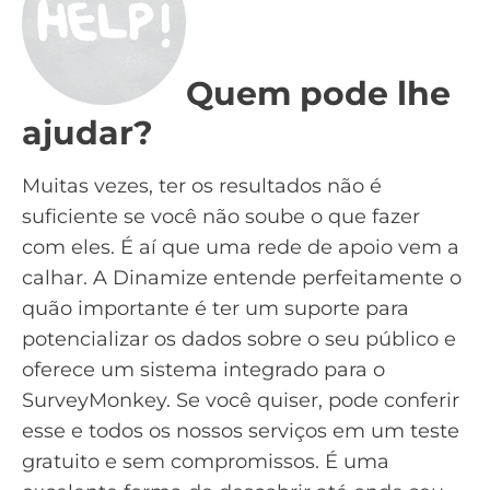
Quem pode lhe
ajudar?
Muitas vezes, ter os resultados não é
suficiente se você não soube o que fazer
com eles. É aí que uma rede de apoio vem a
calhar. A
Dinamize
entende perfeitamente o
quão importante é ter um suporte para
potencializar os dados sobre o seu público e
oferece um sistema integrado para o
SurveyMonkey. Se você quiser, pode conferir
esse e todos os nossos serviços em um
teste
gratuito
e sem compromissos. É uma