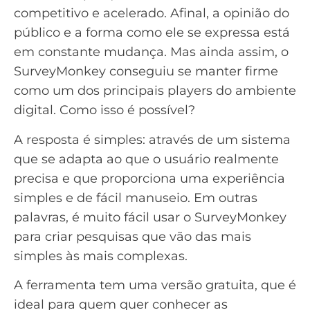
competitivo e acelerado. Afinal, a opinião do
público e a forma como ele se expressa está
em constante mudança. Mas ainda assim, o
SurveyMonkey conseguiu se manter firme
como um dos principais players do
ambiente
digital
. Como isso é possível?
A resposta é simples: através de um sistema
que se adapta ao que o usuário realmente
precisa e que proporciona uma experiência
simples e de fácil manuseio. Em outras
palavras, é muito fácil usar o SurveyMonkey
para criar pesquisas que vão das mais
simples às mais complexas.
A ferramenta tem uma versão gratuita, que é
ideal para quem quer conhecer as