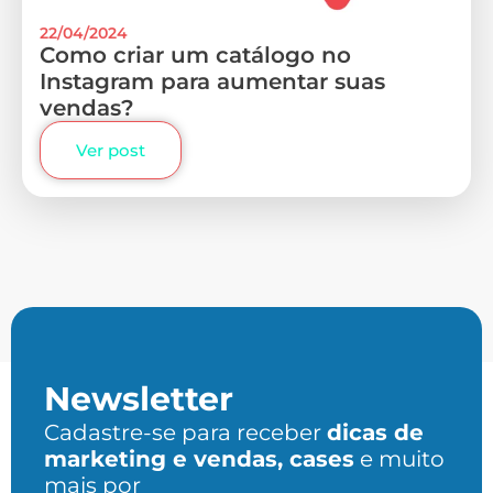
22/04/2024
Como criar um catálogo no
Instagram para aumentar suas
vendas?
Ver post
Newsletter
Cadastre-se para receber
dicas de
marketing e vendas, cases
e muito
mais por