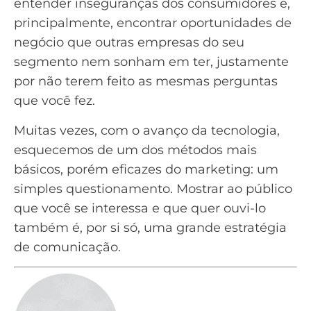
entender inseguranças dos consumidores e,
principalmente, encontrar oportunidades de
negócio que outras empresas do seu
segmento nem sonham em ter, justamente
por não terem feito as mesmas perguntas
que você fez.
Muitas vezes, com o avanço da tecnologia,
esquecemos de um dos métodos mais
básicos, porém eficazes do marketing: um
simples questionamento. Mostrar ao público
que você se interessa e que quer ouvi-lo
também é, por si só, uma grande estratégia
de comunicação.