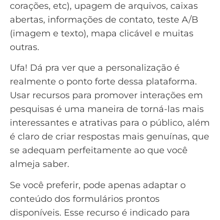
corações, etc), upagem de arquivos, caixas
abertas, informações de contato,
teste A/B
(imagem e texto), mapa clicável e muitas
outras.
Ufa! Dá pra ver que a personalização é
realmente o ponto forte dessa plataforma.
Usar recursos para promover interações em
pesquisas é uma maneira de torná-las mais
interessantes e atrativas
para o público, além
é claro de criar respostas mais genuínas, que
se adequam perfeitamente ao que você
almeja saber.
Se você preferir, pode apenas adaptar o
conteúdo dos formulários prontos
disponíveis. Esse recurso é indicado para