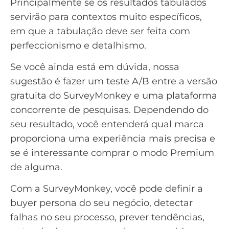
Principalmente se os resultados tabulados
servirão para contextos muito específicos,
em que a tabulação deve ser feita com
perfeccionismo e detalhismo.
Se você ainda está em dúvida, nossa
sugestão é fazer um
teste A/B
entre a versão
gratuita do SurveyMonkey e uma plataforma
concorrente de pesquisas. Dependendo do
seu resultado, você entenderá qual marca
proporciona uma experiência mais precisa e
se é interessante comprar o modo Premium
de alguma.
Com a SurveyMonkey, você pode definir a
buyer persona
do seu negócio, detectar
falhas no seu processo, prever tendências,