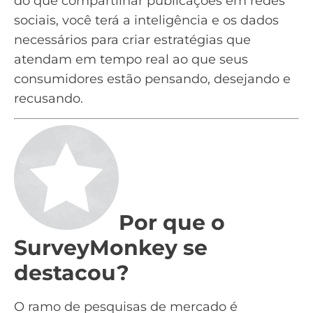
do que compartilhar publicações em redes
sociais, você terá a inteligência e os dados
necessários para criar
estratégias
que
atendam em tempo real ao que seus
consumidores estão pensando, desejando e
recusando.
Por que o
SurveyMonkey se
destacou?
O ramo de pesquisas de mercado é