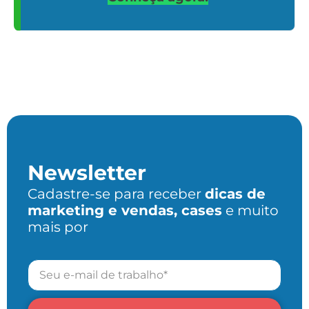
Newsletter
Cadastre-se para receber
dicas de
marketing e vendas, cases
e muito
mais por