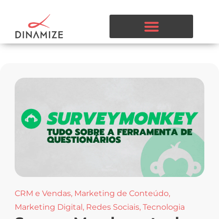
CRM e Vendas
,
Marketing de Conteúdo
,
Marketing Digital
,
Redes Sociais
,
Tecnologia