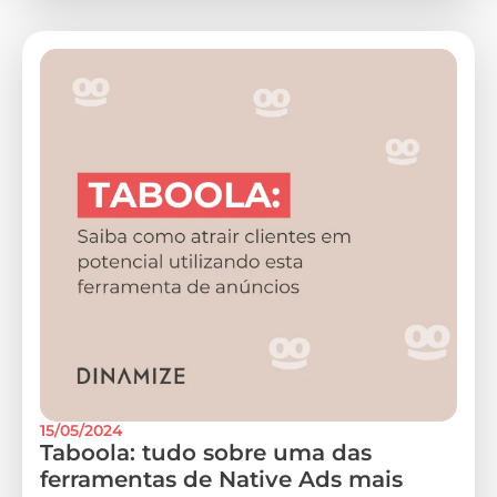
15/05/2024
Taboola: tudo sobre uma das
ferramentas de Native Ads mais