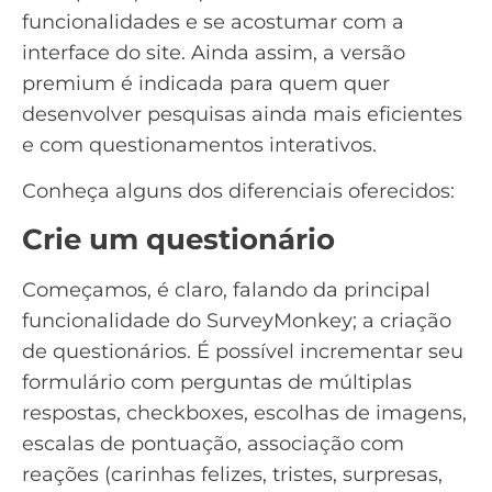
funcionalidades e se acostumar com a
interface do site. Ainda assim, a versão
premium é indicada para quem quer
desenvolver
pesquisas
ainda mais eficientes
e com questionamentos interativos.
Conheça alguns dos diferenciais oferecidos:
Crie um questionário
Começamos, é claro, falando da principal
funcionalidade do SurveyMonkey; a criação
de questionários. É possível incrementar seu
formulário
com perguntas de múltiplas
respostas, checkboxes, escolhas de imagens,
escalas de pontuação, associação com
reações (carinhas felizes, tristes, surpresas,