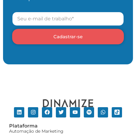
Cadastrar-se
Plataforma
Automação de Marketing