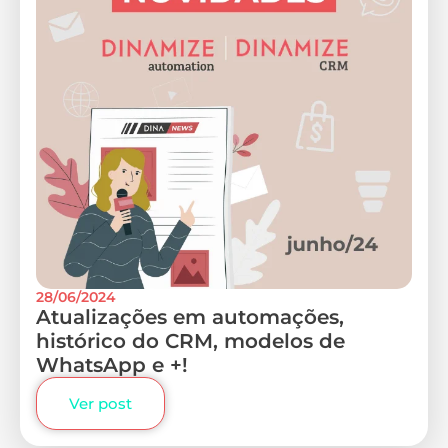
28/06/2024
Atualizações em automações,
histórico do CRM, modelos de
WhatsApp e +!
Ver post