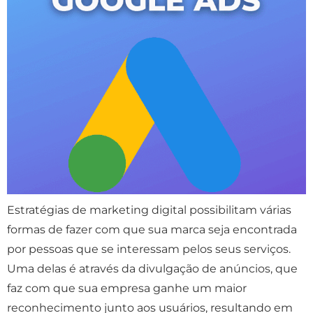
Estratégias de marketing digital possibilitam várias
formas de fazer com que sua marca seja encontrada
por pessoas que se interessam pelos seus serviços.
Uma delas é através da divulgação de anúncios, que
faz com que sua empresa ganhe um maior
reconhecimento junto aos usuários, resultando em