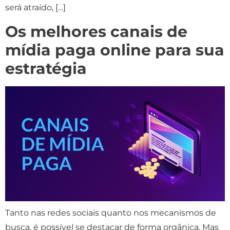
será atraído, […]
Os melhores canais de
mídia paga online para sua
estratégia
Tanto nas redes sociais quanto nos mecanismos de
busca, é possível se destacar de forma orgânica. Mas