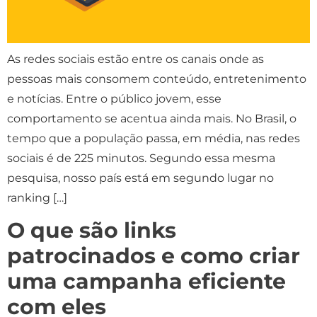
As redes sociais estão entre os canais onde as
pessoas mais consomem conteúdo, entretenimento
e notícias. Entre o público jovem, esse
comportamento se acentua ainda mais. No Brasil, o
tempo que a população passa, em média, nas redes
sociais é de 225 minutos. Segundo essa mesma
pesquisa, nosso país está em segundo lugar no
ranking […]
O que são links
patrocinados e como criar
uma campanha eficiente
com eles