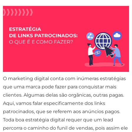
O marketing digital conta com inúmeras estratégias
que uma marca pode fazer para conquistar mais
clientes. Algumas delas são orgânicas, outras pagas.
Aqui, vamos falar especificamente dos links
patrocinados, que se referem aos anúncios pagos.
Toda boa estratégia digital requer que um lead
percorra o caminho do funil de vendas, pois assim ele