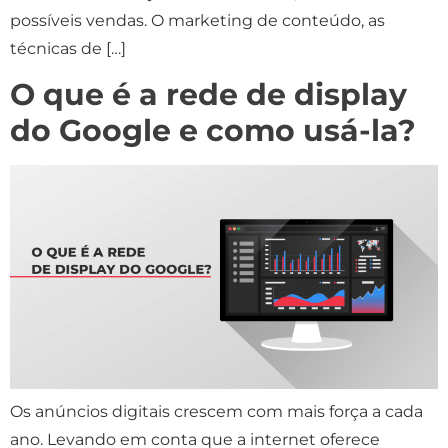
possíveis vendas. O marketing de conteúdo, as
técnicas de […]
O que é a rede de display
do Google e como usá-la?
Os anúncios digitais crescem com mais força a cada
ano. Levando em conta que a internet oferece