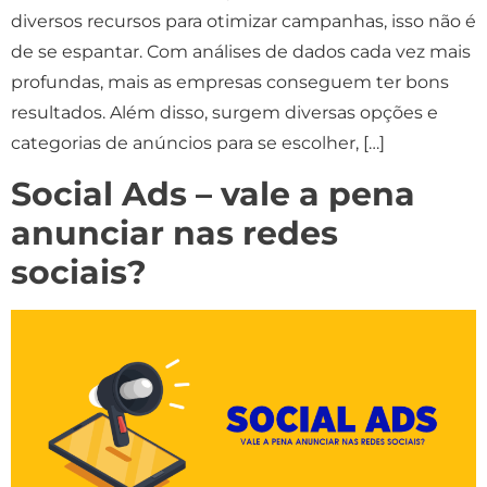
diversos recursos para otimizar campanhas, isso não é
de se espantar. Com análises de dados cada vez mais
profundas, mais as empresas conseguem ter bons
resultados. Além disso, surgem diversas opções e
categorias de anúncios para se escolher, […]
Social Ads – vale a pena
anunciar nas redes
sociais?