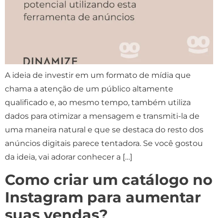
A ideia de investir em um formato de mídia que
chama a atenção de um público altamente
qualificado e, ao mesmo tempo, também utiliza
dados para otimizar a mensagem e transmiti-la de
uma maneira natural e que se destaca do resto dos
anúncios digitais parece tentadora. Se você gostou
da ideia, vai adorar conhecer a […]
Como criar um catálogo no
Instagram para aumentar
suas vendas?