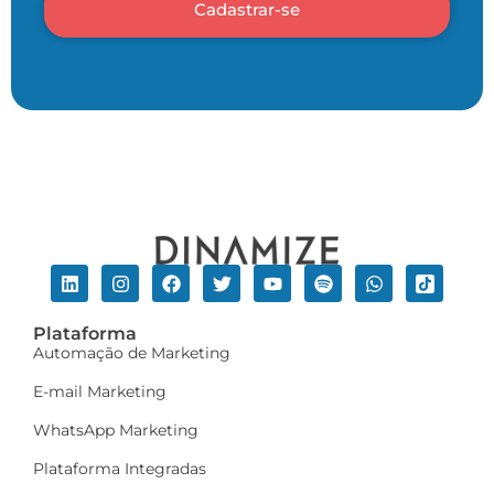
Cadastrar-se
Plataforma
Automação de Marketing
E-mail Marketing
WhatsApp Marketing
Plataforma Integradas