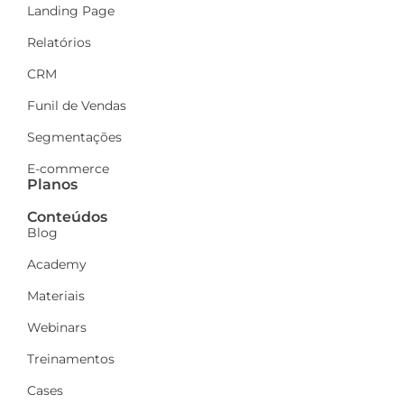
Landing Page
Relatórios
CRM
Funil de Vendas
Segmentações
E-commerce
Planos
Conteúdos
Blog
Academy
Materiais
Webinars
Treinamentos
Cases