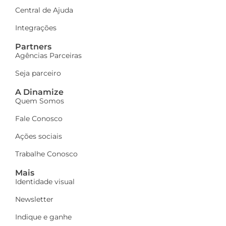
Central de Ajuda
Integrações
Partners
Agências Parceiras
Seja parceiro
A Dinamize
Quem Somos
Fale Conosco
Ações sociais
Trabalhe Conosco
Mais
Identidade visual
Newsletter
Indique e ganhe