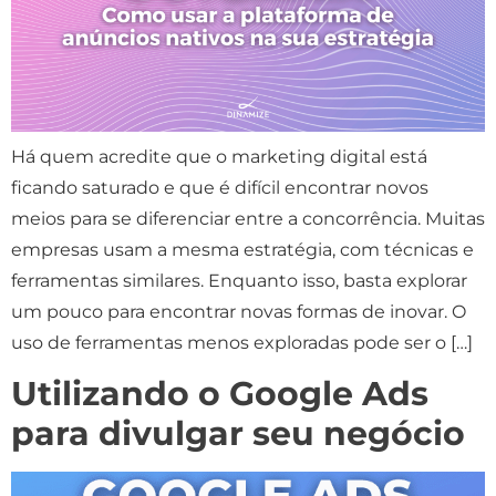
Há quem acredite que o marketing digital está
ficando saturado e que é difícil encontrar novos
meios para se diferenciar entre a concorrência. Muitas
empresas usam a mesma estratégia, com técnicas e
ferramentas similares. Enquanto isso, basta explorar
um pouco para encontrar novas formas de inovar. O
uso de ferramentas menos exploradas pode ser o […]
Utilizando o Google Ads
para divulgar seu negócio