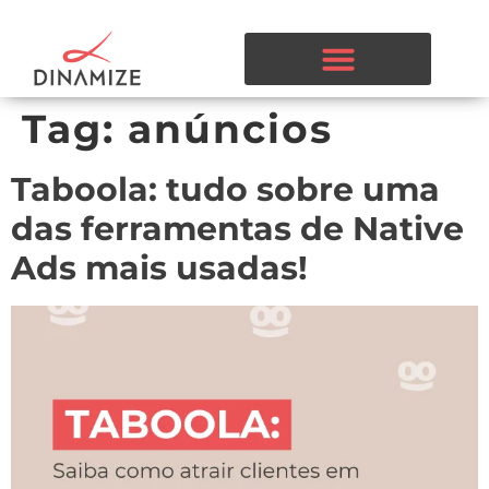
Tag:
anúncios
Taboola: tudo sobre uma
das ferramentas de Native
Ads mais usadas!