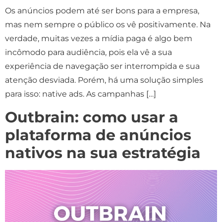
Os anúncios podem até ser bons para a empresa,
mas nem sempre o público os vê positivamente. Na
verdade, muitas vezes a mídia paga é algo bem
incômodo para audiência, pois ela vê a sua
experiência de navegação ser interrompida e sua
atenção desviada. Porém, há uma solução simples
para isso: native ads. As campanhas […]
Outbrain: como usar a
plataforma de anúncios
nativos na sua estratégia