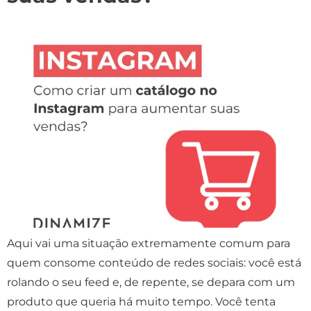
Aqui vai uma situação extremamente comum para
quem consome conteúdo de redes sociais: você está
rolando o seu feed e, de repente, se depara com um
produto que queria há muito tempo. Você tenta