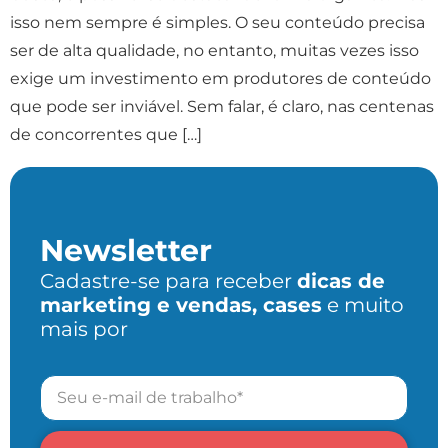
isso nem sempre é simples. O seu conteúdo precisa
ser de alta qualidade, no entanto, muitas vezes isso
exige um investimento em produtores de conteúdo
que pode ser inviável. Sem falar, é claro, nas centenas
de concorrentes que […]
Próximo
→
Newsletter
Cadastre-se para receber
dicas de
marketing e vendas, cases
e muito
mais por