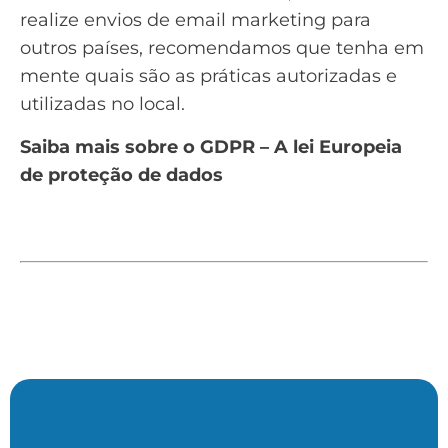
realize envios de email marketing para
outros países, recomendamos que tenha em
mente quais são as práticas autorizadas e
utilizadas no local.
Saiba mais sobre o GDPR – A lei Europeia
de proteção de dados