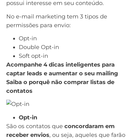
possui interesse em seu conteúdo.
No e-mail marketing tem 3 tipos de
permissões para envio:
Opt-in
Double Opt-in
Soft opt-in
Acompanhe 4 dicas inteligentes para
captar leads e aumentar o seu mailing
Saiba o porquê não comprar listas de
contatos
Opt-in
São os contatos que
concordaram em
receber envios
, ou seja, aqueles que farão