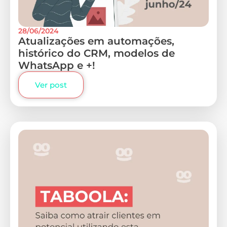
28/06/2024
Atualizações em automações,
histórico do CRM, modelos de
WhatsApp e +!
Ver post