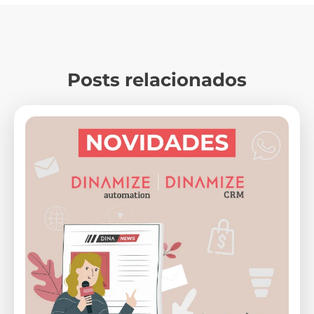
Posts relacionados