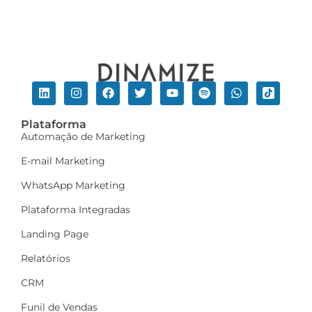
Plataforma
Automação de Marketing
E-mail Marketing
WhatsApp Marketing
Plataforma Integradas
Landing Page
Relatórios
CRM
Funil de Vendas