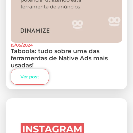
15/05/2024
Taboola: tudo sobre uma das
ferramentas de Native Ads mais
usadas!
Ver post