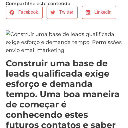
Compartilhe este conteúdo
Facebook
Twitter
LinkedIn
Construir uma base de
leads qualificada exige
esforço e demanda
tempo. Uma boa maneira
de começar é
conhecendo estes
futuros contatos e saber