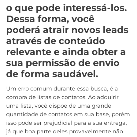
o que pode interessá-los.
Dessa forma, você
poderá atrair novos leads
através de conteúdo
relevante e ainda obter a
sua permissão de envio
de forma saudável.
Um erro comum durante essa busca, é a
compra de listas de contatos. Ao adquirir
uma lista, você dispõe de uma grande
quantidade de contatos em sua base, porém
isso pode ser prejudicial para a sua entrega,
já que boa parte deles provavelmente não