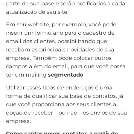
parte de sua base e serão notificados a cada
atualização de seu site.
Em seu website, por exemplo, você pode
inserir um formulário para o cadastro de
email dos clientes, possibilitando que
recebam as principais novidades de sua
empresa. Também pode colocar outros
campos além do email, para que você possa
ter um mailing
segmentado
.
Utilizar esses tipos de endereços é uma
forma de qualificar sua
base de contatos
, já
que você proporciona aos seus clientes a
opção de receber – ou não – os envios de sua
empresa.
Como captar novos contatos a partir de