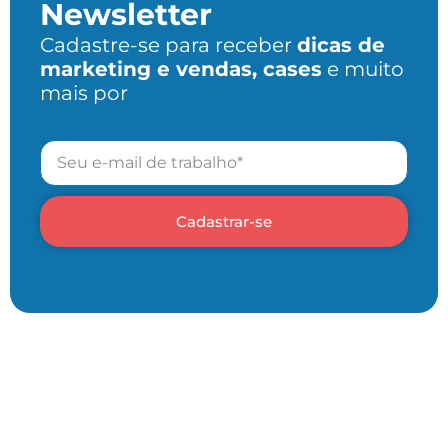
Newsletter
Cadastre-se para receber
dicas de
marketing e vendas, cases
e muito
mais por
Cadastrar-se