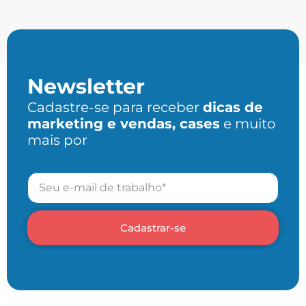
Newsletter
Cadastre-se para receber
dicas de
marketing e vendas, cases
e muito
mais por
Cadastrar-se