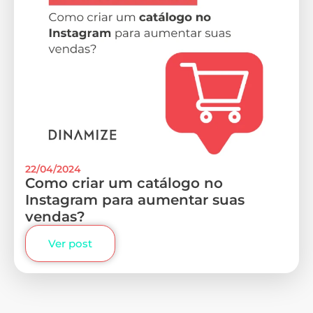
22/04/2024
Como criar um catálogo no
Instagram para aumentar suas
vendas?
Ver post