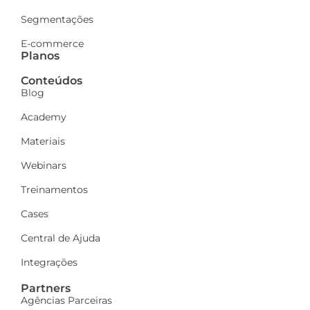
Segmentações
E-commerce
Planos
Conteúdos
Blog
Academy
Materiais
Webinars
Treinamentos
Cases
Central de Ajuda
Integrações
Partners
Agências Parceiras