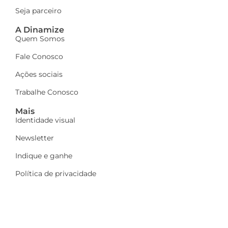
Seja parceiro
A Dinamize
Quem Somos
Fale Conosco
Ações sociais
Trabalhe Conosco
Mais
Identidade visual
Newsletter
Indique e ganhe
Política de privacidade