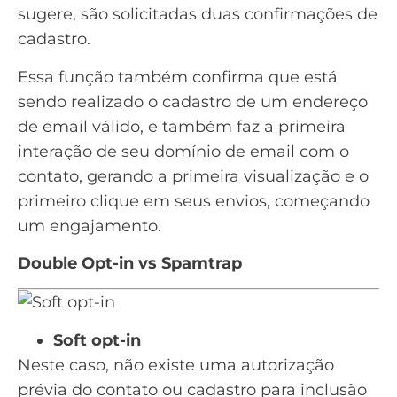
sugere, são solicitadas duas confirmações de
cadastro.
Essa função também confirma que está
sendo realizado o cadastro de um endereço
de email válido, e também faz a primeira
interação de seu
domínio
de email com o
contato, gerando a primeira visualização e o
primeiro clique em seus envios, começando
um engajamento.
Double Opt-in vs Spamtrap
Soft opt-in
Neste caso, não existe uma autorização
prévia do contato ou cadastro para inclusão