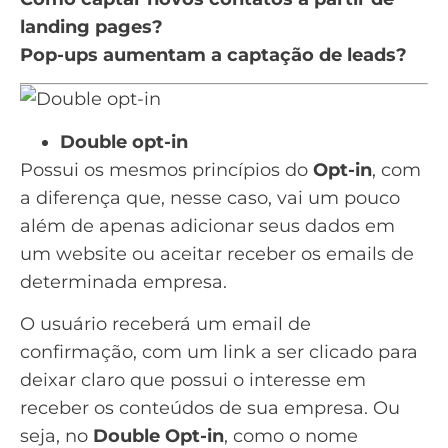
landing pages?
Pop-ups aumentam a captação de leads?
Double opt-in
Possui os mesmos princípios do
Opt-in
, com
a diferença que, nesse caso, vai um pouco
além de apenas adicionar seus dados em
um website ou aceitar receber os emails de
determinada empresa.
O usuário receberá um email de
confirmação, com um link a ser clicado para
deixar claro que possui o interesse em
receber os conteúdos de sua empresa. Ou
seja, no
Double Opt-in
, como o nome