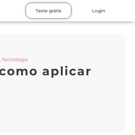
Teste grátis
Login
,
Tecnologia
 como aplicar