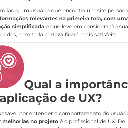
ro lado, um usuário que encontra um site persona
formações relevantes na primeira tela, com um
ção simplificada
e que leve em consideração su
dades, com toda certeza ficará mais satisfeito.
Qual a importânc
 aplicação de UX?
onsável por entender o comportamento do usuári
r melhorias no projeto
é o profissional de UX. De