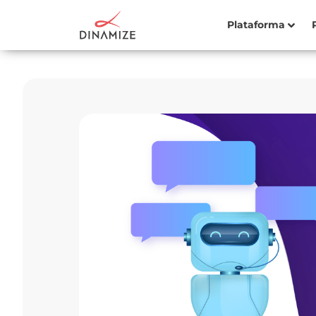
Plataforma