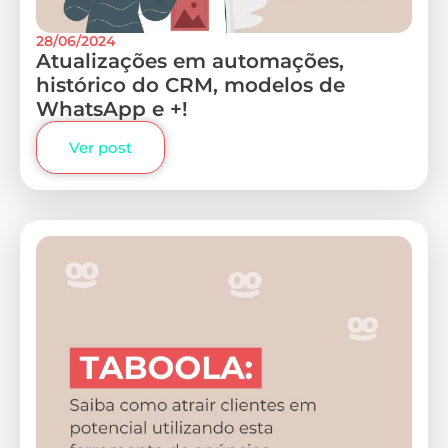
28/06/2024
Atualizações em automações,
histórico do CRM, modelos de
WhatsApp e +!
Ver post