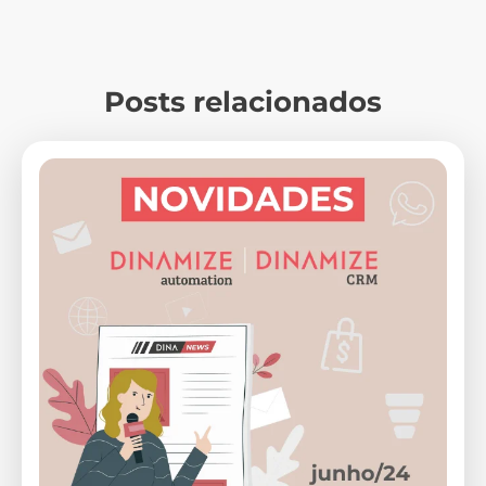
Posts relacionados