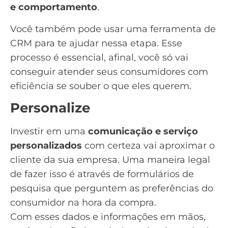
e comportamento
.
Você também pode usar uma
ferramenta de
CRM
para te ajudar nessa etapa. Esse
processo é essencial, afinal, você só vai
conseguir atender seus consumidores com
eficiência se souber o que eles querem.
Personalize
Investir em uma
comunicação e serviço
personalizados
com certeza vai aproximar o
cliente da sua empresa. Uma maneira legal
de fazer isso é através de formulários de
pesquisa que perguntem as preferências do
consumidor na hora da compra.
Com esses dados e informações em mãos,