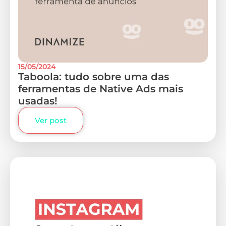
15/05/2024
Taboola: tudo sobre uma das
ferramentas de Native Ads mais
usadas!
Ver post