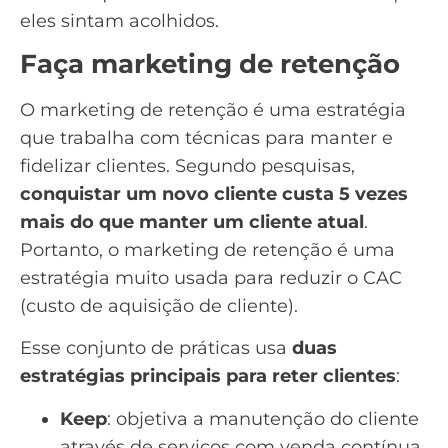
eles sintam acolhidos.
Faça marketing de retenção
O marketing de retenção é uma estratégia
que trabalha com técnicas para manter e
fidelizar clientes.
Segundo pesquisas
,
conquistar um novo cliente custa 5 vezes
mais do que manter um cliente atual
.
Portanto, o marketing de retenção é uma
estratégia muito usada para reduzir o
CAC
(custo de aquisição de cliente)
.
Esse conjunto de práticas usa
duas
estratégias principais para reter clientes
:
Keep
: objetiva a manutenção do cliente
através de serviços com venda contínua,