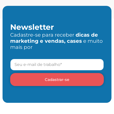
Newsletter
Cadastre-se para receber
dicas de
marketing e vendas, cases
e muito
mais por
Cadastrar-se