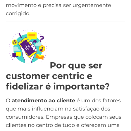
movimento e precisa ser urgentemente
corrigido.
Por que ser
customer centric e
fidelizar é importante?
O
atendimento ao cliente
é um dos fatores
que mais influenciam na satisfação dos
consumidores. Empresas que colocam seus
clientes no centro de tudo e oferecem uma