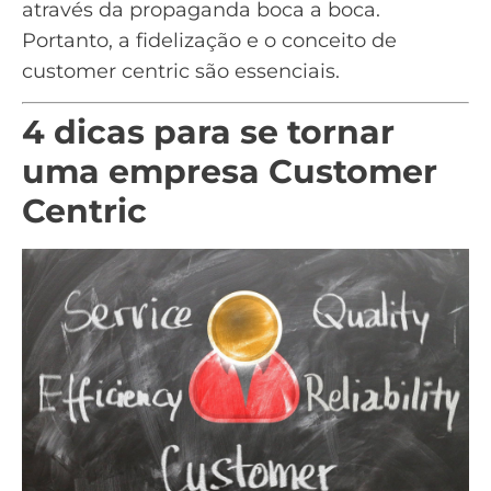
através da propaganda boca a boca.
Portanto, a fidelização e o conceito de
customer centric são essenciais.
4 dicas para se tornar
uma empresa Customer
Centric