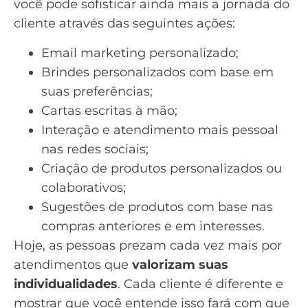
você pode sofisticar ainda mais a jornada do
cliente através das seguintes ações:
Email marketing personalizado
;
Brindes personalizados com base em
suas preferências;
Cartas escritas à mão;
Interação e
atendimento mais pessoal
nas redes sociais
;
Criação de produtos personalizados ou
colaborativos;
Sugestões de produtos com base nas
compras anteriores e em interesses.
Hoje, as pessoas prezam cada vez mais por
atendimentos que
valorizam suas
individualidades
. Cada cliente é diferente e
mostrar que você entende isso fará com que