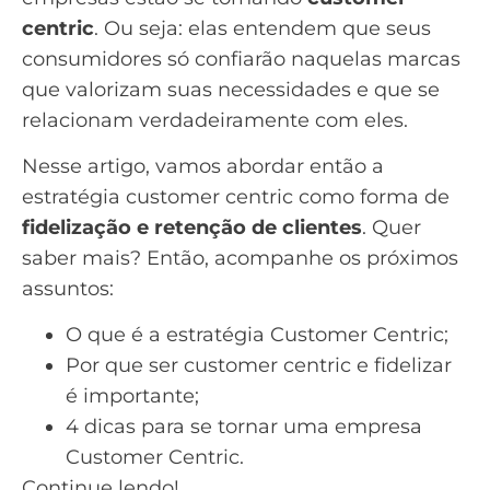
centric
. Ou seja: elas entendem que seus
consumidores só confiarão naquelas marcas
que valorizam suas necessidades e que se
relacionam verdadeiramente com eles.
Nesse artigo, vamos abordar então a
estratégia customer centric como forma de
fidelização e retenção de clientes
. Quer
saber mais? Então, acompanhe os próximos
assuntos:
O que é a estratégia Customer Centric;
Por que ser customer centric e fidelizar
é importante;
4 dicas para se tornar uma empresa
Customer Centric.
Continue lendo!