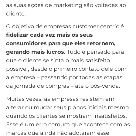
as suas
ações de marketing
são voltadas ao
cliente.
O objetivo de empresas customer centric é
fidelizar cada vez mais os seus
consumidores para que eles retornem,
gerando mais lucros
. Tudo é pensado para
que o cliente se sinta o mais satisfeito
possível, desde o primeiro contato dele com
a empresa – passando por todas as etapas
da
jornada de compras
– até o pós-venda.
Muitas vezes, as empresas resistem em
alterar ou mudar seus planos iniciais mesmo
quando os clientes se mostram insatisfeitos.
Esse é um erro comum que acontece com as
marcas que ainda não adotaram esse