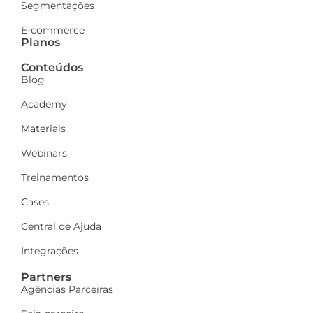
Segmentações
E-commerce
Planos
Conteúdos
Blog
Academy
Materiais
Webinars
Treinamentos
Cases
Central de Ajuda
Integrações
Partners
Agências Parceiras