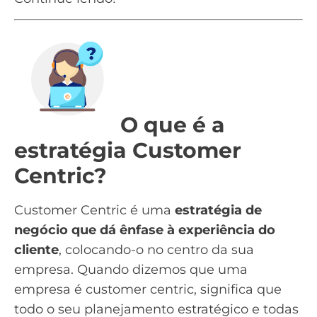
O que é a
estratégia Customer
Centric?
Customer Centric é uma
estratégia de
negócio que dá ênfase à
experiência do
cliente
, colocando-o no centro da sua
empresa. Quando dizemos que uma
empresa é customer centric, significa que
todo o seu
planejamento estratégico
e todas