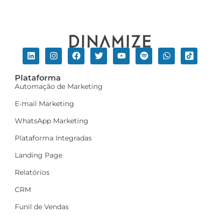
Plataforma
Automação de Marketing
E-mail Marketing
WhatsApp Marketing
Plataforma Integradas
Landing Page
Relatórios
CRM
Funil de Vendas