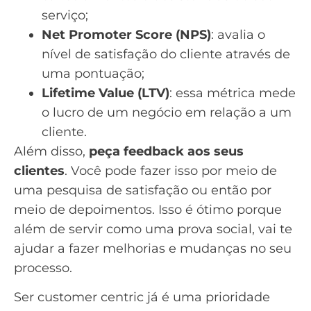
serviço;
Net Promoter Score (NPS)
: avalia o
nível de satisfação do cliente através de
uma pontuação;
Lifetime Value (LTV)
: essa métrica mede
o lucro de um negócio em relação a um
cliente.
Além disso,
peça feedback aos seus
clientes
. Você pode fazer isso por meio de
uma pesquisa de satisfação ou então por
meio de depoimentos. Isso é ótimo porque
além de servir como uma prova social, vai te
ajudar a fazer melhorias e mudanças no seu
processo.
Ser customer centric já é uma prioridade