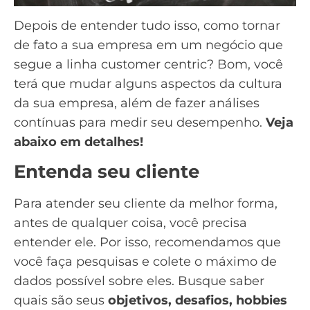
Depois de entender tudo isso, como tornar
de fato a sua empresa em um negócio que
segue a linha customer centric? Bom, você
terá que mudar alguns aspectos da cultura
da sua empresa, além de fazer análises
contínuas para medir seu desempenho.
Veja
abaixo em detalhes!
Entenda seu cliente
Para atender seu cliente da melhor forma,
antes de qualquer coisa, você precisa
entender ele. Por isso, recomendamos que
você faça pesquisas e
colete o máximo de
dados
possível sobre eles. Busque saber
quais são seus
objetivos, desafios, hobbies