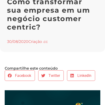
Como transformar
sua empresa em um
negócio customer
centric?
30/08/2020
Criação .cc
Compartilhe este conteúdo
Facebook
Twitter
LinkedIn