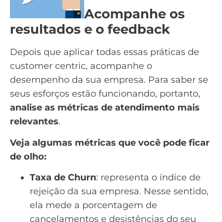
Acompanhe os
resultados e o feedback
Depois que aplicar todas essas práticas de
customer centric, acompanhe o
desempenho da sua empresa. Para saber se
seus esforços estão funcionando, portanto,
analise as métricas de atendimento mais
relevantes
.
Veja algumas métricas que você pode ficar
de olho:
Taxa de Churn
: representa o índice de
rejeição da sua empresa. Nesse sentido,
ela mede a porcentagem de
cancelamentos e desistências do seu