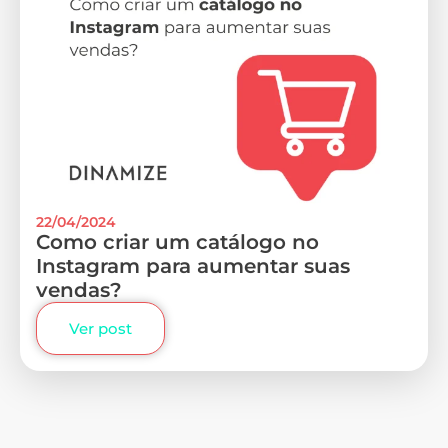
22/04/2024
Como criar um catálogo no
Instagram para aumentar suas
vendas?
Ver post