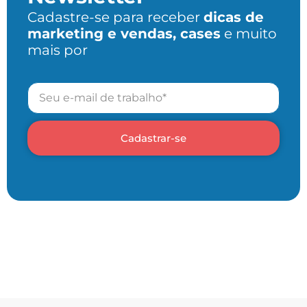
Cadastre-se para receber
dicas de
marketing e vendas, cases
e muito
mais por
Cadastrar-se