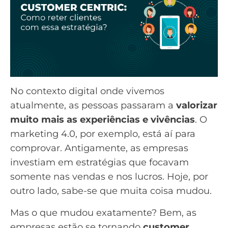
No contexto digital onde vivemos
atualmente, as pessoas passaram a
valorizar
muito mais as experiências e vivências
. O
marketing 4.0
, por exemplo, está aí para
comprovar. Antigamente, as empresas
investiam em estratégias que focavam
somente nas vendas e nos lucros. Hoje, por
outro lado, sabe-se que muita coisa mudou.
Mas o que mudou exatamente? Bem, as
empresas estão se tornando
customer