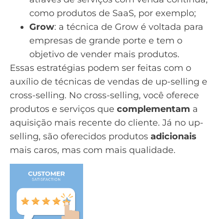
como produtos de SaaS, por exemplo;
Grow
: a técnica de Grow é voltada para
empresas de grande porte e tem o
objetivo de vender mais produtos.
Essas estratégias podem ser feitas com o
auxílio de técnicas de vendas de
up-selling e
cross-selling
. No cross-selling, você oferece
produtos e serviços que
complementam
a
aquisição mais recente do cliente. Já no up-
selling, são oferecidos produtos
adicionais
mais caros, mas com mais qualidade.