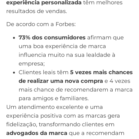
experiência personalizada
têm melhores
resultados de vendas.
De acordo com a Forbes
:
73% dos consumidores
afirmam que
uma boa experiência de marca
influencia muito na sua lealdade à
empresa;
Clientes leais têm
5 vezes mais chances
de realizar uma nova compra
e 4 vezes
mais chance de recomendarem a marca
para amigos e familiares.
Um atendimento excelente e uma
experiência positiva com as marcas gera
fidelização, transformando clientes em
advogados da marca
que a recomendam