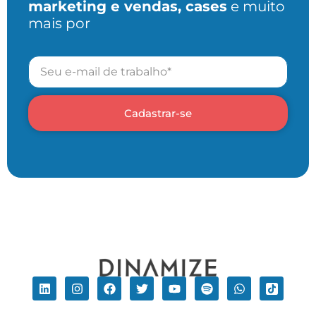
marketing e vendas, cases
e muito
mais por
Cadastrar-se