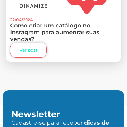
22/04/2024
Como criar um catálogo no
Instagram para aumentar suas
vendas?
Ver post
Newsletter
Cadastre-se para receber
dicas de