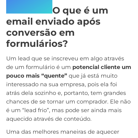
O que é um
email enviado após
conversão em
formulários?
Um lead que se inscreveu em algo através
de um formulário é um
potencial cliente um
pouco mais “quente”
que já está muito
interessado na sua empresa, pois ela foi
atrás dela sozinho e, portanto, tem grandes
chances de se tornar um comprador. Ele não
é um “lead frio”, mas pode ser ainda mais
aquecido através de conteúdo.
Uma das melhores maneiras de aquecer