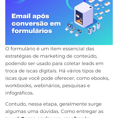
O
formulário
é um item essencial das
estratégias de
marketing de conteúdo
,
podendo ser usado para coletar leads em
troca de iscas digitais. Há vários tipos de
iscas que você pode oferecer, como
ebooks
,
workbooks,
webinários
, pesquisas e
infográficos
.
Contudo, nessa etapa, geralmente surge
algumas uma dúvidas. Como entregar as