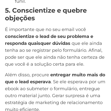
funil.
5. Conscientize e quebre
objeções
É importante que no seu email você
conscientize o lead de seu problema e
responda quaisquer dúvidas
que ele ainda
tenha ao se registrar pelo formulário. Afinal,
pode ser que ele ainda não tenha certeza de
que você é a solução certa para ele.
Além disso, procure
entregar muito mais do
que o lead esperava
. Se ele esperava por um
ebook ao submeter o formulário, entregue
outro material junto. Gerar surpresa é uma
estratégia de marketing de relacionamento
muito eficiente.