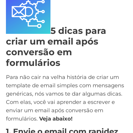
5 dicas para
criar um email após
conversão em
formulários
Para não cair na velha história de criar um
template de email
simples com mensagens
genéricas, nós vamos te dar algumas dicas.
Com elas, você vai aprender a escrever e
enviar um email após conversão em
formulários.
Veja abaixo!
1. Envie o email com rapidez