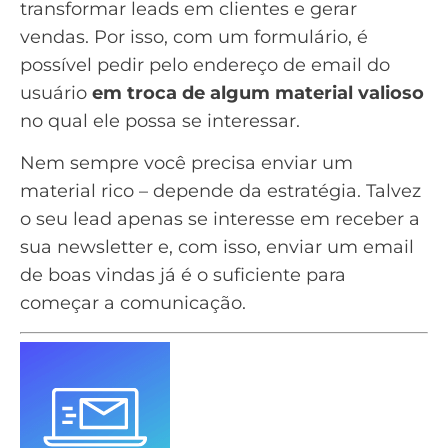
transformar leads em clientes e gerar
vendas
. Por isso, com um formulário, é
possível pedir pelo endereço de email do
usuário
em troca de algum material valioso
no qual ele possa se interessar.
Nem sempre você precisa enviar um
material rico – depende da estratégia. Talvez
o seu lead apenas se interesse em receber a
sua
newsletter
e, com isso, enviar um
email
de boas vindas
já é o suficiente para
começar a comunicação.