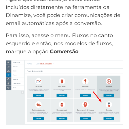
incluídos diretamente na ferramenta da
Dinamize, você pode criar comunicações de
email automáticas após a conversão.
Para isso, acesse o menu Fluxos no canto
esquerdo e então, nos modelos de fluxos,
marque a opção
Conversão
.