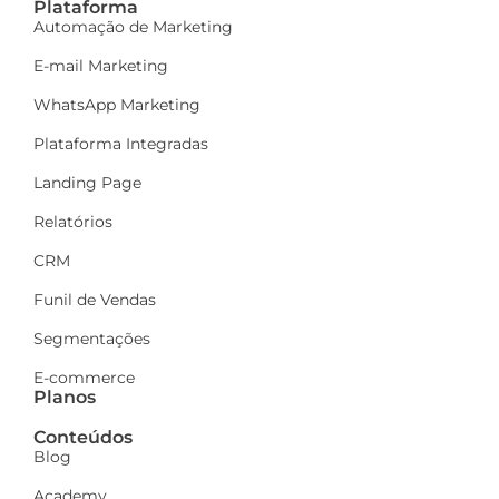
Plataforma
Automação de Marketing
E-mail Marketing
WhatsApp Marketing
Plataforma Integradas
Landing Page
Relatórios
CRM
Funil de Vendas
Segmentações
E-commerce
Planos
Conteúdos
Blog
Academy