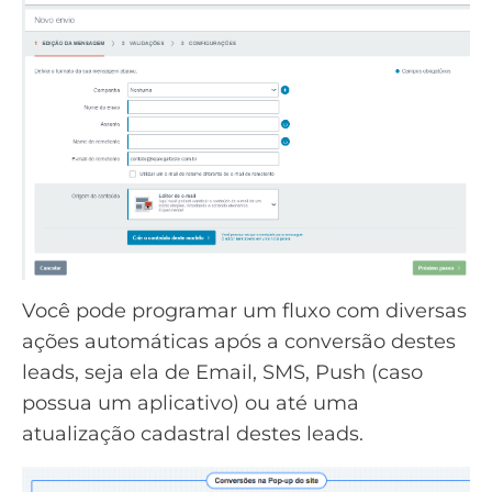
Você pode programar um fluxo com diversas
ações automáticas após a conversão destes
leads, seja ela de Email, SMS, Push (caso
possua um aplicativo) ou até uma
atualização cadastral destes leads.