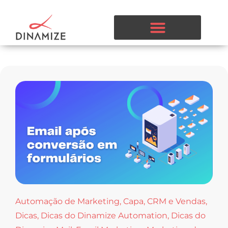
Automação de Marketing
,
Capa
,
CRM e Vendas
,
Dicas
,
Dicas do Dinamize Automation
,
Dicas do