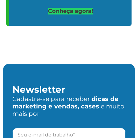
Conheça agora!
Newsletter
Cadastre-se para receber
dicas de
marketing e vendas, cases
e muito
mais por