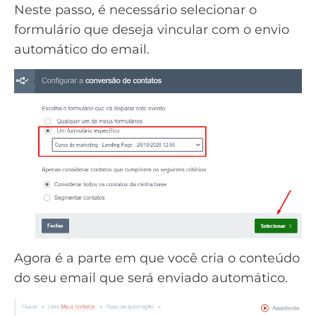
Neste passo, é necessário selecionar o
formulário que deseja vincular com o envio
automático do email.
Agora é a parte em que você cria o conteúdo
do seu email que será enviado automático.