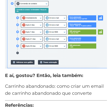
E aí, gostou? Então, leia também:
Carrinho abandonado: como criar um email
de carrinho abandonado que converte
Referências: