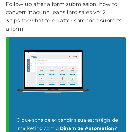
Follow up after a form submission: how to
convert inbound leads into sales vol 2
3 tips for what to do after someone submits
a form
O que acha de expandir a sua estratégia de
marketing com o
Dinamize Automation
?