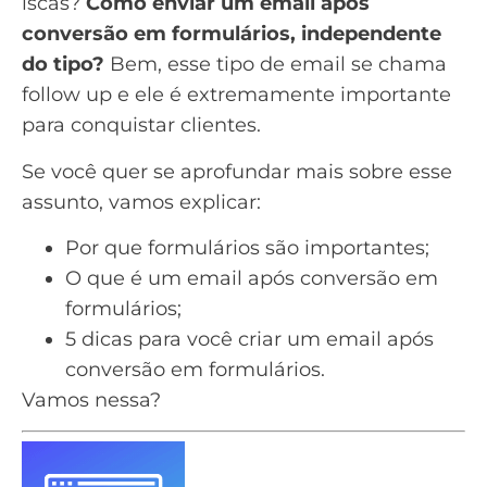
iscas?
Como enviar um email após
conversão em formulários, independente
do tipo?
Bem, esse tipo de email se chama
follow up
e ele é extremamente importante
para conquistar clientes.
Se você quer se aprofundar mais sobre esse
assunto, vamos explicar:
Por que formulários são importantes;
O que é um email após conversão em
formulários;
5 dicas para você criar um email após
conversão em formulários.
Vamos nessa?