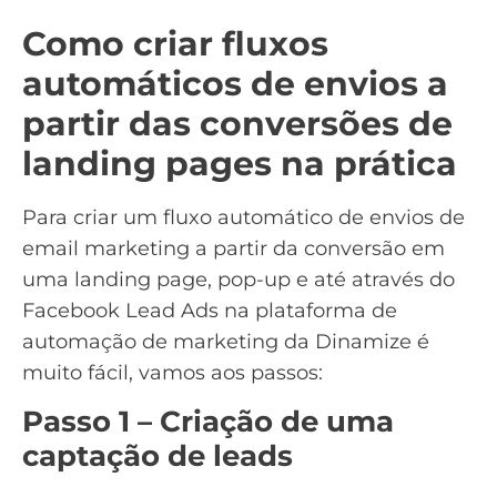
Como criar fluxos
automáticos de envios a
partir das conversões de
landing pages na prática
Para criar um fluxo automático de envios de
email marketing a partir da conversão em
uma landing page, pop-up e até através do
Facebook Lead Ads na plataforma de
automação de marketing da Dinamize é
muito fácil, vamos aos passos:
Passo 1 – Criação de uma
captação de leads