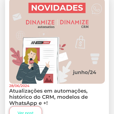
28/06/2024
Atualizações em automações,
histórico do CRM, modelos de
WhatsApp e +!
Ver post