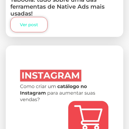
ferramentas de Native Ads mais
usadas!
Ver post