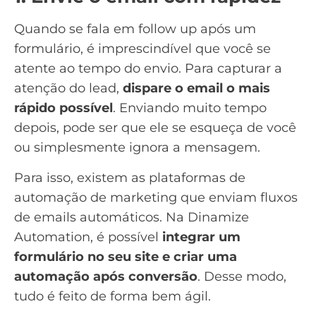
Quando se fala em follow up após um
formulário, é imprescindível que você se
atente ao tempo do envio. Para capturar a
atenção do lead,
dispare o email o mais
rápido possível
. Enviando muito tempo
depois, pode ser que ele se esqueça de você
ou simplesmente ignora a mensagem.
Para isso, existem as plataformas de
automação de marketing que enviam
fluxos
de emails automáticos
. Na
Dinamize
Automation
, é possível
integrar um
formulário no seu site e criar uma
automação após conversão
. Desse modo,
tudo é feito de forma bem ágil.