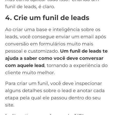
funil de leads, é claro.
4. Crie um funil de leads
Ao criar uma
base e inteligência
sobre os
leads, você consegue enviar um email após
conversão em formulários muito mais
pessoal e customizado.
Um funil de leads te
ajuda a saber como você deve conversar
com aquele lead
, tornando a experiência do
cliente muito melhor.
Para criar um funil, você deve inspecionar
alguns detalhes sobre o lead e anotar cada
etapa pela qual ele passou dentro do seu
site.