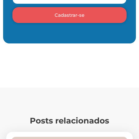
Cadastrar-se
Posts relacionados