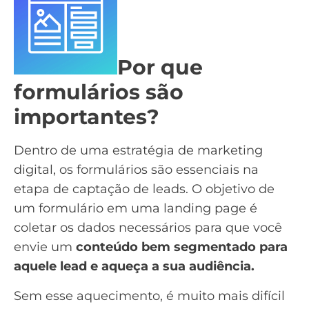
Por que
formulários são
importantes?
Dentro de uma estratégia de marketing
digital, os formulários são essenciais na
etapa de
captação de leads
. O objetivo de
um formulário em uma
landing page
é
coletar os dados necessários para que você
envie um
conteúdo bem segmentado para
aquele lead e aqueça a sua audiência.
Sem esse aquecimento, é muito mais difícil