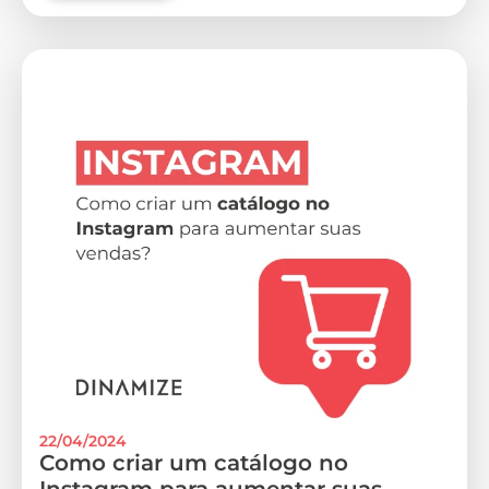
22/04/2024
Como criar um catálogo no