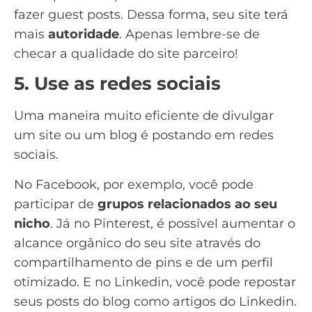
fazer
guest posts
. Dessa forma, seu site terá
mais
autoridade
. Apenas lembre-se de
checar a qualidade do site parceiro!
5. Use as redes sociais
Uma maneira muito eficiente de divulgar
um site ou um blog é postando em redes
sociais.
No Facebook, por exemplo, você pode
participar de
grupos relacionados ao seu
nicho
. Já no
Pinterest
, é possível aumentar o
alcance orgânico do seu site através do
compartilhamento de pins e de um perfil
otimizado. E no Linkedin, você pode repostar
seus posts do blog como
artigos do Linkedin
.