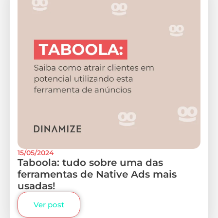
15/05/2024
Taboola: tudo sobre uma das
ferramentas de Native Ads mais
usadas!
Ver post