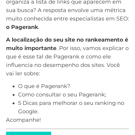
organiza a lista de links que aparecem em
sua busca? A resposta envolve uma métrica
muito conhecida entre especialistas em
SEO
:
o Pagerank
.
A localização do seu site no rankeamento é
muito importante
. Por isso, vamos explicar o
que é esse tal de Pagerank e como ele
influencia no desempenho dos sites. Você
vai ler sobre:
O que é Pagerank?
Como consultar o seu Pagerank;
5 Dicas para melhorar o seu ranking no
Google.
Acompanhe!