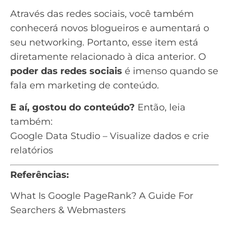
Através das redes sociais, você também
conhecerá novos blogueiros e aumentará o
seu networking. Portanto, esse item está
diretamente relacionado à dica anterior. O
poder das redes sociais
é imenso quando se
fala em marketing de conteúdo.
E aí, gostou do conteúdo?
Então, leia
também:
Google Data Studio – Visualize dados e crie
relatórios
Referências:
What Is Google PageRank? A Guide For
Searchers & Webmasters