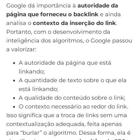
Google dá importância à
autoridade da
página que forneceu o backlink
e ainda
analisa o
contexto da inserção do link
.
Portanto, com o desenvolvimento da
inteligência dos algoritmos, o Google passou
a valorizar:
A autoridade da página que está
linkando;
A quantidade de texto sobre o que ela
está linkando;
A qualidade do conteúdo sobre o link;
O contexto necessário ao redor do link.
Isso significa que a troca de links sem uma
contextualização adequada, feita apenas
para “burlar” o algoritmo. Dessa forma, ela é