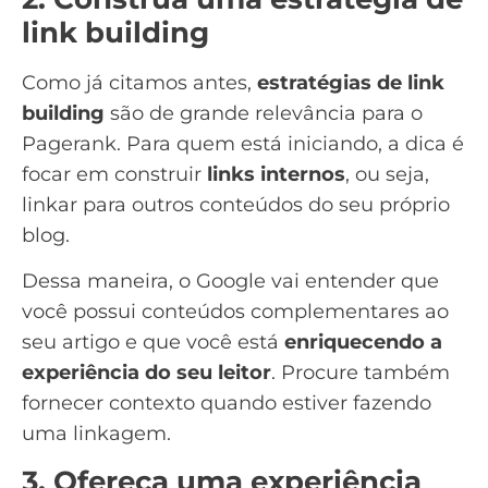
link building
Como já citamos antes,
estratégias de
link
building
são de grande relevância para o
Pagerank. Para quem está iniciando, a dica é
focar em construir
links internos
, ou seja,
linkar para outros conteúdos do seu próprio
blog.
Dessa maneira, o Google vai entender que
você possui conteúdos complementares ao
seu artigo e que você está
enriquecendo a
experiência do seu leitor
. Procure também
fornecer contexto quando estiver fazendo
uma linkagem.
3. Ofereça uma experiência