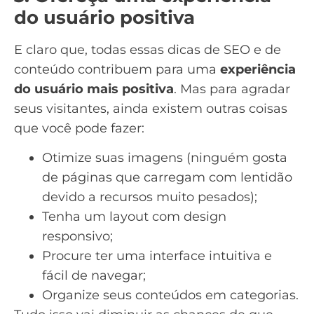
do usuário positiva
E claro que, todas essas dicas de SEO e de
conteúdo contribuem para uma
experiência
do usuário mais positiva
. Mas para agradar
seus visitantes, ainda existem outras coisas
que você pode fazer:
Otimize suas imagens
(ninguém gosta
de páginas que carregam com lentidão
devido a recursos muito pesados);
Tenha um layout com
design
responsivo
;
Procure ter uma interface intuitiva e
fácil de navegar;
Organize seus conteúdos em categorias.