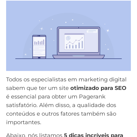
Todos os especialistas em marketing digital
sabem que ter um site
otimizado para SEO
é essencial para obter um Pagerank
satisfatório. Além disso, a qualidade dos
conteúdos e outros fatores também são
importantes.
Abaixo, nós listamos
5 dicas incríveis para