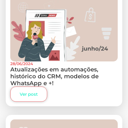
28/06/2024
Atualizações em automações,
histórico do CRM, modelos de
WhatsApp e +!
Ver post