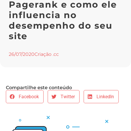
Pagerank e como ele
influencia no
desempenho do seu
site
26/07/2020
Criação .cc
Compartilhe este conteúdo
Facebook
Twitter
LinkedIn