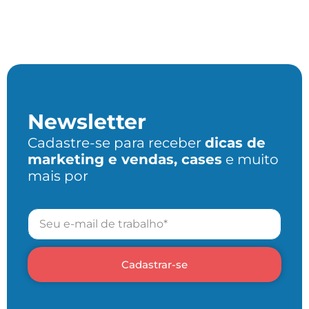
Newsletter
Cadastre-se para receber
dicas de
marketing e vendas, cases
e muito
mais por
Cadastrar-se