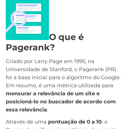
O que é
Pagerank?
Criado por Larry Page em 1995, na
Universidade de Stanford, o Pagerank (PR)
foi a base inicial para o algoritmo do Google.
Em resumo, é uma métrica utilizada para
mensurar a relevância
de um site e
posicioná-lo no buscador de acordo com
essa relevância
.
Através de uma
pontuação de 0 a 10
, o