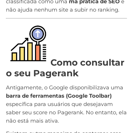
classificada como uma
má prática de SEO
e
não ajuda nenhum site a subir no ranking.
Como consultar
o seu Pagerank
Antigamente, o Google disponibilizava uma
barra de ferramentas (Google Toolbar)
específica para usuários que desejavam
saber seu score no Pagerank. No entanto, ela
não está mais ativa.