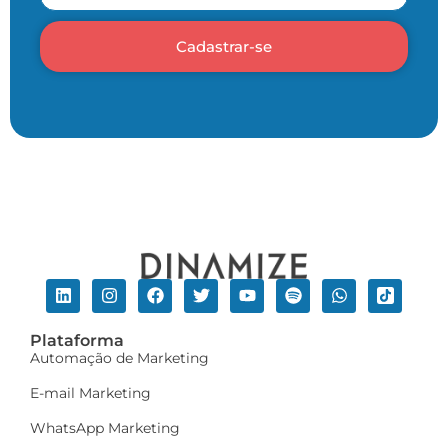
Cadastrar-se
Plataforma
Automação de Marketing
E-mail Marketing
WhatsApp Marketing