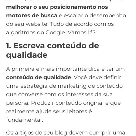
melhorar o seu posicionamento nos
motores de busca
e escalar o desempenho
do seu website. Tudo de acordo com os
algoritmos do Google. Vamos lá?
1. Escreva conteúdo de
qualidade
A primeira e mais importante dica é ter um
conteúdo de qualidade
. Você deve definir
uma
estratégia de marketing de conteúdo
que converse com os interesses da sua
persona
. Produzir conteúdo original e que
realmente ajude seus leitores é
fundamental.
Os artigos do seu blog devem cumprir uma