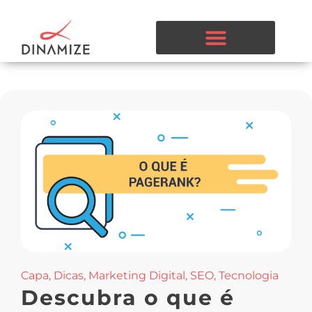
Capa
,
Dicas
,
Marketing Digital
,
SEO
,
Tecnologia
Descubra o que é