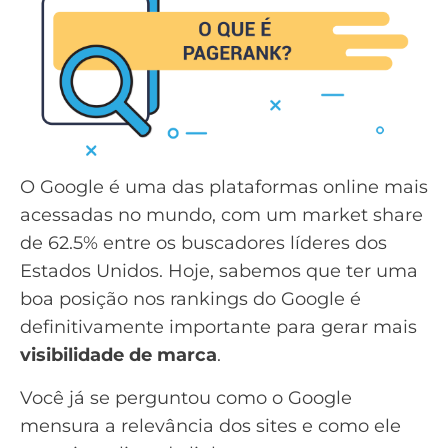
O Google é uma das plataformas online mais
acessadas no mundo, com um
market share
de
62.5% entre os buscadores líderes dos
Estados Unidos
. Hoje, sabemos que ter uma
boa posição nos rankings do Google é
definitivamente importante para gerar mais
visibilidade de
marca
.
Você já se perguntou como o Google
mensura a relevância dos sites e como ele