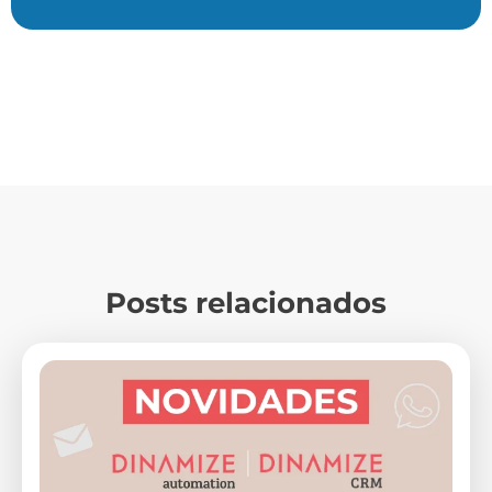
Posts relacionados