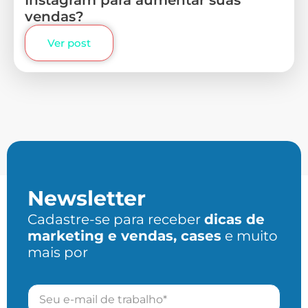
Instagram para aumentar suas
vendas?
Ver post
Newsletter
Cadastre-se para receber
dicas de
marketing e vendas, cases
e muito
mais por