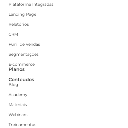
Plataforma Integradas
Landing Page
Relatórios
CRM
Funil de Vendas
Segmentações
E-commerce
Planos
Conteúdos
Blog
Academy
Materiais
Webinars
Treinamentos