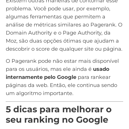
Existem outras maneiras de contornar esse
problema. Você pode usar, por exemplo,
algumas ferramentas que permitem a
análise de métricas similares ao Pagerank. O
Domain Authority
e o
Page Authority
, da
Moz
, são duas opções ótimas que ajudam a
descobrir o score de qualquer site ou página.
O Pagerank pode não estar mais disponível
para os usuários, mas ele ainda é
usado
internamente pelo Google
para rankear
páginas da web. Então, ele continua sendo
um algoritmo importante.
5 dicas para melhorar o
seu ranking no Google