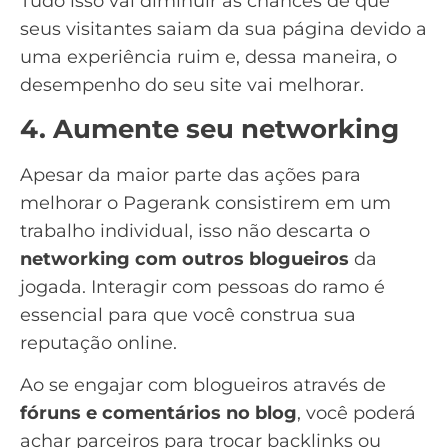
Tudo isso vai diminuir as chances de que
seus visitantes saiam da sua página devido a
uma experiência ruim e, dessa maneira, o
desempenho do seu site vai melhorar.
4. Aumente seu networking
Apesar da maior parte das ações para
melhorar o Pagerank consistirem em um
trabalho individual, isso não descarta o
networking com outros blogueiros
da
jogada. Interagir com pessoas do ramo é
essencial para que você construa sua
reputação online.
Ao se engajar com blogueiros através de
fóruns e comentários no blog
, você poderá
achar parceiros para trocar backlinks ou