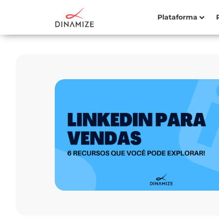
Plataforma