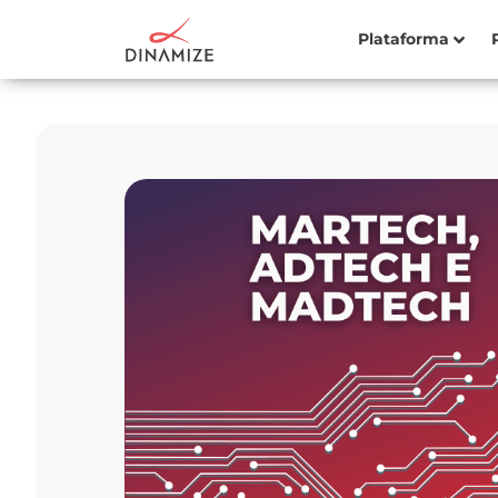
Plataforma