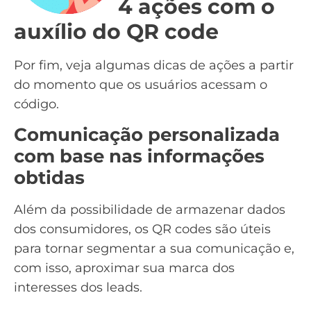
4 ações com o
auxílio do QR code
Por fim, veja algumas dicas de ações a partir
do momento que os usuários acessam o
código.
Comunicação personalizada
com base nas informações
obtidas
Além da possibilidade de armazenar dados
dos consumidores, os QR codes são úteis
para tornar segmentar a sua comunicação e,
com isso, aproximar sua marca dos
interesses dos
leads
.