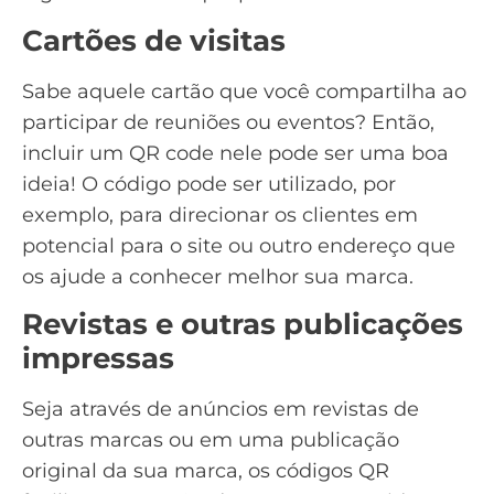
Cartões de visitas
Sabe aquele cartão que você compartilha ao
participar de reuniões ou eventos? Então,
incluir um QR code nele pode ser uma boa
ideia! O código pode ser utilizado, por
exemplo, para direcionar os clientes em
potencial para o site ou outro endereço que
os ajude a conhecer melhor sua marca.
Revistas e outras publicações
impressas
Seja através de anúncios em revistas de
outras marcas ou em uma publicação
original da sua marca, os códigos QR