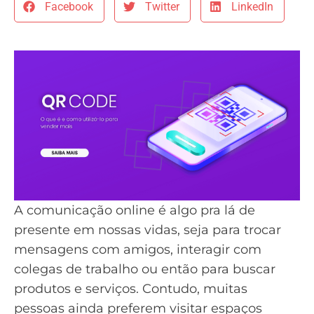
Facebook
Twitter
LinkedIn
A comunicação online é algo pra lá de
presente em nossas vidas, seja para trocar
mensagens com amigos, interagir com
colegas de trabalho ou então para buscar
produtos e serviços. Contudo, muitas
pessoas ainda preferem visitar espaços