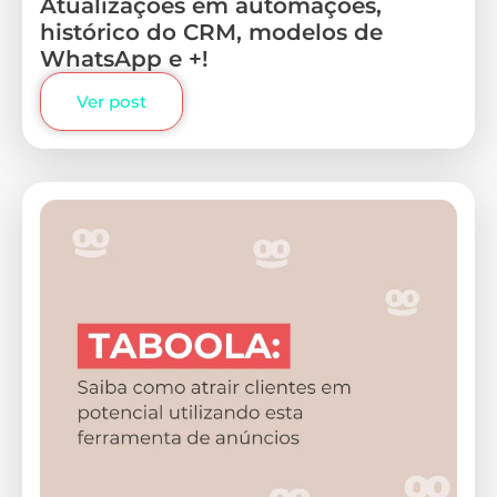
Atualizações em automações,
histórico do CRM, modelos de
WhatsApp e +!
Ver post