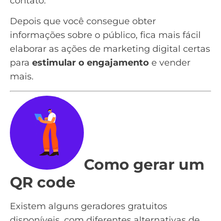
contato.
Depois que você consegue obter
informações sobre o público, fica mais fácil
elaborar as ações de
marketing digital
certas
para
estimular o engajamento
e vender
mais.
Como gerar um
QR code
Existem alguns geradores gratuitos
disponíveis, com diferentes alternativas de