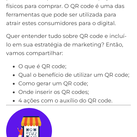
físicos para comprar. O QR code é uma das
ferramentas que pode ser utilizada para
atrair estes consumidores para o digital.
Quer entender tudo sobre QR code e incluí-
lo em sua estratégia de marketing? Então,
vamos compartilhar:
O que é QR code;
Qual o benefício de utilizar um QR code;
Como gerar um QR code;
Onde inserir os QR codes;
4 ações com o auxílio do QR code.