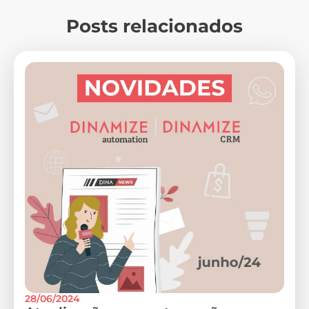
Posts relacionados
28/06/2024