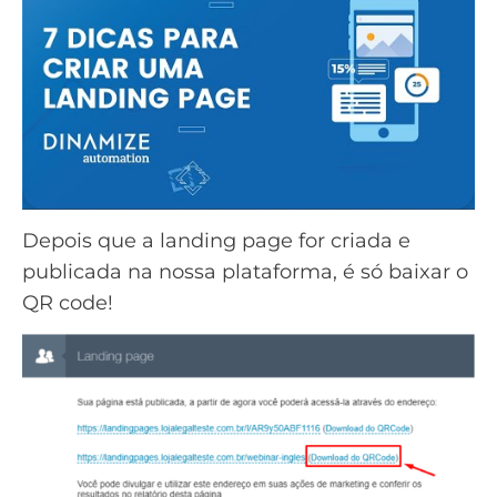
Depois que a landing page for criada e
publicada na nossa plataforma, é só baixar o
QR code!