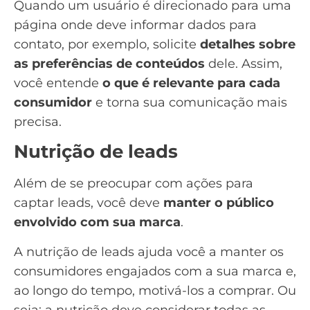
Quando um usuário é direcionado para uma
página onde deve informar dados para
contato, por exemplo, solicite
detalhes sobre
as preferências de conteúdos
dele. Assim,
você entende
o que é relevante para cada
consumidor
e torna sua comunicação mais
precisa.
Nutrição de leads
Além de se preocupar com
ações para
captar leads
, você deve
manter o público
envolvido com sua marca
.
A
nutrição de leads
ajuda você a manter os
consumidores engajados com a sua marca e,
ao longo do tempo, motivá-los a comprar. Ou
seja: a nutrição deve considerar todas as