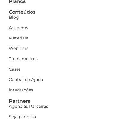
Planos
Conteúdos
Blog
Academy
Materiais
Webinars
Treinamentos
Cases
Central de Ajuda
Integrações
Partners
Agências Parceiras
Seja parceiro
A Dinamize