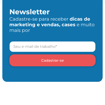
Newsletter
Cadastre-se para receber
dicas de
marketing e vendas, cases
e muito
mais por
Cadastrar-se