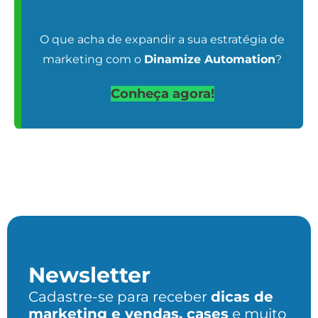
O que acha de expandir a sua estratégia de
marketing com o
Dinamize Automation
?
Conheça agora!
Newsletter
Cadastre-se para receber
dicas de
marketing e vendas, cases
e muito