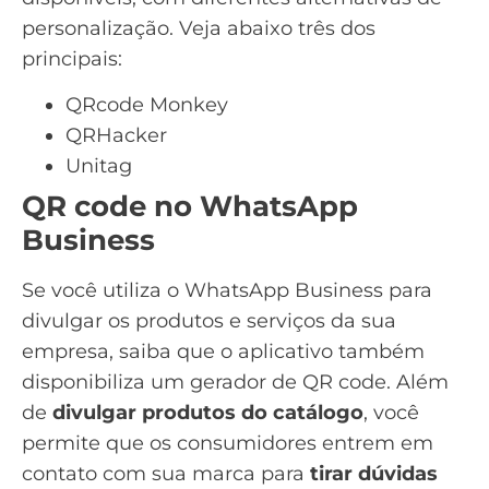
personalização. Veja abaixo três dos
principais:
QRcode Monkey
QRHacker
Unitag
QR code no WhatsApp
Business
Se você utiliza o
WhatsApp Business
para
divulgar os produtos e serviços da sua
empresa, saiba que o aplicativo também
disponibiliza um gerador de QR code. Além
de
divulgar produtos do catálogo
, você
permite que os consumidores entrem em
contato com sua marca para
tirar dúvidas