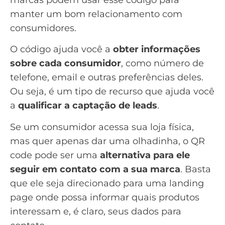
manter um bom relacionamento com
consumidores.
O código ajuda você a
obter informações
sobre cada consumidor
, como número de
telefone, email e outras preferências deles.
Ou seja, é um tipo de recurso que ajuda você
a
qualificar a captação de leads
.
Se um consumidor acessa sua loja física,
mas quer apenas dar uma olhadinha, o QR
code pode ser uma
alternativa para ele
seguir em contato com a sua marca
. Basta
que ele seja direcionado para uma
landing
page
onde possa informar quais produtos
interessam e, é claro, seus dados para