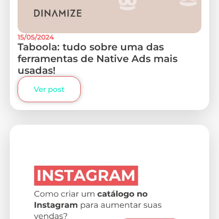
15/05/2024
Taboola: tudo sobre uma das
ferramentas de Native Ads mais
usadas!
Ver post