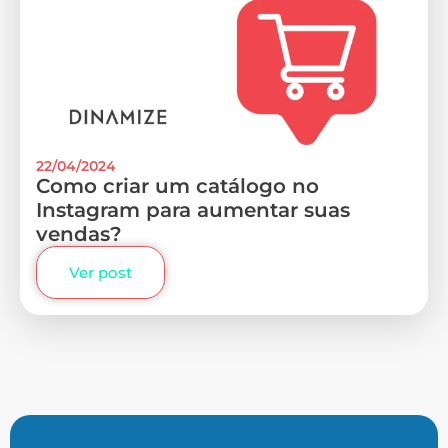
22/04/2024
Como criar um catálogo no
Instagram para aumentar suas
vendas?
Ver post