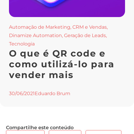
Automação de Marketing
,
CRM e Vendas
,
Dinamize Automation
,
Geração de Leads
,
Tecnologia
O que é QR code e
como utilizá-lo para
vender mais
30/06/2021
Eduardo Brum
Compartilhe este conteúdo