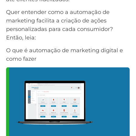
Quer entender como a automação de
marketing facilita a criação de ações
personalizadas para cada consumidor?
Então, leia:
O que é automação de marketing digital e
como fazer