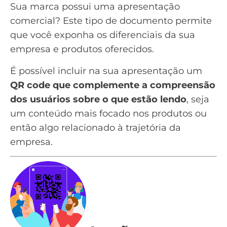
Sua marca possui uma
apresentação
comercial
? Este tipo de documento permite
que você exponha os diferenciais da sua
empresa e produtos oferecidos.
É possível incluir na sua apresentação um
QR code que complemente a compreensão
dos usuários sobre o que estão lendo
, seja
um conteúdo mais focado nos produtos ou
então algo relacionado à trajetória da
empresa.