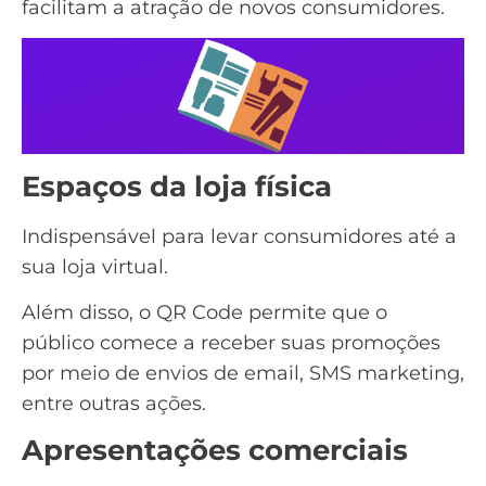
facilitam a atração de novos consumidores.
Espaços da loja física
Indispensável para levar consumidores até a
sua
loja virtual
.
Além disso, o QR Code permite que o
público comece a receber suas promoções
por meio de envios de email,
SMS marketing
,
entre outras ações.
Apresentações comerciais