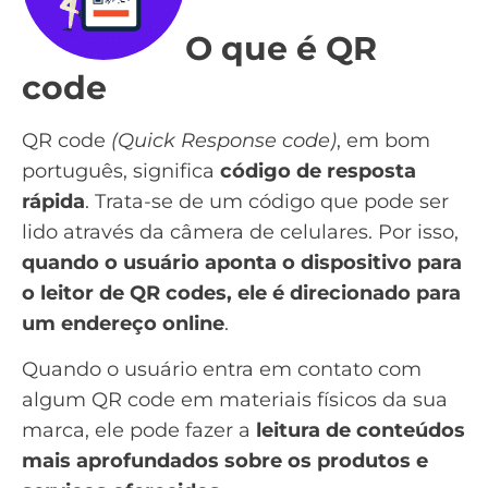
O que é QR
code
QR code
(Quick Response code)
, em bom
português, significa
código de resposta
rápida
. Trata-se de um código que pode ser
lido através da câmera de celulares. Por isso,
quando o usuário aponta o dispositivo para
o leitor de QR codes, ele é direcionado para
um endereço online
.
Quando o usuário entra em contato com
algum QR code em materiais físicos da sua
marca, ele pode fazer a
leitura de conteúdos
mais aprofundados sobre os produtos e