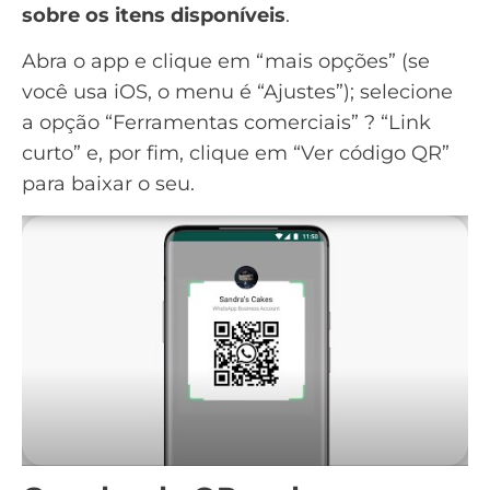
sobre os itens disponíveis
.
Abra o app e clique em “mais opções” (se
você usa iOS, o menu é “Ajustes”); selecione
a opção “Ferramentas comerciais” ? “Link
curto” e, por fim, clique em “Ver código QR”
para baixar o seu.