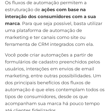
Os fluxos de automação permitem a
estruturação de
ações com base na
interação dos consumidores com a sua
marca
. Para que seja possível, basta utilizar
uma
plataforma de automação de
marketing
e ter canais como site ou
ferramenta de CRM
integrados com ela.
Você pode criar automações a partir de
formulários de cadastro preenchidos pelos
usuários, interações em envios de
email
marketing
, entre outras possibilidades. Um
dos principais benefícios dos fluxos de
automação é que eles contemplam todos os
tipos de consumidores, desde os que
acompanham sua marca há pouco tempo
até clientes fidelizados.