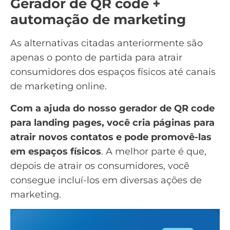
Gerador de QR code +
automação de marketing
As alternativas citadas anteriormente são
apenas o ponto de partida para atrair
consumidores dos espaços físicos até
canais
de marketing
online.
Com a ajuda do nosso gerador de QR code
para landing pages, você cria páginas para
atrair novos contatos e pode promovê-las
em espaços físicos
. A melhor parte é que,
depois de atrair os consumidores, você
consegue incluí-los em diversas ações de
marketing.