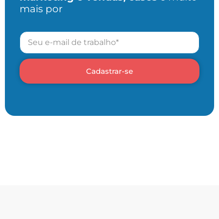
mais por
Cadastrar-se