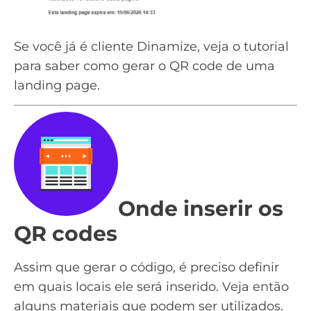
Se você já é cliente Dinamize, veja o tutorial
para saber
como gerar o QR code de uma
landing page
.
Onde inserir os
QR codes
Assim que gerar o código, é preciso definir
em quais locais ele será inserido. Veja então
alguns materiais que podem ser utilizados.