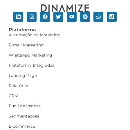
Plataforma
Automação de Marketing
E-mail Marketing
WhatsApp Marketing
Plataforma Integradas
Landing Page
Relatórios
CRM
Funil de Vendas
Segmentações
E-commerce