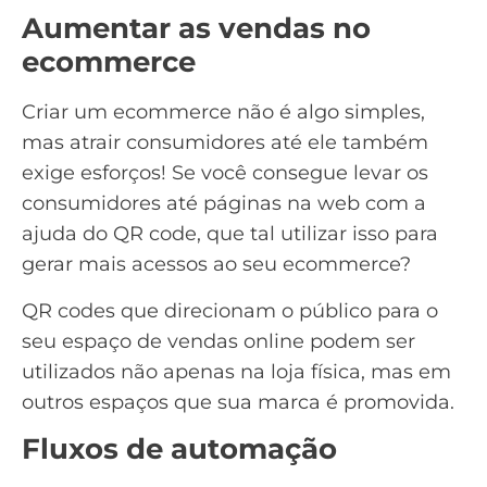
Aumentar as vendas no
ecommerce
Criar um ecommerce
não é algo simples,
mas atrair consumidores até ele também
exige esforços! Se você consegue levar os
consumidores até páginas na web com a
ajuda do QR code, que tal utilizar isso para
gerar mais acessos ao seu ecommerce?
QR codes que direcionam o público para o
seu espaço de vendas online podem ser
utilizados não apenas na loja física, mas em
outros espaços que sua marca é promovida.
Fluxos de automação