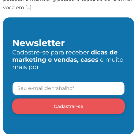
você em […]
Próximo
→
Newsletter
Cadastre-se para receber
dicas de
marketing e vendas, cases
e muito
mais por
Cadastrar-se