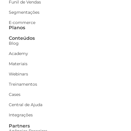
Funil de Vendas
Segmentações
E-commerce
Planos
Conteúdos
Blog
Academy
Materiais
Webinars
Treinamentos
Cases
Central de Ajuda
Integrações
Partners