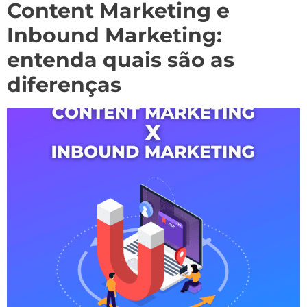
Content Marketing e
Inbound Marketing:
entenda quais são as
diferenças