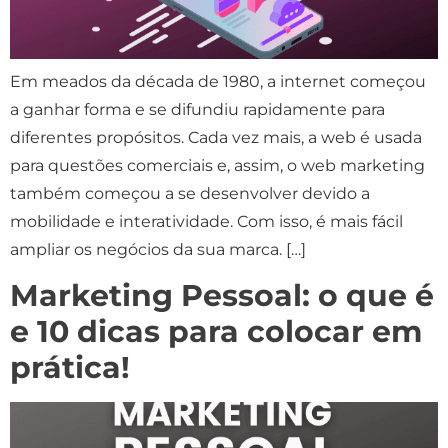
Em meados da década de 1980, a internet começou
a ganhar forma e se difundiu rapidamente para
diferentes propósitos. Cada vez mais, a web é usada
para questões comerciais e, assim, o web marketing
também começou a se desenvolver devido a
mobilidade e interatividade. Com isso, é mais fácil
ampliar os negócios da sua marca. […]
Marketing Pessoal: o que é
e 10 dicas para colocar em
prática!