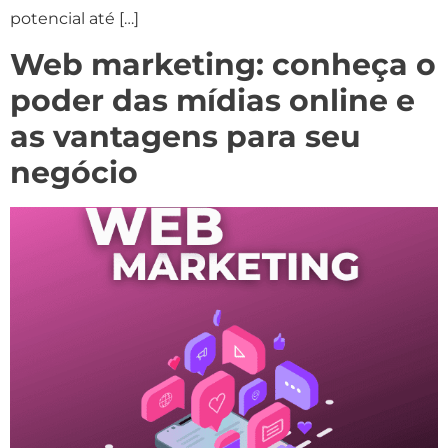
potencial até […]
Web marketing: conheça o
poder das mídias online e
as vantagens para seu
negócio