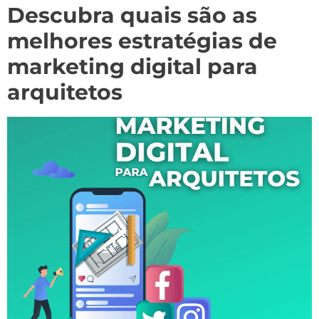
Descubra quais são as
melhores estratégias de
marketing digital para
arquitetos