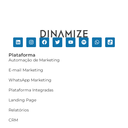
Plataforma
Automação de Marketing
E-mail Marketing
WhatsApp Marketing
Plataforma Integradas
Landing Page
Relatórios
CRM