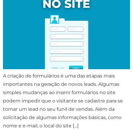
A criação de formulários é uma das etapas mais
importantes na geração de novos leads. Algumas
simples mudanças ao inserir formulários no site
podem impedir que o visitante se cadastre para se
tornar um lead no seu funil de vendas. Além da
solicitação de algumas informações básicas, como
nome e e-mail, o local do site […]