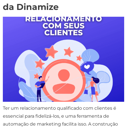
da Dinamize
Ter um relacionamento qualificado com clientes é
essencial para fidelizá-los, e uma ferramenta de
automação de marketing facilita isso. A construção