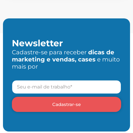
Newsletter
Cadastre-se para receber
dicas de
marketing e vendas, cases
e muito
mais por
Cadastrar-se