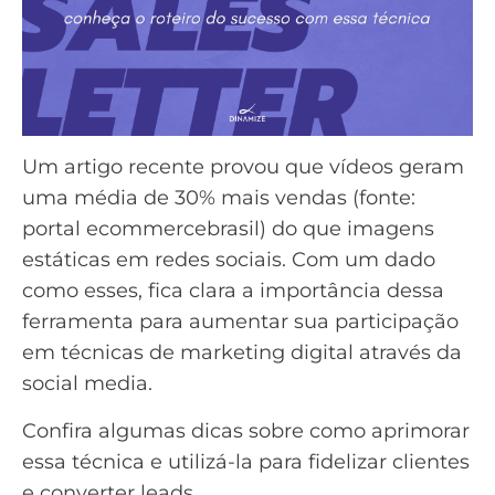
Um artigo recente provou que vídeos geram
uma média de 30% mais vendas (fonte:
portal ecommercebrasil) do que imagens
estáticas em redes sociais. Com um dado
como esses, fica clara a importância dessa
ferramenta para aumentar sua participação
em técnicas de marketing digital através da
social media.
Confira algumas dicas sobre como aprimorar
essa técnica e utilizá-la para fidelizar clientes
e converter leads.