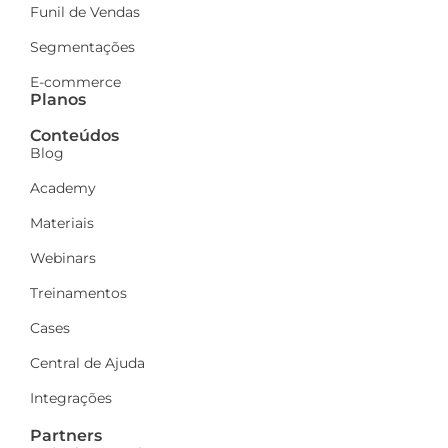
Funil de Vendas
Segmentações
E-commerce
Planos
Conteúdos
Blog
Academy
Materiais
Webinars
Treinamentos
Cases
Central de Ajuda
Integrações
Partners