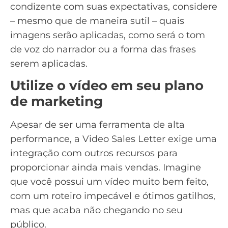
condizente com suas expectativas, considere
– mesmo que de maneira sutil – quais
imagens serão aplicadas, como será o tom
de voz do narrador ou a forma das frases
serem aplicadas.
Utilize o vídeo em seu plano
de marketing
Apesar de ser uma ferramenta de alta
performance, a Video Sales Letter exige uma
integração com outros recursos para
proporcionar ainda mais vendas. Imagine
que você possui um vídeo muito bem feito,
com um roteiro impecável e ótimos gatilhos,
mas que acaba não chegando no seu
público.