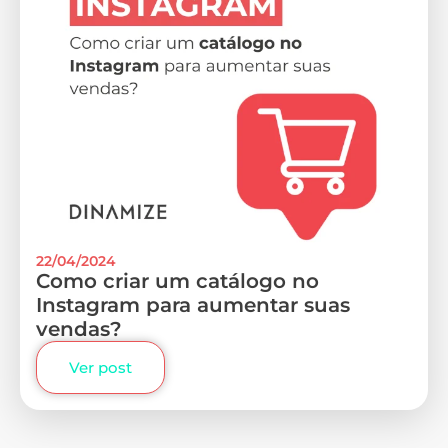
22/04/2024
Como criar um catálogo no
Instagram para aumentar suas
vendas?
Ver post