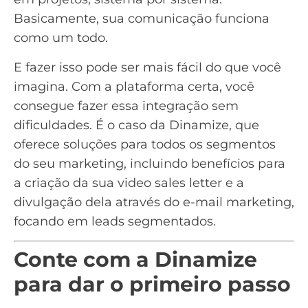
Basicamente, sua comunicação funciona
como um todo.
E fazer isso pode ser mais fácil do que você
imagina. Com a plataforma certa, você
consegue fazer essa integração sem
dificuldades. É o caso da
Dinamize
, que
oferece soluções para todos os segmentos
do seu marketing, incluindo benefícios para
a criação da sua video sales letter e a
divulgação dela através do e-mail marketing,
focando em leads segmentados.
Conte com a Dinamize
para dar o primeiro passo