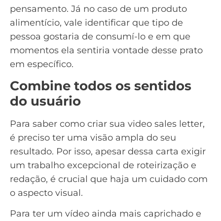
pensamento. Já no caso de um produto
alimentício, vale identificar que tipo de
pessoa gostaria de consumí-lo e em que
momentos ela sentiria vontade desse prato
em específico.
Combine todos os sentidos
do usuário
Para saber como criar sua video sales letter,
é preciso ter uma visão ampla do seu
resultado. Por isso, apesar dessa carta exigir
um trabalho excepcional de roteirização e
redação, é crucial que haja um cuidado com
o
aspecto visual
.
Para ter um vídeo ainda mais caprichado e