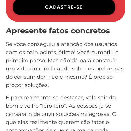
CADASTRE-SE
Apresente fatos concretos
Se você conseguiu a atenção dos usuários
com os pain points, ótimo! Você cumpriu o
primeiro passo. Mas não dá para construir
um vídeo inteiro falando sobre os problemas
do consumidor, não é mesmo? É preciso
propor soluções.
E para realmente se destacar, vale sair do
bom e velho “lero-lero”. As pessoas já se
cansaram de ouvir soluções milagrosas. O
que elas realmente querem são fatos e
comprovações de que sua marca pode