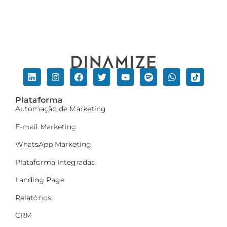
Plataforma
Automação de Marketing
E-mail Marketing
WhatsApp Marketing
Plataforma Integradas
Landing Page
Relatórios
CRM