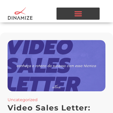
Uncategorized
Video Sales Letter: