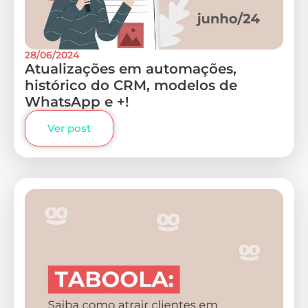
28/06/2024
Atualizações em automações,
histórico do CRM, modelos de
WhatsApp e +!
Ver post