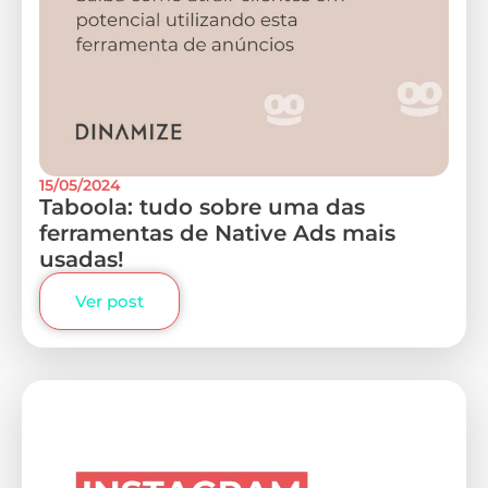
15/05/2024
Taboola: tudo sobre uma das
ferramentas de Native Ads mais
usadas!
Ver post