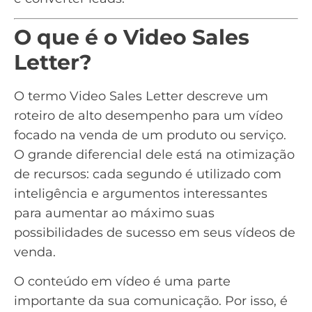
O que é o Video Sales
Letter?
O termo Video Sales Letter descreve um
roteiro de alto desempenho para um
vídeo
focado na venda de um produto ou serviço.
O grande diferencial dele está na otimização
de recursos: cada segundo é utilizado com
inteligência e argumentos interessantes
para aumentar ao máximo suas
possibilidades de sucesso em seus
vídeos de
venda
.
O conteúdo em vídeo é uma parte
importante da sua comunicação. Por isso, é