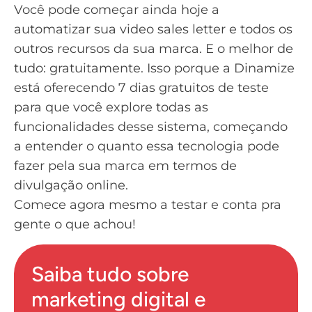
Você pode começar ainda hoje a
automatizar sua video sales letter e todos os
outros recursos da sua marca. E o melhor de
tudo: gratuitamente. Isso porque a Dinamize
está oferecendo 7 dias gratuitos de teste
para que você explore todas as
funcionalidades desse sistema, começando
a entender o quanto essa tecnologia pode
fazer pela sua marca em termos de
divulgação online.
Comece agora mesmo a testar e conta pra
gente o que achou!
Saiba tudo sobre
marketing digital e