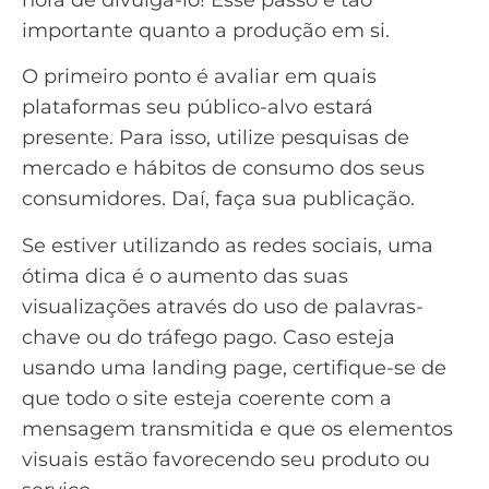
importante quanto a produção em si.
O primeiro ponto é avaliar em quais
plataformas seu público-alvo estará
presente. Para isso, utilize
pesquisas de
mercado
e hábitos de consumo dos seus
consumidores. Daí, faça sua publicação.
Se estiver utilizando as redes sociais, uma
ótima dica é o aumento das suas
visualizações através do uso de
palavras-
chave
ou do
tráfego pago
. Caso esteja
usando uma
landing page
, certifique-se de
que todo o site esteja coerente com a
mensagem transmitida e que os elementos
visuais estão favorecendo seu produto ou