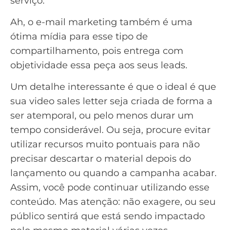
serviço.
Ah, o e-mail marketing também é uma
ótima mídia para esse tipo de
compartilhamento, pois entrega com
objetividade essa peça aos seus leads.
Um detalhe interessante é que o ideal é que
sua video sales letter seja criada de forma a
ser atemporal, ou pelo menos durar um
tempo considerável. Ou seja, procure evitar
utilizar recursos muito pontuais para não
precisar descartar o material depois do
lançamento ou quando a campanha acabar.
Assim, você pode continuar utilizando esse
conteúdo. Mas atenção: não exagere, ou seu
público sentirá que está sendo impactado