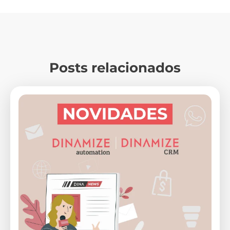
Posts relacionados