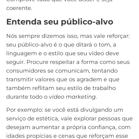
coerente.
Entenda seu público-alvo
Nós sempre dizemos isso, mas vale reforçar:
seu
público-alvo
é o que ditará o tom, a
linguagem e o estilo que seu vídeo deve
seguir. Procure respeitar a forma como seus
consumidores se comunicam, tentando
transmitir valores que os agradem e que
também reflitam seu estilo de trabalho
durante todo o
video marketing
.
Por exemplo: se você está divulgando um
serviço de estética, vale explorar pessoas que
desejam aumentar a própria confiança, com
idades propícias e cenas que reforçam esse