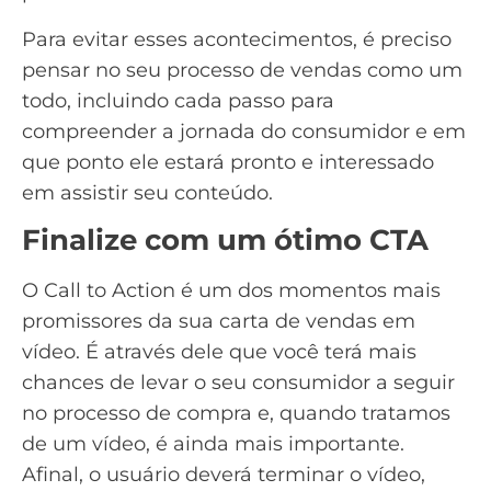
Para evitar esses acontecimentos, é preciso
pensar no seu
processo de vendas
como um
todo, incluindo cada passo para
compreender a jornada do consumidor e em
que ponto ele estará pronto e interessado
em assistir seu conteúdo.
Finalize com um ótimo CTA
O
Call to Action
é um dos momentos mais
promissores da sua carta de vendas em
vídeo. É através dele que você terá mais
chances de levar o seu consumidor a seguir
no processo de compra e, quando tratamos
de um vídeo, é ainda mais importante.
Afinal, o usuário deverá terminar o vídeo,