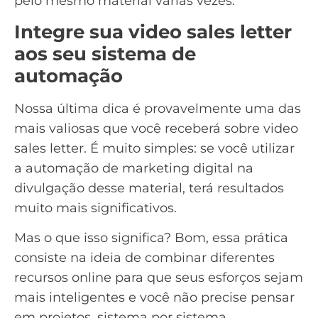
pelo mesmo material várias vezes.
Integre sua video sales letter
aos seu sistema de
automação
Nossa última dica é provavelmente uma das
mais valiosas que você receberá sobre video
sales letter. É muito simples: se você utilizar
a automação de marketing digital na
divulgação desse material, terá resultados
muito mais significativos.
Mas o que isso significa? Bom, essa prática
consiste na ideia de combinar diferentes
recursos online para que seus esforços sejam
mais inteligentes e você não precise pensar
em projetos, sistema por sistema.