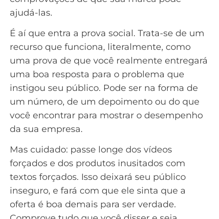
ajudá-las.
É aí que entra a prova social. Trata-se de um
recurso que funciona, literalmente, como
uma prova de que você realmente entregará
uma boa resposta para o problema que
instigou seu público. Pode ser na forma de
um número, de um depoimento ou do que
você encontrar para mostrar o desempenho
da sua empresa.
Mas cuidado: passe longe dos vídeos
forçados e dos produtos inusitados com
textos forçados. Isso deixará seu público
inseguro, e fará com que ele sinta que a
oferta é boa demais para ser verdade.
Comprove tudo que você disser e seja