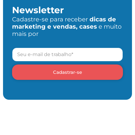
Newsletter
Cadastre-se para receber
dicas de
marketing e vendas, cases
e muito
mais por
Cadastrar-se