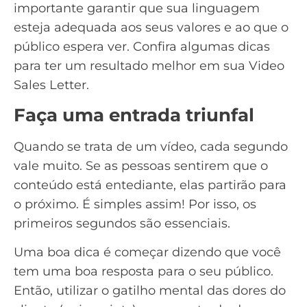
importante garantir que sua linguagem
esteja adequada aos seus valores e ao que o
público espera ver. Confira algumas dicas
para ter um resultado melhor em sua Video
Sales Letter.
Faça uma entrada triunfal
Quando se trata de um vídeo, cada segundo
vale muito. Se as pessoas sentirem que o
conteúdo está entediante, elas partirão para
o próximo. É simples assim! Por isso, os
primeiros segundos são essenciais.
Uma boa dica é começar dizendo que você
tem uma boa resposta para o seu público.
Então, utilizar o
gatilho mental
das dores do