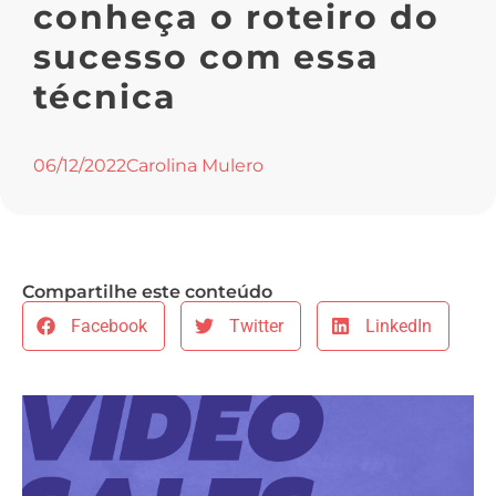
conheça o roteiro do
sucesso com essa
técnica
06/12/2022
Carolina Mulero
Compartilhe este conteúdo
Facebook
Twitter
LinkedIn