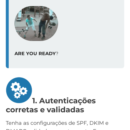
ARE YOU READY
?
1. Autenticações
corretas e validadas
Tenha as configurações de SPF, DKIM e