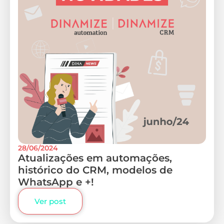
28/06/2024
Atualizações em automações,
histórico do CRM, modelos de
WhatsApp e +!
Ver post