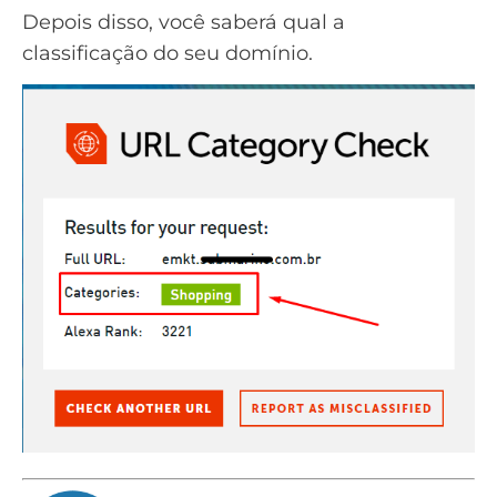
Depois disso, você saberá qual a
classificação do seu
domínio
.