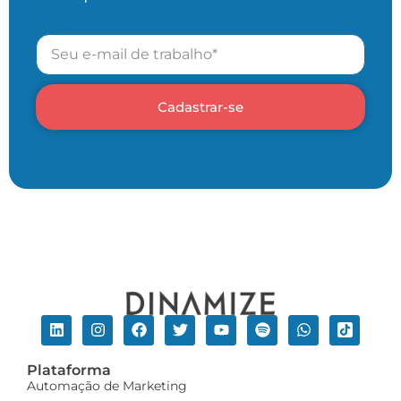
Cadastrar-se
Plataforma
Automação de Marketing