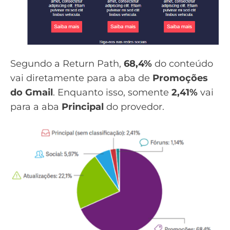
Segundo a Return Path,
68,4%
do conteúdo
vai diretamente para a aba de
Promoções
do Gmail
. Enquanto isso, somente
2,41%
vai
para a aba
Principal
do provedor.