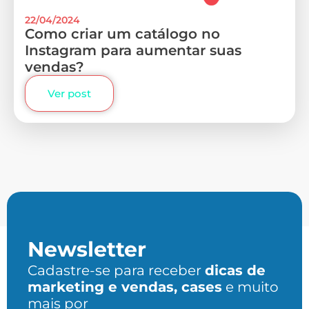
22/04/2024
Como criar um catálogo no
Instagram para aumentar suas
vendas?
Ver post
Newsletter
Cadastre-se para receber
dicas de
marketing e vendas, cases
e muito
mais por