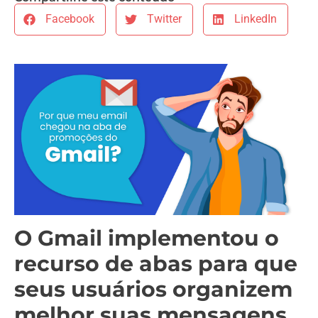
Facebook
Twitter
LinkedIn
O Gmail implementou o
recurso de abas para que
seus usuários organizem
melhor suas mensagens