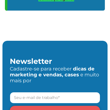
Newsletter
Cadastre-se para receber
dicas de
marketing e vendas, cases
e muito
mais por