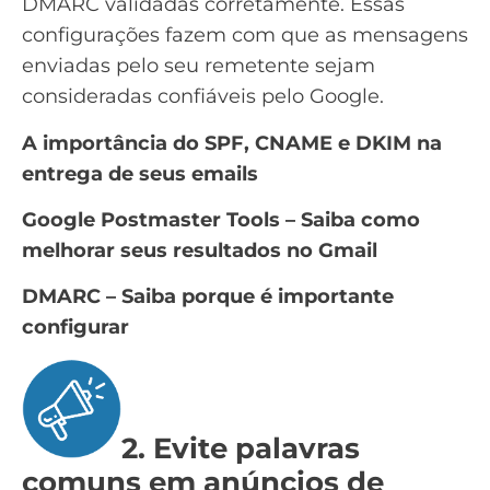
DMARC validadas corretamente. Essas
configurações fazem com que as mensagens
enviadas pelo seu remetente sejam
consideradas confiáveis pelo Google.
A importância do SPF, CNAME e DKIM na
entrega de seus emails
Google Postmaster Tools – Saiba como
melhorar seus resultados no Gmail
DMARC – Saiba porque é importante
configurar
2. Evite palavras
comuns em anúncios de