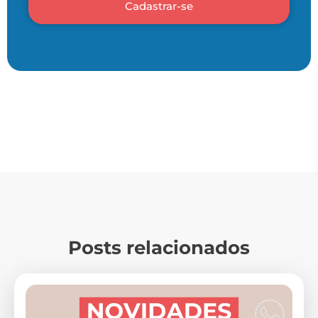
Cadastrar-se
Posts relacionados