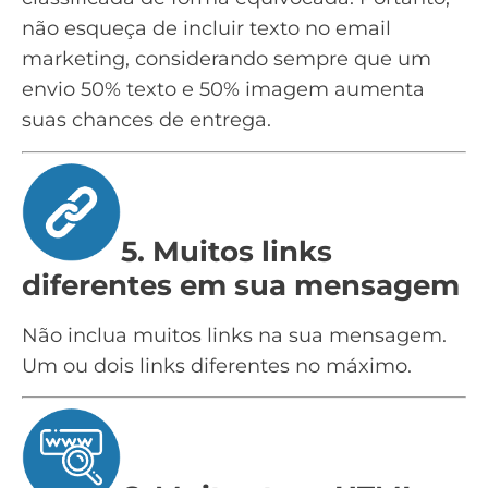
não esqueça de incluir texto no email
marketing, considerando sempre que um
envio 50% texto e 50% imagem aumenta
suas chances de entrega.
5. Muitos links
diferentes em sua mensagem
Não inclua muitos links na sua mensagem.
Um ou dois links diferentes no máximo.