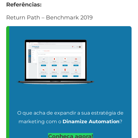
Referências:
Return Path –
Benchmark 2019
O que acha de expandir a sua estratégia de
marketing com o
Dinamize Automation
?
Conheça agora!