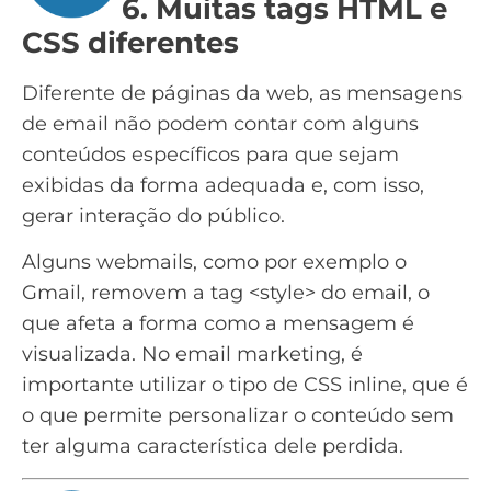
6. Muitas tags HTML e
CSS diferentes
Diferente de páginas da web, as mensagens
de email não podem contar com alguns
conteúdos específicos para que sejam
exibidas da forma adequada e, com isso,
gerar interação do público.
Alguns webmails, como por exemplo o
Gmail, removem a tag <style> do email, o
que afeta a forma como a mensagem é
visualizada. No email marketing, é
importante utilizar o tipo de CSS inline, que é
o que permite personalizar o conteúdo sem
ter alguma característica dele perdida.