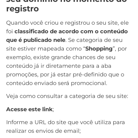
registro
Quando você criou e registrou o seu site, ele
foi
classificado de acordo com o conteúdo
que é publicado nele
. Se categoria de seu
site estiver mapeada como “
Shopping
”, por
exemplo, existe grande chances de seu
conteúdo já ir diretamente para a aba
promoções, por já estar pré-definido que o
conteúdo enviado será promocional.
Veja como consultar a categoria de seu site:
Acesse este link
;
Informe a URL do site que você utiliza para
realizar os envios de email;