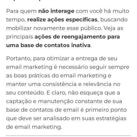
Para quem
não interage
com você há muito
tempo,
realize ações específicas
, buscando
mobilizar novamente esse público. Veja as
principais
ações de reengajamento para
uma base de contatos inativa
.
Portanto, para otimizar a entrega de seu
email marketing é necessário seguir sempre
as boas práticas do email marketing e
manter uma consistência e relevância no
seu conteúdo. E claro, não esqueça que a
captação e manutenção constante de sua
base de contatos de email é primeiro ponto
que deve ser analisado em suas estratégias
de email marketing.