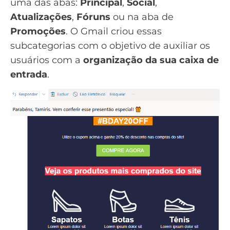
uma das abas:
Principal
,
Social
,
Atualizações
,
Fóruns
ou na aba de
Promoções
. O Gmail criou essas
subcategorias com o objetivo de auxiliar os
usuários com a
organização da sua caixa de
entrada
.