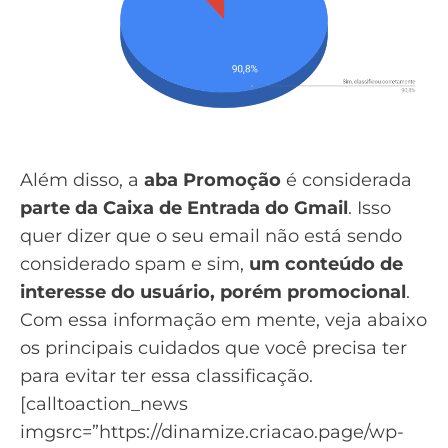
Além disso, a
aba
Promoção
é considerada
parte da Caixa de Entrada do Gmail
. Isso
quer dizer que o seu email não está sendo
considerado
spam
e sim,
um conteúdo de
interesse do usuário, porém promocional
.
Com essa informação em mente, veja abaixo
os principais cuidados que você precisa ter
para evitar ter essa classificação.
[calltoaction_news
imgsrc=”https://dinamize.criacao.page/wp-