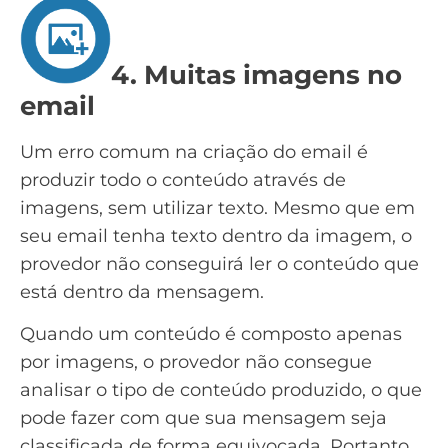
4. Muitas imagens no
email
Um erro comum na criação do email é
produzir todo o conteúdo através de
imagens, sem utilizar texto. Mesmo que em
seu email tenha texto dentro da imagem, o
provedor não conseguirá ler o conteúdo que
está dentro da mensagem.
Quando um conteúdo é composto apenas
por imagens, o provedor não consegue
analisar o tipo de conteúdo produzido, o que
pode fazer com que sua mensagem seja
classificada de forma equivocada. Portanto,