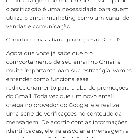
e todo o algoritmo que envolve esse tipo de
classificação é uma necessidade para quem
utiliza o email marketing como um canal de
vendas e comunicação.
Como funciona a aba de promoções do Gmail?
Agora que você já sabe que o o
comportamento de seu email no Gmail é
muito importante para sua estratégia, vamos
entender como funciona esse
redirecionamento para a aba de promoções
do Gmail. Toda vez que um novo email
chega no provedor do Google, ele realiza
uma série de verificações no conteúdo da
mensagem. De acordo com as informações
identificadas, ele irá associar a mensagem a