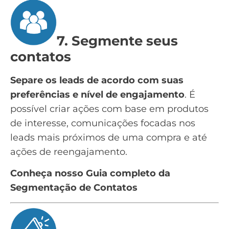
7. Segmente seus
contatos
Separe os leads de acordo com suas
preferências e nível de engajamento
. É
possível criar ações com base em produtos
de interesse, comunicações focadas nos
leads mais próximos de uma compra e até
ações de reengajamento.
Conheça nosso Guia completo da
Segmentação de Contatos