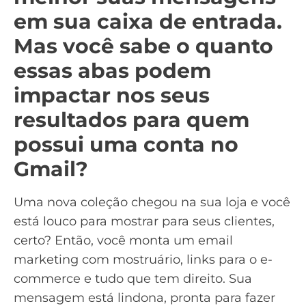
em sua caixa de entrada.
Mas você sabe o quanto
essas abas podem
impactar nos seus
resultados para quem
possui uma conta no
Gmail?
Uma nova coleção chegou na sua loja e você
está louco para mostrar para seus clientes,
certo? Então, você monta um email
marketing com mostruário, links para o e-
commerce e tudo que tem direito. Sua
mensagem está lindona, pronta para fazer