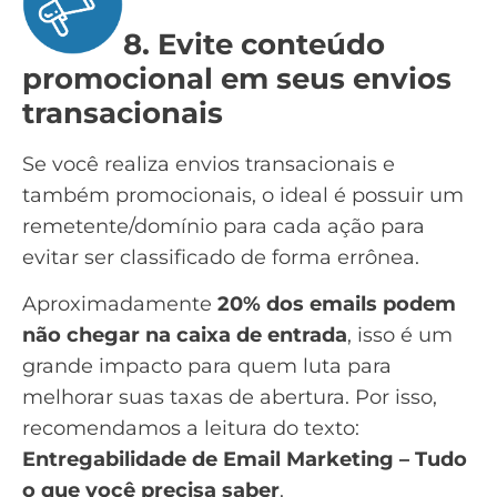
8. Evite conteúdo
promocional em seus envios
transacionais
Se você realiza envios transacionais e
também promocionais, o ideal é possuir um
remetente/domínio para cada ação para
evitar ser classificado de forma errônea.
Aproximadamente
20% dos emails podem
não chegar na caixa de entrada
, isso é um
grande impacto para quem luta para
melhorar suas taxas de abertura
. Por isso,
recomendamos a leitura do texto:
Entregabilidade de Email Marketing – Tudo
o que você precisa saber
.