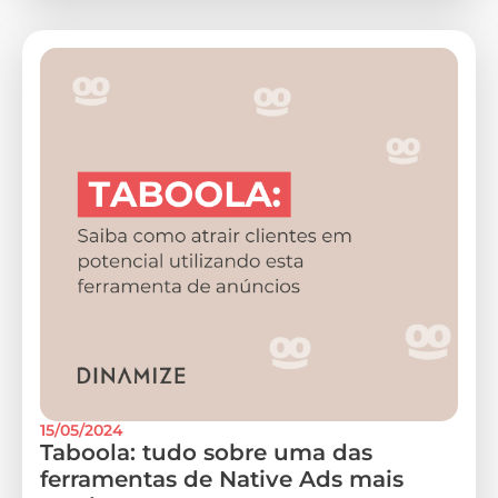
15/05/2024
Taboola: tudo sobre uma das
ferramentas de Native Ads mais