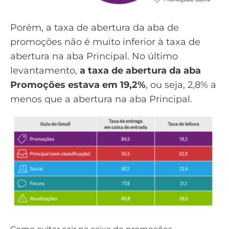
Porém, a taxa de abertura da aba de
promoções não é muito inferior à taxa de
abertura na aba Principal. No último
levantamento,
a taxa de abertura da aba
Promoções estava em 19,2%
, ou seja, 2,8% a
menos que a abertura na aba Principal.