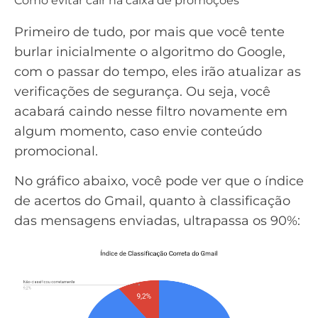
Como evitar cair na caixa de promoções
Primeiro de tudo, por mais que você tente
burlar inicialmente o algoritmo do Google,
com o passar do tempo, eles irão atualizar as
verificações de segurança. Ou seja, você
acabará caindo nesse filtro novamente em
algum momento, caso envie conteúdo
promocional.
No gráfico abaixo, você pode ver que o índice
de acertos do Gmail, quanto à classificação
das mensagens enviadas, ultrapassa os 90%: