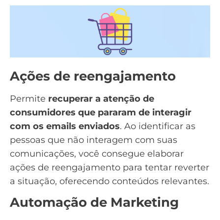
Ações de reengajamento
Permite
recuperar a atenção de
consumidores que pararam de interagir
com os emails enviados
. Ao identificar as
pessoas que não interagem com suas
comunicações, você consegue elaborar
ações de reengajamento
para tentar reverter
a situação, oferecendo conteúdos relevantes.
Automação de Marketing