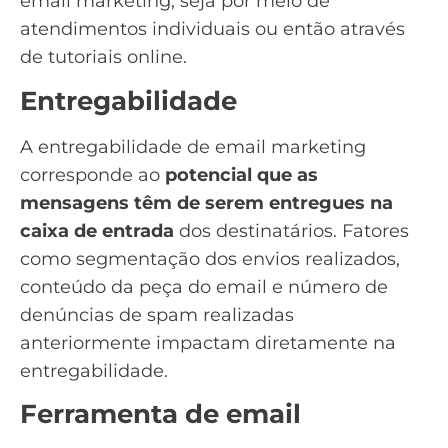
email marketing, seja por meio de
atendimentos individuais ou então através
de tutoriais online.
Entregabilidade
A
entregabilidade de email marketing
corresponde ao
potencial que as
mensagens têm de serem entregues na
caixa de entrada
dos destinatários. Fatores
como segmentação dos envios realizados,
conteúdo da peça do email e número de
denúncias de spam realizadas
anteriormente impactam diretamente na
entregabilidade.
Ferramenta de email