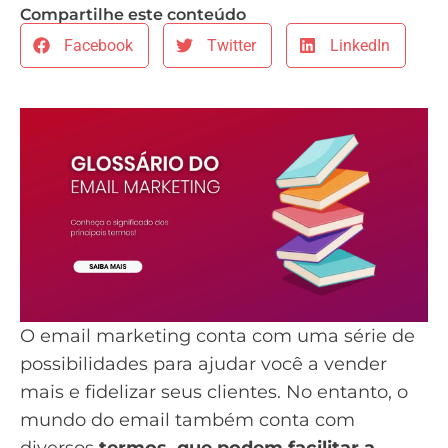
Compartilhe este conteúdo
Facebook
Twitter
LinkedIn
O email marketing conta com uma série de
possibilidades para ajudar você a vender
mais e fidelizar seus clientes. No entanto, o
mundo do email também conta com