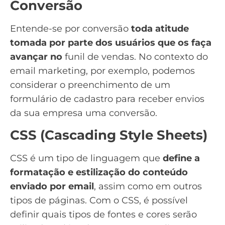
Conversão
Entende-se por conversão
toda atitude
tomada por parte dos usuários que os faça
avançar no
funil de vendas
. No contexto do
email marketing, por exemplo, podemos
considerar o preenchimento de um
formulário de cadastro para receber envios
da sua empresa uma conversão.
CSS (Cascading Style Sheets)
CSS é um tipo de linguagem que
define a
formatação e estilização do conteúdo
enviado por email
, assim como em outros
tipos de páginas. Com o CSS, é possível
definir quais tipos de fontes e cores serão