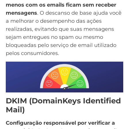
menos com os emails ficam sem receber
mensagens
. O
descanso de base
ajuda você
a melhorar o desempenho das ações
realizadas, evitando que suas mensagens
sejam entregues no spam ou mesmo
bloqueadas pelo serviço de email utilizado
pelos consumidores.
DKIM (DomainKeys Identified
Mail)
Configuração responsável por verificar a