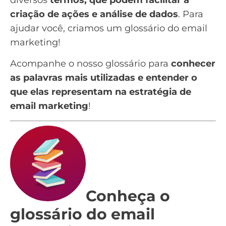
diversos
termos, que podem facilitar a
criação de ações e análise de dados
. Para
ajudar você, criamos um glossário do email
marketing!
Acompanhe o nosso glossário para
conhecer
as palavras mais utilizadas e entender o
que elas representam na estratégia de
email marketing
!
Conheça o
glossário do email