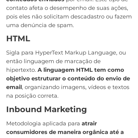
contato afeta o desempenho de suas ações,
pois eles não solicitam descadastro ou fazem
uma denúncia de spam.
HTML
Sigla para HyperText Markup Language, ou
então linguagem de marcação de
hipertexto.
A linguagem HTML tem como
objetivo estruturar o conteúdo do envio de
email
, organizando imagens, vídeos e textos
na posição correta.
Inbound Marketing
Metodologia aplicada para
atrair
consumidores de maneira orgânica até a