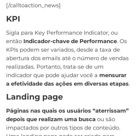
[/calltoaction_news]
KPI
Sigla para Key Performance Indicator, ou
então
Indicador-chave de Performance
. Os
KPIs
podem ser variados, desde a taxa de
abertura dos emails até o número de vendas
realizadas. Portanto, trata-se de um
indicador que pode ajudar você a
mensurar
a efetividade das ações em diversas etapas
.
Landing page
Páginas nas quais os usuários “aterrissam”
depois que realizam uma busca
ou são
impactados por outros tipos de conteúdo.