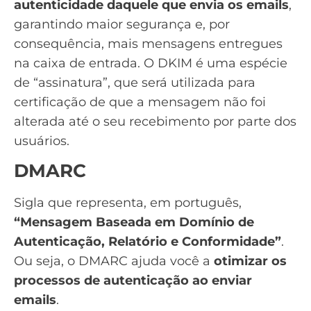
autenticidade daquele que envia os emails
,
garantindo maior segurança e, por
consequência, mais mensagens entregues
na caixa de entrada. O DKIM é uma espécie
de “assinatura”, que será utilizada para
certificação de que a mensagem não foi
alterada até o seu recebimento por parte dos
usuários.
DMARC
Sigla que representa, em português,
“Mensagem Baseada em Domínio de
Autenticação, Relatório e Conformidade”
.
Ou seja, o DMARC ajuda você a
otimizar os
processos de autenticação ao enviar
emails
.