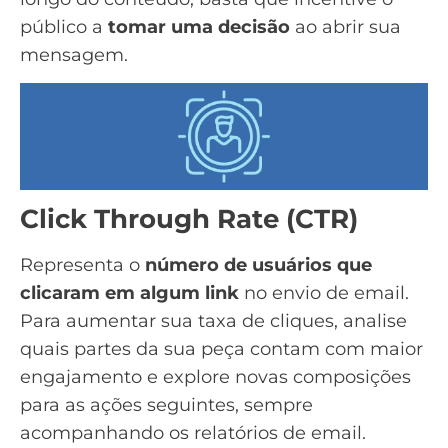
público a
tomar uma decisão
ao abrir sua
mensagem.
Click Through Rate (CTR)
Representa o
número de usuários que
clicaram em algum link
no envio de email.
Para aumentar sua taxa de cliques, analise
quais partes da sua peça contam com maior
engajamento e explore novas composições
para as ações seguintes, sempre
acompanhando os relatórios de email.