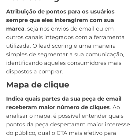
Atribuição de pontos para os usuários
sempre que eles interagirem com sua
marca
, seja nos envios de email ou em
outros canais integrados com a ferramenta
utilizada. O
lead scoring
é uma maneira
simples de segmentar a sua comunicação,
identificando aqueles consumidores mais
dispostos a comprar.
Mapa de clique
Indica quais partes da sua peça de email
receberam maior número de cliques
. Ao
analisar o mapa, é possível entender quais
pontos da peça despertaram maior interesse
do público, qual o CTA mais efetivo para