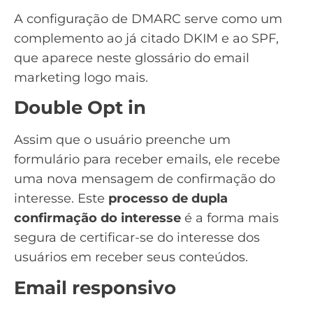
A configuração de
DMARC
serve como um
complemento ao já citado DKIM e ao SPF,
que aparece neste glossário do email
marketing logo mais.
Double Opt in
Assim que o usuário preenche um
formulário para receber emails, ele recebe
uma nova mensagem de confirmação do
interesse. Este
processo de dupla
confirmação do interesse
é a forma mais
segura de certificar-se do interesse dos
usuários em receber seus conteúdos.
Email responsivo