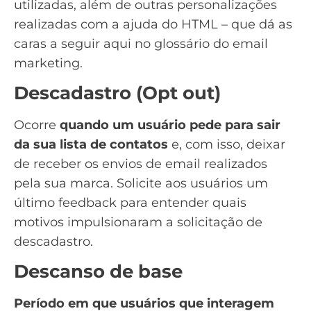
utilizadas, além de outras personalizações
realizadas com a ajuda do HTML – que dá as
caras a seguir aqui no glossário do email
marketing.
Descadastro (Opt out)
Ocorre
quando um usuário pede para sair
da sua lista de contatos
e, com isso, deixar
de receber os envios de email realizados
pela sua marca. Solicite aos usuários um
último feedback para entender quais
motivos impulsionaram a solicitação de
descadastro.
Descanso de base
Período em que usuários que interagem