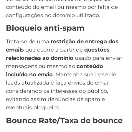
conteúdo do email ou mesmo por falta de
configurações no domínio utilizado.
Bloqueio anti-spam
Trata-se de uma
restrição de entrega dos
emails
que ocorre a partir de
questões
relacionadas ao domínio
usado para enviar
mensagens ou mesmo ao
conteúdo
incluído no envio
. Mantenha sua base de
leads
atualizada e faça envios de email
considerando os interesses do público,
evitando assim denúncias de spam e
eventuais bloqueios.
Bounce Rate/Taxa de bounce