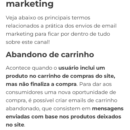
marketing
Veja abaixo os principais termos
relacionados a prática dos envios de
email
marketing
para ficar por dentro de tudo
sobre este canal!
Abandono de carrinho
Acontece quando o
usuário inclui um
produto no carrinho de compras do site,
mas não finaliza a compra
. Para dar aos
consumidores uma nova oportunidade de
compra, é possível criar emails de
carrinho
abandonado
, que consistem em
mensagens
enviadas com base nos produtos deixados
no site
.