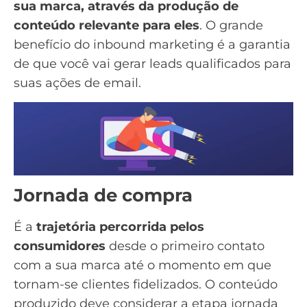
sua marca, através da produção de
conteúdo relevante para eles
. O grande
benefício do
inbound marketing
é a garantia
de que você vai
gerar leads
qualificados para
suas ações de email.
Jornada de compra
É a
trajetória percorrida pelos
consumidores
desde o primeiro contato
com a sua marca até o momento em que
tornam-se clientes fidelizados. O conteúdo
produzido deve considerar a etapa
jornada