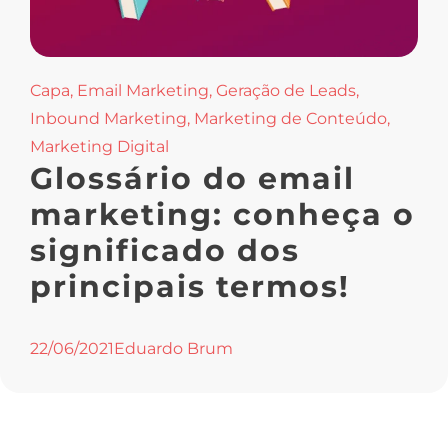
Capa
,
Email Marketing
,
Geração de Leads
,
Inbound Marketing
,
Marketing de Conteúdo
,
Marketing Digital
Glossário do email
marketing: conheça o
significado dos
principais termos!
22/06/2021
Eduardo Brum