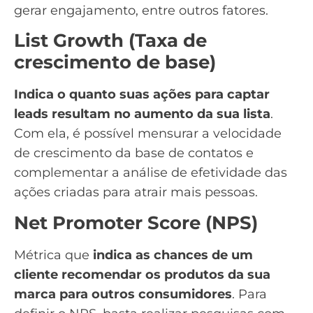
gerar engajamento, entre outros fatores.
List Growth (Taxa de
crescimento de base)
Indica o quanto suas ações para captar
leads resultam no aumento da sua lista
.
Com ela, é possível mensurar a velocidade
de crescimento da base de contatos e
complementar a análise de efetividade das
ações criadas para atrair mais pessoas.
Net Promoter Score (NPS)
Métrica que
indica as chances de um
cliente recomendar os produtos da sua
marca para outros consumidores
. Para