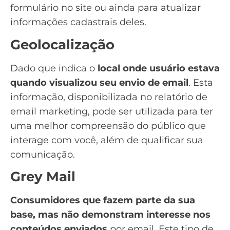
formulário no site ou ainda para atualizar
informações cadastrais deles.
Geolocalização
Dado que indica o
local onde usuário estava
quando visualizou seu envio de email
. Esta
informação, disponibilizada no
relatório de
email marketing
, pode ser utilizada para ter
uma melhor compreensão do público que
interage com você, além de qualificar sua
comunicação.
Grey Mail
Consumidores que fazem parte da sua
base, mas não demonstram interesse nos
conteúdos enviados
por email. Este tipo de