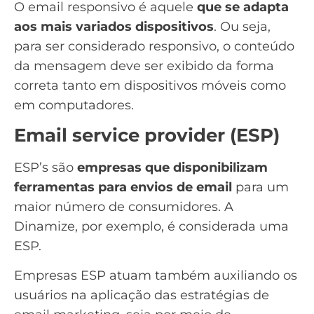
O email responsivo é aquele
que se adapta
aos mais variados dispositivos
. Ou seja,
para ser considerado responsivo, o conteúdo
da mensagem deve ser exibido da forma
correta tanto em dispositivos móveis como
em computadores.
Email service provider (ESP)
ESP’s são
empresas que disponibilizam
ferramentas para envios de email
para um
maior número de consumidores. A
Dinamize, por exemplo, é considerada uma
ESP.
Empresas ESP atuam também auxiliando os
usuários na aplicação das estratégias de