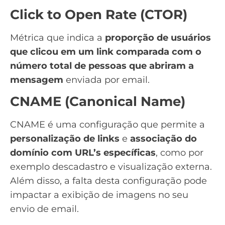
Click to Open Rate (CTOR)
Métrica que indica a
proporção de usuários
que clicou em um link comparada com o
número total de pessoas que abriram a
mensagem
enviada por email.
CNAME (Canonical Name)
CNAME é uma configuração que permite a
personalização de links
e
associação do
domínio com URL’s específicas
, como por
exemplo descadastro e visualização externa.
Além disso, a falta desta configuração pode
impactar a exibição de imagens no seu
envio de email.