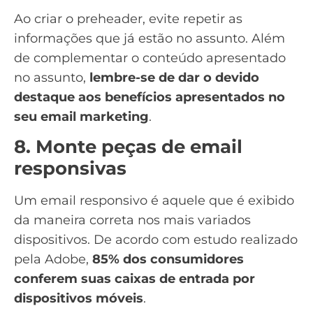
Ao criar o preheader, evite repetir as
informações que já estão no assunto. Além
de complementar o conteúdo apresentado
no assunto,
lembre-se de
dar o devido
destaque aos benefícios apresentados no
seu email marketing
.
8. Monte peças de email
responsivas
Um email responsivo é aquele que é exibido
da maneira correta nos mais variados
dispositivos. De acordo com
estudo realizado
pela Adobe
,
85% dos consumidores
conferem suas caixas de entrada por
dispositivos móveis
.