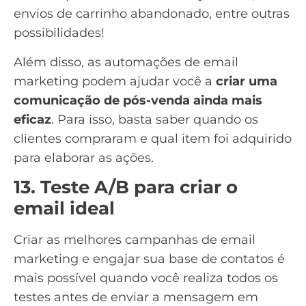
envios de
carrinho abandonado
, entre outras
possibilidades!
Além disso, as automações de email
marketing podem ajudar você a
criar uma
comunicação de pós-venda ainda mais
eficaz
. Para isso, basta saber quando os
clientes compraram e qual item foi adquirido
para elaborar as ações.
13. Teste A/B para criar o
email ideal
Criar as melhores campanhas de email
marketing e engajar sua base de contatos é
mais possível quando você realiza todos os
testes antes de enviar a mensagem em