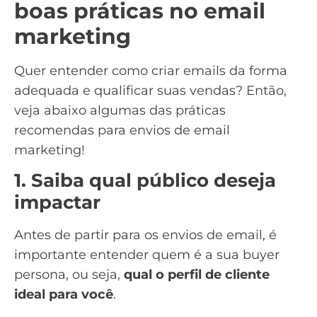
boas práticas no email
marketing
Quer entender como criar emails da forma
adequada e qualificar suas vendas? Então,
veja abaixo algumas das práticas
recomendas para envios de
email
marketing
!
1. Saiba qual público deseja
impactar
Antes de partir para os envios de email, é
importante entender quem é a sua
buyer
persona
, ou seja,
qual o perfil de cliente
ideal para você
.