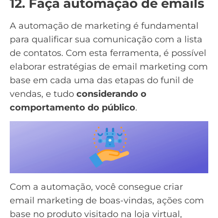
12. Faça automação de emails
A
automação de marketing
é fundamental
para qualificar sua comunicação com a lista
de contatos. Com esta ferramenta, é possível
elaborar estratégias de email marketing com
base em cada uma das etapas do
funil de
vendas
, e tudo
considerando o
comportamento do público
.
Com a automação, você consegue criar
email marketing de boas-vindas
, ações com
base no
produto visitado
na loja virtual,