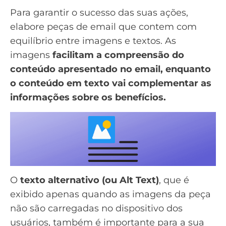
Para garantir o sucesso das suas ações,
elabore peças de email que contem com
equilíbrio entre imagens e textos. As
imagens
facilitam a compreensão do
conteúdo apresentado no email, enquanto
o conteúdo em texto vai complementar as
informações sobre os benefícios.
O
texto alternativo (ou Alt Text)
, que é
exibido apenas quando as imagens da peça
não são carregadas no dispositivo dos
usuários, também é importante para a sua