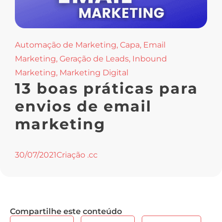
Automação de Marketing
,
Capa
,
Email
Marketing
,
Geração de Leads
,
Inbound
Marketing
,
Marketing Digital
13 boas práticas para
envios de email
marketing
30/07/2021
Criação .cc
Compartilhe este conteúdo