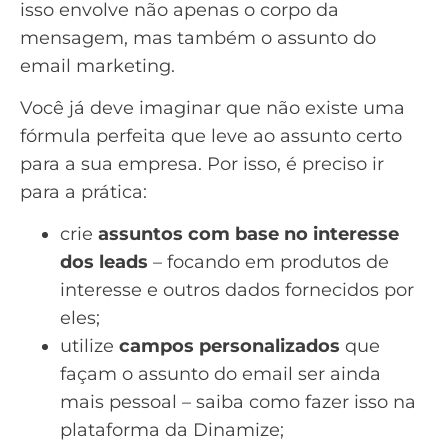
isso envolve não apenas o corpo da
mensagem, mas também o
assunto do
email marketing
.
Você já deve imaginar que não existe uma
fórmula perfeita que leve ao assunto certo
para a sua empresa. Por isso, é preciso ir
para a prática:
crie
assuntos com base no interesse
dos leads
– focando em produtos de
interesse e outros dados fornecidos por
eles;
utilize
campos personalizados
que
façam o assunto do email ser ainda
mais pessoal –
saiba como fazer isso na
plataforma da Dinamize
;