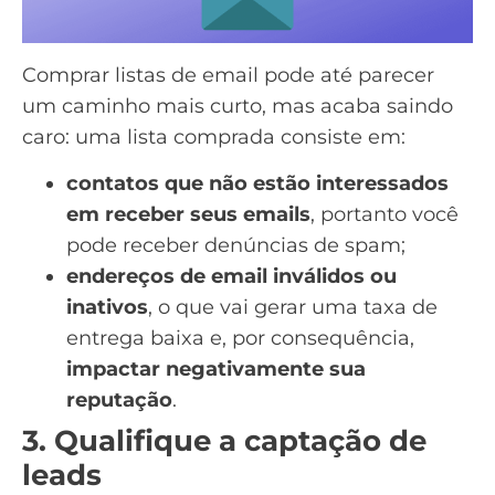
Comprar listas de email
pode até parecer
um caminho mais curto, mas acaba saindo
caro: uma lista comprada consiste em:
contatos que não estão interessados
em receber seus emails
, portanto você
pode receber
denúncias de spam
;
endereços de email inválidos ou
inativos
, o que vai gerar uma taxa de
entrega baixa e, por consequência,
impactar negativamente sua
reputação
.
3. Qualifique a captação de
leads