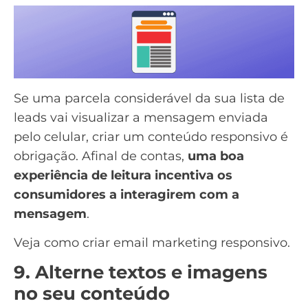
Se uma parcela considerável da sua lista de
leads vai visualizar a mensagem enviada
pelo celular, criar um conteúdo responsivo é
obrigação. Afinal de contas,
uma boa
experiência de leitura incentiva os
consumidores a interagirem com a
mensagem
.
Veja como criar
email marketing responsivo
.
9. Alterne textos e imagens
no seu conteúdo