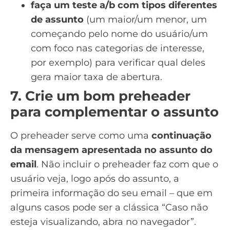
faça um teste a/b com tipos diferentes
de assunto
(um maior/um menor, um
começando pelo nome do usuário/um
com foco nas categorias de interesse,
por exemplo) para verificar qual deles
gera maior taxa de abertura.
7. Crie um bom preheader
para complementar o assunto
O preheader serve como uma
continuação
da mensagem apresentada no assunto do
email
. Não incluir o preheader faz com que o
usuário veja, logo após do assunto, a
primeira informação do seu email – que em
alguns casos pode ser a clássica “Caso não
esteja visualizando, abra no navegador”.