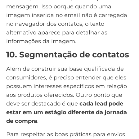
mensagem. Isso porque quando uma
imagem inserida no email não é carregada
no navegador dos contatos, o texto
alternativo aparece para detalhar as
informações da imagem.
10. Segmentação de contatos
Além de construir sua base qualificada de
consumidores, é preciso entender que eles
possuem interesses específicos em relação
aos produtos oferecidos. Outro ponto que
deve ser destacado é que
cada lead pode
estar em um estágio diferente da
jornada
de compra
.
Para respeitar as boas práticas para envios