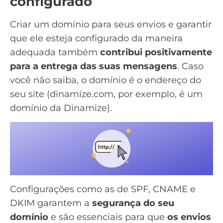
configurado
Criar um domínio
para seus envios e garantir
que ele esteja configurado da maneira
adequada também
contribui positivamente
para a entrega das suas mensagens
. Caso
você não saiba, o domínio é o endereço do
seu site (dinamize.com, por exemplo, é um
domínio da Dinamize).
Configurações como as de
SPF, CNAME e
DKIM
garantem a
segurança do seu
domínio
e são essenciais para que
os envios