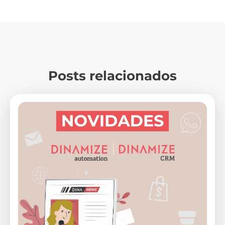
Posts relacionados