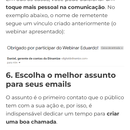
toque mais pessoal na comunicação
. No
exemplo abaixo, o nome de remetente
segue um vínculo criado anteriormente (o
webinar
apresentado):
6. Escolha o melhor assunto
para seus emails
O assunto é o primeiro contato que o público
tem com a sua ação e, por isso, é
indispensável dedicar um tempo para
criar
uma boa chamada
.