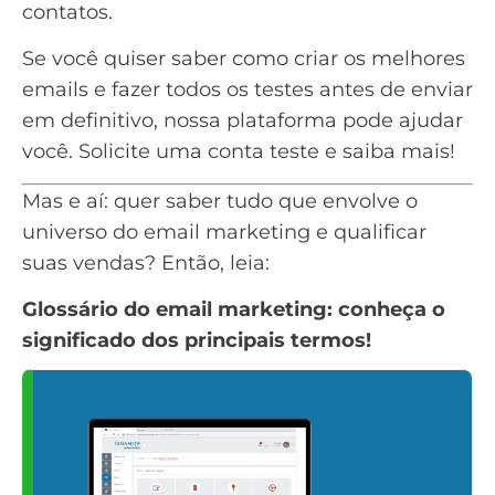
contatos.
Se você quiser saber como criar os melhores
emails e fazer todos os testes antes de enviar
em definitivo, nossa plataforma pode ajudar
você.
Solicite uma conta teste e saiba mais
!
Mas e aí: quer saber tudo que envolve o
universo do email marketing e qualificar
suas vendas? Então, leia:
Glossário do email marketing: conheça o
significado dos principais termos!