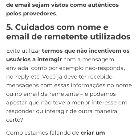
de email sejam vistos como autênticos
pelos provedores
.
5. Cuidados com nome e
email de remetente utilizados
Evite utilizar
termos que não incentivem os
usuários a interagir
com a mensagem
enviada, como por exemplo nao-responda,
no-reply etc. Você já deve ter recebido
mensagens com essas informações no nome
ou no email de remetente – e podemos
apostar que não teve o menor interesse em
responder ou interagir de outra maneira,
certo?
Como estamos falando de
criar um