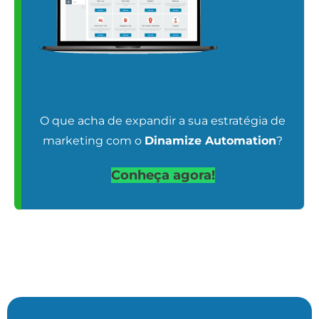
O que acha de expandir a sua estratégia de
marketing com o
Dinamize Automation
?
Conheça agora!