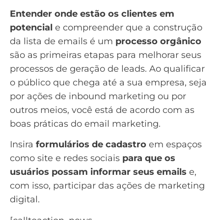
Entender onde estão os clientes em
potencial
e compreender que a construção
da lista de emails é um
processo orgânico
são as primeiras etapas para melhorar seus
processos de
geração de leads
. Ao qualificar
o público que chega até a sua empresa, seja
por ações de
inbound marketing
ou por
outros meios, você está de acordo com as
boas práticas do email marketing.
Insira
formulários de cadastro
em espaços
como site e redes sociais
para que os
usuários possam informar seus emails
e,
com isso, participar das ações de
marketing
digital
.