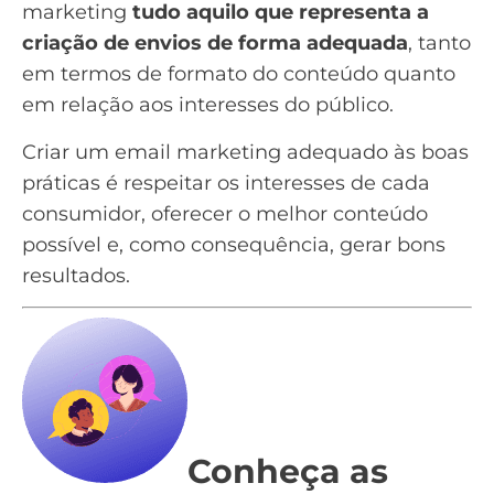
marketing
tudo aquilo que representa a
criação de envios de forma adequada
, tanto
em termos de formato do conteúdo quanto
em relação aos interesses do público.
Criar um email marketing adequado às boas
práticas é respeitar os interesses de cada
consumidor, oferecer o melhor conteúdo
possível e, como consequência, gerar bons
resultados.
Conheça as