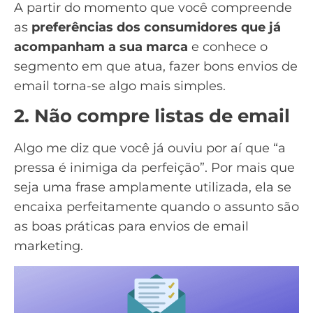
A partir do momento que você compreende
as
preferências dos consumidores que já
acompanham a sua marca
e conhece o
segmento em que atua, fazer bons envios de
email torna-se algo mais simples.
2. Não compre listas de email
Algo me diz que você já ouviu por aí que “a
pressa é inimiga da perfeição”. Por mais que
seja uma frase amplamente utilizada, ela se
encaixa perfeitamente quando o assunto são
as boas práticas para envios de email
marketing.