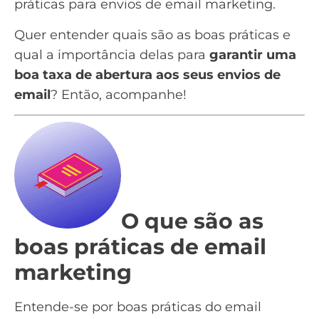
práticas para envios de email marketing.
Quer entender quais são as boas práticas e
qual a importância delas para
garantir uma
boa taxa de abertura aos seus envios de
email
? Então, acompanhe!
O que são as
boas práticas de email
marketing
Entende-se por boas práticas do email