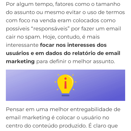
Por algum tempo, fatores como o tamanho
do assunto ou mesmo evitar o uso de termos
com foco na venda eram colocados como
possíveis “responsáveis” por fazer um email
cair no spam. Hoje, contudo, é mais
interessante
focar nos interesses dos
usuários e em dados do
relatório de email
marketing
para definir o melhor assunto.
Pensar em uma melhor entregabilidade de
email marketing é colocar o usuário no
centro do conteúdo produzido. É claro que