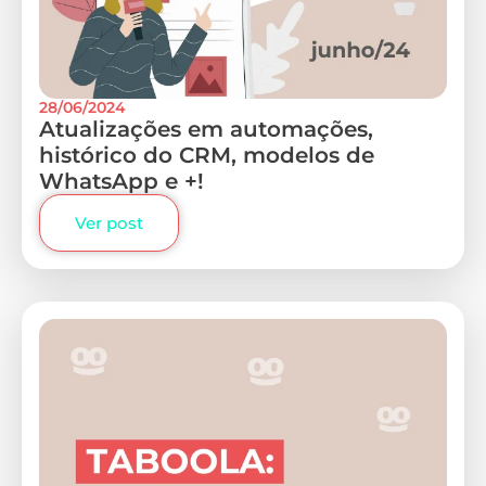
28/06/2024
Atualizações em automações,
histórico do CRM, modelos de
WhatsApp e +!
Ver post