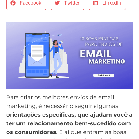
Facebook
Twitter
LinkedIn
Para criar os melhores envios de email
marketing, é necessário seguir algumas
orientações específicas, que ajudam você a
ter um relacionamento bem-sucedido com
os consumidores
. É aí que entram as boas