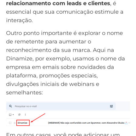
relacionamento com leads e clientes
, é
essencial que sua comunicação estimule a
interação.
Outro ponto importante é explorar o nome
de remetente para aumentar o
reconhecimento da sua marca. Aqui na
Dinamize, por exemplo, usamos o nome da
empresa em emais sobre novidades da
plataforma, promoções especiais,
divulgações iniciais de webinars e
semelhantes:
Em outros casos, você pode adicionar um