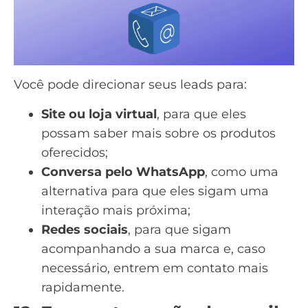
Você pode direcionar seus leads para:
Site ou loja virtual
, para que eles
possam saber mais sobre os produtos
oferecidos;
Conversa pelo WhatsApp
, como uma
alternativa para que eles sigam uma
interação mais próxima;
Redes sociais
, para que sigam
acompanhando a sua marca e, caso
necessário, entrem em contato mais
rapidamente.