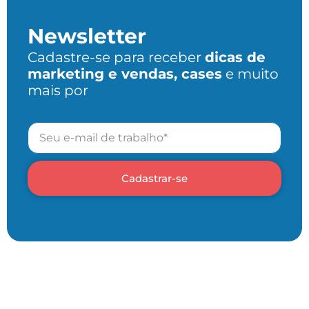
Newsletter
Cadastre-se para receber
dicas de
marketing e vendas, cases
e muito
mais por
Cadastrar-se