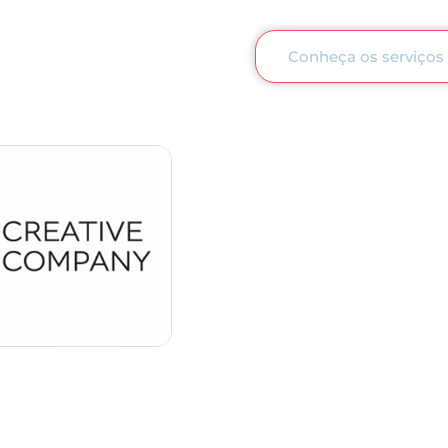
Conheça os serviços