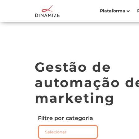
Plataforma
Gestão de
automação d
marketing
Filtre por categoria
Selecionar