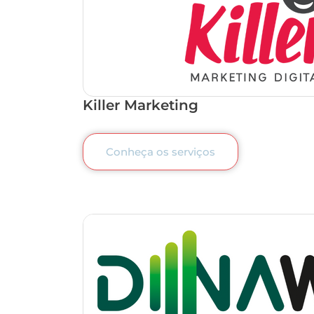
Killer Marketing
Conheça os serviços