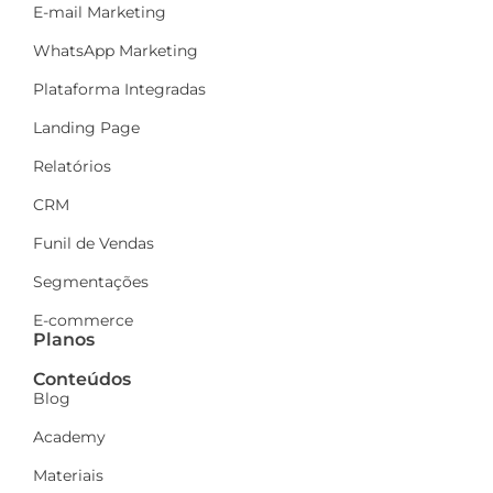
E-mail Marketing
WhatsApp Marketing
Plataforma Integradas
Landing Page
Relatórios
CRM
Funil de Vendas
Segmentações
E-commerce
Planos
Conteúdos
Blog
Academy
Materiais