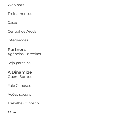
Webinars
Treinamentos
Cases
Central de Ajuda
Integrações
Partners
Agências Parceiras
Seja parceiro
A Dinamize
Quem Somos
Fale Conosco
Ações sociais
Trabalhe Conosco
Mais