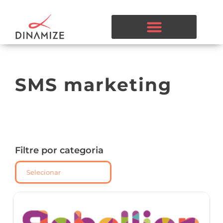
SMS marketing
Filtre por categoria
Selecionar