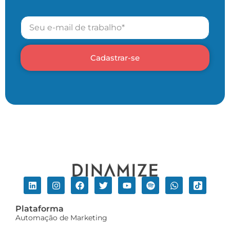
Cadastrar-se
Plataforma
Automação de Marketing